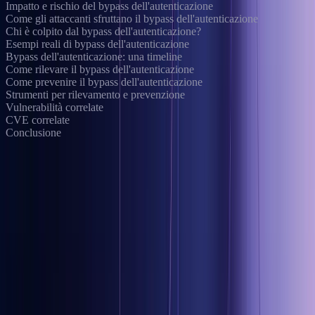
Impatto e rischio del bypass dell'autenticazione
Come gli attaccanti sfruttano il bypass dell'autenticazione
Chi è colpito dal bypass dell'autenticazione?
Esempi reali di bypass dell'autenticazione
Bypass dell'autenticazione: una timeline
Come rilevare il bypass dell'autenticazione
Come prevenire il bypass dell'autenticazione
Strumenti per rilevamento e prevenzione
Vulnerabilità correlate
CVE correlate
Conclusione
Articoli correlati
L'MFA può essere violata? Spiegazione di 8 tecniche comuni
di bypass dell'MFA
Autenticazione vs Autorizzazione: Qual è la differenza?
Attacchi Tailgating nella Cybersecurity: Sfide e Prevenzione
Che cos'è l'LDAP Injection? Come funziona e come fermarla
Autore
:
SentinelOne