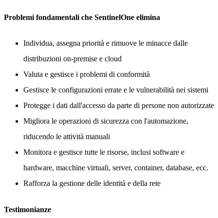
Problemi fondamentali che SentinelOne elimina
Individua, assegna priorità e rimuove le minacce dalle
distribuzioni on-premise e cloud
Valuta e gestisce i problemi di conformità
Gestisce le configurazioni errate e le vulnerabilità nei sistemi
Protegge i dati dall'accesso da parte di persone non autorizzate
Migliora le operazioni di sicurezza con l'automazione,
riducendo le attività manuali
Monitora e gestisce tutte le risorse, inclusi software e
hardware, macchine virtuali, server, container, database, ecc.
Rafforza la gestione delle identità e della rete
Testimonianze