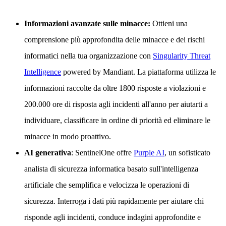
Informazioni avanzate sulle minacce:
Ottieni una
comprensione più approfondita delle minacce e dei rischi
informatici nella tua organizzazione con
Singularity Threat
Intelligence
powered by Mandiant. La piattaforma utilizza le
informazioni raccolte da oltre 1800 risposte a violazioni e
200.000 ore di risposta agli incidenti all'anno per aiutarti a
individuare, classificare in ordine di priorità ed eliminare le
minacce in modo proattivo.
AI generativa
: SentinelOne offre
Purple AI
, un sofisticato
analista di sicurezza informatica basato sull'intelligenza
artificiale che semplifica e velocizza le operazioni di
sicurezza. Interroga i dati più rapidamente per aiutare chi
risponde agli incidenti, conduce indagini approfondite e