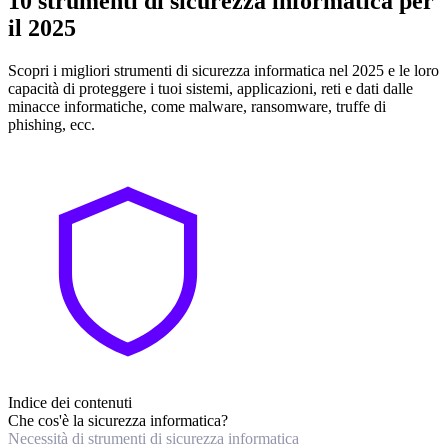
10 strumenti di sicurezza informatica per
il 2025
Scopri i migliori strumenti di sicurezza informatica nel 2025 e le loro
capacità di proteggere i tuoi sistemi, applicazioni, reti e dati dalle
minacce informatiche, come malware, ransomware, truffe di
phishing, ecc.
Indice dei contenuti
Che cos'è la sicurezza informatica?
Necessità di strumenti di sicurezza informatica