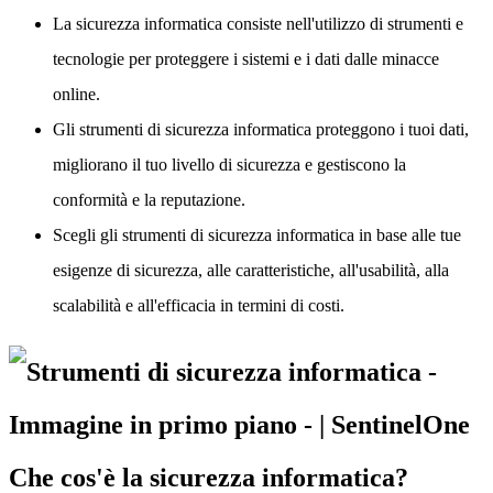
La sicurezza informatica consiste nell'utilizzo di strumenti e
tecnologie per proteggere i sistemi e i dati dalle minacce
online.
Gli strumenti di sicurezza informatica proteggono i tuoi dati,
migliorano il tuo livello di sicurezza e gestiscono la
conformità e la reputazione.
Scegli gli strumenti di sicurezza informatica in base alle tue
esigenze di sicurezza, alle caratteristiche, all'usabilità, alla
scalabilità e all'efficacia in termini di costi.
Che cos'è la sicurezza informatica?