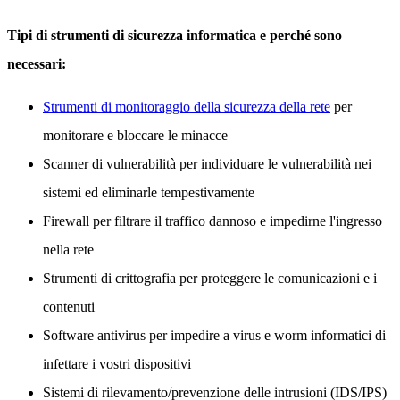
Tipi di strumenti di sicurezza informatica e perché sono
necessari:
Strumenti di monitoraggio della sicurezza della rete
per
monitorare e bloccare le minacce
Scanner di vulnerabilità per individuare le vulnerabilità nei
sistemi ed eliminarle tempestivamente
Firewall per filtrare il traffico dannoso e impedirne l'ingresso
nella rete
Strumenti di crittografia per proteggere le comunicazioni e i
contenuti
Software antivirus per impedire a virus e worm informatici di
infettare i vostri dispositivi
Sistemi di rilevamento/prevenzione delle intrusioni (IDS/IPS)