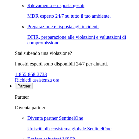
Rilevamento e risposta gestiti
MDR esperto 24/7 su tutto il tuo ambiente.
Preparazione e risposta agli incidenti
DFIR, preparazione alle violazioni e valutazioni di
compromissione.
Stai subendo una violazione?
I nostri esperti sono disponibili 24/7 per aiutarti.
1-855-868-3733
Richiedi assistenza ora
Partner
Partner
Diventa partner
Diventa partner SentinelOne
Unisciti all'ecosistema globale SentinelOne