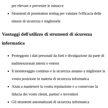
per rilevare e prevenire le minacce
Strumenti di penetration testing per valutare l'efficacia delle
misure di sicurezza e migliorarle
Vantaggi dell'utilizzo di strumenti di sicurezza
informatica
Proteggono i dati personali da furti e divulgazione da parte di
malintenzionati interni o esterni
Il monitoraggio continuo e la sicurezza aiutano a migliorare la
vostra posizione in materia di sicurezza informatica
Aiuta a mantenere la vostra reputazione e a conservare la
fiducia dei vostri clienti, partner e investitori
Gli strumenti automatizzati di sicurezza informatica