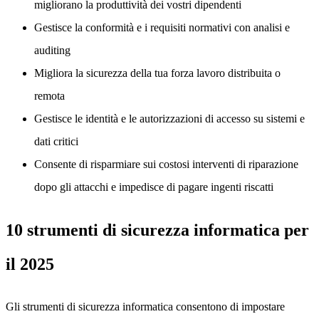
migliorano la produttività dei vostri dipendenti
Gestisce la conformità e i requisiti normativi con analisi e
auditing
Migliora la sicurezza della tua forza lavoro distribuita o
remota
Gestisce le identità e le autorizzazioni di accesso su sistemi e
dati critici
Consente di risparmiare sui costosi interventi di riparazione
dopo gli attacchi e impedisce di pagare ingenti riscatti
10 strumenti di sicurezza informatica per
il 2025
Gli strumenti di sicurezza informatica consentono di impostare