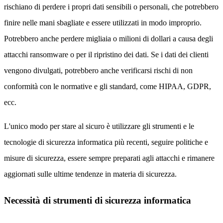
rischiano di perdere i propri dati sensibili o personali, che potrebbero
finire nelle mani sbagliate e essere utilizzati in modo improprio.
Potrebbero anche perdere migliaia o milioni di dollari a causa degli
attacchi ransomware o per il ripristino dei dati. Se i dati dei clienti
vengono divulgati, potrebbero anche verificarsi rischi di non
conformità con le normative e gli standard, come HIPAA, GDPR,
ecc.
L'unico modo per stare al sicuro è utilizzare gli strumenti e le
tecnologie di sicurezza informatica più recenti, seguire politiche e
misure di sicurezza, essere sempre preparati agli attacchi e rimanere
aggiornati sulle ultime tendenze in materia di sicurezza.
Necessità di strumenti di sicurezza informatica