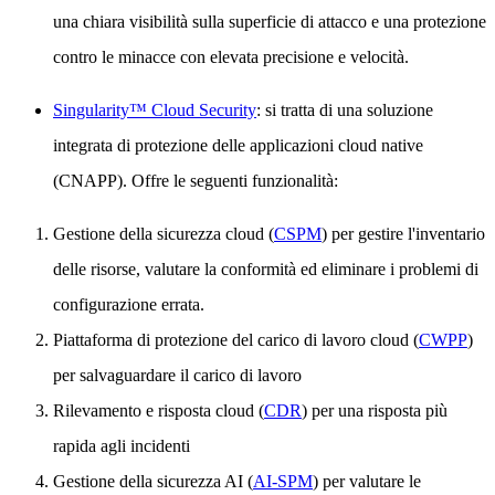
una chiara visibilità sulla superficie di attacco e una protezione
contro le minacce con elevata precisione e velocità.
Singularity™ Cloud Security
: si tratta di una soluzione
integrata di protezione delle applicazioni cloud native
(CNAPP). Offre le seguenti funzionalità:
Gestione della sicurezza cloud (
CSPM
) per gestire l'inventario
delle risorse, valutare la conformità ed eliminare i problemi di
configurazione errata.
Piattaforma di protezione del carico di lavoro cloud (
CWPP
)
per salvaguardare il carico di lavoro
Rilevamento e risposta cloud (
CDR
) per una risposta più
rapida agli incidenti
Gestione della sicurezza AI (
AI-SPM
) per valutare le