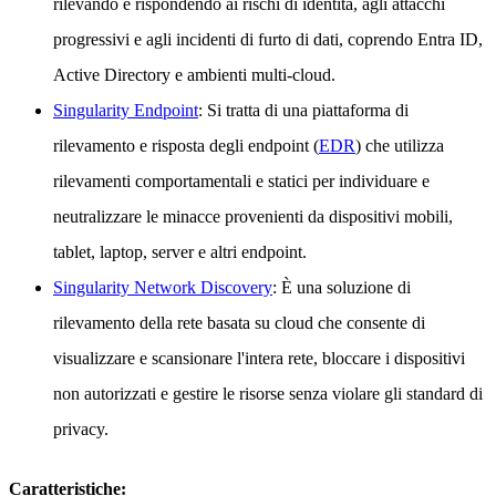
rilevando e rispondendo ai rischi di identità, agli attacchi
progressivi e agli incidenti di furto di dati, coprendo Entra ID,
Active Directory e ambienti multi-cloud.
Singularity Endpoint
: Si tratta di una piattaforma di
rilevamento e risposta degli endpoint (
EDR
) che utilizza
rilevamenti comportamentali e statici per individuare e
neutralizzare le minacce provenienti da dispositivi mobili,
tablet, laptop, server e altri endpoint.
Singularity Network Discovery
: È una soluzione di
rilevamento della rete basata su cloud che consente di
visualizzare e scansionare l'intera rete, bloccare i dispositivi
non autorizzati e gestire le risorse senza violare gli standard di
privacy.
Caratteristiche: