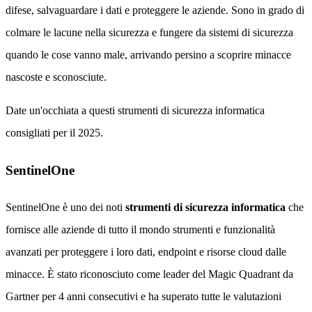
difese, salvaguardare i dati e proteggere le aziende. Sono in grado di
colmare le lacune nella sicurezza e fungere da sistemi di sicurezza
quando le cose vanno male, arrivando persino a scoprire minacce
nascoste e sconosciute.
Date un'occhiata a questi strumenti di sicurezza informatica
consigliati per il 2025.
SentinelOne
SentinelOne è uno dei noti
strumenti di sicurezza informatica
che
fornisce alle aziende di tutto il mondo strumenti e funzionalità
avanzati per proteggere i loro dati, endpoint e risorse cloud dalle
minacce. È stato riconosciuto come leader del Magic Quadrant da
Gartner per 4 anni consecutivi e ha superato tutte le valutazioni