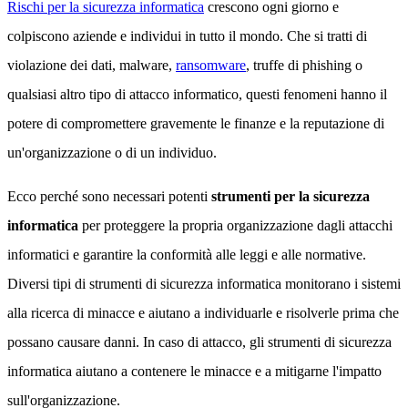
Rischi per la sicurezza informatica
crescono ogni giorno e
colpiscono aziende e individui in tutto il mondo. Che si tratti di
violazione dei dati, malware,
ransomware
, truffe di phishing o
qualsiasi altro tipo di attacco informatico, questi fenomeni hanno il
potere di compromettere gravemente le finanze e la reputazione di
un'organizzazione o di un individuo.
Ecco perché sono necessari potenti
strumenti per la sicurezza
informatica
per proteggere la propria organizzazione dagli attacchi
informatici e garantire la conformità alle leggi e alle normative.
Diversi tipi di strumenti di sicurezza informatica monitorano i sistemi
alla ricerca di minacce e aiutano a individuarle e risolverle prima che
possano causare danni. In caso di attacco, gli strumenti di sicurezza
informatica aiutano a contenere le minacce e a mitigarne l'impatto
sull'organizzazione.