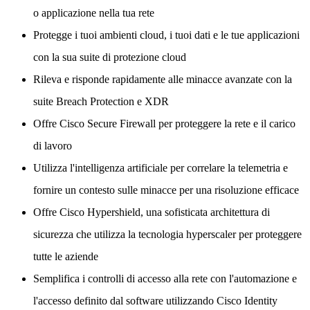
o applicazione nella tua rete
Protegge i tuoi ambienti cloud, i tuoi dati e le tue applicazioni
con la sua suite di protezione cloud
Rileva e risponde rapidamente alle minacce avanzate con la
suite Breach Protection e XDR
Offre Cisco Secure Firewall per proteggere la rete e il carico
di lavoro
Utilizza l'intelligenza artificiale per correlare la telemetria e
fornire un contesto sulle minacce per una risoluzione efficace
Offre Cisco Hypershield, una sofisticata architettura di
sicurezza che utilizza la tecnologia hyperscaler per proteggere
tutte le aziende
Semplifica i controlli di accesso alla rete con l'automazione e
l'accesso definito dal software utilizzando Cisco Identity