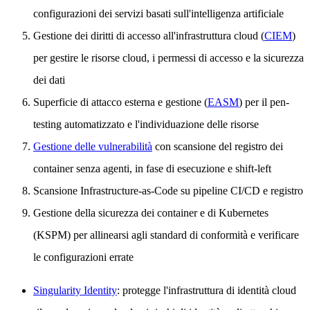
configurazioni dei servizi basati sull'intelligenza artificiale
Gestione dei diritti di accesso all'infrastruttura cloud (
CIEM
)
per gestire le risorse cloud, i permessi di accesso e la sicurezza
dei dati
Superficie di attacco esterna e gestione (
EASM
) per il pen-
testing automatizzato e l'individuazione delle risorse
Gestione delle vulnerabilità
con scansione del registro dei
container senza agenti, in fase di esecuzione e shift-left
Scansione Infrastructure-as-Code su pipeline CI/CD e registro
Gestione della sicurezza dei container e di Kubernetes
(KSPM) per allinearsi agli standard di conformità e verificare
le configurazioni errate
Singularity Identity
: protegge l'infrastruttura di identità cloud