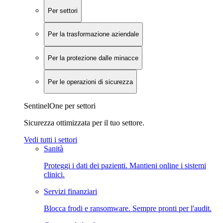
Per settori
Per la trasformazione aziendale
Per la protezione dalle minacce
Per le operazioni di sicurezza
SentinelOne per settori
Sicurezza ottimizzata per il tuo settore.
Vedi tutti i settori
Sanità
Proteggi i dati dei pazienti. Mantieni online i sistemi
clinici.
Servizi finanziari
Blocca frodi e ransomware. Sempre pronti per l'audit.