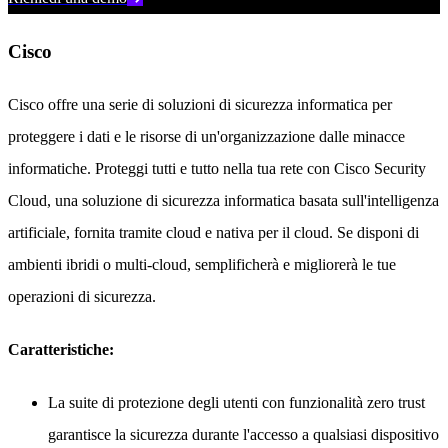
Cisco
Cisco offre una serie di soluzioni di sicurezza informatica per
proteggere i dati e le risorse di un'organizzazione dalle minacce
informatiche. Proteggi tutti e tutto nella tua rete con Cisco Security
Cloud, una soluzione di sicurezza informatica basata sull'intelligenza
artificiale, fornita tramite cloud e nativa per il cloud. Se disponi di
ambienti ibridi o multi-cloud, semplificherà e migliorerà le tue
operazioni di sicurezza.
Caratteristiche:
La suite di protezione degli utenti con funzionalità zero trust
garantisce la sicurezza durante l'accesso a qualsiasi dispositivo