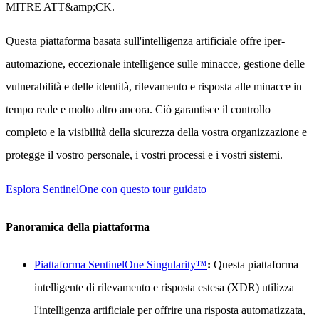
MITRE ATT&amp;CK.
Questa piattaforma basata sull'intelligenza artificiale offre iper-
automazione, eccezionale intelligence sulle minacce, gestione delle
vulnerabilità e delle identità, rilevamento e risposta alle minacce in
tempo reale e molto altro ancora. Ciò garantisce il controllo
completo e la visibilità della sicurezza della vostra organizzazione e
protegge il vostro personale, i vostri processi e i vostri sistemi.
Esplora SentinelOne con questo tour guidato
Panoramica della piattaforma
Piattaforma SentinelOne Singularity™
:
Questa piattaforma
intelligente di rilevamento e risposta estesa (XDR) utilizza
l'intelligenza artificiale per offrire una risposta automatizzata,