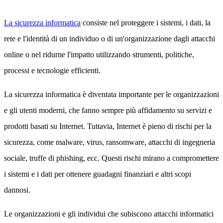
La sicurezza informatica
consiste nel proteggere i sistemi, i dati, la
rete e l'identità di un individuo o di un'organizzazione dagli attacchi
online o nel ridurne l'impatto utilizzando strumenti, politiche,
processi e tecnologie efficienti.
La sicurezza informatica è diventata importante per le organizzazioni
e gli utenti moderni, che fanno sempre più affidamento su servizi e
prodotti basati su Internet. Tuttavia, Internet è pieno di rischi per la
sicurezza, come malware, virus, ransomware, attacchi di ingegneria
sociale, truffe di phishing, ecc. Questi rischi mirano a compromettere
i sistemi e i dati per ottenere guadagni finanziari e altri scopi
dannosi.
Le organizzazioni e gli individui che subiscono attacchi informatici