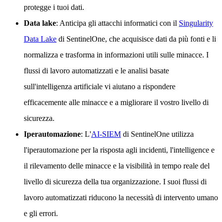
protegge i tuoi dati.
Data lake
: Anticipa gli attacchi informatici con il
Singularity
Data Lake
di SentinelOne, che acquisisce dati da più fonti e li
normalizza e trasforma in informazioni utili sulle minacce. I
flussi di lavoro automatizzati e le analisi basate
sull'intelligenza artificiale vi aiutano a rispondere
efficacemente alle minacce e a migliorare il vostro livello di
sicurezza.
Iperautomazione
: L'
AI-SIEM
di SentinelOne utilizza
l'iperautomazione per la risposta agli incidenti, l'intelligence e
il rilevamento delle minacce e la visibilità in tempo reale del
livello di sicurezza della tua organizzazione. I suoi flussi di
lavoro automatizzati riducono la necessità di intervento umano
e gli errori.