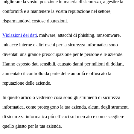
migliorare la vostra posizione in materia di sicurezza, a gestire la
conformità e a mantenere la vostra reputazione nel settore,
risparmiandovi costose riparazioni.
Violazioni dei dati
, malware, attacchi di phishing, ransomware,
minacce interne e altri rischi per la sicurezza informatica sono
diventati una grande preoccupazione per le persone e le aziende.
Hanno esposto dati sensibili, causato danni per milioni di dollari,
aumentato il controllo da parte delle autorità e offuscato la
reputazione delle aziende.
In questo articolo vedremo cosa sono gli strumenti di sicurezza
informatica, come proteggono la tua azienda, alcuni degli strumenti
di sicurezza informatica più efficaci sul mercato e come scegliere
quello giusto per la tua azienda.