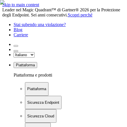
Skip to main content
Leader nel Magic Quadrant™ di Gartner® 2026 per la Protezione
degli Endpoint. Sei anni consecutivi.
Scopri perché
Stai subendo una violazione?
Blog
Carriere
Piattaforma
Piattaforma e prodotti
Piattaforma
Sicurezza Endpoint
Sicurezza Cloud