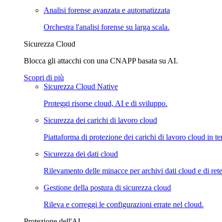
Analisi forense avanzata e automatizzata
Orchestra l'analisi forense su larga scala.
Sicurezza Cloud
Blocca gli attacchi con una CNAPP basata su AI.
Scopri di più
Sicurezza Cloud Native
Proteggi risorse cloud, AI e di sviluppo.
Sicurezza dei carichi di lavoro cloud
Piattaforma di protezione dei carichi di lavoro cloud in
Sicurezza dei dati cloud
Rilevamento delle minacce per archivi dati cloud e di rete
Gestione della postura di sicurezza cloud
Rileva e correggi le configurazioni errate nel cloud.
Protezione dell'AI