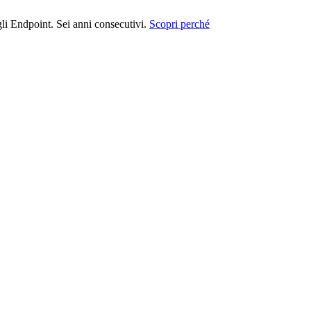
i Endpoint. Sei anni consecutivi.
Scopri perché