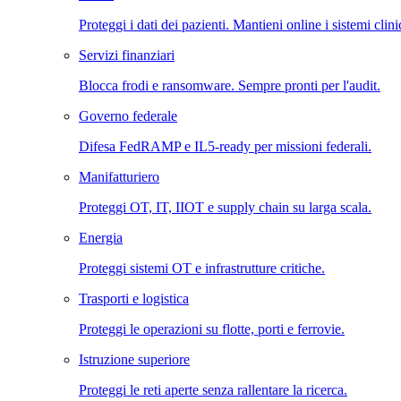
Proteggi i dati dei pazienti. Mantieni online i sistemi clini
Servizi finanziari
Blocca frodi e ransomware. Sempre pronti per l'audit.
Governo federale
Difesa FedRAMP e IL5-ready per missioni federali.
Manifatturiero
Proteggi OT, IT, IIOT e supply chain su larga scala.
Energia
Proteggi sistemi OT e infrastrutture critiche.
Trasporti e logistica
Proteggi le operazioni su flotte, porti e ferrovie.
Istruzione superiore
Proteggi le reti aperte senza rallentare la ricerca.