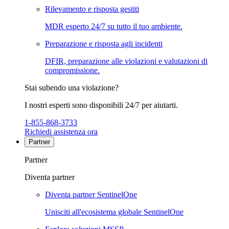
Rilevamento e risposta gestiti
MDR esperto 24/7 su tutto il tuo ambiente.
Preparazione e risposta agli incidenti
DFIR, preparazione alle violazioni e valutazioni di
compromissione.
Stai subendo una violazione?
I nostri esperti sono disponibili 24/7 per aiutarti.
1-855-868-3733
Richiedi assistenza ora
Partner
Partner
Diventa partner
Diventa partner SentinelOne
Unisciti all'ecosistema globale SentinelOne