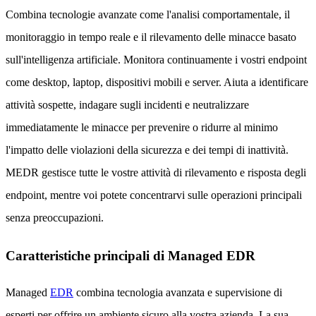
Combina tecnologie avanzate come l'analisi comportamentale, il
monitoraggio in tempo reale e il rilevamento delle minacce basato
sull'intelligenza artificiale. Monitora continuamente i vostri endpoint
come desktop, laptop, dispositivi mobili e server. Aiuta a identificare
attività sospette, indagare sugli incidenti e neutralizzare
immediatamente le minacce per prevenire o ridurre al minimo
l'impatto delle violazioni della sicurezza e dei tempi di inattività.
MEDR gestisce tutte le vostre attività di rilevamento e risposta degli
endpoint, mentre voi potete concentrarvi sulle operazioni principali
senza preoccupazioni.
Caratteristiche principali di Managed EDR
Managed
EDR
combina tecnologia avanzata e supervisione di
esperti per offrire un ambiente sicuro alla vostra azienda. La sua