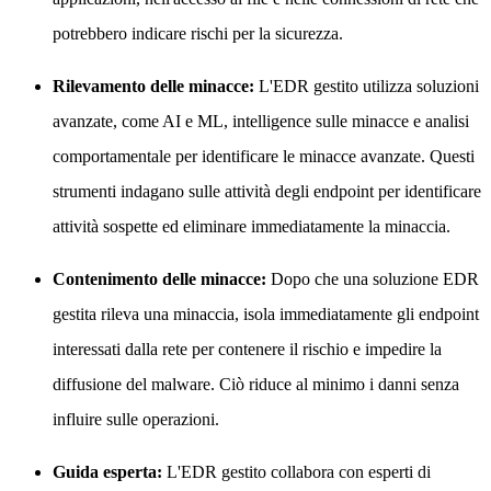
potrebbero indicare rischi per la sicurezza.
Rilevamento delle minacce:
L'EDR gestito utilizza soluzioni
avanzate, come AI e ML, intelligence sulle minacce e analisi
comportamentale per identificare le minacce avanzate. Questi
strumenti indagano sulle attività degli endpoint per identificare
attività sospette ed eliminare immediatamente la minaccia.
Contenimento delle minacce:
Dopo che una soluzione EDR
gestita rileva una minaccia, isola immediatamente gli endpoint
interessati dalla rete per contenere il rischio e impedire la
diffusione del malware. Ciò riduce al minimo i danni senza
influire sulle operazioni.
Guida esperta:
L'EDR gestito collabora con esperti di