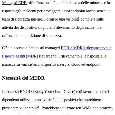
Managed EDR
offre funzionalità quali la ricerca delle minacce e la
risposta agli incidenti per proteggere i tuoi endpoint anche senza un
team di sicurezza interno. Fornisce una visibilità completa sulle
attività dei dispositivi, migliora il rilevamento degli incidenti e
rafforza la tua posizione di sicurezza.
C'è un acceso dibattito sul managed
EDR e MDRil rilevamento e la
risposta gestiti (MDR)
riguardano il rilevamento e la risposta alle
minacce su vari sistemi, dispositivi, servizi cloud ed endpoint.
Necessità del MEDR
In contesti BYOD (Bring Your Own Device) e di lavoro remoto, i
dipendenti utilizzano una varietà di dispositivi che potrebbero
presentare vulnerabilità. Potrebbero utilizzare reti Wi-Fi non protette,