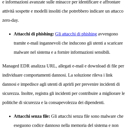
e informazioni avanzate sulle minacce per identificare e affrontare
attività sospette e modelli insoliti che potrebbero indicare un attacco
zero-day.
Attacchi di phishing:
Gli attacchi di phishing
avvengono
tramite e-mail ingannevoli che inducono gli utenti a scaricare
malware nel sistema e a fornire informazioni sensibili.
Managed EDR analizza URL, allegati e-mail e download di file per
individuare comportamenti dannosi. La soluzione rileva i link
dannosi e impedisce agli utenti di aprirli per prevenire incidenti di
sicurezza. Inoltre, registra gli incidenti per contribuire a migliorare le
politiche di sicurezza e la consapevolezza dei dipendenti.
Attacchi senza file:
Gli attacchi senza file sono malware che
eseguono codice dannoso nella memoria del sistema e non