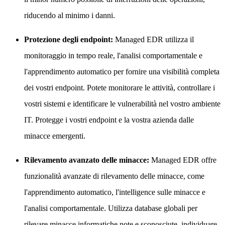
riducendo al minimo i danni.
Protezione degli endpoint:
Managed EDR utilizza il
monitoraggio in tempo reale, l'analisi comportamentale e
l'apprendimento automatico per fornire una visibilità completa
dei vostri endpoint. Potete monitorare le attività, controllare i
vostri sistemi e identificare le vulnerabilità nel vostro ambiente
IT. Protegge i vostri endpoint e la vostra azienda dalle
minacce emergenti.
Rilevamento avanzato delle minacce:
Managed EDR offre
funzionalità avanzate di rilevamento delle minacce, come
l'apprendimento automatico, l'intelligence sulle minacce e
l'analisi comportamentale. Utilizza database globali per
rilevare minacce informatiche note e sconosciute, individuare