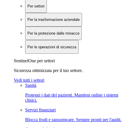
Per settori
Per la trasformazione aziendale
Per la protezione dalle minacce
Per le operazioni di sicurezza
SentinelOne per settori
Sicurezza ottimizzata per il tuo settore.
Vedi tutti i settori
Sanità
Proteggi i dati dei pazienti. Mantieni online i sistemi
clinici.
Servizi finanziari
Blocca frodi e ransomware. Sempre pronti per l'audit.