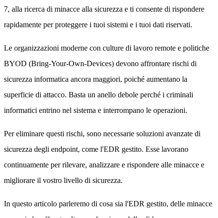
7, alla ricerca di minacce alla sicurezza e ti consente di rispondere
rapidamente per proteggere i tuoi sistemi e i tuoi dati riservati.
Le organizzazioni moderne con culture di lavoro remote e politiche
BYOD (Bring-Your-Own-Devices) devono affrontare rischi di
sicurezza informatica ancora maggiori, poiché aumentano la
superficie di attacco. Basta un anello debole perché i criminali
informatici entrino nel sistema e interrompano le operazioni.
Per eliminare questi rischi, sono necessarie soluzioni avanzate di
sicurezza degli endpoint, come l'EDR gestito. Esse lavorano
continuamente per rilevare, analizzare e rispondere alle minacce e
migliorare il vostro livello di sicurezza.
In questo articolo parleremo di cosa sia l'EDR gestito, delle minacce