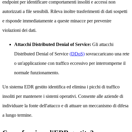
endpoint per identificare comportamenti insoliti e accessi non
autorizzati a file sensibili. Rileva inoltre trasferimenti di dati sospetti
e risponde immediatamente a queste minacce per prevenire
violazioni dei dati.
Attacchi Distributed Denial of Service:
Gli attacchi
Distributed Denial of Service
(DDoS)
sovraccaricano una rete
o un'applicazione con traffico eccessivo per interromperne il
normale funzionamento.
Un sistema EDR gestito identifica ed elimina i picchi di traffico
insoliti per mantenere i sistemi operativi. Consente alle aziende di
individuare la fonte dell'attacco e di attuare un meccanismo di difesa
a lungo termine.