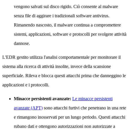
vengono salvati sul disco rigido. Ciò consente al malware
senza file di aggirare i tradizionali software antivirus.
Rimanendo nascosto, il malware continua a compromettere
sistemi, applicazioni, software e protocolli per svolgere attività
dannose.
L'EDR gestito utilizza l'analisi comportamentale per monitorare il
sistema alla ricerca di attività insolite, invece della scansione
superficiale. Rileva e blocca questi attacchi prima che danneggino le
applicazioni e i protocolli.
Minacce persistenti avanzate:
Le minacce persistenti
avanzate (APT)
sono attacchi furtivi che penetrano in una rete
e rimangono inosservati per un lungo periodo. Questi attacchi
rubano dati e ottengono autorizzazioni non autorizzate a