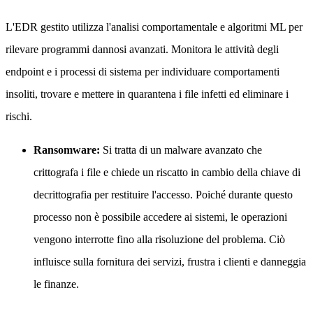
L'EDR gestito utilizza l'analisi comportamentale e algoritmi ML per
rilevare programmi dannosi avanzati. Monitora le attività degli
endpoint e i processi di sistema per individuare comportamenti
insoliti, trovare e mettere in quarantena i file infetti ed eliminare i
rischi.
Ransomware:
Si tratta di un malware avanzato che
crittografa i file e chiede un riscatto in cambio della chiave di
decrittografia per restituire l'accesso. Poiché durante questo
processo non è possibile accedere ai sistemi, le operazioni
vengono interrotte fino alla risoluzione del problema. Ciò
influisce sulla fornitura dei servizi, frustra i clienti e danneggia
le finanze.