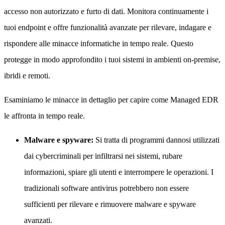
accesso non autorizzato e furto di dati. Monitora continuamente i
tuoi endpoint e offre funzionalità avanzate per rilevare, indagare e
rispondere alle minacce informatiche in tempo reale. Questo
protegge in modo approfondito i tuoi sistemi in ambienti on-premise,
ibridi e remoti.
Esaminiamo le minacce in dettaglio per capire come Managed EDR
le affronta in tempo reale.
Malware e spyware:
Si tratta di programmi dannosi utilizzati
dai cybercriminali per infiltrarsi nei sistemi, rubare
informazioni, spiare gli utenti e interrompere le operazioni. I
tradizionali software antivirus potrebbero non essere
sufficienti per rilevare e rimuovere malware e spyware
avanzati.