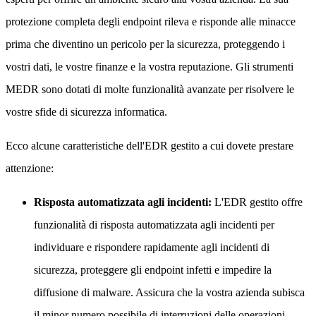
protezione completa degli endpoint rileva e risponde alle minacce
prima che diventino un pericolo per la sicurezza, proteggendo i
vostri dati, le vostre finanze e la vostra reputazione. Gli strumenti
MEDR sono dotati di molte funzionalità avanzate per risolvere le
vostre sfide di sicurezza informatica.
Ecco alcune caratteristiche dell'EDR gestito a cui dovete prestare
attenzione:
Risposta automatizzata agli incidenti:
L'EDR gestito offre
funzionalità di risposta automatizzata agli incidenti per
individuare e rispondere rapidamente agli incidenti di
sicurezza, proteggere gli endpoint infetti e impedire la
diffusione di malware. Assicura che la vostra azienda subisca
il minor numero possibile di interruzioni delle operazioni,