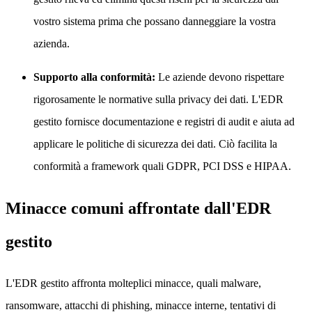
vostro sistema prima che possano danneggiare la vostra
azienda.
Supporto alla conformità:
Le aziende devono rispettare
rigorosamente le normative sulla privacy dei dati. L'EDR
gestito fornisce documentazione e registri di audit e aiuta ad
applicare le politiche di sicurezza dei dati. Ciò facilita la
conformità a framework quali GDPR, PCI DSS e HIPAA.
Minacce comuni affrontate dall'EDR
gestito
L'EDR gestito affronta molteplici minacce, quali malware,
ransomware, attacchi di phishing, minacce interne, tentativi di