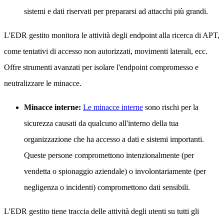
sistemi e dati riservati per prepararsi ad attacchi più grandi.
L'EDR gestito monitora le attività degli endpoint alla ricerca di APT,
come tentativi di accesso non autorizzati, movimenti laterali, ecc.
Offre strumenti avanzati per isolare l'endpoint compromesso e
neutralizzare le minacce.
Minacce interne:
Le minacce interne
sono rischi per la
sicurezza causati da qualcuno all'interno della tua
organizzazione che ha accesso a dati e sistemi importanti.
Queste persone compromettono intenzionalmente (per
vendetta o spionaggio aziendale) o involontariamente (per
negligenza o incidenti) compromettono dati sensibili.
L'EDR gestito tiene traccia delle attività degli utenti su tutti gli