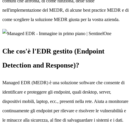
comuni che affronta, di come funziona, delle sfide
nell'implementazione del MEDR, di alcune best practice MEDR e di
come scegliere la soluzione MEDR giusta per la vostra azienda.
Che cos'è l'EDR gestito (Endpoint
Detection and Response)?
Managed EDR (MEDR) è una soluzione software che consente di
identificare e proteggere gli endpoint, quali desktop, server,
dispositivi mobili, laptop, ecc., presenti nella rete. Aiuta a monitorare
continuamente gli endpoint per rilevare e risolvere le vulnerabilità e
le minacce alla sicurezza, al fine di salvaguardare i sistemi e i dati.