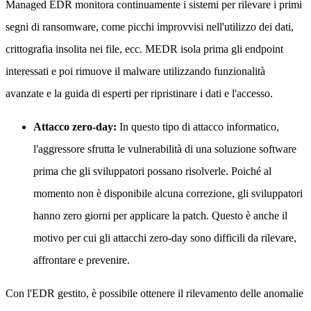
Managed EDR monitora continuamente i sistemi per rilevare i primi
segni di ransomware, come picchi improvvisi nell'utilizzo dei dati,
crittografia insolita nei file, ecc. MEDR isola prima gli endpoint
interessati e poi rimuove il malware utilizzando funzionalità
avanzate e la guida di esperti per ripristinare i dati e l'accesso.
Attacco zero-day:
In questo tipo di attacco informatico,
l'aggressore sfrutta le vulnerabilità di una soluzione software
prima che gli sviluppatori possano risolverle. Poiché al
momento non è disponibile alcuna correzione, gli sviluppatori
hanno zero giorni per applicare la patch. Questo è anche il
motivo per cui gli attacchi zero-day sono difficili da rilevare,
affrontare e prevenire.
Con l'EDR gestito, è possibile ottenere il rilevamento delle anomalie