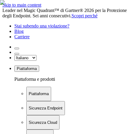
Skip to main content
Leader nel Magic Quadrant™ di Gartner® 2026 per la Protezione
degli Endpoint. Sei anni consecutivi.
Scopri perché
Stai subendo una violazione?
Blog
Carriere
Piattaforma
Piattaforma e prodotti
Piattaforma
Sicurezza Endpoint
Sicurezza Cloud