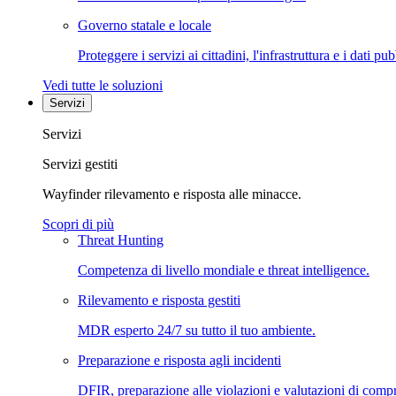
Governo statale e locale
Proteggere i servizi ai cittadini, l'infrastruttura e i dati pub
Vedi tutte le soluzioni
Servizi
Servizi
Servizi gestiti
Wayfinder rilevamento e risposta alle minacce.
Scopri di più
Threat Hunting
Competenza di livello mondiale e threat intelligence.
Rilevamento e risposta gestiti
MDR esperto 24/7 su tutto il tuo ambiente.
Preparazione e risposta agli incidenti
DFIR, preparazione alle violazioni e valutazioni di comp