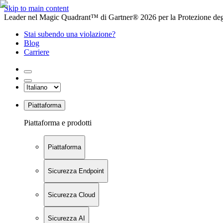
Skip to main content
Leader nel Magic Quadrant™ di Gartner® 2026 per la Protezione degl
Stai subendo una violazione?
Blog
Carriere
Piattaforma
Piattaforma e prodotti
Piattaforma
Sicurezza Endpoint
Sicurezza Cloud
Sicurezza AI