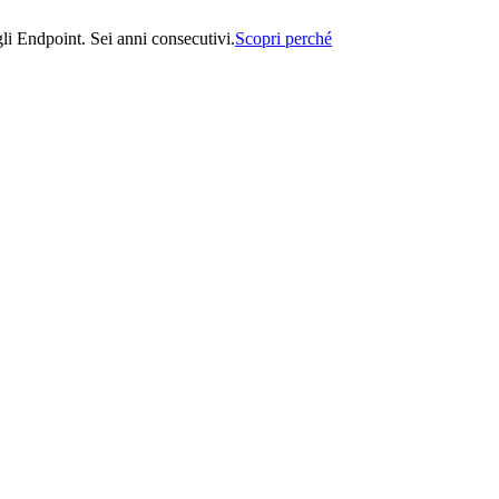
i Endpoint. Sei anni consecutivi.
Scopri perché