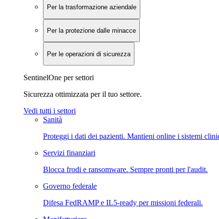
Per la trasformazione aziendale
Per la protezione dalle minacce
Per le operazioni di sicurezza
SentinelOne per settori
Sicurezza ottimizzata per il tuo settore.
Vedi tutti i settori
Sanità
Proteggi i dati dei pazienti. Mantieni online i sistemi clini
Servizi finanziari
Blocca frodi e ransomware. Sempre pronti per l'audit.
Governo federale
Difesa FedRAMP e IL5-ready per missioni federali.