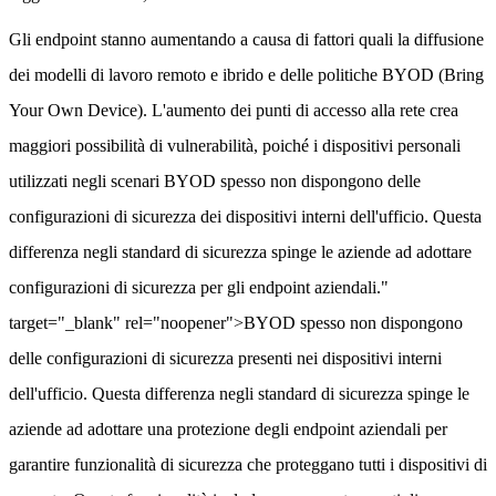
Gli endpoint stanno aumentando a causa di fattori quali la diffusione
dei modelli di lavoro remoto e ibrido e delle politiche BYOD (Bring
Your Own Device). L'aumento dei punti di accesso alla rete crea
maggiori possibilità di vulnerabilità, poiché i dispositivi personali
utilizzati negli scenari BYOD spesso non dispongono delle
configurazioni di sicurezza dei dispositivi interni dell'ufficio. Questa
differenza negli standard di sicurezza spinge le aziende ad adottare
configurazioni di sicurezza per gli endpoint aziendali."
target="_blank" rel="noopener">BYOD spesso non dispongono
delle configurazioni di sicurezza presenti nei dispositivi interni
dell'ufficio. Questa differenza negli standard di sicurezza spinge le
aziende ad adottare una protezione degli endpoint aziendali per
garantire funzionalità di sicurezza che proteggano tutti i dispositivi di