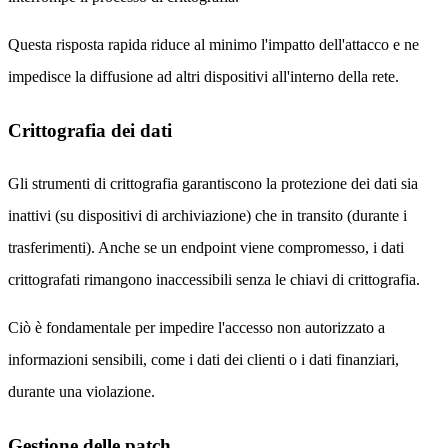
Questa risposta rapida riduce al minimo l'impatto dell'attacco e ne
impedisce la diffusione ad altri dispositivi all'interno della rete.
Crittografia dei dati
Gli strumenti di crittografia garantiscono la protezione dei dati sia
inattivi (su dispositivi di archiviazione) che in transito (durante i
trasferimenti). Anche se un endpoint viene compromesso, i dati
crittografati rimangono inaccessibili senza le chiavi di crittografia.
Ciò è fondamentale per impedire l'accesso non autorizzato a
informazioni sensibili, come i dati dei clienti o i dati finanziari,
durante una violazione.
Gestione delle patch