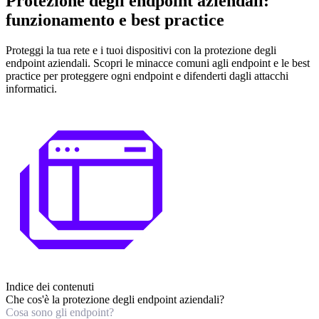
Protezione degli endpoint aziendali:
funzionamento e best practice
Proteggi la tua rete e i tuoi dispositivi con la protezione degli
endpoint aziendali. Scopri le minacce comuni agli endpoint e le best
practice per proteggere ogni endpoint e difenderti dagli attacchi
informatici.
Indice dei contenuti
Che cos'è la protezione degli endpoint aziendali?
Cosa sono gli endpoint?