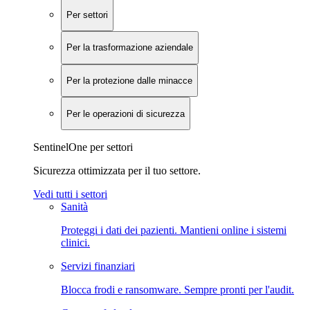
Per settori
Per la trasformazione aziendale
Per la protezione dalle minacce
Per le operazioni di sicurezza
SentinelOne per settori
Sicurezza ottimizzata per il tuo settore.
Vedi tutti i settori
Sanità
Proteggi i dati dei pazienti. Mantieni online i sistemi
clinici.
Servizi finanziari
Blocca frodi e ransomware. Sempre pronti per l'audit.