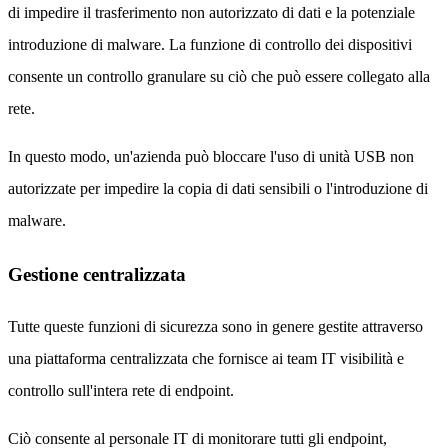
di impedire il trasferimento non autorizzato di dati e la potenziale
introduzione di malware. La funzione di controllo dei dispositivi
consente un controllo granulare su ciò che può essere collegato alla
rete.
In questo modo, un'azienda può bloccare l'uso di unità USB non
autorizzate per impedire la copia di dati sensibili o l'introduzione di
malware.
Gestione centralizzata
Tutte queste funzioni di sicurezza sono in genere gestite attraverso
una piattaforma centralizzata che fornisce ai team IT visibilità e
controllo sull'intera rete di endpoint.
Ciò consente al personale IT di monitorare tutti gli endpoint,