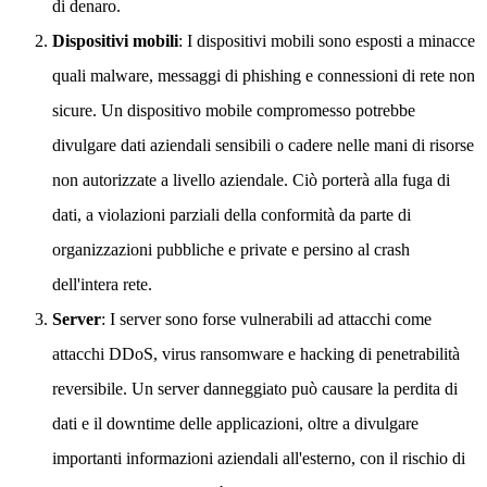
di denaro.
Dispositivi mobili
: I dispositivi mobili sono esposti a minacce
quali malware, messaggi di phishing e connessioni di rete non
sicure. Un dispositivo mobile compromesso potrebbe
divulgare dati aziendali sensibili o cadere nelle mani di risorse
non autorizzate a livello aziendale. Ciò porterà alla fuga di
dati, a violazioni parziali della conformità da parte di
organizzazioni pubbliche e private e persino al crash
dell'intera rete.
Server
: I server sono forse vulnerabili ad attacchi come
attacchi DDoS, virus ransomware e hacking di penetrabilità
reversibile. Un server danneggiato può causare la perdita di
dati e il downtime delle applicazioni, oltre a divulgare
importanti informazioni aziendali all'esterno, con il rischio di