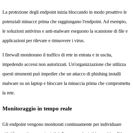
La protezione degli endpoint inizia bloccando in modo proattivo le
potenziali minacce prima che raggiungano l'endpoint. Ad esempio,
le soluzioni antivirus e anti-malware eseguono la scansione di file e
applicazioni per rilevare e rimuovere i virus.
I firewall monitorano il traffico di rete in entrata e in uscita,
impedendo accessi non autorizzati. Un'organizzazione che utilizza
questi strumenti può impedire che un attacco di phishing installi
malware su un laptop e bloccare la minaccia prima che comprometta
la rete.
Monitoraggio in tempo reale
Gli endpoint vengono monitorati continuamente per individuare