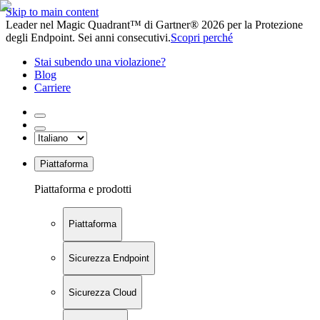
Skip to main content
Leader nel Magic Quadrant™ di Gartner® 2026 per la Protezione
degli Endpoint. Sei anni consecutivi.
Scopri perché
Stai subendo una violazione?
Blog
Carriere
Piattaforma
Piattaforma e prodotti
Piattaforma
Sicurezza Endpoint
Sicurezza Cloud