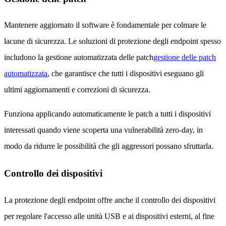
Mantenere aggiornato il software è fondamentale per colmare le
lacune di sicurezza. Le soluzioni di protezione degli endpoint spesso
includono la gestione automatizzata delle patch
gestione delle patch
automatizzata
, che garantisce che tutti i dispositivi eseguano gli
ultimi aggiornamenti e correzioni di sicurezza.
Funziona applicando automaticamente le patch a tutti i dispositivi
interessati quando viene scoperta una vulnerabilità zero-day, in
modo da ridurre le possibilità che gli aggressori possano sfruttarla.
Controllo dei dispositivi
La protezione degli endpoint offre anche il controllo dei dispositivi
per regolare l'accesso alle unità USB e ai dispositivi esterni, al fine