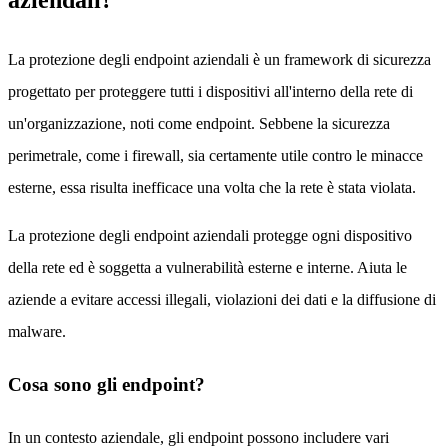
La protezione degli endpoint aziendali è un framework di sicurezza
progettato per proteggere tutti i dispositivi all'interno della rete di
un'organizzazione, noti come endpoint. Sebbene la sicurezza
perimetrale, come i firewall, sia certamente utile contro le minacce
esterne, essa risulta inefficace una volta che la rete è stata violata.
La protezione degli endpoint aziendali protegge ogni dispositivo
della rete ed è soggetta a vulnerabilità esterne e interne. Aiuta le
aziende a evitare accessi illegali, violazioni dei dati e la diffusione di
malware.
Cosa sono gli endpoint?
In un contesto aziendale, gli endpoint possono includere vari