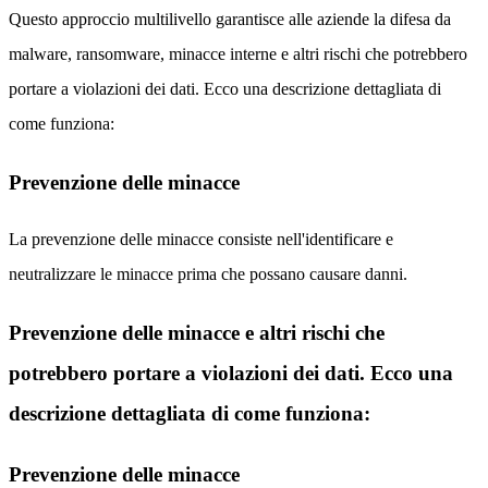
Questo approccio multilivello garantisce alle aziende la difesa da
malware, ransomware, minacce interne e altri rischi che potrebbero
portare a violazioni dei dati. Ecco una descrizione dettagliata di
come funziona:
Prevenzione delle minacce
La prevenzione delle minacce consiste nell'identificare e
neutralizzare le minacce prima che possano causare danni.
Prevenzione delle minacce e altri rischi che
potrebbero portare a violazioni dei dati. Ecco una
descrizione dettagliata di come funziona:
Prevenzione delle minacce