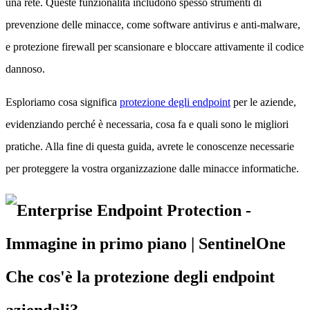
una rete. Queste funzionalità includono spesso strumenti di
prevenzione delle minacce, come software antivirus e anti-malware,
e protezione firewall per scansionare e bloccare attivamente il codice
dannoso.
Esploriamo cosa significa
protezione degli endpoint
per le aziende,
evidenziando perché è necessaria, cosa fa e quali sono le migliori
pratiche. Alla fine di questa guida, avrete le conoscenze necessarie
per proteggere la vostra organizzazione dalle minacce informatiche.
Che cos'è la protezione degli endpoint
aziendali?