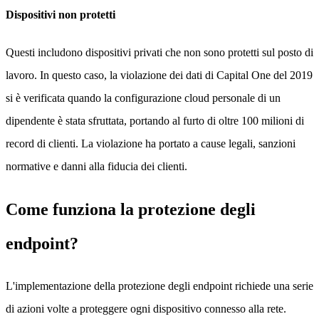
Dispositivi non protetti
Questi includono dispositivi privati che non sono protetti sul posto di
lavoro. In questo caso, la violazione dei dati di Capital One del 2019
si è verificata quando la configurazione cloud personale di un
dipendente è stata sfruttata, portando al furto di oltre 100 milioni di
record di clienti. La violazione ha portato a cause legali, sanzioni
normative e danni alla fiducia dei clienti.
Come funziona la protezione degli
endpoint?
L'implementazione della protezione degli endpoint richiede una serie
di azioni volte a proteggere ogni dispositivo connesso alla rete.