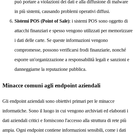
può portare a violazioni dei dati e alla diffusione di malware
in più sistemi, causando problemi operativi diffusi.
Sistemi POS (Point of Sale)
: i sistemi POS sono oggetto di
attacchi finanziari e spesso vengono utilizzati per memorizzare
i dati delle carte. Se queste informazioni vengono
compromesse, possono verificarsi frodi finanziarie, nonché
esporre un'organizzazione a responsabilità legali e sanzioni e
danneggiarne la reputazione pubblica.
Minacce comuni agli endpoint aziendali
Gli endpoint aziendali sono obiettivi primari per le minacce
informatiche. Sono il luogo in cui vengono archiviati ed elaborati i
dati aziendali critici e forniscono l'accesso alla struttura di rete più
ampia. Ogni endpoint contiene informazioni sensibili, come i dati