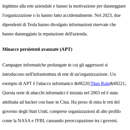
legittimo alla rete aziendale e hanno la motivazione per danneggiare
l'organizzazione o lo hanno fatto accidentalmente. Nel 2023, due
dipendenti di Tesla hanno divulgato informazioni riservate che
hanno danneggiato la reputazione dell'azienda.
Minacce persistenti avanzate (APT)
Campagne informatiche prolungate in cui gli aggressori si
introducono nell'infrastruttura di rete di un'organizzazione. Un
esempio di APT è l'attacco informatico &#8220;
Titan Rain
&#8221;.
Questa serie di attacchi informatici è iniziata nel 2003 ed è stata
attribuita ad hacker con base in Cina. Ha preso di mira le reti del
governo degli Stati Uniti, comprese organizzazioni di alto profilo
come la NASA e l'FBI, causando preoccupazione tra i governi.