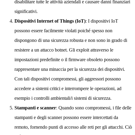
disabilitare tutte le attività aziendali e causare danni finanziari
significativi.
Dispositivi Internet of Things (IoT)
: I dispositivi IoT
possono essere facilmente violati poiché spesso non
dispongono di una sicurezza robusta e non sono in grado di
resistere a un attacco botnet. Gli exploit attraverso le
impostazioni predefinite o il firmware obsoleto possono
rappresentare una minaccia per la sicurezza dei dispositivi.
Con tali dispositivi compromessi, gli aggressori possono
accedere a sistemi critici e interrompere le operazioni, ad
esempio i controlli ambientali/i sistemi di sicurezza.
Stampanti e scanner
: Quando sono compromessi, i file delle
stampanti e degli scanner possono essere intercettati da
remoto, fornendo punti di accesso alle reti per gli attacchi. Ciò