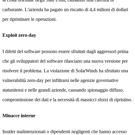
carburante. L'azienda ha pagato un riscatto di 4,4 milioni di dollari
per ripristinare le operazioni.
Exploit zero-day
I difetti del software possono essere sfruttati dagli aggressori prima
che gli sviluppatori del software rilasciano una nuova versione per
risolvere il problema. La violazione di SolarWinds ha sfruttato una
vulnerabilità zero-day per infiltrarsi nelle agenzie governative
statunitensi e nelle grandi aziende, causando spionaggio diffuso,
compromissione dei dati e la necessità di massicci sforzi di ripristino.
Minacce interne
Insider malintenzionati o dipendenti negligenti che hanno accesso