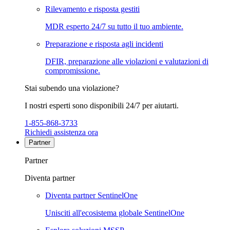
Rilevamento e risposta gestiti
MDR esperto 24/7 su tutto il tuo ambiente.
Preparazione e risposta agli incidenti
DFIR, preparazione alle violazioni e valutazioni di
compromissione.
Stai subendo una violazione?
I nostri esperti sono disponibili 24/7 per aiutarti.
1-855-868-3733
Richiedi assistenza ora
Partner
Partner
Diventa partner
Diventa partner SentinelOne
Unisciti all'ecosistema globale SentinelOne