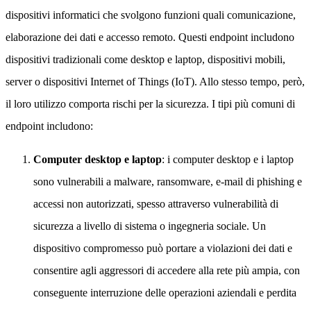
dispositivi informatici che svolgono funzioni quali comunicazione,
elaborazione dei dati e accesso remoto. Questi endpoint includono
dispositivi tradizionali come desktop e laptop, dispositivi mobili,
server o dispositivi Internet of Things (IoT). Allo stesso tempo, però,
il loro utilizzo comporta rischi per la sicurezza. I tipi più comuni di
endpoint includono:
Computer desktop e laptop
: i computer desktop e i laptop
sono vulnerabili a malware, ransomware, e-mail di phishing e
accessi non autorizzati, spesso attraverso vulnerabilità di
sicurezza a livello di sistema o ingegneria sociale. Un
dispositivo compromesso può portare a violazioni dei dati e
consentire agli aggressori di accedere alla rete più ampia, con
conseguente interruzione delle operazioni aziendali e perdita