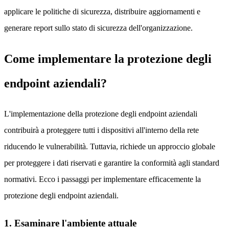
applicare le politiche di sicurezza, distribuire aggiornamenti e
generare report sullo stato di sicurezza dell'organizzazione.
Come implementare la protezione degli
endpoint aziendali?
L'implementazione della protezione degli endpoint aziendali
contribuirà a proteggere tutti i dispositivi all'interno della rete
riducendo le vulnerabilità. Tuttavia, richiede un approccio globale
per proteggere i dati riservati e garantire la conformità agli standard
normativi. Ecco i passaggi per implementare efficacemente la
protezione degli endpoint aziendali.
1. Esaminare l'ambiente attuale