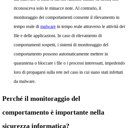
riconosceva solo le minacce note. Al contrario, il
monitoraggio dei comportamenti consente il rilevamento in
tempo reale di
malware
in tempo reale attraverso le attività dei
file e delle applicazioni. In caso di rilevamento di
comportamenti sospetti, i sistemi di monitoraggio del
comportamento possono automaticamente mettere in
quarantena o bloccare i file o i processi interessati, impedendo
loro di propagarsi sulla rete nel caso in cui siano stati infettati
da malware.
Perché il monitoraggio del
comportamento è importante nella
sicurezza informatica?