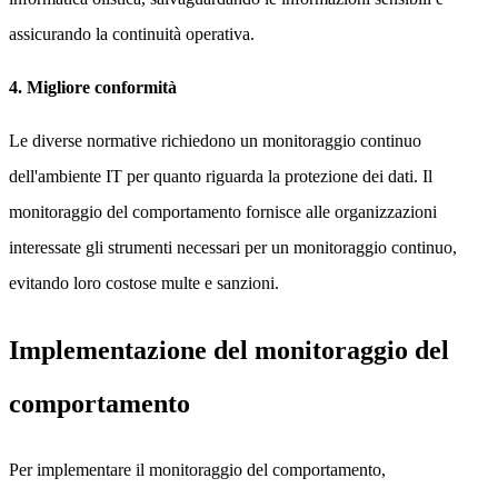
assicurando la continuità operativa.
4. Migliore conformità
Le diverse normative richiedono un monitoraggio continuo
dell'ambiente IT per quanto riguarda la protezione dei dati. Il
monitoraggio del comportamento fornisce alle organizzazioni
interessate gli strumenti necessari per un monitoraggio continuo,
evitando loro costose multe e sanzioni.
Implementazione del monitoraggio del
comportamento
Per implementare il monitoraggio del comportamento,