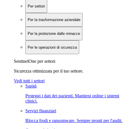
Per settori
Per la trasformazione aziendale
Per la protezione dalle minacce
Per le operazioni di sicurezza
SentinelOne per settori
Sicurezza ottimizzata per il tuo settore.
Vedi tutti i settori
Sanità
Proteggi i dati dei pazienti. Mantieni online i sistemi
clinici.
Servizi finanziari
Blocca frodi e ransomware. Sempre pronti per l'audit.