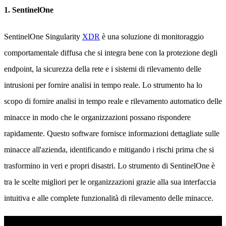
1. SentinelOne
SentinelOne Singularity
XDR
è una soluzione di monitoraggio
comportamentale diffusa che si integra bene con la protezione degli
endpoint, la sicurezza della rete e i sistemi di rilevamento delle
intrusioni per fornire analisi in tempo reale. Lo strumento ha lo
scopo di fornire analisi in tempo reale e rilevamento automatico delle
minacce in modo che le organizzazioni possano rispondere
rapidamente. Questo software fornisce informazioni dettagliate sulle
minacce all'azienda, identificando e mitigando i rischi prima che si
trasformino in veri e propri disastri. Lo strumento di SentinelOne è
tra le scelte migliori per le organizzazioni grazie alla sua interfaccia
intuitiva e alle complete funzionalità di rilevamento delle minacce.
Piattaforma Singularity