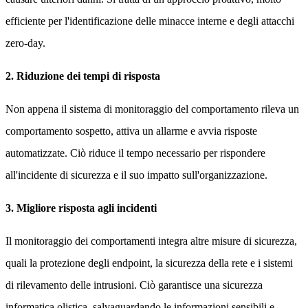
efficiente per l'identificazione delle minacce interne e degli attacchi
zero-day.
2. Riduzione dei tempi di risposta
Non appena il sistema di monitoraggio del comportamento rileva un
comportamento sospetto, attiva un allarme e avvia risposte
automatizzate. Ciò riduce il tempo necessario per rispondere
all'incidente di sicurezza e il suo impatto sull'organizzazione.
3. Migliore risposta agli incidenti
Il monitoraggio dei comportamenti integra altre misure di sicurezza,
quali la protezione degli endpoint, la sicurezza della rete e i sistemi
di rilevamento delle intrusioni. Ciò garantisce una sicurezza
informatica olistica, salvaguardando le informazioni sensibili e