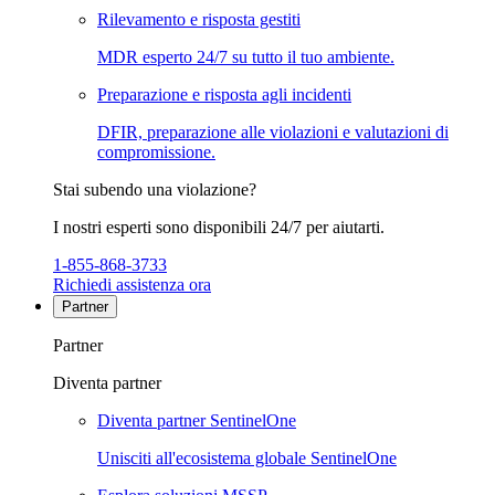
Rilevamento e risposta gestiti
MDR esperto 24/7 su tutto il tuo ambiente.
Preparazione e risposta agli incidenti
DFIR, preparazione alle violazioni e valutazioni di
compromissione.
Stai subendo una violazione?
I nostri esperti sono disponibili 24/7 per aiutarti.
1-855-868-3733
Richiedi assistenza ora
Partner
Partner
Diventa partner
Diventa partner SentinelOne
Unisciti all'ecosistema globale SentinelOne