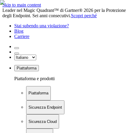
Skip to main content
Leader nel Magic Quadrant™ di Gartner® 2026 per la Protezione
degli Endpoint. Sei anni consecutivi.
Scopri perché
Stai subendo una violazione?
Blog
Carriere
Piattaforma
Piattaforma e prodotti
Piattaforma
Sicurezza Endpoint
Sicurezza Cloud