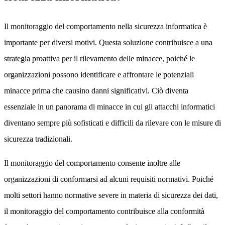
Il monitoraggio del comportamento nella sicurezza informatica è
importante per diversi motivi. Questa soluzione contribuisce a una
strategia proattiva per il rilevamento delle minacce, poiché le
organizzazioni possono identificare e affrontare le potenziali
minacce prima che causino danni significativi. Ciò diventa
essenziale in un panorama di minacce in cui gli attacchi informatici
diventano sempre più sofisticati e difficili da rilevare con le misure di
sicurezza tradizionali.
Il monitoraggio del comportamento consente inoltre alle
organizzazioni di conformarsi ad alcuni requisiti normativi. Poiché
molti settori hanno normative severe in materia di sicurezza dei dati,
il monitoraggio del comportamento contribuisce alla conformità