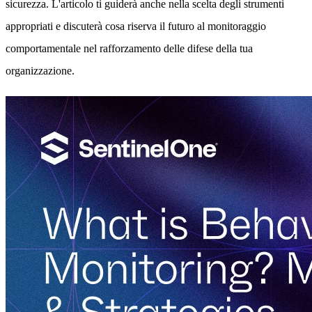
sicurezza. L'articolo ti guiderà anche nella scelta degli strumenti
appropriati e discuterà cosa riserva il futuro al monitoraggio
comportamentale nel rafforzamento delle difese della tua
organizzazione.