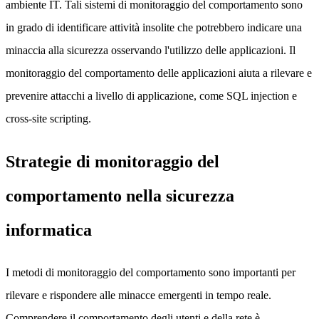
ambiente IT. Tali sistemi di monitoraggio del comportamento sono
in grado di identificare attività insolite che potrebbero indicare una
minaccia alla sicurezza osservando l'utilizzo delle applicazioni. Il
monitoraggio del comportamento delle applicazioni aiuta a rilevare e
prevenire attacchi a livello di applicazione, come SQL injection e
cross-site scripting.
Strategie di monitoraggio del
comportamento nella sicurezza
informatica
I metodi di monitoraggio del comportamento sono importanti per
rilevare e rispondere alle minacce emergenti in tempo reale.
Comprendere il comportamento degli utenti e della rete è