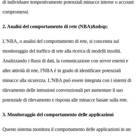
di individuare tempestivamente potenziali minacce interne o account
compromessi.
2. Analisi del comportamento di rete (NBA)&nbsp;
L'NBA, o analisi del comportamento di rete, si concentra sul
monitoraggio del traffico di rete alla ricerca di modelli insoliti.
Analizzando i flussi di dati, la comunicazione con server esterni e
altre attività di rete, l'NBA è in grado di identificare potenziali
minacce alla sicurezza. L'NBA può essere integrata con i sistemi di
rilevamento delle intrusioni convenzionali per aumentare il suo
potenziale di rilevamento e risposta alle minacce basate sulla rete.
3. Monitoraggio del comportamento delle applicazioni
Questo sistema monitora il comportamento delle applicazioni in un