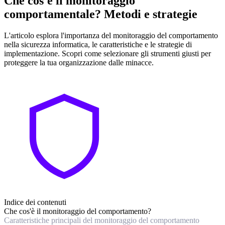
Che cos'è il monitoraggio
comportamentale? Metodi e strategie
L'articolo esplora l'importanza del monitoraggio del comportamento
nella sicurezza informatica, le caratteristiche e le strategie di
implementazione. Scopri come selezionare gli strumenti giusti per
proteggere la tua organizzazione dalle minacce.
Indice dei contenuti
Che cos'è il monitoraggio del comportamento?
Caratteristiche principali del monitoraggio del comportamento