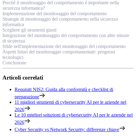
Perché il monitoraggio del comportamento è importante nella
sicurezza informatica?
Implementazione del monitoraggio del comportamento
Strategie di monitoraggio del comportamento nella sicurezza
informatica
Scegliere gli strumenti giusti
Integrazione del monitoraggio del comportamento con altre misure
di sicurezza
Sfide nell'implementazione del monitoraggio del comportamento
Aspetti futuri del monitoraggio comportamentale: progressi
tecnologici
Conclusione
Articoli correlati
Requisiti NIS2: Guida alla conformità e checklist di
preparazione
11 migliori strumenti di cybersecurity AI per le aziende nel
2026
Le 10 migliori soluzioni di cybersecurity AI per le aziende nel
2026
Cyber Security vs Network Security: differenze chiave