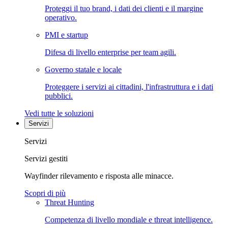
Proteggi il tuo brand, i dati dei clienti e il margine
operativo.
PMI e startup
Difesa di livello enterprise per team agili.
Governo statale e locale
Proteggere i servizi ai cittadini, l'infrastruttura e i dati
pubblici.
Vedi tutte le soluzioni
Servizi
Servizi
Servizi gestiti
Wayfinder rilevamento e risposta alle minacce.
Scopri di più
Threat Hunting
Competenza di livello mondiale e threat intelligence.