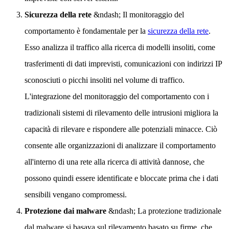
Sicurezza della rete
&ndash; Il monitoraggio del
comportamento è fondamentale per la
sicurezza della rete
.
Esso analizza il traffico alla ricerca di modelli insoliti, come
trasferimenti di dati imprevisti, comunicazioni con indirizzi IP
sconosciuti o picchi insoliti nel volume di traffico.
L'integrazione del monitoraggio del comportamento con i
tradizionali sistemi di rilevamento delle intrusioni migliora la
capacità di rilevare e rispondere alle potenziali minacce. Ciò
consente alle organizzazioni di analizzare il comportamento
all'interno di una rete alla ricerca di attività dannose, che
possono quindi essere identificate e bloccate prima che i dati
sensibili vengano compromessi.
Protezione dai malware
&ndash; La protezione tradizionale
dal malware si basava sul rilevamento basato su firme, che