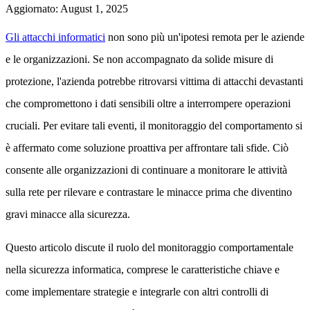
Aggiornato
:
August 1, 2025
Gli attacchi informatici
non sono più un'ipotesi remota per le aziende
e le organizzazioni. Se non accompagnato da solide misure di
protezione, l'azienda potrebbe ritrovarsi vittima di attacchi devastanti
che compromettono i dati sensibili oltre a interrompere operazioni
cruciali. Per evitare tali eventi, il monitoraggio del comportamento si
è affermato come soluzione proattiva per affrontare tali sfide. Ciò
consente alle organizzazioni di continuare a monitorare le attività
sulla rete per rilevare e contrastare le minacce prima che diventino
gravi minacce alla sicurezza.
Questo articolo discute il ruolo del monitoraggio comportamentale
nella sicurezza informatica, comprese le caratteristiche chiave e
come implementare strategie e integrarle con altri controlli di