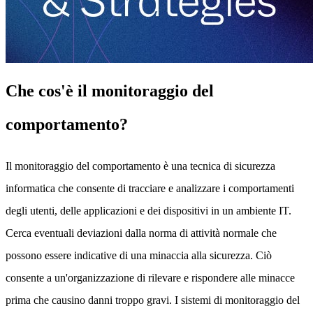
Che cos'è il monitoraggio del
comportamento?
Il monitoraggio del comportamento è una tecnica di sicurezza
informatica che consente di tracciare e analizzare i comportamenti
degli utenti, delle applicazioni e dei dispositivi in un ambiente IT.
Cerca eventuali deviazioni dalla norma di attività normale che
possono essere indicative di una minaccia alla sicurezza. Ciò
consente a un'organizzazione di rilevare e rispondere alle minacce
prima che causino danni troppo gravi. I sistemi di monitoraggio del