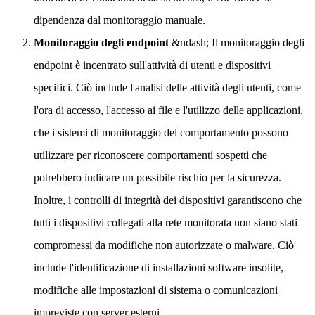
dipendenza dal monitoraggio manuale.
Monitoraggio degli endpoint
&ndash; Il monitoraggio degli
endpoint è incentrato sull'attività di utenti e dispositivi
specifici. Ciò include l'analisi delle attività degli utenti, come
l'ora di accesso, l'accesso ai file e l'utilizzo delle applicazioni,
che i sistemi di monitoraggio del comportamento possono
utilizzare per riconoscere comportamenti sospetti che
potrebbero indicare un possibile rischio per la sicurezza.
Inoltre, i controlli di integrità dei dispositivi garantiscono che
tutti i dispositivi collegati alla rete monitorata non siano stati
compromessi da modifiche non autorizzate o malware. Ciò
include l'identificazione di installazioni software insolite,
modifiche alle impostazioni di sistema o comunicazioni
impreviste con server esterni.