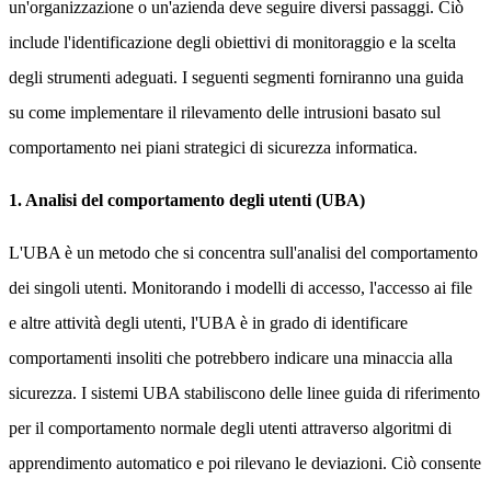
un'organizzazione o un'azienda deve seguire diversi passaggi. Ciò
include l'identificazione degli obiettivi di monitoraggio e la scelta
degli strumenti adeguati. I seguenti segmenti forniranno una guida
su come implementare il rilevamento delle intrusioni basato sul
comportamento nei piani strategici di sicurezza informatica.
1. Analisi del comportamento degli utenti (UBA)
L'UBA è un metodo che si concentra sull'analisi del comportamento
dei singoli utenti. Monitorando i modelli di accesso, l'accesso ai file
e altre attività degli utenti, l'UBA è in grado di identificare
comportamenti insoliti che potrebbero indicare una minaccia alla
sicurezza. I sistemi UBA stabiliscono delle linee guida di riferimento
per il comportamento normale degli utenti attraverso algoritmi di
apprendimento automatico e poi rilevano le deviazioni. Ciò consente