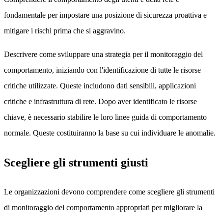
fondamentale per impostare una posizione di sicurezza proattiva e
mitigare i rischi prima che si aggravino.
Descrivere come sviluppare una strategia per il monitoraggio del
comportamento, iniziando con l'identificazione di tutte le risorse
critiche utilizzate. Queste includono dati sensibili, applicazioni
critiche e infrastruttura di rete. Dopo aver identificato le risorse
chiave, è necessario stabilire le loro linee guida di comportamento
normale. Queste costituiranno la base su cui individuare le anomalie.
Scegliere gli strumenti giusti
Le organizzazioni devono comprendere come scegliere gli strumenti
di monitoraggio del comportamento appropriati per migliorare la