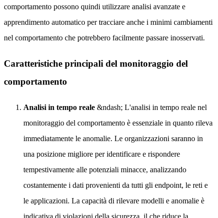
comportamento possono quindi utilizzare analisi avanzate e
apprendimento automatico per tracciare anche i minimi cambiamenti
nel comportamento che potrebbero facilmente passare inosservati.
Caratteristiche principali del monitoraggio del
comportamento
Analisi in tempo reale
&ndash; L'analisi in tempo reale nel
monitoraggio del comportamento è essenziale in quanto rileva
immediatamente le anomalie. Le organizzazioni saranno in
una posizione migliore per identificare e rispondere
tempestivamente alle potenziali minacce, analizzando
costantemente i dati provenienti da tutti gli endpoint, le reti e
le applicazioni. La capacità di rilevare modelli e anomalie è
indicativa di violazioni della sicurezza, il che riduce la