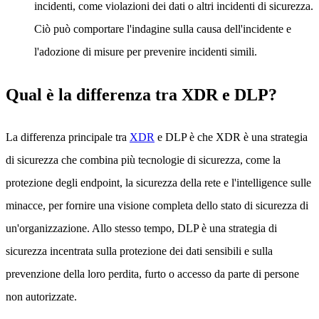
incidenti, come violazioni dei dati o altri incidenti di sicurezza.
Ciò può comportare l'indagine sulla causa dell'incidente e
l'adozione di misure per prevenire incidenti simili.
Qual è la differenza tra XDR e DLP?
La differenza principale tra
XDR
e DLP è che XDR è una strategia
di sicurezza che combina più tecnologie di sicurezza, come la
protezione degli endpoint, la sicurezza della rete e l'intelligence sulle
minacce, per fornire una visione completa dello stato di sicurezza di
un'organizzazione. Allo stesso tempo, DLP è una strategia di
sicurezza incentrata sulla protezione dei dati sensibili e sulla
prevenzione della loro perdita, furto o accesso da parte di persone
non autorizzate.