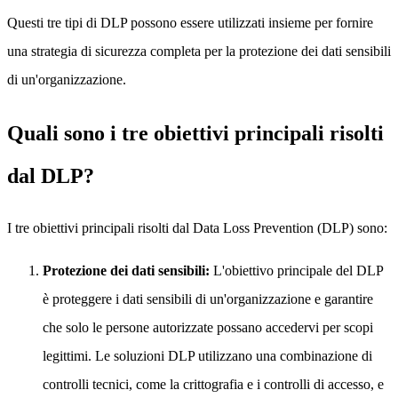
Questi tre tipi di DLP possono essere utilizzati insieme per fornire
una strategia di sicurezza completa per la protezione dei dati sensibili
di un'organizzazione.
Quali sono i tre obiettivi principali risolti
dal DLP?
I tre obiettivi principali risolti dal Data Loss Prevention (DLP) sono:
Protezione dei dati sensibili:
L'obiettivo principale del DLP
è proteggere i dati sensibili di un'organizzazione e garantire
che solo le persone autorizzate possano accedervi per scopi
legittimi. Le soluzioni DLP utilizzano una combinazione di
controlli tecnici, come la crittografia e i controlli di accesso, e