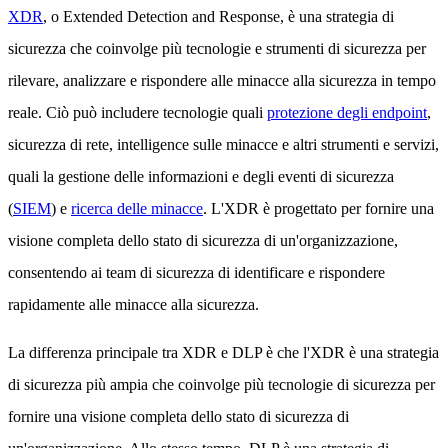
XDR
, o Extended Detection and Response, è una strategia di
sicurezza che coinvolge più tecnologie e strumenti di sicurezza per
rilevare, analizzare e rispondere alle minacce alla sicurezza in tempo
reale. Ciò può includere tecnologie quali
protezione degli endpoint
,
sicurezza di rete, intelligence sulle minacce e altri strumenti e servizi,
quali la gestione delle informazioni e degli eventi di sicurezza
(
SIEM
) e
ricerca delle minacce
. L'XDR è progettato per fornire una
visione completa dello stato di sicurezza di un'organizzazione,
consentendo ai team di sicurezza di identificare e rispondere
rapidamente alle minacce alla sicurezza.
La differenza principale tra XDR e DLP è che l'XDR è una strategia
di sicurezza più ampia che coinvolge più tecnologie di sicurezza per
fornire una visione completa dello stato di sicurezza di