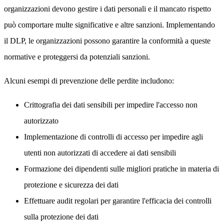
organizzazioni devono gestire i dati personali e il mancato rispetto
può comportare multe significative e altre sanzioni. Implementando
il DLP, le organizzazioni possono garantire la conformità a queste
normative e proteggersi da potenziali sanzioni.
Alcuni esempi di prevenzione delle perdite includono:
Crittografia dei dati sensibili per impedire l'accesso non
autorizzato
Implementazione di controlli di accesso per impedire agli
utenti non autorizzati di accedere ai dati sensibili
Formazione dei dipendenti sulle migliori pratiche in materia di
protezione e sicurezza dei dati
Effettuare audit regolari per garantire l'efficacia dei controlli
sulla protezione dei dati