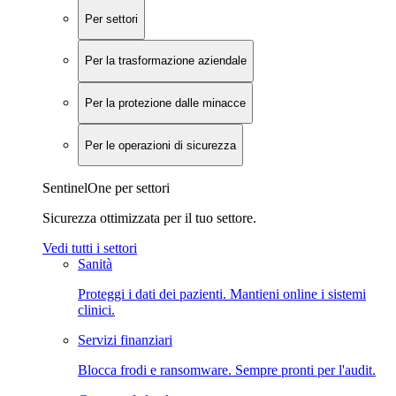
Per settori
Per la trasformazione aziendale
Per la protezione dalle minacce
Per le operazioni di sicurezza
SentinelOne per settori
Sicurezza ottimizzata per il tuo settore.
Vedi tutti i settori
Sanità
Proteggi i dati dei pazienti. Mantieni online i sistemi
clinici.
Servizi finanziari
Blocca frodi e ransomware. Sempre pronti per l'audit.