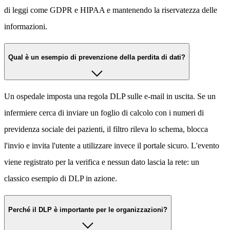
di leggi come GDPR e HIPAA e mantenendo la riservatezza delle
informazioni.
Qual è un esempio di prevenzione della perdita di dati?
Un ospedale imposta una regola DLP sulle e-mail in uscita. Se un
infermiere cerca di inviare un foglio di calcolo con i numeri di
previdenza sociale dei pazienti, il filtro rileva lo schema, blocca
l'invio e invita l'utente a utilizzare invece il portale sicuro. L'evento
viene registrato per la verifica e nessun dato lascia la rete: un
classico esempio di DLP in azione.
Perché il DLP è importante per le organizzazioni?