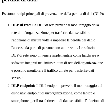
Esistono tre tipi principali di prevenzione della perdita di dati (DLP):
DLP di rete:
La DLP di rete prevede il monitoraggio della
rete di un'organizzazione per trasferire dati sensibili e
l'adozione di misure volte a impedire la perdita dei dati o
l'accesso da parte di persone non autorizzate. Le soluzioni
DLP di rete sono in genere implementate come hardware o
software integrati nell'infrastruttura di rete dell'organizzazione
e possono monitorare il traffico di rete per trasferire dati
sensibili.
DLP endpoint:
Il DLP endpoint prevede il monitoraggio dei
dispositivi endpoint di un'organizzazione, come laptop e
smartphone, per il trasferimento di dati sensibili e l'adozione di