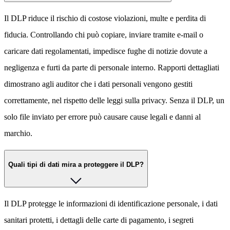
Il DLP riduce il rischio di costose violazioni, multe e perdita di
fiducia. Controllando chi può copiare, inviare tramite e-mail o
caricare dati regolamentati, impedisce fughe di notizie dovute a
negligenza e furti da parte di personale interno. Rapporti dettagliati
dimostrano agli auditor che i dati personali vengono gestiti
correttamente, nel rispetto delle leggi sulla privacy. Senza il DLP, un
solo file inviato per errore può causare cause legali e danni al
marchio.
Quali tipi di dati mira a proteggere il DLP?
Il DLP protegge le informazioni di identificazione personale, i dati
sanitari protetti, i dettagli delle carte di pagamento, i segreti