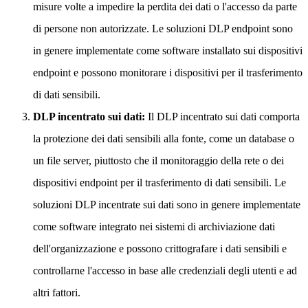
misure volte a impedire la perdita dei dati o l'accesso da parte
di persone non autorizzate. Le soluzioni DLP endpoint sono
in genere implementate come software installato sui dispositivi
endpoint e possono monitorare i dispositivi per il trasferimento
di dati sensibili.
DLP incentrato sui dati:
Il DLP incentrato sui dati comporta
la protezione dei dati sensibili alla fonte, come un database o
un file server, piuttosto che il monitoraggio della rete o dei
dispositivi endpoint per il trasferimento di dati sensibili. Le
soluzioni DLP incentrate sui dati sono in genere implementate
come software integrato nei sistemi di archiviazione dati
dell'organizzazione e possono crittografare i dati sensibili e
controllarne l'accesso in base alle credenziali degli utenti e ad
altri fattori.