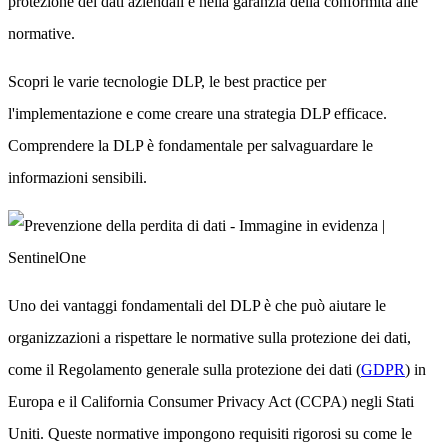
protezione dei dati aziendali e nella garanzia della conformità alle
normative.
Scopri le varie tecnologie DLP, le best practice per
l'implementazione e come creare una strategia DLP efficace.
Comprendere la DLP è fondamentale per salvaguardare le
informazioni sensibili.
Uno dei vantaggi fondamentali del DLP è che può aiutare le
organizzazioni a rispettare le normative sulla protezione dei dati,
come il Regolamento generale sulla protezione dei dati (
GDPR
) in
Europa e il California Consumer Privacy Act (CCPA) negli Stati
Uniti. Queste normative impongono requisiti rigorosi su come le