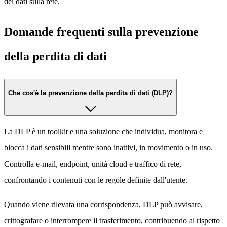
dei dati sulla rete.
Domande frequenti sulla prevenzione
della perdita di dati
Che cos'è la prevenzione della perdita di dati (DLP)?
La DLP è un toolkit e una soluzione che individua, monitora e
blocca i dati sensibili mentre sono inattivi, in movimento o in uso.
Controlla e-mail, endpoint, unità cloud e traffico di rete,
confrontando i contenuti con le regole definite dall'utente.
Quando viene rilevata una corrispondenza, DLP può avvisare,
crittografare o interrompere il trasferimento, contribuendo al rispetto