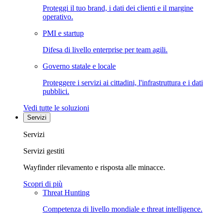
Proteggi il tuo brand, i dati dei clienti e il margine
operativo.
PMI e startup
Difesa di livello enterprise per team agili.
Governo statale e locale
Proteggere i servizi ai cittadini, l'infrastruttura e i dati
pubblici.
Vedi tutte le soluzioni
Servizi
Servizi
Servizi gestiti
Wayfinder rilevamento e risposta alle minacce.
Scopri di più
Threat Hunting
Competenza di livello mondiale e threat intelligence.