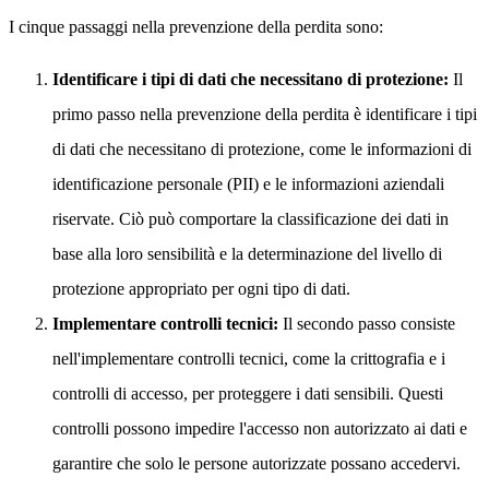
I cinque passaggi nella prevenzione della perdita sono:
Identificare i tipi di dati che necessitano di protezione:
Il
primo passo nella prevenzione della perdita è identificare i tipi
di dati che necessitano di protezione, come le informazioni di
identificazione personale (PII) e le informazioni aziendali
riservate. Ciò può comportare la classificazione dei dati in
base alla loro sensibilità e la determinazione del livello di
protezione appropriato per ogni tipo di dati.
Implementare controlli tecnici:
Il secondo passo consiste
nell'implementare controlli tecnici, come la crittografia e i
controlli di accesso, per proteggere i dati sensibili. Questi
controlli possono impedire l'accesso non autorizzato ai dati e
garantire che solo le persone autorizzate possano accedervi.