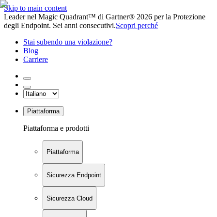
Skip to main content
Leader nel Magic Quadrant™ di Gartner® 2026 per la Protezione
degli Endpoint. Sei anni consecutivi.
Scopri perché
Stai subendo una violazione?
Blog
Carriere
Piattaforma
Piattaforma e prodotti
Piattaforma
Sicurezza Endpoint
Sicurezza Cloud