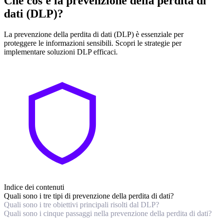
Che cos'è la prevenzione della perdita di
dati (DLP)?
La prevenzione della perdita di dati (DLP) è essenziale per
proteggere le informazioni sensibili. Scopri le strategie per
implementare soluzioni DLP efficaci.
Indice dei contenuti
Quali sono i tre tipi di prevenzione della perdita di dati?
Quali sono i tre obiettivi principali risolti dal DLP?
Quali sono i cinque passaggi nella prevenzione della perdita di dati?