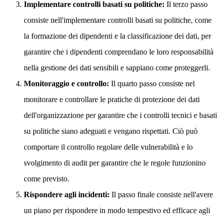
Implementare controlli basati su politiche:
Il terzo passo
consiste nell'implementare controlli basati su politiche, come
la formazione dei dipendenti e la classificazione dei dati, per
garantire che i dipendenti comprendano le loro responsabilità
nella gestione dei dati sensibili e sappiano come proteggerli.
Monitoraggio e controllo:
Il quarto passo consiste nel
monitorare e controllare le pratiche di protezione dei dati
dell'organizzazione per garantire che i controlli tecnici e basati
su politiche siano adeguati e vengano rispettati. Ciò può
comportare il controllo regolare delle vulnerabilità e lo
svolgimento di audit per garantire che le regole funzionino
come previsto.
Rispondere agli incidenti:
Il passo finale consiste nell'avere
un piano per rispondere in modo tempestivo ed efficace agli