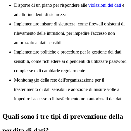
Disporre di un piano per rispondere alle
violazioni dei dati
e
ad altri incidenti di sicurezza
Implementare misure di sicurezza, come firewall e sistemi di
rilevamento delle intrusioni, per impedire l'accesso non
autorizzato ai dati sensibili
Implementare politiche e procedure per la gestione dei dati
sensibili, come richiedere ai dipendenti di utilizzare password
complesse e di cambiarle regolarmente
Monitoraggio della rete dell'organizzazione per il
trasferimento di dati sensibili e adozione di misure volte a
impedire l'accesso o il trasferimento non autorizzati dei dati.
Quali sono i tre tipi di prevenzione della
perdita di dati?