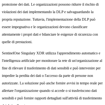
protezione dei dati. Le organizzazioni possono ridurre il rischio di
violazioni dei dati implementando la DLP e salvaguardando la
propria reputazione. Tuttavia, l'implementazione della DLP può
essere impegnativa e le organizzazioni devono classificare
attentamente i propri dati e bilanciare le esigenze di sicurezza con
quelle di prestazioni.
SentinelOne Singulary XDR utilizza l'apprendimento automatico e
l'intelligenza artificiale per monitorare la rete di un'organizzazione al
fine di rilevare il trasferimento di dati sensibili e può intervenire per
impedire la perdita dei dati o l'accesso da parte di persone non
autorizzate. La soluzione può anche fornire avvisi in tempo reale per
allertare l'organizzazione quando si accede o si trasferiscono dati
sensibili e può fornire rapporti dettagliati sull'attività di trasferimento