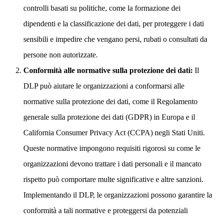
controlli basati su politiche, come la formazione dei
dipendenti e la classificazione dei dati, per proteggere i dati
sensibili e impedire che vengano persi, rubati o consultati da
persone non autorizzate.
Conformità alle normative sulla protezione dei dati:
Il
DLP può aiutare le organizzazioni a conformarsi alle
normative sulla protezione dei dati, come il Regolamento
generale sulla protezione dei dati (GDPR) in Europa e il
California Consumer Privacy Act (CCPA) negli Stati Uniti.
Queste normative impongono requisiti rigorosi su come le
organizzazioni devono trattare i dati personali e il mancato
rispetto può comportare multe significative e altre sanzioni.
Implementando il DLP, le organizzazioni possono garantire la
conformità a tali normative e proteggersi da potenziali