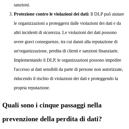
sanzioni.
Protezione contro le violazioni dei dati:
Il DLP può aiutare
le organizzazioni a proteggersi dalle violazioni dei dati e da
altri incidenti di sicurezza. Le violazioni dei dati possono
avere gravi conseguenze, tra cui danni alla reputazione di
un'organizzazione, perdita di clienti e sanzioni finanziarie.
Implementando il DLP, le organizzazioni possono impedire
l'accesso ai dati sensibili da parte di persone non autorizzate,
riducendo il rischio di violazioni dei dati e proteggendo la
propria reputazione.
Quali sono i cinque passaggi nella
prevenzione della perdita di dati?