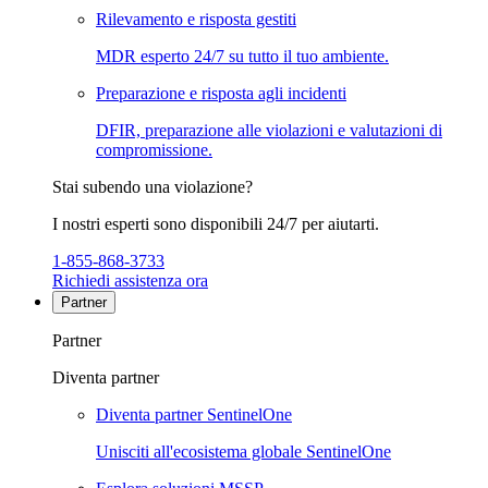
Rilevamento e risposta gestiti
MDR esperto 24/7 su tutto il tuo ambiente.
Preparazione e risposta agli incidenti
DFIR, preparazione alle violazioni e valutazioni di
compromissione.
Stai subendo una violazione?
I nostri esperti sono disponibili 24/7 per aiutarti.
1-855-868-3733
Richiedi assistenza ora
Partner
Partner
Diventa partner
Diventa partner SentinelOne
Unisciti all'ecosistema globale SentinelOne