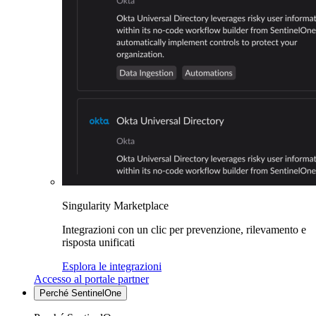
Singularity Marketplace
Integrazioni con un clic per prevenzione, rilevamento e
risposta unificati
Esplora le integrazioni
Accesso al portale partner
Perché SentinelOne