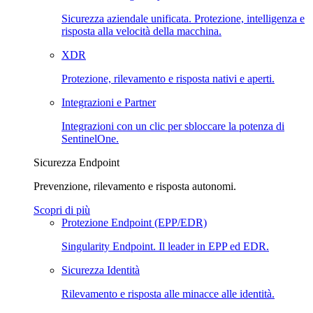
Sicurezza aziendale unificata. Protezione, intelligenza e
risposta alla velocità della macchina.
XDR
Protezione, rilevamento e risposta nativi e aperti.
Integrazioni e Partner
Integrazioni con un clic per sbloccare la potenza di
SentinelOne.
Sicurezza Endpoint
Prevenzione, rilevamento e risposta autonomi.
Scopri di più
Protezione Endpoint (EPP/EDR)
Singularity Endpoint. Il leader in EPP ed EDR.
Sicurezza Identità
Rilevamento e risposta alle minacce alle identità.