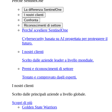
Perché SentinelOne
La differenza SentinelOne
I nostri clienti
Confronta
Riconoscimenti di settore
Perché scegliere SentinelOne
Cybersecurity basata su AI progettata per proteggere il
futuro.
I nostri clienti
Scelto dalle aziende leader a livello mondiale.
Premi e riconoscimenti di settore
Testato e comprovato dagli esperti.
I nostri clienti
Scelto dalle principali aziende a livello globale.
Scopri di più
Golden State Warriors