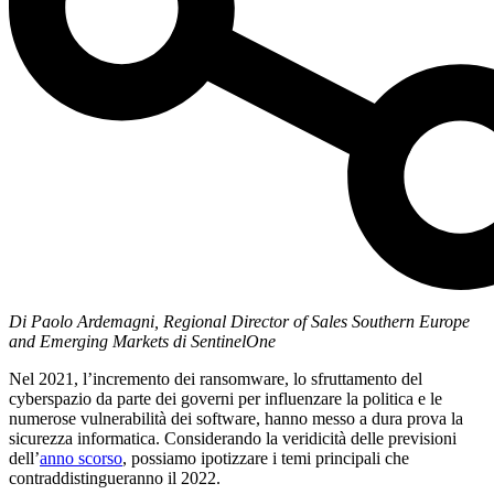
Di Paolo Ardemagni, Regional Director of Sales Southern Europe
and Emerging Markets di SentinelOne
Nel 2021, l’incremento dei ransomware, lo sfruttamento del
cyberspazio da parte dei governi per influenzare la politica e le
numerose vulnerabilità dei software, hanno messo a dura prova la
sicurezza informatica. Considerando la veridicità delle previsioni
dell’
anno scorso
, possiamo ipotizzare i temi principali che
contraddistingueranno il 2022.