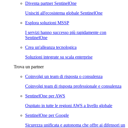
Diventa partner SentinelOne
Unisciti all'ecosistema globale SentinelOne
Esplora soluzioni MSSP
I servizi hanno successo più rapidamente con
SentinelOne
Crea un'alleanza tecnologica
Soluzioni integrate su scala enterprise
Trova un partner
Coinvolgi un team di risposta o consulenza
Coinvolgi team di risposta professionale e consulenza
SentinelOne per AWS
Ospitato in tutte le regioni AWS a livello globale
SentinelOne per Google
Sicurezza unificata e autonoma che offre ai difensori un