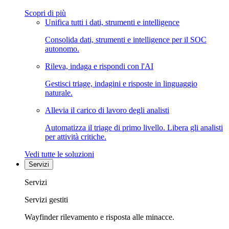
Scopri di più
Unifica tutti i dati, strumenti e intelligence
Consolida dati, strumenti e intelligence per il SOC
autonomo.
Rileva, indaga e rispondi con l'AI
Gestisci triage, indagini e risposte in linguaggio
naturale.
Allevia il carico di lavoro degli analisti
Automatizza il triage di primo livello. Libera gli analisti
per attività critiche.
Vedi tutte le soluzioni
Servizi
Servizi
Servizi gestiti
Wayfinder rilevamento e risposta alle minacce.