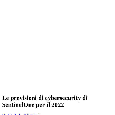
Le previsioni di cybersecurity di
SentinelOne per il 2022