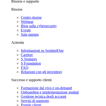
Risorse e supporto
Risorse
Centro risorse
Webinar
Blog sulla cybersecurity
Eventi
Sala stampa
Azienda
Informazioni su SentinelOne
Carriere
S Ventures
S Foundation
FAQ
Relazioni con gli investitori
Successo e supporto clienti
Formazione dal vivo e on-demand
Onboarding e implementazione guidati
Gestione tecnica degli account
Servizi di supporto
Portale clienti