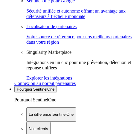
SentinelOne pour Google
Sécurité unifiée et autonome offrant un avantage aux
défenseurs à l’échelle mondiale
Localisateur de partenaires
Votre source de référence pour nos meilleurs partenaires
dans votre région
Singularity Marketplace
Intégrations en un clic pour une prévention, détection et
réponse unifiées
Explorer les intégrations
Connexion au portail partenaires
Pourquoi SentinelOne
Pourquoi SentinelOne
La différence SentinelOne
Nos clients