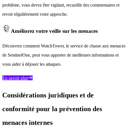
problème, vous devez être vigilant, recueillir des commentaires et
revoir régulièrement votre approche.
Améliorez votre veille sur les menaces
Découvrez comment WatchTower, le service de chasse aux menaces
de SentinelOne, peut vous apporter de meilleures informations et
vous aider à déjouer les attaques.
En savoir plus
Considérations juridiques et de
conformité pour la prévention des
menaces internes