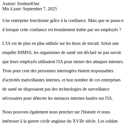
Auteur
:
SentinelOne
Mis à jour
:
September 7, 2025
Une entreprise fonctionne grâce à la confiance. Mais que se passe-t-
il lorsque cette confiance est brutalement trahie par ses employés ?
L'IA est de plus en plus utilisée sur les lieux de travail. Selon une
enquête HIMSS, les organismes de santé ont déclaré ne pas savoir
que leurs employés utilisaient l'IA pour mener des attaques internes.
Trois pour cent des personnes interrogées étaient responsables
d'activités malveillantes internes, et bon nombre de ces entreprises
de santé ne disposaient pas des technologies de surveillance
nécessaires pour détecter les menaces internes basées sur l'IA.
Nous pouvons également nous pencher sur l'histoire et nous
intéresser à la guerre civile anglaise du XVIIe siècle. Les soldats