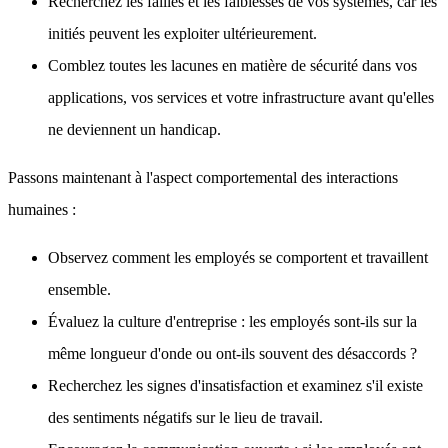
Recherchez les failles et les faiblesses de vos systèmes, car les
initiés peuvent les exploiter ultérieurement.
Comblez toutes les lacunes en matière de sécurité dans vos
applications, vos services et votre infrastructure avant qu'elles
ne deviennent un handicap.
Passons maintenant à l'aspect comportemental des interactions
humaines :
Observez comment les employés se comportent et travaillent
ensemble.
Évaluez la culture d'entreprise : les employés sont-ils sur la
même longueur d'onde ou ont-ils souvent des désaccords ?
Recherchez les signes d'insatisfaction et examinez s'il existe
des sentiments négatifs sur le lieu de travail.