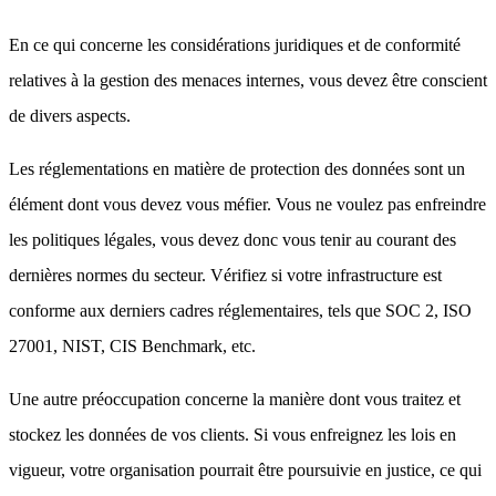
En ce qui concerne les considérations juridiques et de conformité
relatives à la gestion des menaces internes, vous devez être conscient
de divers aspects.
Les réglementations en matière de protection des données sont un
élément dont vous devez vous méfier. Vous ne voulez pas enfreindre
les politiques légales, vous devez donc vous tenir au courant des
dernières normes du secteur. Vérifiez si votre infrastructure est
conforme aux derniers cadres réglementaires, tels que SOC 2, ISO
27001, NIST, CIS Benchmark, etc.
Une autre préoccupation concerne la manière dont vous traitez et
stockez les données de vos clients. Si vous enfreignez les lois en
vigueur, votre organisation pourrait être poursuivie en justice, ce qui