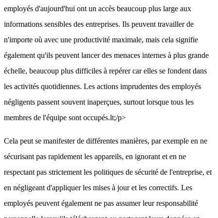
employés d'aujourd'hui ont un accès beaucoup plus large aux
informations sensibles des entreprises. Ils peuvent travailler de
n'importe où avec une productivité maximale, mais cela signifie
également qu'ils peuvent lancer des menaces internes à plus grande
échelle, beaucoup plus difficiles à repérer car elles se fondent dans
les activités quotidiennes. Les actions imprudentes des employés
négligents passent souvent inaperçues, surtout lorsque tous les
membres de l'équipe sont occupés.lt;/p>
Cela peut se manifester de différentes manières, par exemple en ne
sécurisant pas rapidement les appareils, en ignorant et en ne
respectant pas strictement les politiques de sécurité de l'entreprise, et
en négligeant d'appliquer les mises à jour et les correctifs. Les
employés peuvent également ne pas assumer leur responsabilité