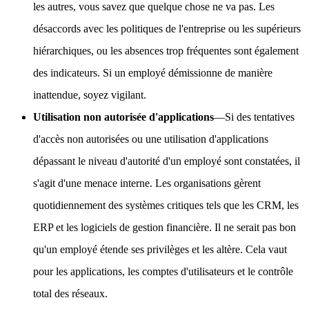
les autres, vous savez que quelque chose ne va pas. Les
désaccords avec les politiques de l'entreprise ou les supérieurs
hiérarchiques, ou les absences trop fréquentes sont également
des indicateurs. Si un employé démissionne de manière
inattendue, soyez vigilant.
Utilisation non autorisée d'applications
—Si des tentatives
d'accès non autorisées ou une utilisation d'applications
dépassant le niveau d'autorité d'un employé sont constatées, il
s'agit d'une menace interne. Les organisations gèrent
quotidiennement des systèmes critiques tels que les CRM, les
ERP et les logiciels de gestion financière. Il ne serait pas bon
qu'un employé étende ses privilèges et les altère. Cela vaut
pour les applications, les comptes d'utilisateurs et le contrôle
total des réseaux.