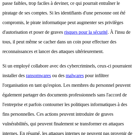
passe faibles, trop faciles à deviner, ce qui pourrait entraîner le
piratage de ses comptes. Si les identifiants d'une personne ont été
compromis, le pirate informatique peut augmenter ses privilèges
d'autorisation et poser de graves
risques pour la sécurité
. À l'insu de
tous, il peut même se cacher dans un coin pour effectuer des
reconnaissances et lancer des attaques ultérieurement.
Si un employé collabore avec des cybercriminels, ceux-ci pourraient
installer des
ransomwares
ou des
malwares
pour infiltrer
l'organisation en tant qu'espion. Les membres du personnel peuvent
également partager des documents professionnels sans l'accord de
l'entreprise et parfois contourner les politiques informatiques à des
fins personnelles. Ces actions peuvent introduire de graves
vulnérabilités, qui peuvent finalement se transformer en attaques
internes. En résumé, les attaques internes ne peuvent pas provenir de