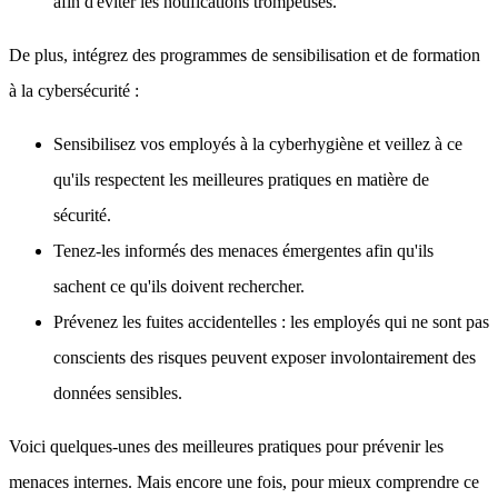
afin d'éviter les notifications trompeuses.
De plus, intégrez des programmes de sensibilisation et de formation
à la cybersécurité :
Sensibilisez vos employés à la cyberhygiène et veillez à ce
qu'ils respectent les meilleures pratiques en matière de
sécurité.
Tenez-les informés des menaces émergentes afin qu'ils
sachent ce qu'ils doivent rechercher.
Prévenez les fuites accidentelles : les employés qui ne sont pas
conscients des risques peuvent exposer involontairement des
données sensibles.
Voici quelques-unes des meilleures pratiques pour prévenir les
menaces internes. Mais encore une fois, pour mieux comprendre ce