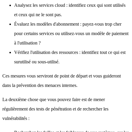
Analysez les services cloud : identifiez ceux qui sont utilisés
et ceux qui ne le sont pas.
Évaluez les modèles d'abonnement : payez-vous trop cher
pour certains services ou utilisez-vous un modèle de paiement
à l'utilisation ?
Vérifiez l'utilisation des ressources : identifiez tout ce qui est
surutilisé ou sous-utilisé.
Ces mesures vous serviront de point de départ et vous guideront
dans la prévention des menaces internes.
La deuxième chose que vous pouvez faire est de mener
régulièrement des tests de pénétration et de rechercher les
vulnérabilités :