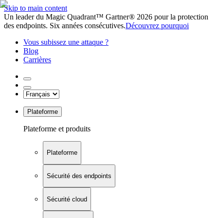
Skip to main content
Un leader du Magic Quadrant™ Gartner® 2026 pour la protection
des endpoints. Six années consécutives.
Découvrez pourquoi
Vous subissez une attaque ?
Blog
Carrières
Plateforme
Plateforme et produits
Plateforme
Sécurité des endpoints
Sécurité cloud