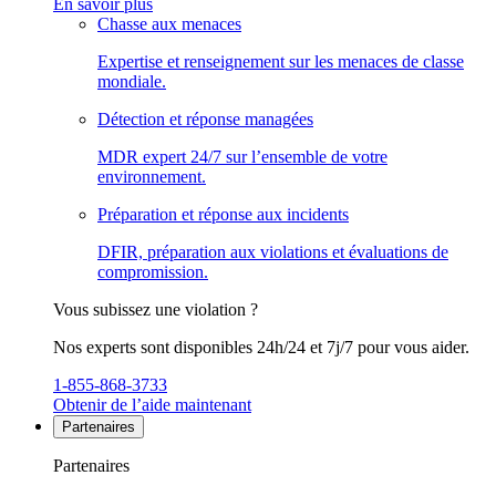
En savoir plus
Chasse aux menaces
Expertise et renseignement sur les menaces de classe
mondiale.
Détection et réponse managées
MDR expert 24/7 sur l’ensemble de votre
environnement.
Préparation et réponse aux incidents
DFIR, préparation aux violations et évaluations de
compromission.
Vous subissez une violation ?
Nos experts sont disponibles 24h/24 et 7j/7 pour vous aider.
1-855-868-3733
Obtenir de l’aide maintenant
Partenaires
Partenaires