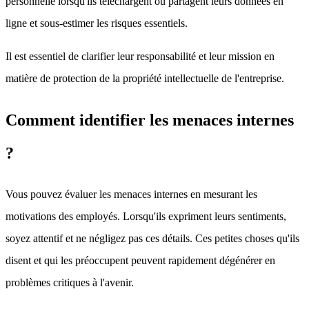
personnelle lorsqu'ils téléchargent ou partagent leurs données en
ligne et sous-estimer les risques essentiels.
Il est essentiel de clarifier leur responsabilité et leur mission en
matière de protection de la propriété intellectuelle de l'entreprise.
Comment identifier les menaces internes
?
Vous pouvez évaluer les menaces internes en mesurant les
motivations des employés. Lorsqu'ils expriment leurs sentiments,
soyez attentif et ne négligez pas ces détails. Ces petites choses qu'ils
disent et qui les préoccupent peuvent rapidement dégénérer en
problèmes critiques à l'avenir.