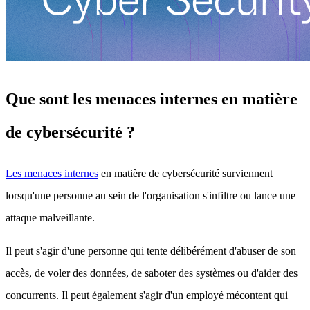
Que sont les menaces internes en matière
de cybersécurité ?
Les menaces internes
en matière de cybersécurité surviennent
lorsqu'une personne au sein de l'organisation s'infiltre ou lance une
attaque malveillante.
Il peut s'agir d'une personne qui tente délibérément d'abuser de son
accès, de voler des données, de saboter des systèmes ou d'aider des
concurrents. Il peut également s'agir d'un employé mécontent qui