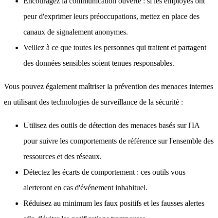
Encouragez la communication ouverte : si les employés ont
peur d'exprimer leurs préoccupations, mettez en place des
canaux de signalement anonymes.
Veillez à ce que toutes les personnes qui traitent et partagent
des données sensibles soient tenues responsables.
Vous pouvez également maîtriser la prévention des menaces internes
en utilisant des technologies de surveillance de la sécurité :
Utilisez des outils de détection des menaces basés sur l'IA
pour suivre les comportements de référence sur l'ensemble des
ressources et des réseaux.
Détectez les écarts de comportement : ces outils vous
alerteront en cas d'événement inhabituel.
Réduisez au minimum les faux positifs et les fausses alertes