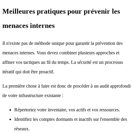
Meilleures pratiques pour prévenir les
menaces internes
Il n'existe pas de méthode unique pour garantir la prévention des
menaces internes. Vous devez combiner plusieurs approches et
affiner vos tactiques au fil du temps. La sécurité est un processus
itératif qui doit être proactif.
La première chose à faire est donc de procéder à un audit approfondi
de votre infrastructure existante :
Répertoriez votre inventaire, vos actifs et vos ressources.
Identifiez les comptes dormants et inactifs sur l'ensemble des
réseaux.