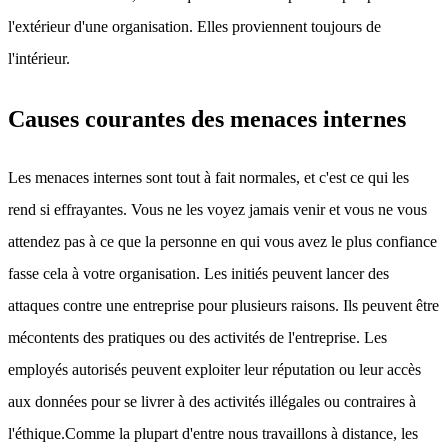
l'extérieur d'une organisation. Elles proviennent toujours de
l'intérieur.
Causes courantes des menaces internes
Les menaces internes sont tout à fait normales, et c'est ce qui les
rend si effrayantes. Vous ne les voyez jamais venir et vous ne vous
attendez pas à ce que la personne en qui vous avez le plus confiance
fasse cela à votre organisation. Les initiés peuvent lancer des
attaques contre une entreprise pour plusieurs raisons. Ils peuvent être
mécontents des pratiques ou des activités de l'entreprise. Les
employés autorisés peuvent exploiter leur réputation ou leur accès
aux données pour se livrer à des activités illégales ou contraires à
l'éthique.Comme la plupart d'entre nous travaillons à distance, les