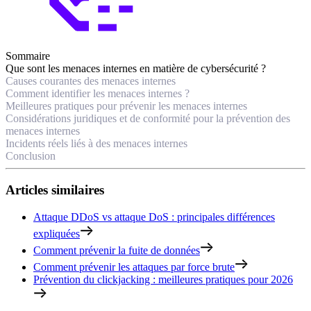
Sommaire
Que sont les menaces internes en matière de cybersécurité ?
Causes courantes des menaces internes
Comment identifier les menaces internes ?
Meilleures pratiques pour prévenir les menaces internes
Considérations juridiques et de conformité pour la prévention des
menaces internes
Incidents réels liés à des menaces internes
Conclusion
Articles similaires
Attaque DDoS vs attaque DoS : principales différences
expliquées
Comment prévenir la fuite de données
Comment prévenir les attaques par force brute
Prévention du clickjacking : meilleures pratiques pour 2026