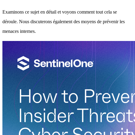
Examinons ce sujet en détail et voyons comment tout cela se
déroule. Nous discuterons également des moyens de prévenir les
menaces internes.