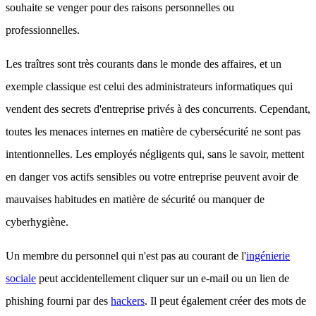
souhaite se venger pour des raisons personnelles ou
professionnelles.
Les traîtres sont très courants dans le monde des affaires, et un
exemple classique est celui des administrateurs informatiques qui
vendent des secrets d'entreprise privés à des concurrents. Cependant,
toutes les menaces internes en matière de cybersécurité ne sont pas
intentionnelles. Les employés négligents qui, sans le savoir, mettent
en danger vos actifs sensibles ou votre entreprise peuvent avoir de
mauvaises habitudes en matière de sécurité ou manquer de
cyberhygiène.
Un membre du personnel qui n'est pas au courant de l'
ingénierie
sociale
peut accidentellement cliquer sur un e-mail ou un lien de
phishing fourni par des
hackers
. Il peut également créer des mots de