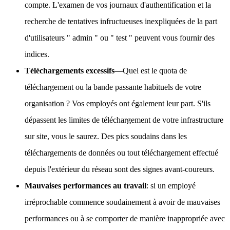
compte. L'examen de vos journaux d'authentification et la
recherche de tentatives infructueuses inexpliquées de la part
d'utilisateurs " admin " ou " test " peuvent vous fournir des
indices.
Téléchargements excessifs
—Quel est le quota de
téléchargement ou la bande passante habituels de votre
organisation ? Vos employés ont également leur part. S'ils
dépassent les limites de téléchargement de votre infrastructure
sur site, vous le saurez. Des pics soudains dans les
téléchargements de données ou tout téléchargement effectué
depuis l'extérieur du réseau sont des signes avant-coureurs.
Mauvaises performances au travail
: si un employé
irréprochable commence soudainement à avoir de mauvaises
performances ou à se comporter de manière inappropriée avec