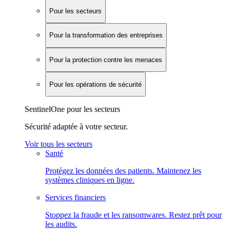
Pour les secteurs
Pour la transformation des entreprises
Pour la protection contre les menaces
Pour les opérations de sécurité
SentinelOne pour les secteurs
Sécurité adaptée à votre secteur.
Voir tous les secteurs
Santé
Protégez les données des patients. Maintenez les
systèmes cliniques en ligne.
Services financiers
Stoppez la fraude et les ransomwares. Restez prêt pour
les audits.