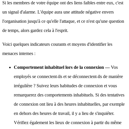
Si les membres de votre équipe ont des liens faibles entre eux, c'est
un signal d'alarme. L'équipe aura une attitude négative envers
l'organisation jusqu'à ce qu'elle l'attaque, et ce n'est qu'une question
de temps, alors gardez cela à l'esprit.
Voici quelques indicateurs courants et moyens d'identifier les
menaces internes :
Comportement inhabituel lors de la connexion —
Vos
employés se connectent-ils et se déconnectent-ils de manière
irrégulière ? Suivez leurs habitudes de connexion et vous
remarquerez des comportements inhabituels. Si des tentatives
de connexion ont lieu à des heures inhabituelles, par exemple
en dehors des heures de travail, il y a lieu de s'inquiéter.
Vérifiez également les lieux de connexion à partir du même