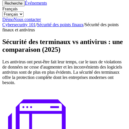
Événements
Recherche
Français
Démo
Nous contacter
Cybersecurity 101
/
Sécurité des points finaux
/
Sécurité des points
finaux et antivirus
Sécurité des terminaux vs antivirus : une
comparaison (2025)
Les antivirus ont peut-être fait leur temps, car le taux de violations
de données ne cesse d'augmenter et les inconvénients des logiciels
antivirus sont de plus en plus évidents. La sécurité des terminaux
offre la protection complète dont les entreprises modernes ont
besoin.