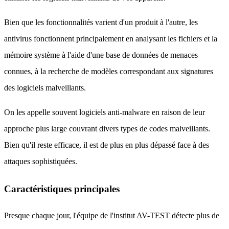
Bien que les fonctionnalités varient d'un produit à l'autre, les
antivirus fonctionnent principalement en analysant les fichiers et la
mémoire système à l'aide d'une base de données de menaces
connues, à la recherche de modèles correspondant aux signatures
des logiciels malveillants.
On les appelle souvent logiciels anti-malware en raison de leur
approche plus large couvrant divers types de codes malveillants.
Bien qu'il reste efficace, il est de plus en plus dépassé face à des
attaques sophistiquées.
Caractéristiques principales
Presque chaque jour, l'équipe de l'institut AV-TEST détecte plus de