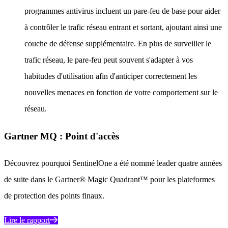
programmes antivirus incluent un pare-feu de base pour aider
à contrôler le trafic réseau entrant et sortant, ajoutant ainsi une
couche de défense supplémentaire. En plus de surveiller le
trafic réseau, le pare-feu peut souvent s'adapter à vos
habitudes d'utilisation afin d'anticiper correctement les
nouvelles menaces en fonction de votre comportement sur le
réseau.
Gartner MQ : Point d'accès
Découvrez pourquoi SentinelOne a été nommé leader quatre années
de suite dans le Gartner® Magic Quadrant™ pour les plateformes
de protection des points finaux.
Lire le rapport