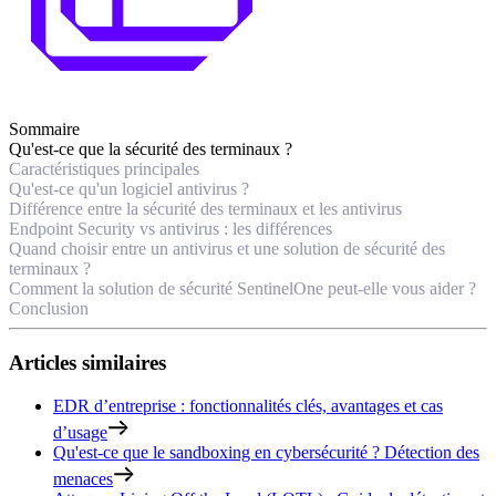
Sommaire
Qu'est-ce que la sécurité des terminaux ?
Caractéristiques principales
Qu'est-ce qu'un logiciel antivirus ?
Différence entre la sécurité des terminaux et les antivirus
Endpoint Security vs antivirus : les différences
Quand choisir entre un antivirus et une solution de sécurité des
terminaux ?
Comment la solution de sécurité SentinelOne peut-elle vous aider ?
Conclusion
Articles similaires
EDR d’entreprise : fonctionnalités clés, avantages et cas
d’usage
Qu'est-ce que le sandboxing en cybersécurité ? Détection des
menaces