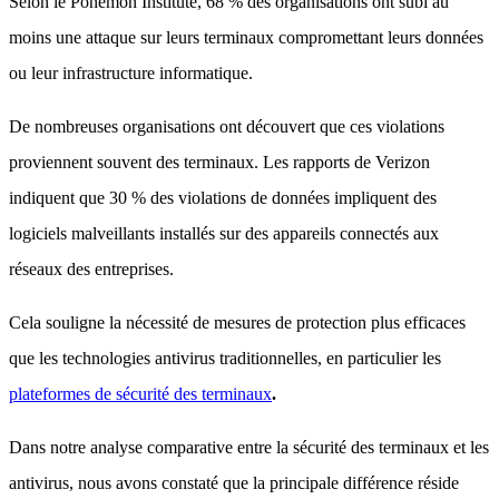
Selon le Ponemon Institute, 68 % des organisations ont subi au
moins une attaque sur leurs terminaux compromettant leurs données
ou leur infrastructure informatique.
De nombreuses organisations ont découvert que ces violations
proviennent souvent des terminaux. Les rapports de Verizon
indiquent que 30 % des violations de données impliquent des
logiciels malveillants installés sur des appareils connectés aux
réseaux des entreprises.
Cela souligne la nécessité de mesures de protection plus efficaces
que les technologies antivirus traditionnelles, en particulier les
plateformes de sécurité des terminaux
.
Dans notre analyse comparative entre la sécurité des terminaux et les
antivirus, nous avons constaté que la principale différence réside