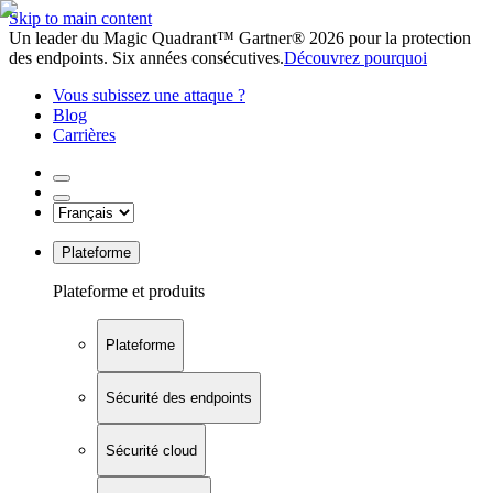
Skip to main content
Un leader du Magic Quadrant™ Gartner® 2026 pour la protection
des endpoints. Six années consécutives.
Découvrez pourquoi
Vous subissez une attaque ?
Blog
Carrières
Plateforme
Plateforme et produits
Plateforme
Sécurité des endpoints
Sécurité cloud