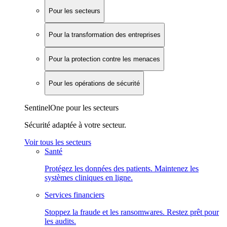
Pour les secteurs
Pour la transformation des entreprises
Pour la protection contre les menaces
Pour les opérations de sécurité
SentinelOne pour les secteurs
Sécurité adaptée à votre secteur.
Voir tous les secteurs
Santé
Protégez les données des patients. Maintenez les
systèmes cliniques en ligne.
Services financiers
Stoppez la fraude et les ransomwares. Restez prêt pour
les audits.