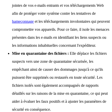
jointes de vos e-mails entrants et vos téléchargements Web
afin de protéger votre système contre les tentatives de
hameçonnage
et les téléchargements involontaires qui peuvent
compromettre vos appareils. Pour ce faire, il isole les menaces
présentes dans les e-mails en identifiant les liens suspects ou
les informations inhabituelles concernant l'expéditeur.
Mise en quarantaine des fichiers :
Elle déplace les fichiers
suspects vers une zone de quarantaine sécurisée, les
empêchant ainsi de causer des dommages jusqu'à ce qu'ils
puissent être supprimés ou restaurés en toute sécurité. Les
fichiers isolés sont également accompagnés de rapports
détaillés sur les raisons de la mise en quarantaine, ce qui peut
aider à évaluer les faux positifs et à ajuster les paramètres de
sécurité en conséquence.