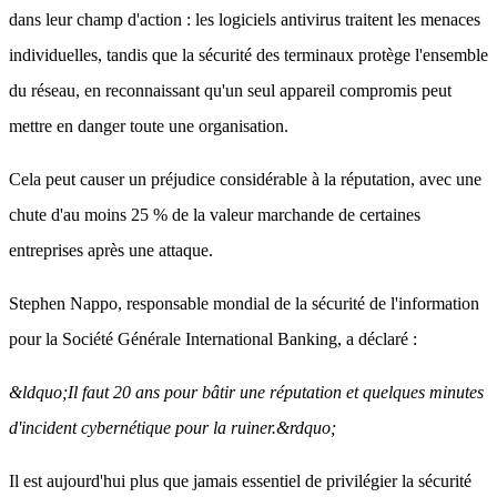
dans leur champ d'action : les logiciels antivirus traitent les menaces
individuelles, tandis que la sécurité des terminaux protège l'ensemble
du réseau, en reconnaissant qu'un seul appareil compromis peut
mettre en danger toute une organisation.
Cela peut causer un préjudice considérable à la réputation, avec une
chute d'au moins 25 % de la valeur marchande de certaines
entreprises après une attaque.
Stephen Nappo, responsable mondial de la sécurité de l'information
pour la Société Générale International Banking, a déclaré :
&ldquo;Il faut 20 ans pour bâtir une réputation et quelques minutes
d'incident cybernétique pour la ruiner.&rdquo;
Il est aujourd'hui plus que jamais essentiel de privilégier la sécurité