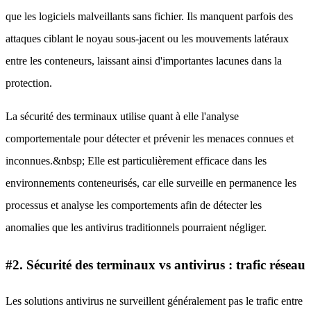
que les logiciels malveillants sans fichier. Ils manquent parfois des
attaques ciblant le noyau sous-jacent ou les mouvements latéraux
entre les conteneurs, laissant ainsi d'importantes lacunes dans la
protection.
La sécurité des terminaux utilise quant à elle l'analyse
comportementale pour détecter et prévenir les menaces connues et
inconnues.&nbsp; Elle est particulièrement efficace dans les
environnements conteneurisés, car elle surveille en permanence les
processus et analyse les comportements afin de détecter les
anomalies que les antivirus traditionnels pourraient négliger.
#2. Sécurité des terminaux vs antivirus : trafic réseau
Les solutions antivirus ne surveillent généralement pas le trafic entre