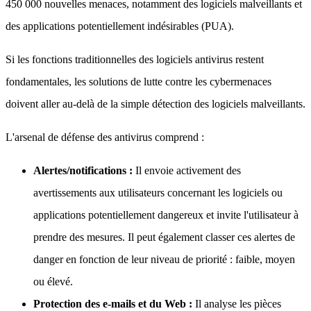
450 000 nouvelles menaces, notamment des logiciels malveillants et
des applications potentiellement indésirables (PUA).
Si les fonctions traditionnelles des logiciels antivirus restent
fondamentales, les solutions de lutte contre les cybermenaces
doivent aller au-delà de la simple détection des logiciels malveillants.
L'arsenal de défense des antivirus comprend :
Alertes/notifications :
Il envoie activement des
avertissements aux utilisateurs concernant les logiciels ou
applications potentiellement dangereux et invite l'utilisateur à
prendre des mesures. Il peut également classer ces alertes de
danger en fonction de leur niveau de priorité : faible, moyen
ou élevé.
Protection des e-mails et du Web :
Il analyse les pièces