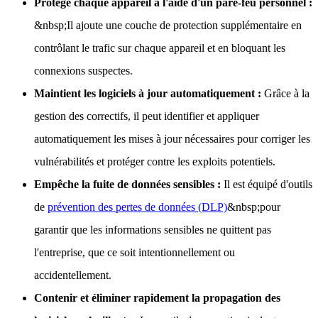
Protège chaque appareil à l'aide d'un pare-feu personnel :
&nbsp;Il ajoute une couche de protection supplémentaire en
contrôlant le trafic sur chaque appareil et en bloquant les
connexions suspectes.
Maintient les logiciels à jour automatiquement :
Grâce à la
gestion des correctifs, il peut identifier et appliquer
automatiquement les mises à jour nécessaires pour corriger les
vulnérabilités et protéger contre les exploits potentiels.
Empêche la fuite de données sensibles :
Il est équipé d'outils
de
prévention des pertes de données (DLP)
&nbsp;pour
garantir que les informations sensibles ne quittent pas
l'entreprise, que ce soit intentionnellement ou
accidentellement.
Contenir et éliminer rapidement la propagation des