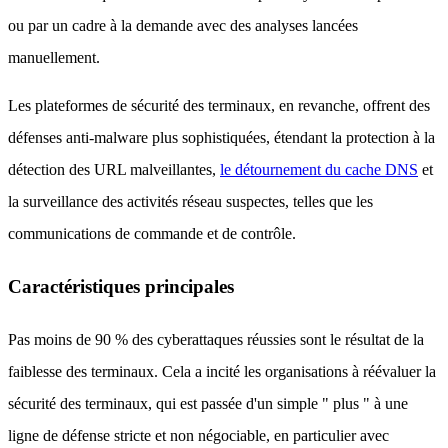
ou par un cadre à la demande avec des analyses lancées
manuellement.
Les plateformes de sécurité des terminaux, en revanche, offrent des
défenses anti-malware plus sophistiquées, étendant la protection à la
détection des URL malveillantes,
le détournement du cache DNS
et
la surveillance des activités réseau suspectes, telles que les
communications de commande et de contrôle.
Caractéristiques principales
Pas moins de 90 % des cyberattaques réussies sont le résultat de la
faiblesse des terminaux. Cela a incité les organisations à réévaluer la
sécurité des terminaux, qui est passée d'un simple " plus " à une
ligne de défense stricte et non négociable, en particulier avec