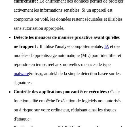
chiffrement :
Le chiffrement des données permet de protéger
activement les informations sensibles. Si un appareil est
compromis ou volé, les données restent sécurisées et illisibles
sans autorisation appropriée.
Détecte les menaces de manière proactive avant qu'elles
ne frappent :
Il utilise l'analyse comportementale,
IA
et des
modèles d'apprentissage automatique (ML) pour identifier et
répondre en temps réel aux nouvelles menaces de type
malware
&nbsp;, au-delà de la simple détection basée sur les
signatures.
Contrôle des applications pouvant être exécutées :
Cette
fonctionnalité empêche l'exécution de logiciels non autorisés
ou à risque sur votre ordinateur, réduisant ainsi les risques
d'attaque.