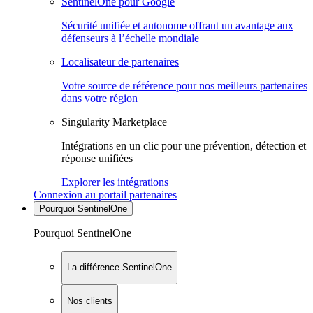
SentinelOne pour Google
Sécurité unifiée et autonome offrant un avantage aux
défenseurs à l’échelle mondiale
Localisateur de partenaires
Votre source de référence pour nos meilleurs partenaires
dans votre région
Singularity Marketplace
Intégrations en un clic pour une prévention, détection et
réponse unifiées
Explorer les intégrations
Connexion au portail partenaires
Pourquoi SentinelOne
Pourquoi SentinelOne
La différence SentinelOne
Nos clients