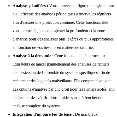
Analyses planifiées :
Vous pouvez configurer le logiciel pour
qu'il effectue des analyses périodiques à intervalles réguliers
afin d'assurer une protection continue. Cette fonctionnalité
vous permet également d'ajuster la profondeur et la zone
d'analyse pour des analyses plus légères ou plus approfondies
en fonction de vos besoins en matière de sécurité.
Analyse à la demande
: Cette fonctionnalité permet aux
utilisateurs de lancer manuellement des analyses de fichiers,
de dossiers ou de l'ensemble du système spécifiques afin de
rechercher des logiciels malveillants. Elle comprend souvent
des options d'analyse par clic droit pour les fichiers isolés, afin
d'effectuer des vérifications rapides sans déclencher une
analyse complète du système.
Intégration d'un pare-feu de base :
De nombreux