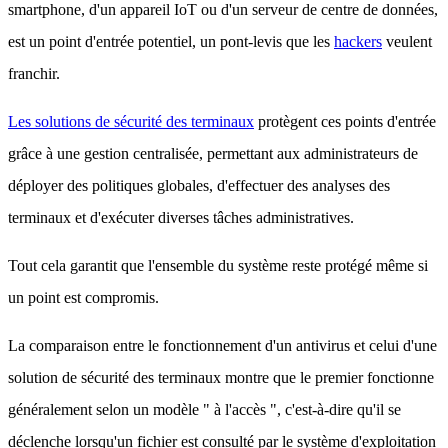
smartphone, d'un appareil IoT ou d'un serveur de centre de données,
est un point d'entrée potentiel, un pont-levis que les
hackers
veulent
franchir.
Les solutions de sécurité des terminaux
protègent ces points d'entrée
grâce à une gestion centralisée, permettant aux administrateurs de
déployer des politiques globales, d'effectuer des analyses des
terminaux et d'exécuter diverses tâches administratives.
Tout cela garantit que l'ensemble du système reste protégé même si
un point est compromis.
La comparaison entre le fonctionnement d'un antivirus et celui d'une
solution de sécurité des terminaux montre que le premier fonctionne
généralement selon un modèle " à l'accès ", c'est-à-dire qu'il se
déclenche lorsqu'un fichier est consulté par le système d'exploitation