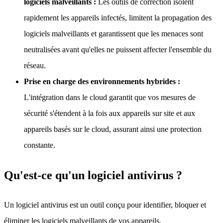
logiciels malveillants :
Les outils de correction isolent
rapidement les appareils infectés, limitent la propagation des
logiciels malveillants et garantissent que les menaces sont
neutralisées avant qu'elles ne puissent affecter l'ensemble du
réseau.
Prise en charge des environnements hybrides :
L'intégration dans le cloud garantit que vos mesures de
sécurité s'étendent à la fois aux appareils sur site et aux
appareils basés sur le cloud, assurant ainsi une protection
constante.
Qu'est-ce qu'un logiciel antivirus ?
Un logiciel antivirus est un outil conçu pour identifier, bloquer et
éliminer les logiciels malveillants de vos appareils.