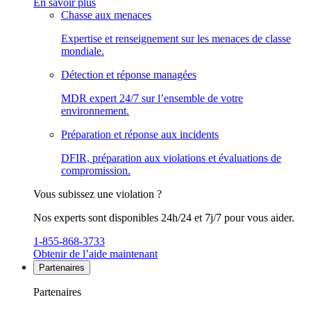
En savoir plus
Chasse aux menaces
Expertise et renseignement sur les menaces de classe
mondiale.
Détection et réponse managées
MDR expert 24/7 sur l’ensemble de votre
environnement.
Préparation et réponse aux incidents
DFIR, préparation aux violations et évaluations de
compromission.
Vous subissez une violation ?
Nos experts sont disponibles 24h/24 et 7j/7 pour vous aider.
1-855-868-3733
Obtenir de l’aide maintenant
Partenaires
Partenaires