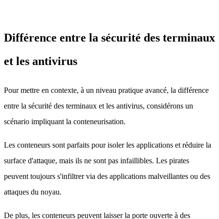
Différence entre la sécurité des terminaux
et les antivirus
Pour mettre en contexte, à un niveau pratique avancé, la différence
entre la sécurité des terminaux et les antivirus, considérons un
scénario impliquant la conteneurisation.
Les conteneurs sont parfaits pour isoler les applications et réduire la
surface d'attaque, mais ils ne sont pas infaillibles. Les pirates
peuvent toujours s'infiltrer via des applications malveillantes ou des
attaques du noyau.
De plus, les conteneurs peuvent laisser la porte ouverte à des