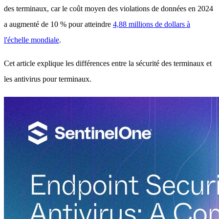
des terminaux, car le coût moyen des violations de données en 2024
a augmenté de 10 % pour atteindre
4,88 millions de dollars à
l'échelle mondiale
.
Cet article explique les différences entre la sécurité des terminaux et
les antivirus pour terminaux.