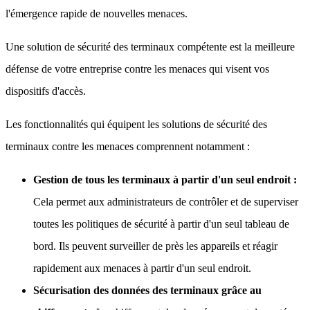
l'émergence rapide de nouvelles menaces.
Une solution de sécurité des terminaux compétente est la meilleure
défense de votre entreprise contre les menaces qui visent vos
dispositifs d'accès.
Les fonctionnalités qui équipent les solutions de sécurité des
terminaux contre les menaces comprennent notamment :
Gestion de tous les terminaux à partir d'un seul endroit :
Cela permet aux administrateurs de contrôler et de superviser
toutes les politiques de sécurité à partir d'un seul tableau de
bord. Ils peuvent surveiller de près les appareils et réagir
rapidement aux menaces à partir d'un seul endroit.
Sécurisation des données des terminaux grâce au