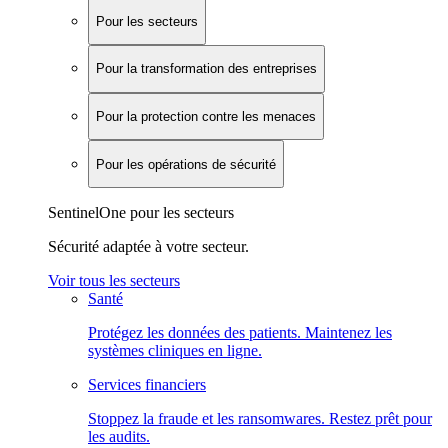
Pour les secteurs
Pour la transformation des entreprises
Pour la protection contre les menaces
Pour les opérations de sécurité
SentinelOne pour les secteurs
Sécurité adaptée à votre secteur.
Voir tous les secteurs
Santé
Protégez les données des patients. Maintenez les
systèmes cliniques en ligne.
Services financiers
Stoppez la fraude et les ransomwares. Restez prêt pour
les audits.