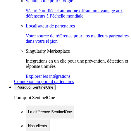
SentinelOne pour Google
Sécurité unifiée et autonome offrant un avantage aux
défenseurs à l’échelle mondiale
Localisateur de partenaires
Votre source de référence pour nos meilleurs partenaires
dans votre région
Singularity Marketplace
Intégrations en un clic pour une prévention, détection et
réponse unifiées
Explorer les intégrations
Connexion au portail partenaires
Pourquoi SentinelOne
Pourquoi SentinelOne
La différence SentinelOne
Nos clients