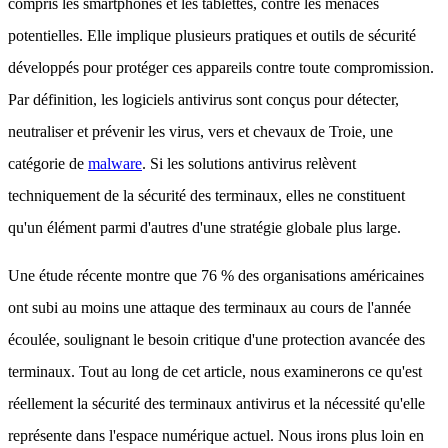
compris les smartphones et les tablettes, contre les menaces
potentielles. Elle implique plusieurs pratiques et outils de sécurité
développés pour protéger ces appareils contre toute compromission.
Par définition, les logiciels antivirus sont conçus pour détecter,
neutraliser et prévenir les virus, vers et chevaux de Troie, une
catégorie de
malware
. Si les solutions antivirus relèvent
techniquement de la sécurité des terminaux, elles ne constituent
qu'un élément parmi d'autres d'une stratégie globale plus large.
Une étude récente montre que 76 % des organisations américaines
ont subi au moins une attaque des terminaux au cours de l'année
écoulée, soulignant le besoin critique d'une protection avancée des
terminaux. Tout au long de cet article, nous examinerons ce qu'est
réellement la sécurité des terminaux antivirus et la nécessité qu'elle
représente dans l'espace numérique actuel. Nous irons plus loin en