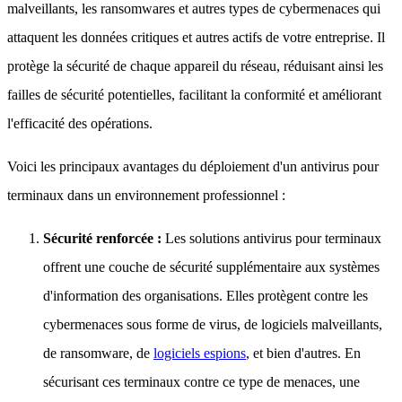
malveillants, les ransomwares et autres types de cybermenaces qui
attaquent les données critiques et autres actifs de votre entreprise. Il
protège la sécurité de chaque appareil du réseau, réduisant ainsi les
failles de sécurité potentielles, facilitant la conformité et améliorant
l'efficacité des opérations.
Voici les principaux avantages du déploiement d'un antivirus pour
terminaux dans un environnement professionnel :
Sécurité renforcée :
Les solutions antivirus pour terminaux
offrent une couche de sécurité supplémentaire aux systèmes
d'information des organisations. Elles protègent contre les
cybermenaces sous forme de virus, de logiciels malveillants,
de ransomware, de
logiciels espions
, et bien d'autres. En
sécurisant ces terminaux contre ce type de menaces, une