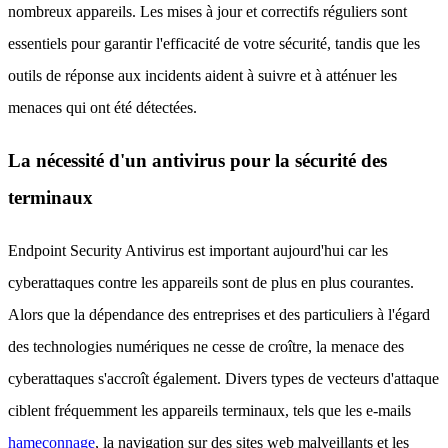
nombreux appareils. Les mises à jour et correctifs réguliers sont
essentiels pour garantir l'efficacité de votre sécurité, tandis que les
outils de réponse aux incidents aident à suivre et à atténuer les
menaces qui ont été détectées.
La nécessité d'un antivirus pour la sécurité des
terminaux
Endpoint Security Antivirus est important aujourd'hui car les
cyberattaques contre les appareils sont de plus en plus courantes.
Alors que la dépendance des entreprises et des particuliers à l'égard
des technologies numériques ne cesse de croître, la menace des
cyberattaques s'accroît également. Divers types de vecteurs d'attaque
ciblent fréquemment les appareils terminaux, tels que les e-mails
hameçonnage
, la navigation sur des sites web malveillants et les