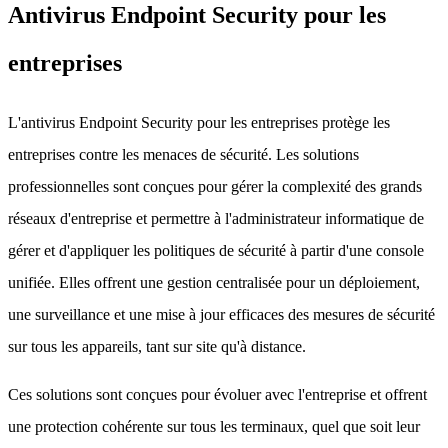
Antivirus Endpoint Security pour les
entreprises
L'antivirus Endpoint Security pour les entreprises protège les
entreprises contre les menaces de sécurité. Les solutions
professionnelles sont conçues pour gérer la complexité des grands
réseaux d'entreprise et permettre à l'administrateur informatique de
gérer et d'appliquer les politiques de sécurité à partir d'une console
unifiée. Elles offrent une gestion centralisée pour un déploiement,
une surveillance et une mise à jour efficaces des mesures de sécurité
sur tous les appareils, tant sur site qu'à distance.
Ces solutions sont conçues pour évoluer avec l'entreprise et offrent
une protection cohérente sur tous les terminaux, quel que soit leur