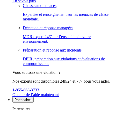
En savoir plus
Chasse aux menaces
Expertise et renseignement sur les menaces de classe
mondiale.
Détection et réponse managées
MDR expert 24/7 sur l’ensemble de votre
environnement.
Préparation et réponse aux incidents
DFIR, préparation aux violations et évaluations de
compromission.
Vous subissez une violation ?
Nos experts sont disponibles 24h/24 et 7j/7 pour vous aider.
1-855-868-3733
Obtenir de l’aide maintenant
Partenaires
Partenaires