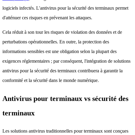
logiciels infectés. L'antivirus pour la sécurité des terminaux permet
d'atténuer ces risques en prévenant les attaques.
Cela réduit à son tour les risques de violation des données et de
perturbations opérationnelles. En outre, la protection des
informations sensibles est une obligation selon la plupart des
exigences réglementaires ; par conséquent, l'intégration de solutions
antivirus pour la sécurité des terminaux contribuera à garantir la
conformité et la sécurité dans le monde numérique.
Antivirus pour terminaux vs sécurité des
terminaux
Les solutions antivirus traditionnelles pour terminaux sont conçues