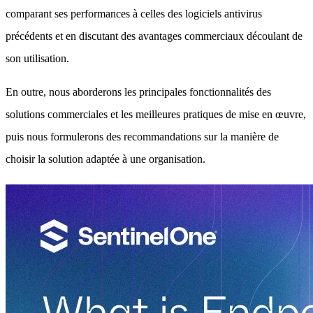
comparant ses performances à celles des logiciels antivirus
précédents et en discutant des avantages commerciaux découlant de
son utilisation.
En outre, nous aborderons les principales fonctionnalités des
solutions commerciales et les meilleures pratiques de mise en œuvre,
puis nous formulerons des recommandations sur la manière de
choisir la solution adaptée à une organisation.