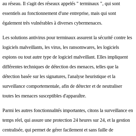
au réseau. Il s'agit des réseaux appelés " terminaux ", qui sont
essentiels au fonctionnement d'une entreprise, mais qui sont
également très vulnérables à diverses cybermenaces.
Les solutions antivirus pour terminaux assurent la sécurité contre les
logiciels malveillants, les virus, les ransomwares, les logiciels
espions ou tout autre type de logiciel malveillant. Elles impliquent
différentes techniques de détection des menaces, telles que la
détection basée sur les signatures, l'analyse heuristique et la
surveillance comportementale, afin de détecter et de neutraliser
toutes les menaces susceptibles d'apparaître.
Parmi les autres fonctionnalités importantes, citons la surveillance en
temps réel, qui assure une protection 24 heures sur 24, et la gestion
centralisée, qui permet de gérer facilement et sans faille de