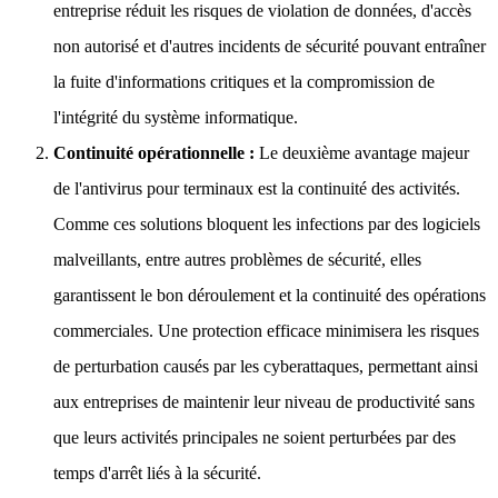
entreprise réduit les risques de violation de données, d'accès
non autorisé et d'autres incidents de sécurité pouvant entraîner
la fuite d'informations critiques et la compromission de
l'intégrité du système informatique.
Continuité opérationnelle :
Le deuxième avantage majeur
de l'antivirus pour terminaux est la continuité des activités.
Comme ces solutions bloquent les infections par des logiciels
malveillants, entre autres problèmes de sécurité, elles
garantissent le bon déroulement et la continuité des opérations
commerciales. Une protection efficace minimisera les risques
de perturbation causés par les cyberattaques, permettant ainsi
aux entreprises de maintenir leur niveau de productivité sans
que leurs activités principales ne soient perturbées par des
temps d'arrêt liés à la sécurité.