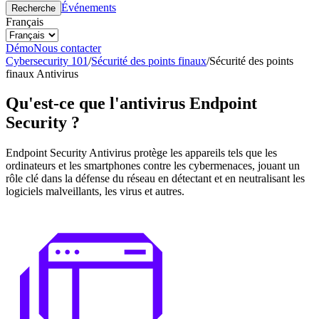
Événements
Recherche
Français
Démo
Nous contacter
Cybersecurity 101
/
Sécurité des points finaux
/
Sécurité des points
finaux Antivirus
Qu'est-ce que l'antivirus Endpoint
Security ?
Endpoint Security Antivirus protège les appareils tels que les
ordinateurs et les smartphones contre les cybermenaces, jouant un
rôle clé dans la défense du réseau en détectant et en neutralisant les
logiciels malveillants, les virus et autres.