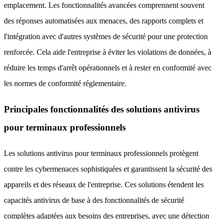
emplacement. Les fonctionnalités avancées comprennent souvent
des réponses automatisées aux menaces, des rapports complets et
l'intégration avec d'autres systèmes de sécurité pour une protection
renforcée. Cela aide l'entreprise à éviter les violations de données, à
réduire les temps d'arrêt opérationnels et à rester en conformité avec
les normes de conformité réglementaire.
Principales fonctionnalités des solutions antivirus
pour terminaux professionnels
Les solutions antivirus pour terminaux professionnels protègent
contre les cybermenaces sophistiquées et garantissent la sécurité des
appareils et des réseaux de l'entreprise. Ces solutions étendent les
capacités antivirus de base à des fonctionnalités de sécurité
complètes adaptées aux besoins des entreprises, avec une détection