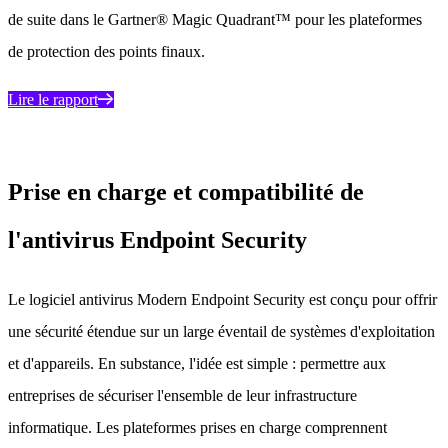
de suite dans le Gartner® Magic Quadrant™ pour les plateformes
de protection des points finaux.
Lire le rapport
Prise en charge et compatibilité de
l'antivirus Endpoint Security
Le logiciel antivirus Modern Endpoint Security est conçu pour offrir
une sécurité étendue sur un large éventail de systèmes d'exploitation
et d'appareils. En substance, l'idée est simple : permettre aux
entreprises de sécuriser l'ensemble de leur infrastructure
informatique. Les plateformes prises en charge comprennent