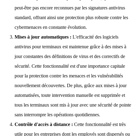
peut-être pas encore reconnues par les signatures antivirus
standard, offrant ainsi une protection plus robuste contre les
cybermenaces en constante évolution.
Mises à jour automatiques :
L'efficacité des logiciels
antivirus pour terminaux est maintenue grâce à des mises à
jour constantes des définitions de virus et des correctifs de
sécurité. Cette fonctionnalité est d'une importance capitale
pour la protection contre les menaces et les vulnérabilités
nouvellement découvertes. De plus, grâce aux mises à jour
automatisées, toute intervention manuelle est supprimée et
tous les terminaux sont mis à jour avec une sécurité de pointe
sans interrompre les opérations quotidiennes.
Contrôle d'accès à distance :
Cette fonctionnalité est très
utile pour les entreprises dont les employés sont dispersés ou