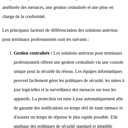
améliorée des menaces, une gestion centralisée et une prise en
charge de la conformité.
Les principaux facteurs de différenciation des solutions antivirus
pour terminaux professionnels sont les suivants :
Gestion centralisée :
Les solutions antivirus pour terminaux
professionnels offrent une gestion centralisée via une console
unique pour la sécurité du réseau. Les équipes informatiques
peuvent facilement gérer les politiques de sécurité, les mises à
jour logicielles et la surveillance des menaces sur tous les
appareils. La protection est mise à jour automatiquement afin
de garantir des notifications en temps réel de toute menace et
d'assurer un temps de réponse le plus rapide possible. Elle
applique des politiques de sécurité standard et simplifie