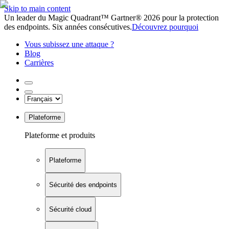
Skip to main content
Un leader du Magic Quadrant™ Gartner® 2026 pour la protection
des endpoints. Six années consécutives.
Découvrez pourquoi
Vous subissez une attaque ?
Blog
Carrières
Plateforme
Plateforme et produits
Plateforme
Sécurité des endpoints
Sécurité cloud