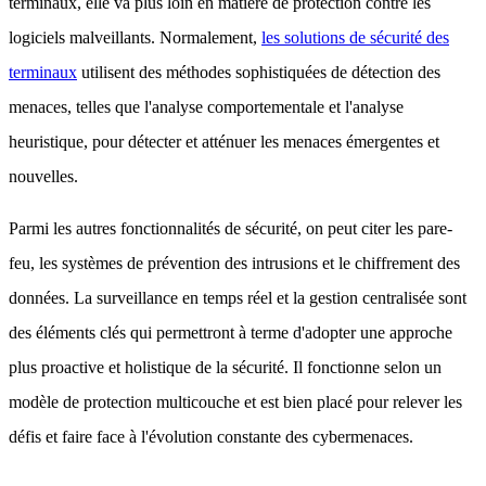
terminaux, elle va plus loin en matière de protection contre les
logiciels malveillants. Normalement,
les solutions de sécurité des
terminaux
utilisent des méthodes sophistiquées de détection des
menaces, telles que l'analyse comportementale et l'analyse
heuristique, pour détecter et atténuer les menaces émergentes et
nouvelles.
Parmi les autres fonctionnalités de sécurité, on peut citer les pare-
feu, les systèmes de prévention des intrusions et le chiffrement des
données. La surveillance en temps réel et la gestion centralisée sont
des éléments clés qui permettront à terme d'adopter une approche
plus proactive et holistique de la sécurité. Il fonctionne selon un
modèle de protection multicouche et est bien placé pour relever les
défis et faire face à l'évolution constante des cybermenaces.