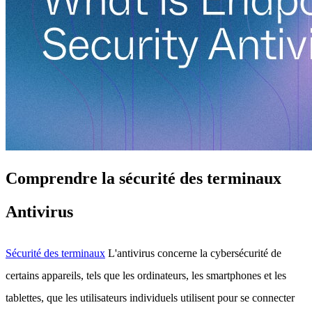
Comprendre la sécurité des terminaux
Antivirus
Sécurité des terminaux
L'antivirus concerne la cybersécurité de
certains appareils, tels que les ordinateurs, les smartphones et les
tablettes, que les utilisateurs individuels utilisent pour se connecter