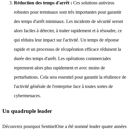
Réduction des temps d'arrêt :
Ces solutions antivirus
robustes pour terminaux sont très importantes pour garantir
des temps d'arrêt minimaux. Les incidents de sécurité seront
alors faciles à détecter, à traiter rapidement et à résoudre, ce
qui réduira leur impact sur l'activité. Un temps de réponse
rapide et un processus de récupération efficace réduisent la
durée des temps d'arrêt. Les opérations commerciales
reprennent alors plus rapidement et avec moins de
perturbations. Cela sera essentiel pour garantir la résilience de
l'activité générale de l'entreprise face à toutes sortes de
cybermenaces.
Un quadruple leader
Découvrez pourquoi SentinelOne a été nommé leader quatre années