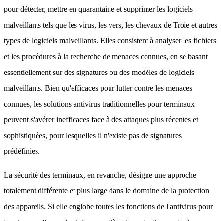
pour détecter, mettre en quarantaine et supprimer les logiciels
malveillants tels que les virus, les vers, les chevaux de Troie et autres
types de logiciels malveillants. Elles consistent à analyser les fichiers
et les procédures à la recherche de menaces connues, en se basant
essentiellement sur des signatures ou des modèles de logiciels
malveillants. Bien qu'efficaces pour lutter contre les menaces
connues, les solutions antivirus traditionnelles pour terminaux
peuvent s'avérer inefficaces face à des attaques plus récentes et
sophistiquées, pour lesquelles il n'existe pas de signatures
prédéfinies.
La sécurité des terminaux, en revanche, désigne une approche
totalement différente et plus large dans le domaine de la protection
des appareils. Si elle englobe toutes les fonctions de l'antivirus pour