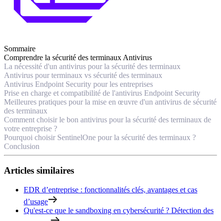
Sommaire
Comprendre la sécurité des terminaux Antivirus
La nécessité d'un antivirus pour la sécurité des terminaux
Antivirus pour terminaux vs sécurité des terminaux
Antivirus Endpoint Security pour les entreprises
Prise en charge et compatibilité de l'antivirus Endpoint Security
Meilleures pratiques pour la mise en œuvre d'un antivirus de sécurité
des terminaux
Comment choisir le bon antivirus pour la sécurité des terminaux de
votre entreprise ?
Pourquoi choisir SentinelOne pour la sécurité des terminaux ?
Conclusion
Articles similaires
EDR d’entreprise : fonctionnalités clés, avantages et cas
d’usage
Qu'est-ce que le sandboxing en cybersécurité ? Détection des