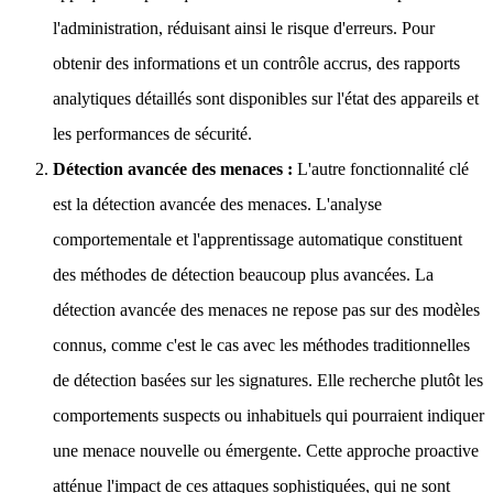
l'administration, réduisant ainsi le risque d'erreurs. Pour
obtenir des informations et un contrôle accrus, des rapports
analytiques détaillés sont disponibles sur l'état des appareils et
les performances de sécurité.
Détection avancée des menaces :
L'autre fonctionnalité clé
est la détection avancée des menaces. L'analyse
comportementale et l'apprentissage automatique constituent
des méthodes de détection beaucoup plus avancées. La
détection avancée des menaces ne repose pas sur des modèles
connus, comme c'est le cas avec les méthodes traditionnelles
de détection basées sur les signatures. Elle recherche plutôt les
comportements suspects ou inhabituels qui pourraient indiquer
une menace nouvelle ou émergente. Cette approche proactive
atténue l'impact de ces attaques sophistiquées, qui ne sont