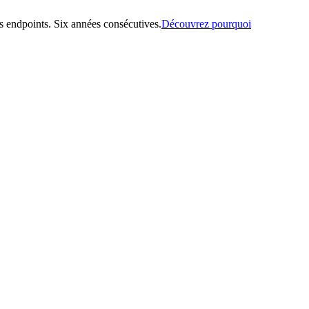
 endpoints. Six années consécutives.
Découvrez pourquoi