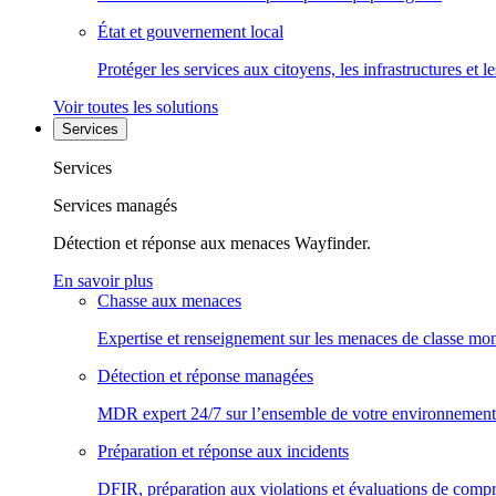
État et gouvernement local
Protéger les services aux citoyens, les infrastructures et 
Voir toutes les solutions
Services
Services
Services managés
Détection et réponse aux menaces Wayfinder.
En savoir plus
Chasse aux menaces
Expertise et renseignement sur les menaces de classe mon
Détection et réponse managées
MDR expert 24/7 sur l’ensemble de votre environnement
Préparation et réponse aux incidents
DFIR, préparation aux violations et évaluations de comp