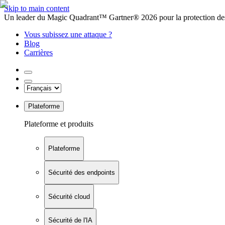
Skip to main content
Un leader du Magic Quadrant™ Gartner® 2026 pour la protection des
Vous subissez une attaque ?
Blog
Carrières
Plateforme
Plateforme et produits
Plateforme
Sécurité des endpoints
Sécurité cloud
Sécurité de l'IA