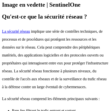
Qu'est-ce que la sécurité réseau ?
La sécurité réseau
implique une série de contrôles techniques, de
processus et de procédures qui protègent les ressources et les
données sur le réseau. Cela peut comprendre des périphériques
matériels, des applications logicielles et des protocoles ouverts ou
propriétaires qui interagissent entre eux pour protéger l'infrastructure
réseau. La sécurité réseau fonctionne à plusieurs niveaux, du
contrôle de l'accès aux réseaux et de la surveillance du trafic réseau
à la défense contre un large éventail de cybermenaces.
La sécurité réseau comprend les éléments principaux suivants :
Pare-feu filtrant le trafic entrant et sortant