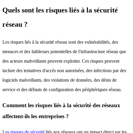
Quels sont les risques liés à la sécurité
réseau ?
Les risques liés à la sécurité réseau sont des vulnérabilités, des
menaces et des faiblesses potentielles de l'infrastructure réseau que
des acteurs malveillants peuvent exploiter. Ces risques peuvent
inclure des tentatives d'accès non autorisées, des infections par des
logiciels malveillants, des violations de données, des dénis de
service et des défauts de configuration des périphériques réseau.
Comment les risques liés à la sécurité des réseaux
affectent-ils les entreprises ?
Les risques de sécurité
liés aux réseaux ont un impact direct sur les