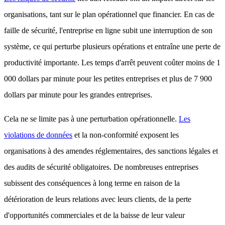
organisations, tant sur le plan opérationnel que financier. En cas de
faille de sécurité, l'entreprise en ligne subit une interruption de son
système, ce qui perturbe plusieurs opérations et entraîne une perte de
productivité importante. Les temps d'arrêt peuvent coûter moins de 1
000 dollars par minute pour les petites entreprises et plus de 7 900
dollars par minute pour les grandes entreprises.
Cela ne se limite pas à une perturbation opérationnelle.
Les
violations de données
et la non-conformité exposent les
organisations à des amendes réglementaires, des sanctions légales et
des audits de sécurité obligatoires. De nombreuses entreprises
subissent des conséquences à long terme en raison de la
détérioration de leurs relations avec leurs clients, de la perte
d'opportunités commerciales et de la baisse de leur valeur