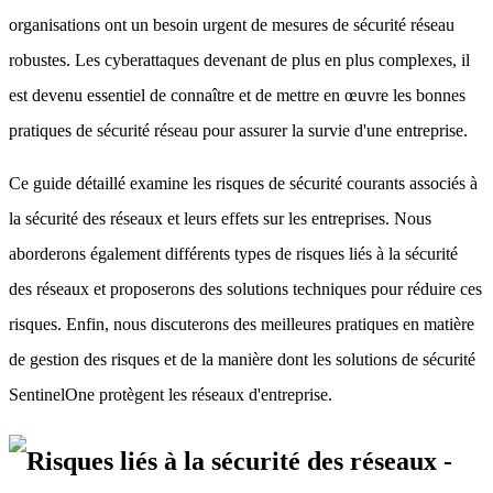
organisations ont un besoin urgent de mesures de sécurité réseau
robustes. Les cyberattaques devenant de plus en plus complexes, il
est devenu essentiel de connaître et de mettre en œuvre les bonnes
pratiques de sécurité réseau pour assurer la survie d'une entreprise.
Ce guide détaillé examine les risques de sécurité courants associés à
la sécurité des réseaux et leurs effets sur les entreprises. Nous
aborderons également différents types de risques liés à la sécurité
des réseaux et proposerons des solutions techniques pour réduire ces
risques. Enfin, nous discuterons des meilleures pratiques en matière
de gestion des risques et de la manière dont les solutions de sécurité
SentinelOne protègent les réseaux d'entreprise.