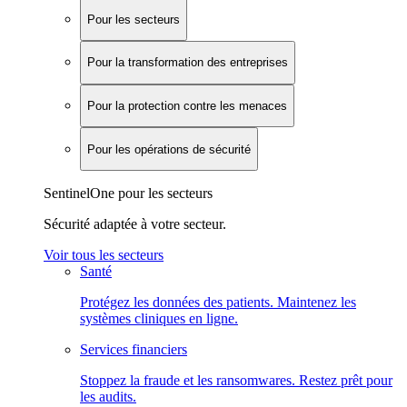
Pour les secteurs
Pour la transformation des entreprises
Pour la protection contre les menaces
Pour les opérations de sécurité
SentinelOne pour les secteurs
Sécurité adaptée à votre secteur.
Voir tous les secteurs
Santé
Protégez les données des patients. Maintenez les
systèmes cliniques en ligne.
Services financiers
Stoppez la fraude et les ransomwares. Restez prêt pour
les audits.