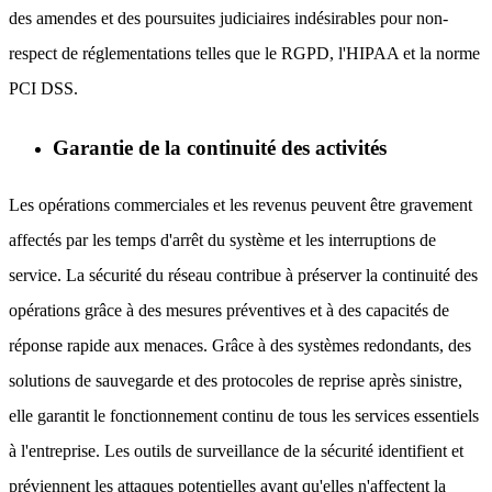
des amendes et des poursuites judiciaires indésirables pour non-
respect de réglementations telles que le RGPD, l'HIPAA et la norme
PCI DSS.
Garantie de la continuité des activités
Les opérations commerciales et les revenus peuvent être gravement
affectés par les temps d'arrêt du système et les interruptions de
service. La sécurité du réseau contribue à préserver la continuité des
opérations grâce à des mesures préventives et à des capacités de
réponse rapide aux menaces. Grâce à des systèmes redondants, des
solutions de sauvegarde et des protocoles de reprise après sinistre,
elle garantit le fonctionnement continu de tous les services essentiels
à l'entreprise. Les outils de surveillance de la sécurité identifient et
préviennent les attaques potentielles avant qu'elles n'affectent la