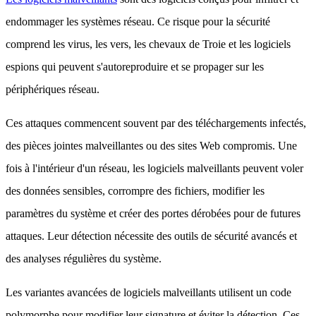
endommager les systèmes réseau. Ce risque pour la sécurité
comprend les virus, les vers, les chevaux de Troie et les logiciels
espions qui peuvent s'autoreproduire et se propager sur les
périphériques réseau.
Ces attaques commencent souvent par des téléchargements infectés,
des pièces jointes malveillantes ou des sites Web compromis. Une
fois à l'intérieur d'un réseau, les logiciels malveillants peuvent voler
des données sensibles, corrompre des fichiers, modifier les
paramètres du système et créer des portes dérobées pour de futures
attaques. Leur détection nécessite des outils de sécurité avancés et
des analyses régulières du système.
Les variantes avancées de logiciels malveillants utilisent un code
polymorphe pour modifier leur signature et éviter la détection. Ces