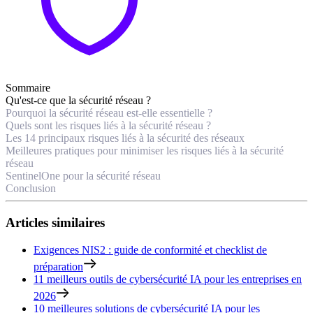
Sommaire
Qu'est-ce que la sécurité réseau ?
Pourquoi la sécurité réseau est-elle essentielle ?
Quels sont les risques liés à la sécurité réseau ?
Les 14 principaux risques liés à la sécurité des réseaux
Meilleures pratiques pour minimiser les risques liés à la sécurité
réseau
SentinelOne pour la sécurité réseau
Conclusion
Articles similaires
Exigences NIS2 : guide de conformité et checklist de
préparation
11 meilleurs outils de cybersécurité IA pour les entreprises en
2026
10 meilleures solutions de cybersécurité IA pour les