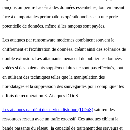
rançons ou perdre l'accès à des données essentielles, tout en faisant
face à d'importantes perturbations opérationnelles et à une perte
potentielle de données, même si les rançons sont payées.
Les attaques par ransomware modernes combinent souvent le
chiffrement et l'exfiltration de données, créant ainsi des scénarios de
double extorsion. Les attaquants menacent de publier les données
volées si des paiements supplémentaires ne sont pas effectués, tout
en utilisant des techniques telles que la manipulation des
horodatages et la suppression des sauvegardes pour compliquer les
efforts de récupération.3. Attaques DDoS
Les attaques par déni de service distribué (DDoS)
saturent les
ressources réseau avec un trafic excessif. Ces attaques ciblent la
bande passante du réseau, la capacité de traitement des serveurs et