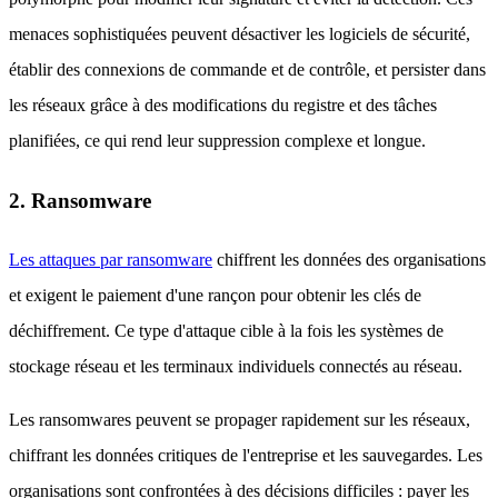
menaces sophistiquées peuvent désactiver les logiciels de sécurité,
établir des connexions de commande et de contrôle, et persister dans
les réseaux grâce à des modifications du registre et des tâches
planifiées, ce qui rend leur suppression complexe et longue.
2. Ransomware
Les attaques par ransomware
chiffrent les données des organisations
et exigent le paiement d'une rançon pour obtenir les clés de
déchiffrement. Ce type d'attaque cible à la fois les systèmes de
stockage réseau et les terminaux individuels connectés au réseau.
Les ransomwares peuvent se propager rapidement sur les réseaux,
chiffrant les données critiques de l'entreprise et les sauvegardes. Les
organisations sont confrontées à des décisions difficiles : payer les