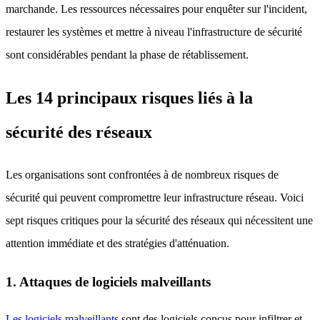
marchande. Les ressources nécessaires pour enquêter sur l'incident,
restaurer les systèmes et mettre à niveau l'infrastructure de sécurité
sont considérables pendant la phase de rétablissement.
Les 14 principaux risques liés à la
sécurité des réseaux
Les organisations sont confrontées à de nombreux risques de
sécurité qui peuvent compromettre leur infrastructure réseau. Voici
sept risques critiques pour la sécurité des réseaux qui nécessitent une
attention immédiate et des stratégies d'atténuation.
1. Attaques de logiciels malveillants
Les logiciels malveillants
sont des logiciels conçus pour infiltrer et