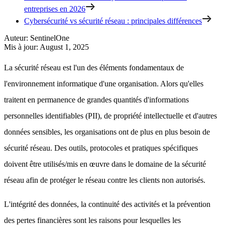
entreprises en 2026
Cybersécurité vs sécurité réseau : principales différences
Auteur
:
SentinelOne
Mis à jour
:
August 1, 2025
La sécurité réseau est l'un des éléments fondamentaux de
l'environnement informatique d'une organisation. Alors qu'elles
traitent en permanence de grandes quantités d'informations
personnelles identifiables (PII), de propriété intellectuelle et d'autres
données sensibles, les organisations ont de plus en plus besoin de
sécurité réseau. Des outils, protocoles et pratiques spécifiques
doivent être utilisés/mis en œuvre dans le domaine de la sécurité
réseau afin de protéger le réseau contre les clients non autorisés.
L'intégrité des données, la continuité des activités et la prévention
des pertes financières sont les raisons pour lesquelles les