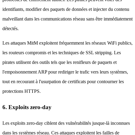
identifiants, modifier des paquets de données et injecter du contenu
malveillant dans les communications réseau sans être immédiatement
détectés.
Les attaques MitM exploitent fréquemment les réseaux WiFi publics,
les routeurs compromis et les techniques de SSL stripping. Les
pirates utilisent des outils tels que les renifleurs de paquets et
l'empoisonnement ARP pour rediriger le trafic vers leurs systèmes,
tout en recourant à l'usurpation de certificats pour contourner les
protections HTTPS.
6. Exploits zero-day
Les exploits zero-day ciblent des vulnérabilités jusque-là inconnues
dans les systèmes réseau. Ces attaques exploitent les failles de