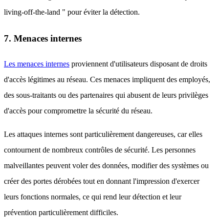
living-off-the-land " pour éviter la détection.
7. Menaces internes
Les menaces internes
proviennent d'utilisateurs disposant de droits
d'accès légitimes au réseau. Ces menaces impliquent des employés,
des sous-traitants ou des partenaires qui abusent de leurs privilèges
d'accès pour compromettre la sécurité du réseau.
Les attaques internes sont particulièrement dangereuses, car elles
contournent de nombreux contrôles de sécurité. Les personnes
malveillantes peuvent voler des données, modifier des systèmes ou
créer des portes dérobées tout en donnant l'impression d'exercer
leurs fonctions normales, ce qui rend leur détection et leur
prévention particulièrement difficiles.