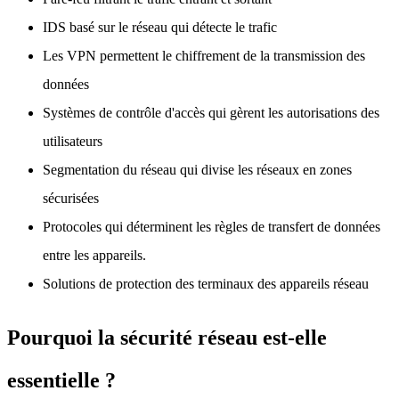
IDS basé sur le réseau qui détecte le trafic
Les VPN permettent le chiffrement de la transmission des
données
Systèmes de contrôle d'accès qui gèrent les autorisations des
utilisateurs
Segmentation du réseau qui divise les réseaux en zones
sécurisées
Protocoles qui déterminent les règles de transfert de données
entre les appareils.
Solutions de protection des terminaux des appareils réseau
Pourquoi la sécurité réseau est-elle
essentielle ?