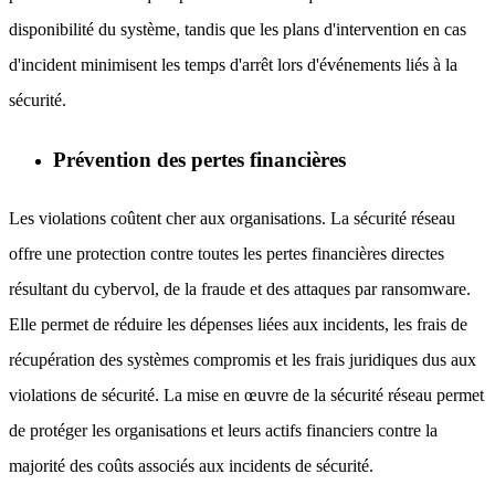
disponibilité du système, tandis que les plans d'intervention en cas
d'incident minimisent les temps d'arrêt lors d'événements liés à la
sécurité.
Prévention des pertes financières
Les violations coûtent cher aux organisations. La sécurité réseau
offre une protection contre toutes les pertes financières directes
résultant du cybervol, de la fraude et des attaques par ransomware.
Elle permet de réduire les dépenses liées aux incidents, les frais de
récupération des systèmes compromis et les frais juridiques dus aux
violations de sécurité. La mise en œuvre de la sécurité réseau permet
de protéger les organisations et leurs actifs financiers contre la
majorité des coûts associés aux incidents de sécurité.