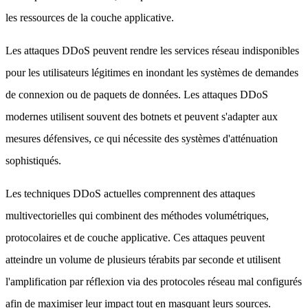
les ressources de la couche applicative.
Les attaques DDoS peuvent rendre les services réseau indisponibles
pour les utilisateurs légitimes en inondant les systèmes de demandes
de connexion ou de paquets de données. Les attaques DDoS
modernes utilisent souvent des botnets et peuvent s'adapter aux
mesures défensives, ce qui nécessite des systèmes d'atténuation
sophistiqués.
Les techniques DDoS actuelles comprennent des attaques
multivectorielles qui combinent des méthodes volumétriques,
protocolaires et de couche applicative. Ces attaques peuvent
atteindre un volume de plusieurs térabits par seconde et utilisent
l'amplification par réflexion via des protocoles réseau mal configurés
afin de maximiser leur impact tout en masquant leurs sources.