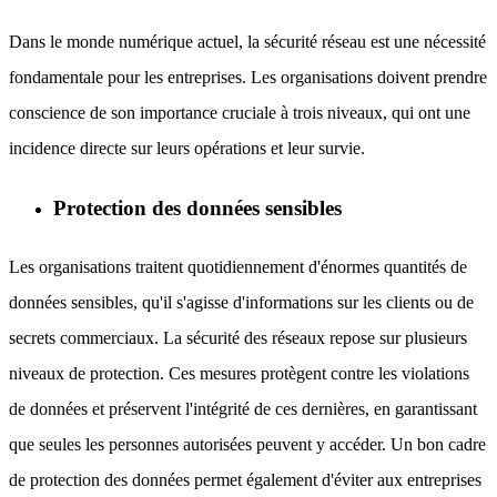
Dans le monde numérique actuel, la sécurité réseau est une nécessité
fondamentale pour les entreprises. Les organisations doivent prendre
conscience de son importance cruciale à trois niveaux, qui ont une
incidence directe sur leurs opérations et leur survie.
Protection des données sensibles
Les organisations traitent quotidiennement d'énormes quantités de
données sensibles, qu'il s'agisse d'informations sur les clients ou de
secrets commerciaux. La sécurité des réseaux repose sur plusieurs
niveaux de protection. Ces mesures protègent contre les violations
de données et préservent l'intégrité de ces dernières, en garantissant
que seules les personnes autorisées peuvent y accéder. Un bon cadre
de protection des données permet également d'éviter aux entreprises