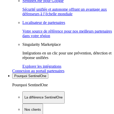
SentinelOne pour Google
Sécurité unifiée et autonome offrant un avantage aux
défenseurs à l’échelle mondiale
Localisateur de partenaires
Votre source de référence pour nos meilleurs partenaires
dans votre région
Singularity Marketplace
Intégrations en un clic pour une prévention, détection et
réponse unifiées
Explorer les intégrations
Connexion au portail partenaires
Pourquoi SentinelOne
Pourquoi SentinelOne
La différence SentinelOne
Nos clients