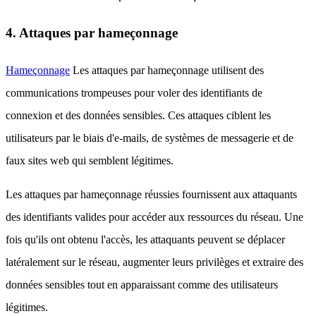
4. Attaques par hameçonnage
Hameçonnage
Les attaques par hameçonnage utilisent des
communications trompeuses pour voler des identifiants de
connexion et des données sensibles. Ces attaques ciblent les
utilisateurs par le biais d'e-mails, de systèmes de messagerie et de
faux sites web qui semblent légitimes.
Les attaques par hameçonnage réussies fournissent aux attaquants
des identifiants valides pour accéder aux ressources du réseau. Une
fois qu'ils ont obtenu l'accès, les attaquants peuvent se déplacer
latéralement sur le réseau, augmenter leurs privilèges et extraire des
données sensibles tout en apparaissant comme des utilisateurs
légitimes.