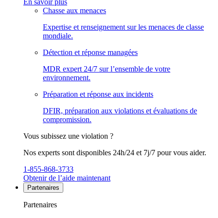
En savoir plus
Chasse aux menaces
Expertise et renseignement sur les menaces de classe
mondiale.
Détection et réponse managées
MDR expert 24/7 sur l’ensemble de votre
environnement.
Préparation et réponse aux incidents
DFIR, préparation aux violations et évaluations de
compromission.
Vous subissez une violation ?
Nos experts sont disponibles 24h/24 et 7j/7 pour vous aider.
1-855-868-3733
Obtenir de l’aide maintenant
Partenaires
Partenaires