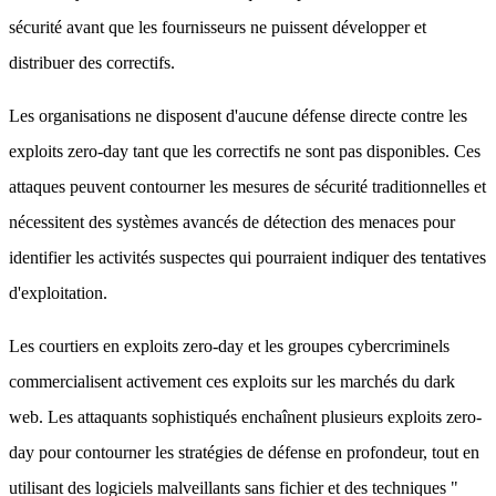
sécurité avant que les fournisseurs ne puissent développer et
distribuer des correctifs.
Les organisations ne disposent d'aucune défense directe contre les
exploits zero-day tant que les correctifs ne sont pas disponibles. Ces
attaques peuvent contourner les mesures de sécurité traditionnelles et
nécessitent des systèmes avancés de détection des menaces pour
identifier les activités suspectes qui pourraient indiquer des tentatives
d'exploitation.
Les courtiers en exploits zero-day et les groupes cybercriminels
commercialisent activement ces exploits sur les marchés du dark
web. Les attaquants sophistiqués enchaînent plusieurs exploits zero-
day pour contourner les stratégies de défense en profondeur, tout en
utilisant des logiciels malveillants sans fichier et des techniques "