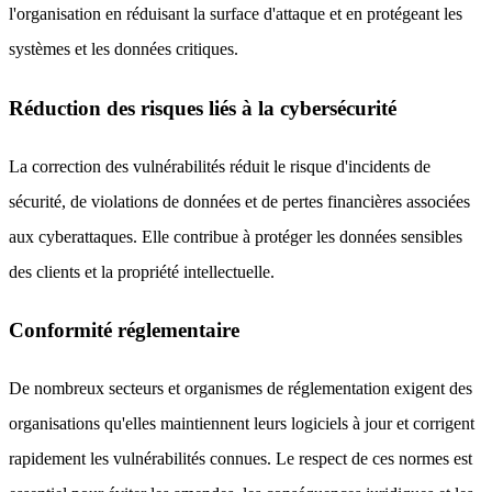
l'organisation en réduisant la surface d'attaque et en protégeant les
systèmes et les données critiques.
Réduction des risques liés à la cybersécurité
La correction des vulnérabilités réduit le risque d'incidents de
sécurité, de violations de données et de pertes financières associées
aux cyberattaques. Elle contribue à protéger les données sensibles
des clients et la propriété intellectuelle.
Conformité réglementaire
De nombreux secteurs et organismes de réglementation exigent des
organisations qu'elles maintiennent leurs logiciels à jour et corrigent
rapidement les vulnérabilités connues. Le respect de ces normes est