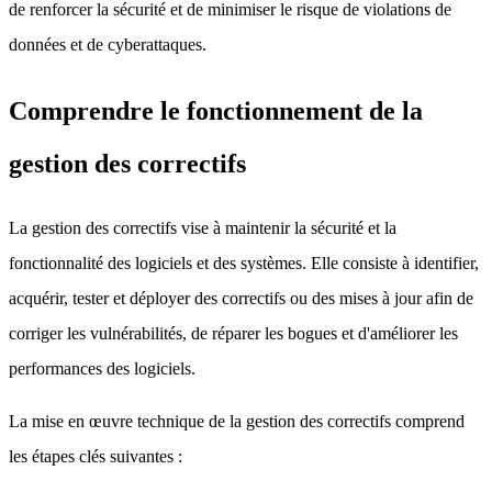
de renforcer la sécurité et de minimiser le risque de violations de
données et de cyberattaques.
Comprendre le fonctionnement de la
gestion des correctifs
La gestion des correctifs vise à maintenir la sécurité et la
fonctionnalité des logiciels et des systèmes. Elle consiste à identifier,
acquérir, tester et déployer des correctifs ou des mises à jour afin de
corriger les vulnérabilités, de réparer les bogues et d'améliorer les
performances des logiciels.
La mise en œuvre technique de la gestion des correctifs comprend
les étapes clés suivantes :