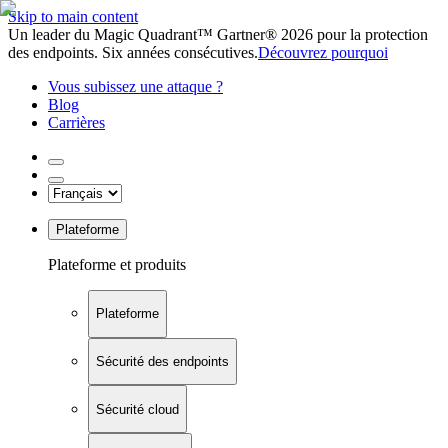
Skip to main content
Un leader du Magic Quadrant™ Gartner® 2026 pour la protection
des endpoints. Six années consécutives.
Découvrez pourquoi
Vous subissez une attaque ?
Blog
Carrières
Plateforme
Plateforme et produits
Plateforme
Sécurité des endpoints
Sécurité cloud