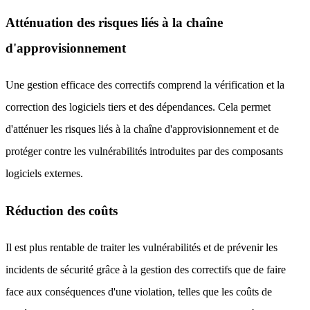
Atténuation des risques liés à la chaîne
d'approvisionnement
Une gestion efficace des correctifs comprend la vérification et la
correction des logiciels tiers et des dépendances. Cela permet
d'atténuer les risques liés à la chaîne d'approvisionnement et de
protéger contre les vulnérabilités introduites par des composants
logiciels externes.
Réduction des coûts
Il est plus rentable de traiter les vulnérabilités et de prévenir les
incidents de sécurité grâce à la gestion des correctifs que de faire
face aux conséquences d'une violation, telles que les coûts de