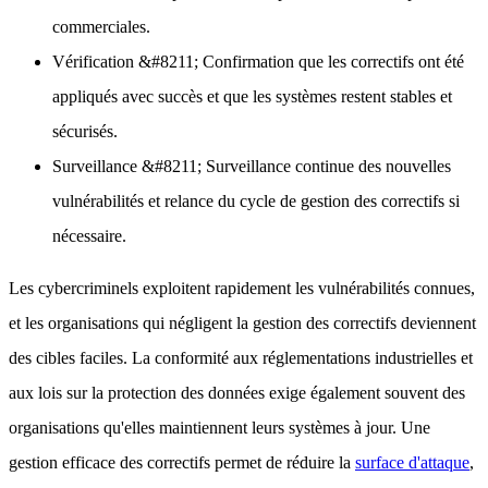
commerciales.
Vérification
&#8211; Confirmation que les correctifs ont été
appliqués avec succès et que les systèmes restent stables et
sécurisés.
Surveillance
&#8211; Surveillance continue des nouvelles
vulnérabilités et relance du cycle de gestion des correctifs si
nécessaire.
Les cybercriminels exploitent rapidement les vulnérabilités connues,
et les organisations qui négligent la gestion des correctifs deviennent
des cibles faciles. La conformité aux réglementations industrielles et
aux lois sur la protection des données exige également souvent des
organisations qu'elles maintiennent leurs systèmes à jour. Une
gestion efficace des correctifs permet de réduire la
surface d'attaque
,