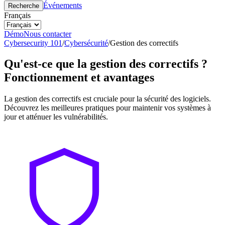
Événements
Recherche
Français
Démo
Nous contacter
Cybersecurity 101
/
Cybersécurité
/
Gestion des correctifs
Qu'est-ce que la gestion des correctifs ?
Fonctionnement et avantages
La gestion des correctifs est cruciale pour la sécurité des logiciels.
Découvrez les meilleures pratiques pour maintenir vos systèmes à
jour et atténuer les vulnérabilités.