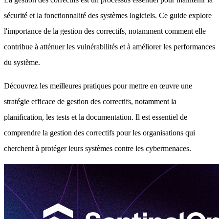
sécurité et la fonctionnalité des systèmes logiciels. Ce guide explore
l'importance de la gestion des correctifs, notamment comment elle
contribue à atténuer les vulnérabilités et à améliorer les performances
du système.
Découvrez les meilleures pratiques pour mettre en œuvre une
stratégie efficace de gestion des correctifs, notamment la
planification, les tests et la documentation. Il est essentiel de
comprendre la gestion des correctifs pour les organisations qui
cherchent à protéger leurs systèmes contre les cybermenaces.