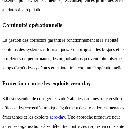
essentiel pour éviter les amendes, les conséquences juridiques et les
atteintes à la réputation.
Continuité opérationnelle
La gestion des correctifs garantit le fonctionnement et la stabilité
continus des systèmes informatiques. En corrigeant les bogues et les
problèmes de performance, les organisations peuvent minimiser les
temps d'arrêt des systèmes et maintenir la continuité opérationnelle.
Protection contre les exploits zero-day
S'il est essentiel de corriger les vulnérabilités connues, une gestion
efficace des correctifs implique également de surveiller les menaces
émergentes et les exploits
zero-day
. Une approche proactive peut
aider les organisations à se défendre contre ces risques en constante