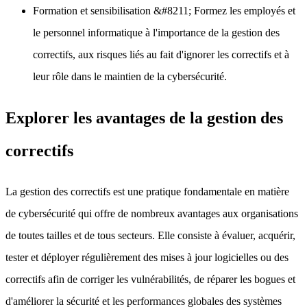
Formation et sensibilisation
&#8211; Formez les employés et
le personnel informatique à l'importance de la gestion des
correctifs, aux risques liés au fait d'ignorer les correctifs et à
leur rôle dans le maintien de la cybersécurité.
Explorer les avantages de la gestion des
correctifs
La gestion des correctifs est une pratique fondamentale en matière
de cybersécurité qui offre de nombreux avantages aux organisations
de toutes tailles et de tous secteurs. Elle consiste à évaluer, acquérir,
tester et déployer régulièrement des mises à jour logicielles ou des
correctifs afin de corriger les vulnérabilités, de réparer les bogues et
d'améliorer la sécurité et les performances globales des systèmes