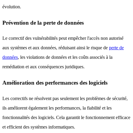
évolution.
Prévention de la perte de données
Le correctif des vulnérabilités peut empêcher l'accès non autorisé
aux systèmes et aux données, réduisant ainsi le risque de
perte de
données
, les violations de données et les coûts associés à la
remédiation et aux conséquences juridiques.
Amélioration des performances des logiciels
Les correctifs ne résolvent pas seulement les problèmes de sécurité,
ils améliorent également les performances, la fiabilité et les
fonctionnalités des logiciels. Cela garantit le fonctionnement efficace
et efficient des systèmes informatiques.