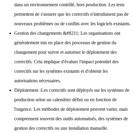
dans un environnement contrôlé, hors production. Les tests
permettent de s'assurer que les correctifs n'introduisent pas de
nouveaux problèmes ou de conflits avec les logiciels existants.
Gestion des changements
&#8211; Les organisations ont
généralement mis en place des processus de gestion du
changement pour suivre et autoriser le déploiement des
correctifs. Cela implique d'évaluer l'impact potentiel des
correctifs sur les systèmes existants et d'obtenir les
autorisations nécessaires.
Déploiement
-Les correctifs sont déployés sur les systèmes de
production selon un calendrier défini ou en fonction de
l'urgence. Les méthodes de déploiement peuvent varier, mais
comprennent souvent des outils automatisés, des systèmes de
gestion des correctifs ou une installation manuelle.