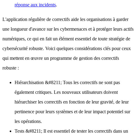
réponse aux incidents
.
L'application régulière de correctifs aide les organisations à garder
une longueur d'avance sur les cybermenaces et à protéger leurs actifs
numériques, ce qui en fait un élément essentiel de toute stratégie de
cybersécurité robuste. Voici quelques considérations clés pour ceux
qui mettent en œuvre un programme de gestion des correctifs
robuste :
Hiérarchisation
&#8211; Tous les correctifs ne sont pas
également critiques. Les nouveaux utilisateurs doivent
hiérarchiser les correctifs en fonction de leur gravité, de leur
pertinence pour leurs systèmes et de leur impact potentiel sur
les opérations.
Tests
&#8211; Il est essentiel de tester les correctifs dans un