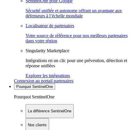
SentinelOne pour Google
Sécurité unifiée et autonome offrant un avantage aux
défenseurs à l’échelle mondiale
Localisateur de partenaires
Votre source de référence pour nos meilleurs partenaires
dans votre région
Singularity Marketplace
Intégrations en un clic pour une prévention, détection et
réponse unifiées
Explorer les intégrations
Connexion au portail partenaires
Pourquoi SentinelOne
Pourquoi SentinelOne
La différence SentinelOne
Nos clients