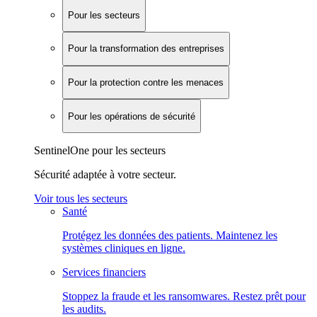
Pour les secteurs
Pour la transformation des entreprises
Pour la protection contre les menaces
Pour les opérations de sécurité
SentinelOne pour les secteurs
Sécurité adaptée à votre secteur.
Voir tous les secteurs
Santé
Protégez les données des patients. Maintenez les
systèmes cliniques en ligne.
Services financiers
Stoppez la fraude et les ransomwares. Restez prêt pour
les audits.