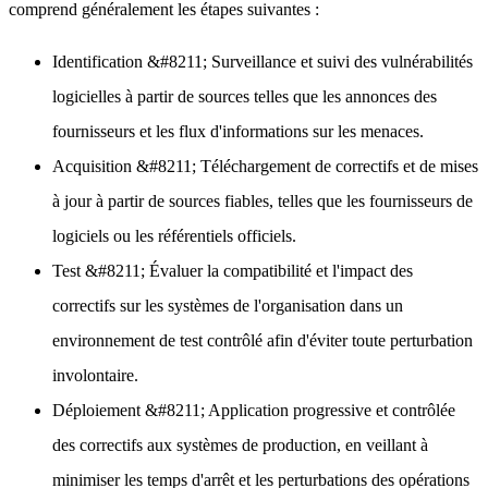
comprend généralement les étapes suivantes :
Identification
&#8211; Surveillance et suivi des vulnérabilités
logicielles à partir de sources telles que les annonces des
fournisseurs et les flux d'informations sur les menaces.
Acquisition
&#8211; Téléchargement de correctifs et de mises
à jour à partir de sources fiables, telles que les fournisseurs de
logiciels ou les référentiels officiels.
Test
&#8211; Évaluer la compatibilité et l'impact des
correctifs sur les systèmes de l'organisation dans un
environnement de test contrôlé afin d'éviter toute perturbation
involontaire.
Déploiement
&#8211; Application progressive et contrôlée
des correctifs aux systèmes de production, en veillant à
minimiser les temps d'arrêt et les perturbations des opérations