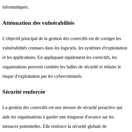
informatiques.
Atténuation des vulnérabilités
L'objectif principal de la gestion des correctifs est de corriger les
vulnérabilités connues dans les logiciels, les systèmes d'exploitation
et les applications. En appliquant rapidement les correctifs, les
organisations peuvent combler les failles de sécurité et réduire le
risque d'exploitation par les cybercriminels.
Sécurité renforcée
La gestion des correctifs est une mesure de sécurité proactive qui
aide les organisations à garder une longueur d'avance sur les
menaces potentielles. Elle renforce la sécurité globale de