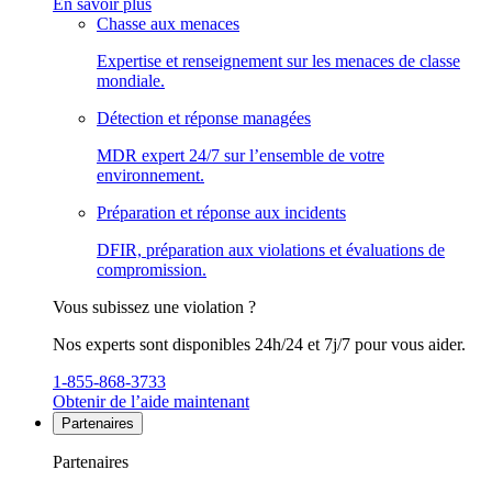
En savoir plus
Chasse aux menaces
Expertise et renseignement sur les menaces de classe
mondiale.
Détection et réponse managées
MDR expert 24/7 sur l’ensemble de votre
environnement.
Préparation et réponse aux incidents
DFIR, préparation aux violations et évaluations de
compromission.
Vous subissez une violation ?
Nos experts sont disponibles 24h/24 et 7j/7 pour vous aider.
1-855-868-3733
Obtenir de l’aide maintenant
Partenaires
Partenaires