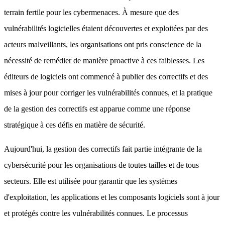
terrain fertile pour les cybermenaces. À mesure que des
vulnérabilités logicielles étaient découvertes et exploitées par des
acteurs malveillants, les organisations ont pris conscience de la
nécessité de remédier de manière proactive à ces faiblesses. Les
éditeurs de logiciels ont commencé à publier des correctifs et des
mises à jour pour corriger les vulnérabilités connues, et la pratique
de la gestion des correctifs est apparue comme une réponse
stratégique à ces défis en matière de sécurité.
Aujourd'hui, la gestion des correctifs fait partie intégrante de la
cybersécurité pour les organisations de toutes tailles et de tous
secteurs. Elle est utilisée pour garantir que les systèmes
d'exploitation, les applications et les composants logiciels sont à jour
et protégés contre les vulnérabilités connues. Le processus