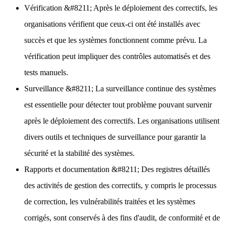
Vérification
&#8211; Après le déploiement des correctifs, les
organisations vérifient que ceux-ci ont été installés avec
succès et que les systèmes fonctionnent comme prévu. La
vérification peut impliquer des contrôles automatisés et des
tests manuels.
Surveillance
&#8211; La surveillance continue des systèmes
est essentielle pour détecter tout problème pouvant survenir
après le déploiement des correctifs. Les organisations utilisent
divers outils et techniques de surveillance pour garantir la
sécurité et la stabilité des systèmes.
Rapports et documentation
&#8211; Des registres détaillés
des activités de gestion des correctifs, y compris le processus
de correction, les vulnérabilités traitées et les systèmes
corrigés, sont conservés à des fins d'audit, de conformité et de