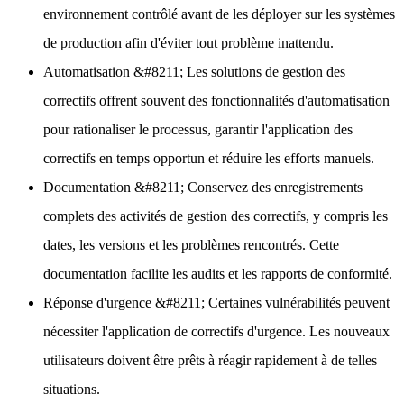
environnement contrôlé avant de les déployer sur les systèmes
de production afin d'éviter tout problème inattendu.
Automatisation
&#8211; Les solutions de gestion des
correctifs offrent souvent des fonctionnalités d'automatisation
pour rationaliser le processus, garantir l'application des
correctifs en temps opportun et réduire les efforts manuels.
Documentation
&#8211; Conservez des enregistrements
complets des activités de gestion des correctifs, y compris les
dates, les versions et les problèmes rencontrés. Cette
documentation facilite les audits et les rapports de conformité.
Réponse d'urgence
&#8211; Certaines vulnérabilités peuvent
nécessiter l'application de correctifs d'urgence. Les nouveaux
utilisateurs doivent être prêts à réagir rapidement à de telles
situations.