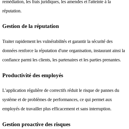
remédiation, les frais juridiques, les amendes et l'atteinte à la
réputation.
Gestion de la réputation
Traiter rapidement les vulnérabilités et garantir la sécurité des
données renforce la réputation d'une organisation, instaurant ainsi la
confiance parmi les clients, les partenaires et les parties prenantes.
Productivité des employés
L'application régulière de correctifs réduit le risque de pannes du
système et de problèmes de performances, ce qui permet aux
employés de travailler plus efficacement et sans interruption.
Gestion proactive des risques