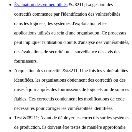
Évaluation des vulnérabilités
&#8211; La gestion des
correctifs commence par l'identification des vulnérabilités
dans les logiciels, les systèmes d'exploitation et les
applications utilisés au sein d'une organisation. Ce processus
peut impliquer l'utilisation d'outils d'analyse des vulnérabilités,
des évaluations de sécurité ou la surveillance des avis des
fournisseurs.
Acquisition des correctifs
&#8211; Une fois les vulnérabilités
identifiées, les organisations obtiennent des correctifs ou des
mises à jour auprès des fournisseurs de logiciels ou de sources
fiables. Ces correctifs contiennent les modifications de code
nécessaires pour corriger les vulnérabilités identifiées.
Test
&#8211; Avant de déployer les correctifs sur les systèmes
de production, ils doivent être testés de manière approfondie