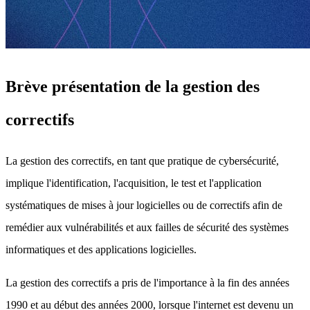
Brève présentation de la gestion des
correctifs
La gestion des correctifs, en tant que pratique de cybersécurité,
implique l'identification, l'acquisition, le test et l'application
systématiques de mises à jour logicielles ou de correctifs afin de
remédier aux vulnérabilités et aux failles de sécurité des systèmes
informatiques et des applications logicielles.
La gestion des correctifs a pris de l'importance à la fin des années
1990 et au début des années 2000, lorsque l'internet est devenu un