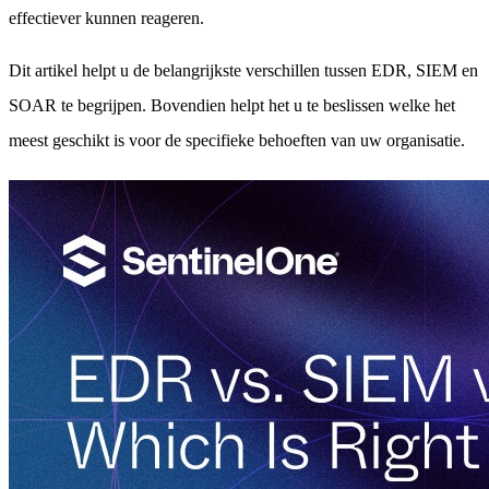
effectiever kunnen reageren.
Dit artikel helpt u de belangrijkste verschillen tussen EDR, SIEM en
SOAR te begrijpen. Bovendien helpt het u te beslissen welke het
meest geschikt is voor de specifieke behoeften van uw organisatie.