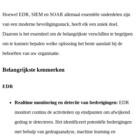
Hoewel EDR, SIEM en SOAR allemaal essentiële onderdelen zijn
van een moderne beveiligingsstack, heeft elk een uniek doel.
Daarom is het essentieel om de belangrijkste verschillen te begrijpen
om te kunnen bepalen welke oplossing het beste aansluit bij de
behoeften van uw organisatie.
Belangrijkste kenmerken
EDR
Realtime monitoring en detectie van bedreigingen:
EDR
monitort continu de activiteiten op eindpunten om afwijkend
gedrag te detecteren. Het identificeert potentiële bedreigingen
met behulp van gedragsanalyse, machine learning en