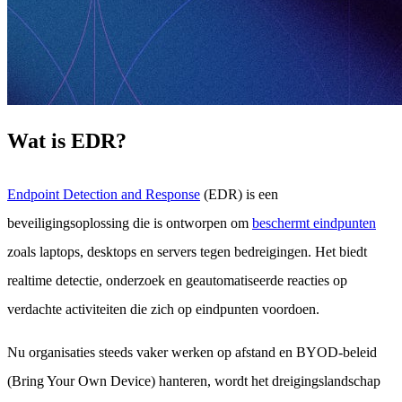
Wat is EDR?
Endpoint Detection and Response
(EDR) is een
beveiligingsoplossing die is ontworpen om
beschermt eindpunten
zoals laptops, desktops en servers tegen bedreigingen. Het biedt
realtime detectie, onderzoek en geautomatiseerde reacties op
verdachte activiteiten die zich op eindpunten voordoen.
Nu organisaties steeds vaker werken op afstand en BYOD-beleid
(Bring Your Own Device) hanteren, wordt het dreigingslandschap