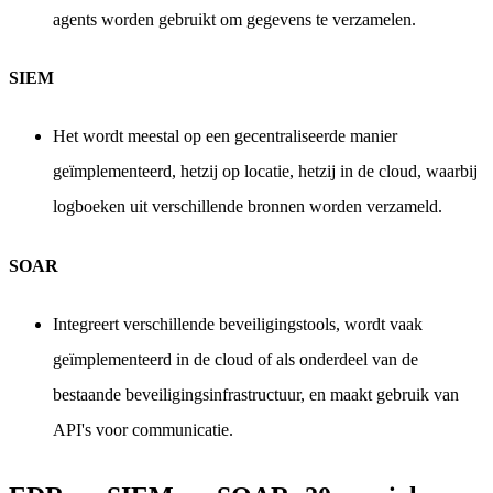
agents worden gebruikt om gegevens te verzamelen.
SIEM
Het wordt meestal op een gecentraliseerde manier
geïmplementeerd, hetzij op locatie, hetzij in de cloud, waarbij
logboeken uit verschillende bronnen worden verzameld.
SOAR
Integreert verschillende beveiligingstools, wordt vaak
geïmplementeerd in de cloud of als onderdeel van de
bestaande beveiligingsinfrastructuur, en maakt gebruik van
API's voor communicatie.