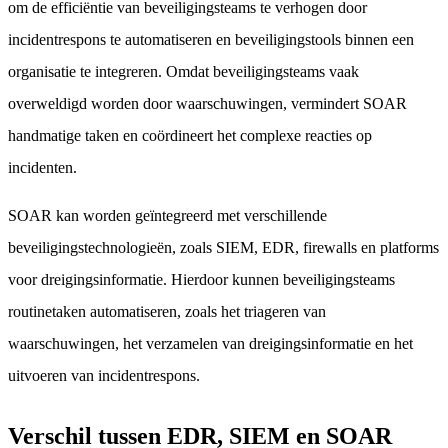
om de efficiëntie van beveiligingsteams te verhogen door
incidentrespons te automatiseren en beveiligingstools binnen een
organisatie te integreren. Omdat beveiligingsteams vaak
overweldigd worden door waarschuwingen, vermindert SOAR
handmatige taken en coördineert het complexe reacties op
incidenten.
SOAR kan worden geïntegreerd met verschillende
beveiligingstechnologieën, zoals SIEM, EDR, firewalls en platforms
voor dreigingsinformatie. Hierdoor kunnen beveiligingsteams
routinetaken automatiseren, zoals het triageren van
waarschuwingen, het verzamelen van dreigingsinformatie en het
uitvoeren van incidentrespons.
Verschil tussen EDR, SIEM en SOAR