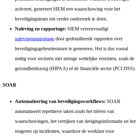
activeert, genereert SIEM een waarschuwing voor het
beveiligingsteam om verder onderzoek te doen.
Naleving en rapportage:
SIEM vereenvoudigt
nalevingsrapportage
door gedetailleerde rapporten over
beveiligingsgebeurtenissen te genereren. Het is dus vooral
nuttig voor sectoren met strenge wettelijke vereisten, zoals de
gezondheidszorg (HIPAA) of de financiële sector (PCI DSS).
SOAR
Automatisering van beveiligingsworkflows:
SOAR
automatiseert repetitieve taken zoals het triëren van
waarschuwingen, het verrijken van dreigingsinformatie en het
reageren op incidenten, waardoor de werklast voor