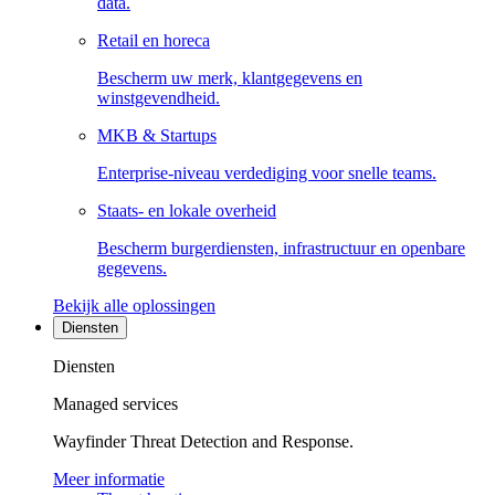
data.
Retail en horeca
Bescherm uw merk, klantgegevens en
winstgevendheid.
MKB & Startups
Enterprise-niveau verdediging voor snelle teams.
Staats- en lokale overheid
Bescherm burgerdiensten, infrastructuur en openbare
gegevens.
Bekijk alle oplossingen
Diensten
Diensten
Managed services
Wayfinder Threat Detection and Response.
Meer informatie