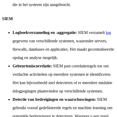
die in het systeem zijn aangebracht.
SIEM
Logboekverzameling en -aggregatie:
SIEM verzamelt
log
gegevens van verschillende systemen, waaronder servers,
firewalls, databases en applicaties. Het maakt gecentraliseerde
opslag en analyse mogelijk.
Gebeurteniscorrelatie:
SIEM past correlatieregels toe om
verdachte activiteiten op meerdere systemen te identificeren.
Het kan bijvoorbeeld snel detecteren of er meerdere mislukte
inlogpogingen plaatsvinden op verschillende systemen.
Detectie van bedreigingen en waarschuwingen:
SIEM
gebruikt vooraf gedefinieerde regels en machine learning om
potentiële bedreigingen te detecteren. Wanneer u een regel