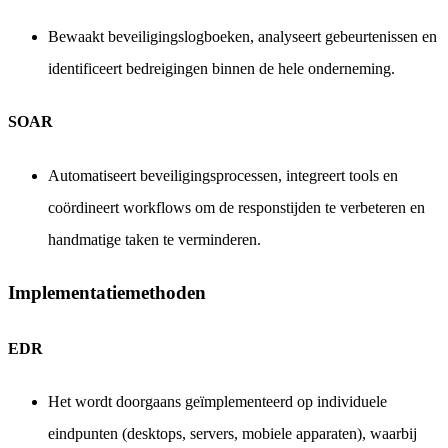
Bewaakt beveiligingslogboeken, analyseert gebeurtenissen en
identificeert bedreigingen binnen de hele onderneming.
SOAR
Automatiseert beveiligingsprocessen, integreert tools en
coördineert workflows om de responstijden te verbeteren en
handmatige taken te verminderen.
Implementatiemethoden
EDR
Het wordt doorgaans geïmplementeerd op individuele
eindpunten (desktops, servers, mobiele apparaten), waarbij