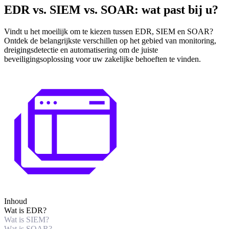
EDR vs. SIEM vs. SOAR: wat past bij u?
Vindt u het moeilijk om te kiezen tussen EDR, SIEM en SOAR?
Ontdek de belangrijkste verschillen op het gebied van monitoring,
dreigingsdetectie en automatisering om de juiste
beveiligingsoplossing voor uw zakelijke behoeften te vinden.
Inhoud
Wat is EDR?
Wat is SIEM?
Wat is SOAR?