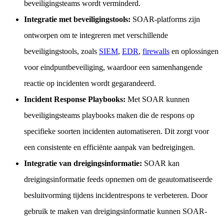
beveiligingsteams wordt verminderd.
Integratie met beveiligingstools:
SOAR-platforms zijn
ontworpen om te integreren met verschillende
beveiligingstools, zoals
SIEM
,
EDR
,
firewalls
en oplossingen
voor eindpuntbeveiliging, waardoor een samenhangende
reactie op incidenten wordt gegarandeerd.
Incident Response Playbooks:
Met SOAR kunnen
beveiligingsteams playbooks maken die de respons op
specifieke soorten incidenten automatiseren. Dit zorgt voor
een consistente en efficiënte aanpak van bedreigingen.
Integratie van dreigingsinformatie:
SOAR kan
dreigingsinformatie feeds opnemen om de geautomatiseerde
besluitvorming tijdens incidentrespons te verbeteren. Door
gebruik te maken van dreigingsinformatie kunnen SOAR-