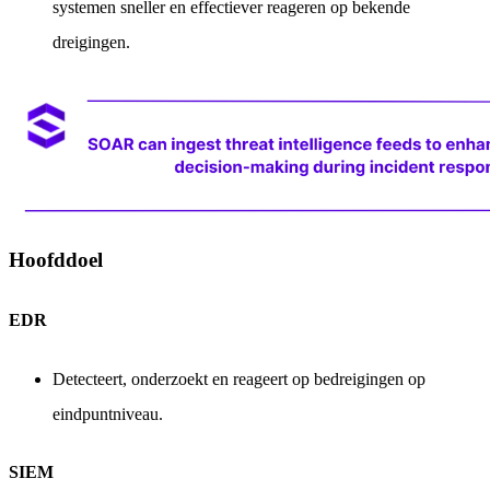
systemen sneller en effectiever reageren op bekende
dreigingen.
Hoofddoel
EDR
Detecteert, onderzoekt en reageert op bedreigingen op
eindpuntniveau.
SIEM