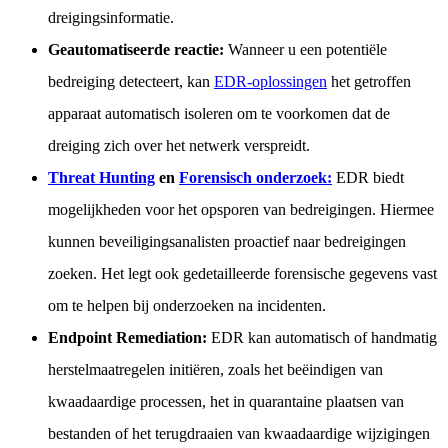
dreigingsinformatie.
Geautomatiseerde reactie:
Wanneer u een potentiële
bedreiging detecteert, kan
EDR-oplossingen
het getroffen
apparaat automatisch isoleren om te voorkomen dat de
dreiging zich over het netwerk verspreidt.
Threat Hunting
en
Forensisch onderzoek:
EDR biedt
mogelijkheden voor het opsporen van bedreigingen. Hiermee
kunnen beveiligingsanalisten proactief naar bedreigingen
zoeken. Het legt ook gedetailleerde forensische gegevens vast
om te helpen bij onderzoeken na incidenten.
Endpoint Remediation:
EDR kan automatisch of handmatig
herstelmaatregelen initiëren, zoals het beëindigen van
kwaadaardige processen, het in quarantaine plaatsen van
bestanden of het terugdraaien van kwaadaardige wijzigingen