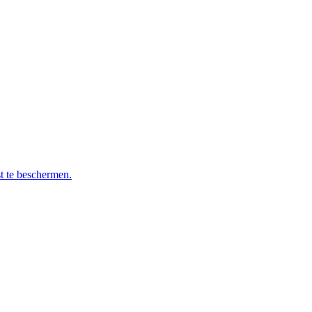
t te beschermen.