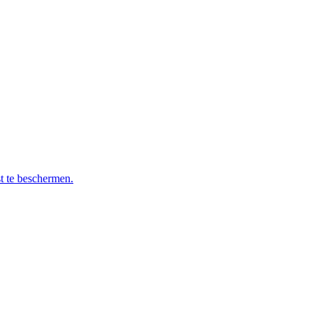
t te beschermen.