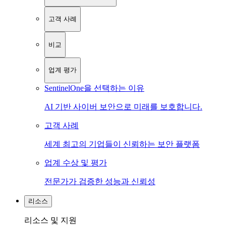
고객 사례
비교
업계 평가
SentinelOne을 선택하는 이유
AI 기반 사이버 보안으로 미래를 보호합니다.
고객 사례
세계 최고의 기업들이 신뢰하는 보안 플랫폼
업계 수상 및 평가
전문가가 검증한 성능과 신뢰성
리소스
리소스 및 지원