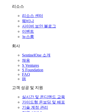
리소스
리소스 센터
웨비나
사이버 보안 블로그
이벤트
뉴스룸
회사
SentinelOne 소개
채용
S Ventures
S Foundation
FAQ
IR
고객 성공 및 지원
실시간 및 온디맨드 교육
가이드형 온보딩 및 배포
기술 계정 관리