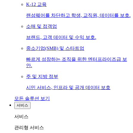
K-12 교육
랜섬웨어를 차단하고 학생, 교직원, 데이터를 보호.
소매 및 접객업
브랜드, 고객 데이터 및 수익 보호.
중소기업(SMB) 및 스타트업
빠르게 성장하는 조직을 위한 엔터프라이즈급 보
안.
주 및 지방 정부
시민 서비스, 인프라 및 공개 데이터 보호
모든 솔루션 보기
서비스
서비스
관리형 서비스