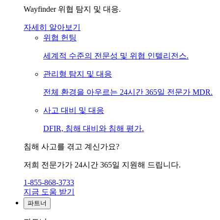
Wayfinder 위협 탐지 및 대응.
자세히 알아보기
위협 헌팅
세계적 수준의 전문성 및 위협 인텔리전스.
관리형 탐지 및 대응
전체 환경을 아우르는 24시간 365일 전문가 MDR.
사고 대비 및 대응
DFIR, 침해 대비와 침해 평가.
침해 사고를 겪고 계신가요?
저희 전문가가 24시간 365일 지원해 드립니다.
1-855-868-3733
지금 도움 받기
파트너