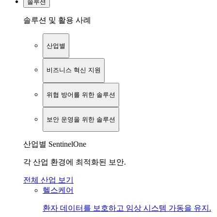
솔루션
솔루션 및 활용 사례
산업별
비즈니스 혁신 지원
위협 방어를 위한 솔루션
보안 운영을 위한 솔루션
산업별 SentinelOne
각 산업 환경에 최적화된 보안.
전체 산업 보기
헬스케어
환자 데이터를 보호하고 임상 시스템 가동을 유지.