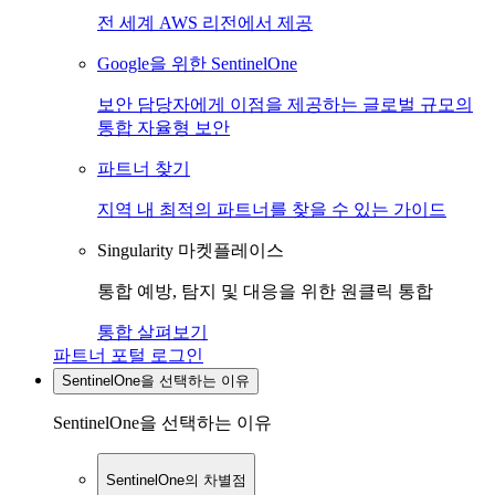
전 세계 AWS 리전에서 제공
Google을 위한 SentinelOne
보안 담당자에게 이점을 제공하는 글로벌 규모의
통합 자율형 보안
파트너 찾기
지역 내 최적의 파트너를 찾을 수 있는 가이드
Singularity 마켓플레이스
통합 예방, 탐지 및 대응을 위한 원클릭 통합
통합 살펴보기
파트너 포털 로그인
SentinelOne을 선택하는 이유
SentinelOne을 선택하는 이유
SentinelOne의 차별점