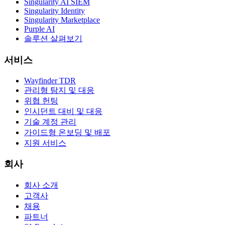
Singularity AI SIEM
Singularity Identity
Singularity Marketplace
Purple AI
솔루션 살펴보기
서비스
Wayfinder TDR
관리형 탐지 및 대응
위협 헌팅
인시던트 대비 및 대응
기술 계정 관리
가이드형 온보딩 및 배포
지원 서비스
회사
회사 소개
고객사
채용
파트너