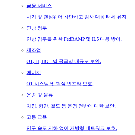
금융 서비스
사기 및 랜섬웨어 차단하고 감사 대응 태세 유지.
연방 정부
연방 임무를 위한 FedRAMP 및 IL5 대응 방어.
제조업
OT, IT, IIOT 및 공급망 대규모 보안.
에너지
OT 시스템 및 핵심 인프라 보호.
운송 및 물류
차량, 항만, 철도 등 운영 전반에 대한 보안.
고등 교육
연구 속도 저하 없이 개방형 네트워크 보호.