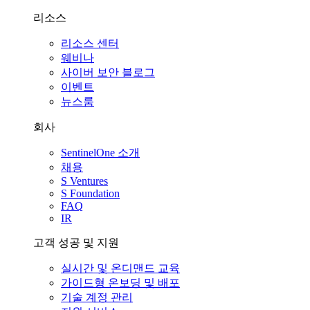
리소스
리소스 센터
웨비나
사이버 보안 블로그
이벤트
뉴스룸
회사
SentinelOne 소개
채용
S Ventures
S Foundation
FAQ
IR
고객 성공 및 지원
실시간 및 온디맨드 교육
가이드형 온보딩 및 배포
기술 계정 관리