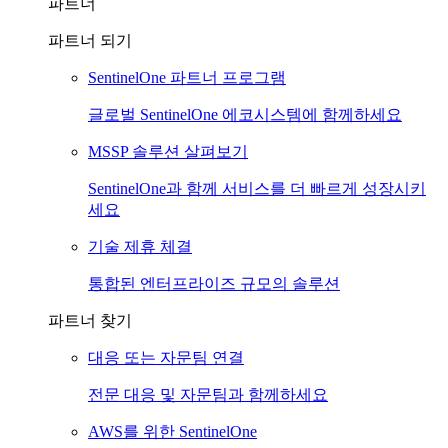
파트너
파트너 되기
SentinelOne 파트너 프로그램
글로벌 SentinelOne 에코시스템에 함께하세요
MSSP 솔루션 살펴보기
SentinelOne과 함께 서비스를 더 빠르게 성장시키
세요
기술 제휴 체결
통합된 엔터프라이즈 규모의 솔루션
파트너 찾기
대응 또는 자문팀 연결
전문 대응 및 자문팀과 함께하세요
AWS를 위한 SentinelOne