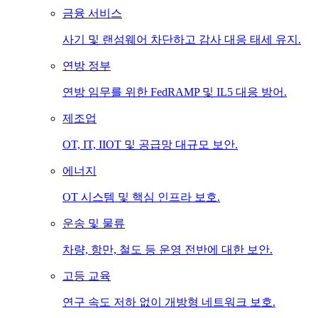
금융 서비스
사기 및 랜섬웨어 차단하고 감사 대응 태세 유지.
연방 정부
연방 임무를 위한 FedRAMP 및 IL5 대응 방어.
제조업
OT, IT, IIOT 및 공급망 대규모 보안.
에너지
OT 시스템 및 핵심 인프라 보호.
운송 및 물류
차량, 항만, 철도 등 운영 전반에 대한 보안.
고등 교육
연구 속도 저하 없이 개방형 네트워크 보호.