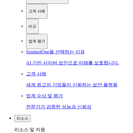
고객 사례
비교
업계 평가
SentinelOne을 선택하는 이유
AI 기반 사이버 보안으로 미래를 보호합니다.
고객 사례
세계 최고의 기업들이 신뢰하는 보안 플랫폼
업계 수상 및 평가
전문가가 검증한 성능과 신뢰성
리소스
리소스 및 지원