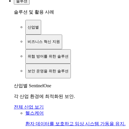
솔루션
솔루션 및 활용 사례
산업별
비즈니스 혁신 지원
위협 방어를 위한 솔루션
보안 운영을 위한 솔루션
산업별 SentinelOne
각 산업 환경에 최적화된 보안.
전체 산업 보기
헬스케어
환자 데이터를 보호하고 임상 시스템 가동을 유지.