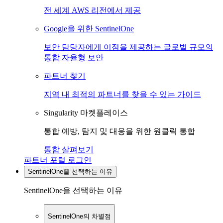
전 세계 AWS 리전에서 제공
Google을 위한 SentinelOne
보안 담당자에게 이점을 제공하는 글로벌 규모의
통합 자율형 보안
파트너 찾기
지역 내 최적의 파트너를 찾을 수 있는 가이드
Singularity 마켓플레이스
통합 예방, 탐지 및 대응을 위한 원클릭 통합
통합 살펴보기
파트너 포털 로그인
SentinelOne을 선택하는 이유
SentinelOne을 선택하는 이유
SentinelOne의 차별점