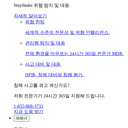
Wayfinder 위협 탐지 및 대응.
자세히 알아보기
위협 헌팅
세계적 수준의 전문성 및 위협 인텔리전스.
관리형 탐지 및 대응
전체 환경을 아우르는 24시간 365일 전문가 MDR.
사고 대비 및 대응
DFIR, 침해 대비와 침해 평가.
침해 사고를 겪고 계신가요?
저희 전문가가 24시간 365일 지원해 드립니다.
1-855-868-3733
지금 도움 받기
파트너