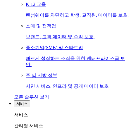
K-12 교육
랜섬웨어를 차단하고 학생, 교직원, 데이터를 보호.
소매 및 접객업
브랜드, 고객 데이터 및 수익 보호.
중소기업(SMB) 및 스타트업
빠르게 성장하는 조직을 위한 엔터프라이즈급 보
안.
주 및 지방 정부
시민 서비스, 인프라 및 공개 데이터 보호
모든 솔루션 보기
서비스
서비스
관리형 서비스