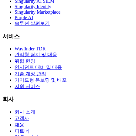
Singularity AI SIEM
Singularity Identity
Singularity Marketplace
Purple AI
솔루션 살펴보기
서비스
Wayfinder TDR
관리형 탐지 및 대응
위협 헌팅
인시던트 대비 및 대응
기술 계정 관리
가이드형 온보딩 및 배포
지원 서비스
회사
회사 소개
고객사
채용
파트너