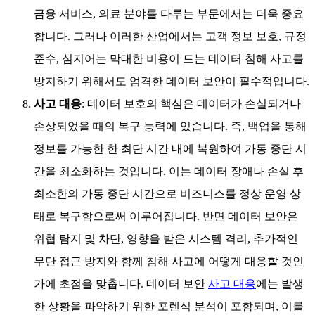
금융 서비스, 의료 분야를 다루는 부문에서는 더욱 중요
합니다. 그러나 이러한 산업에서는 고객 정보 보호, 규정
준수, 심지어는 막대한 비용이 드는 데이터 침해 사고를
방지하기 위해서도 엄격한 데이터 보안이 필수적입니다.
사고 대응
: 데이터 보호의 핵심은 데이터가 손실되거나
손상되었을 때의 복구 능력에 있습니다. 즉, 백업을 통해
정보를 가능한 한 최단 시간 내에 복원하여 가동 중단 시
간을 최소화하는 것입니다. 이는 데이터 장애나 손실 후
최소한의 가동 중단 시간으로 비즈니스를 정상 운영 상
태로 복구함으로써 이루어집니다. 반면 데이터 보안은
위협 탐지 및 차단, 영향을 받은 시스템 격리, 추가적인
무단 접근 방지와 함께 침해 사고에 어떻게 대응할 것인
가에 초점을 맞춥니다. 데이터 보안
사고 대응
에는 발생
한 상황을 파악하기 위한 포렌식 분석이 포함되며, 이를