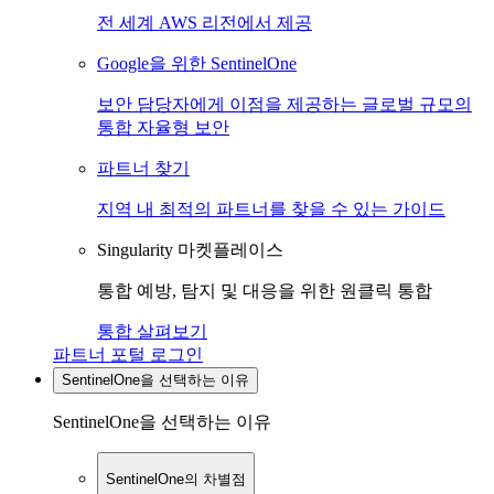
전 세계 AWS 리전에서 제공
Google을 위한 SentinelOne
보안 담당자에게 이점을 제공하는 글로벌 규모의
통합 자율형 보안
파트너 찾기
지역 내 최적의 파트너를 찾을 수 있는 가이드
Singularity 마켓플레이스
통합 예방, 탐지 및 대응을 위한 원클릭 통합
통합 살펴보기
파트너 포털 로그인
SentinelOne을 선택하는 이유
SentinelOne을 선택하는 이유
SentinelOne의 차별점