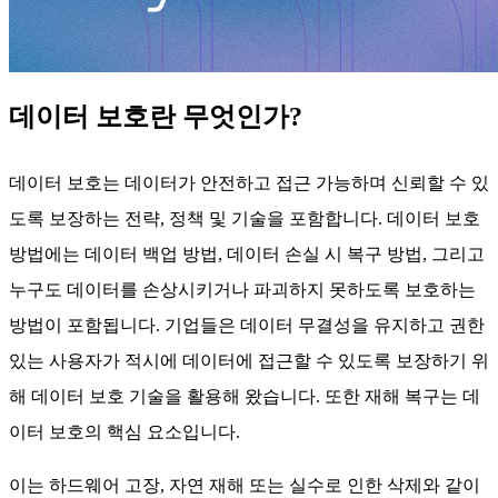
데이터 보호란 무엇인가?
데이터 보호는 데이터가 안전하고 접근 가능하며 신뢰할 수 있
도록 보장하는 전략, 정책 및 기술을 포함합니다. 데이터 보호
방법에는 데이터 백업 방법, 데이터 손실 시 복구 방법, 그리고
누구도 데이터를 손상시키거나 파괴하지 못하도록 보호하는
방법이 포함됩니다. 기업들은 데이터 무결성을 유지하고 권한
있는 사용자가 적시에 데이터에 접근할 수 있도록 보장하기 위
해 데이터 보호 기술을 활용해 왔습니다. 또한 재해 복구는 데
이터 보호의 핵심 요소입니다.
이는 하드웨어 고장, 자연 재해 또는 실수로 인한 삭제와 같이