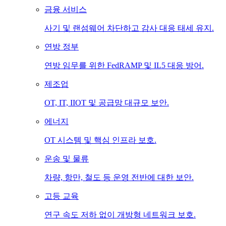
금융 서비스
사기 및 랜섬웨어 차단하고 감사 대응 태세 유지.
연방 정부
연방 임무를 위한 FedRAMP 및 IL5 대응 방어.
제조업
OT, IT, IIOT 및 공급망 대규모 보안.
에너지
OT 시스템 및 핵심 인프라 보호.
운송 및 물류
차량, 항만, 철도 등 운영 전반에 대한 보안.
고등 교육
연구 속도 저하 없이 개방형 네트워크 보호.