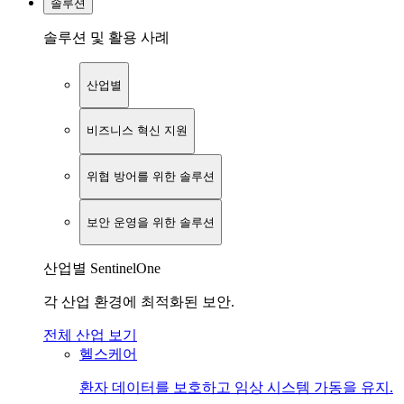
솔루션
솔루션 및 활용 사례
산업별
비즈니스 혁신 지원
위협 방어를 위한 솔루션
보안 운영을 위한 솔루션
산업별 SentinelOne
각 산업 환경에 최적화된 보안.
전체 산업 보기
헬스케어
환자 데이터를 보호하고 임상 시스템 가동을 유지.