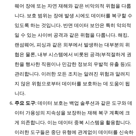
웨어 장애 또는 자연 재해와 같은 비악의적 위협을 다룹
니다. 보호 범위는 장애 발생 시에도 데이터를 복구할 수
있도록 하는 것입니다. 반면 데이터 보안은 특히 악의적
일 수 있는 사이버 공격과 같은 위협을 다룹니다. 해킹,
랜섬웨어, 피싱과 같은 외부에서 발생하는 대부분의 위
협은 물론, 내부 시스템에서 비롯된 공격(부적절하게 권
한을 행사한 직원이나 민감한 정보의 우발적 유출 등)도
관리합니다. 이러한 모든 조치는 알려진 위험과 알려지
지 않은 위험으로부터 데이터를 보호하는 데 도움이 됩
니다.
주요 도구
: 데이터 보호는 백업 솔루션과 같은 도구와 데
이터 가용성의 지속성을 보장하는 재해 복구 계획에 크
게 의존합니다. 이는 데이터 중복 시스템을 활용합니다.
이러한 도구들은 중단 유형에 관계없이 데이터를 신속하