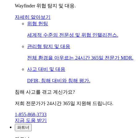
Wayfinder 위협 탐지 및 대응.
자세히 알아보기
위협 헌팅
세계적 수준의 전문성 및 위협 인텔리전스.
관리형 탐지 및 대응
전체 환경을 아우르는 24시간 365일 전문가 MDR.
사고 대비 및 대응
DFIR, 침해 대비와 침해 평가.
침해 사고를 겪고 계신가요?
저희 전문가가 24시간 365일 지원해 드립니다.
1-855-868-3733
지금 도움 받기
파트너