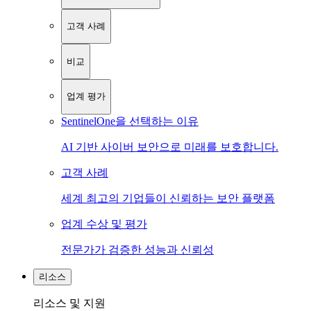
고객 사례
비교
업계 평가
SentinelOne을 선택하는 이유
AI 기반 사이버 보안으로 미래를 보호합니다.
고객 사례
세계 최고의 기업들이 신뢰하는 보안 플랫폼
업계 수상 및 평가
전문가가 검증한 성능과 신뢰성
리소스
리소스 및 지원