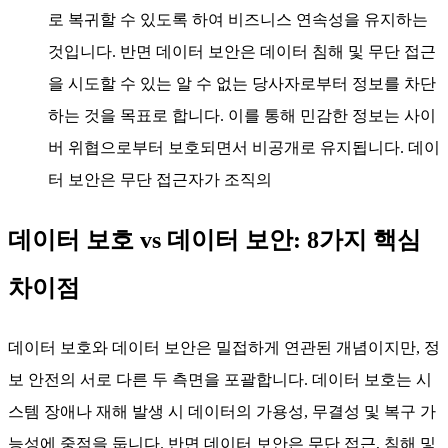
로 복귀할 수 있도록 하여 비즈니스 연속성을 유지하는
것입니다. 반면 데이터 보안은 데이터 침해 및 무단 접근
을 시도할 수 있는 알 수 없는 당사자로부터 정보를 차단
하는 것을 목표로 합니다. 이를 통해 민감한 정보는 사이
버 위협으로부터 보호되면서 비공개로 유지됩니다. 데이
터 보안은 무단 접근자가 조직의
데이터 보호 vs 데이터 보안: 8가지 핵심
차이점
데이터 보호와 데이터 보안은 밀접하게 연관된 개념이지만, 정
보 안전의 서로 다른 두 측면을 포괄합니다. 데이터 보호는 시
스템 장애나 재해 발생 시 데이터의 가용성, 무결성 및 복구 가
능성에 중점을 둡니다. 반면 데이터 보안은 무단 접근, 침해 및