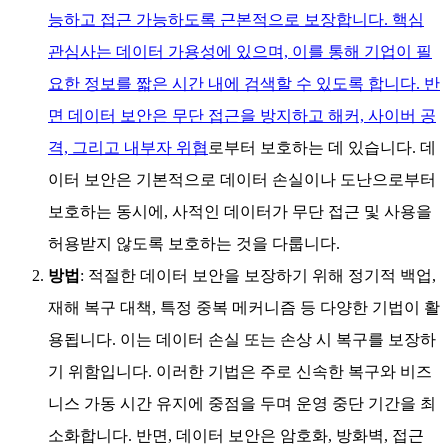
능하고 접근 가능하도록 근본적으로 보장합니다. 핵심
관심사는 데이터 가용성에 있으며, 이를 통해 기업이 필
요한 정보를 짧은 시간 내에 검색할 수 있도록 합니다. 반
면 데이터 보안은 무단 접근을 방지하고 해커, 사이버 공
격, 그리고
내부자 위협
로부터 보호하는 데 있습니다. 데
이터 보안은 기본적으로 데이터 손실이나 도난으로부터
보호하는 동시에, 사적인 데이터가 무단 접근 및 사용을
허용받지 않도록 보호하는 것을 다룹니다.
방법
: 적절한 데이터 보안을 보장하기 위해 정기적 백업,
재해 복구 대책, 특정 중복 메커니즘 등 다양한 기법이 활
용됩니다. 이는 데이터 손실 또는 손상 시 복구를 보장하
기 위함입니다. 이러한 기법은 주로 신속한 복구와 비즈
니스 가동 시간 유지에 중점을 두며 운영 중단 기간을 최
소화합니다. 반면, 데이터 보안은 암호화, 방화벽, 접근