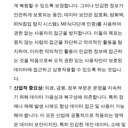
게 복원할 수 있도록 보장합니다. 그러나 민감한 정보가
안전하게 보호되는 동안, 데이터 보안은 암호화, 방화벽,
IDS(침입 탐지 시스템), MFA(다단계 인증)를 사용하여
권한 없는 사용자의 접근을 방지합니다. 이들의 목표는
원치 않는 사람의 접근을 차단하고 악의적인 활동을 탐
지하여, 이러한 악의적인 활동이 민감한 정보에 접근하
는 것을 막음으로써 오직 권한 있는 사용자만이 보호된
데이터에 접근하고 상호작용할 수 있도록 하는 것입니
다.
산업적 중요성:
의료, 금융, 정부 부문은 운영을 지속하
기 위해 데이터 가용성과 복구성에 의존합니다. 특히 장
애나 재해 발생 시에도 항상 데이터 접근 및 사용이 가능
해야 합니다. 이 모든 산업에 공통적으로 적용되는 영역
은 데이터 보안이지만, 특히 민감한 개인 데이터, 소매 및