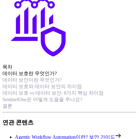
목차
데이터 보호란 무엇인가?
데이터 보안이란 무엇인가?
데이터 보호와 데이터 보안의 차이점
데이터 보호 vs 데이터 보안: 8가지 핵심 차이점
SentinelOne은 어떻게 도움을 주나요?
결론
연관 콘텐츠
Agentic Workflow Automation이란? 보안 가이드