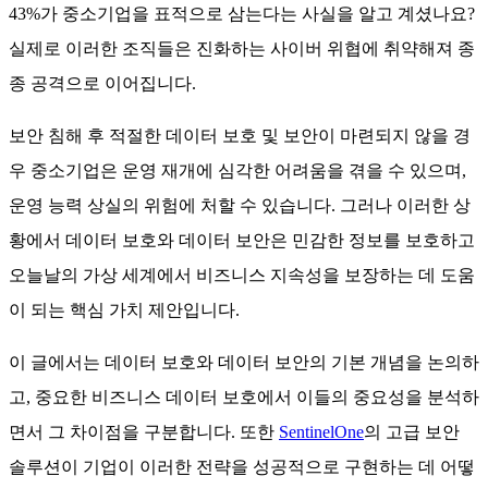
43%가 중소기업을 표적으로 삼는다는 사실을 알고 계셨나요?
실제로 이러한 조직들은 진화하는 사이버 위협에 취약해져 종
종 공격으로 이어집니다.
보안 침해 후 적절한 데이터 보호 및 보안이 마련되지 않을 경
우 중소기업은 운영 재개에 심각한 어려움을 겪을 수 있으며,
운영 능력 상실의 위험에 처할 수 있습니다. 그러나 이러한 상
황에서 데이터 보호와 데이터 보안은 민감한 정보를 보호하고
오늘날의 가상 세계에서 비즈니스 지속성을 보장하는 데 도움
이 되는 핵심 가치 제안입니다.
이 글에서는 데이터 보호와 데이터 보안의 기본 개념을 논의하
고, 중요한 비즈니스 데이터 보호에서 이들의 중요성을 분석하
면서 그 차이점을 구분합니다. 또한
SentinelOne
의 고급 보안
솔루션이 기업이 이러한 전략을 성공적으로 구현하는 데 어떻