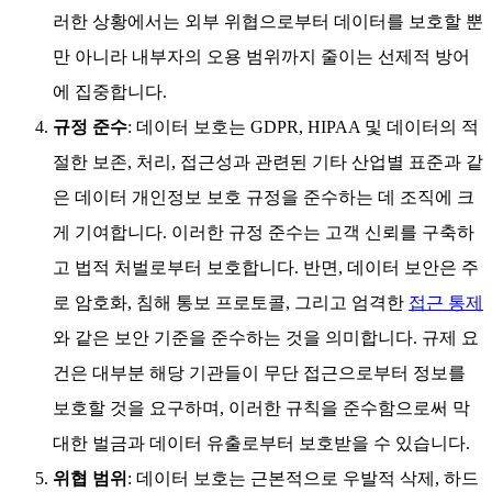
러한 상황에서는 외부 위협으로부터 데이터를 보호할 뿐
만 아니라 내부자의 오용 범위까지 줄이는 선제적 방어
에 집중합니다.
규정 준수
: 데이터 보호는 GDPR, HIPAA 및 데이터의 적
절한 보존, 처리, 접근성과 관련된 기타 산업별 표준과 같
은 데이터 개인정보 보호 규정을 준수하는 데 조직에 크
게 기여합니다. 이러한 규정 준수는 고객 신뢰를 구축하
고 법적 처벌로부터 보호합니다. 반면, 데이터 보안은 주
로 암호화, 침해 통보 프로토콜, 그리고 엄격한
접근 통제
와 같은 보안 기준을 준수하는 것을 의미합니다. 규제 요
건은 대부분 해당 기관들이 무단 접근으로부터 정보를
보호할 것을 요구하며, 이러한 규칙을 준수함으로써 막
대한 벌금과 데이터 유출로부터 보호받을 수 있습니다.
위협 범위
: 데이터 보호는 근본적으로 우발적 삭제, 하드