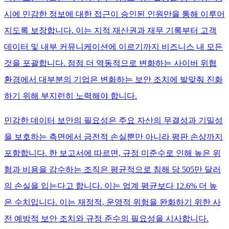
시에 민감한 정보에 대한 접근이 승인된 인원만을 통해 이루어
지도록 보장합니다. 이는 지적 재산권과 재무 기록부터 고객
데이터 및 내부 커뮤니케이션에 이르기까지 비즈니스 내 모든
것을 포괄합니다. 점점 더 역동적으로 변화하는 사이버 위협
환경에서 대부분의 기업은 변화하는 보안 조치에 발맞춰 진화
하기 위해 부지런히 노력해야 합니다.
민감한 데이터 보안의 필요성은 주요 자산의 무결성과 기밀성
을 보호하는 측면에서 금전적 손실뿐만 아니라 평판 손상까지
포함합니다. 한 보고서에 따르면, 규정 미준수로 인해 높은 위
험과 비용을 감수하는 조직은 평균적으로 침해 당 505만 달러
의 손실을 입는다고 합니다. 이는 업계 평균보다 12.6% 더 높
은 수치입니다. 이는 재정적, 운영적 위험을 완화하기 위한 사
전 예방적 보안 조치와 규정 준수의 필요성을 시사합니다.