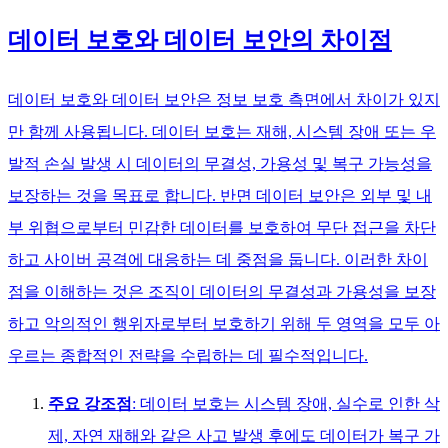
데이터 보호와 데이터 보안의 차이점
데이터 보호와 데이터 보안은 정보 보호 측면에서 차이가 있지
만 함께 사용됩니다. 데이터 보호는 재해, 시스템 장애 또는 우
발적 손실 발생 시 데이터의 무결성, 가용성 및 복구 가능성을
보장하는 것을 목표로 합니다. 반면 데이터 보안은 외부 및 내
부 위협으로부터 민감한 데이터를 보호하여 무단 접근을 차단
하고 사이버 공격에 대응하는 데 중점을 둡니다. 이러한 차이
점을 이해하는 것은 조직이 데이터의 무결성과 가용성을 보장
하고 악의적인 행위자로부터 보호하기 위해 두 영역을 모두 아
우르는 종합적인 전략을 수립하는 데 필수적입니다.
주요 강조점
: 데이터 보호는 시스템 장애, 실수로 인한 삭
제, 자연 재해와 같은 사고 발생 후에도 데이터가 복구 가