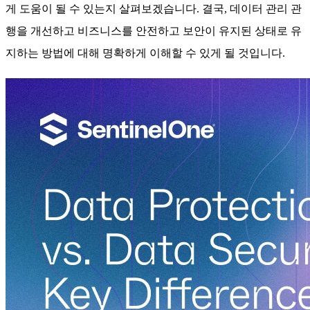
게 도움이 될 수 있는지 살펴보겠습니다. 결국, 데이터 관리 관
행을 개선하고 비즈니스를 안전하고 보안이 유지된 상태로 유
지하는 방법에 대해 명확하게 이해할 수 있게 될 것입니다.