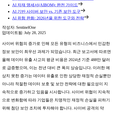
AI 자재 명세서(AIBOM): 완전 가이드
AI 기반 사이버 보안 vs. 기존 보안 도구
AI 위험 완화: 2026년을 위한 도구와 전략
작성자
:
SentinelOne
업데이트됨
:
July 28, 2025
사이버 위협의 증가로 인해 모든 유형의 비즈니스에서 민감한
정보 보안이 최우선 과제가 되었습니다. 최근 보고서에 따르면
올해 데이터 유출 사고의 평균 비용은 2024년 기준 488만 달러
로 급증했으며, 이는 전년 대비 큰 폭의 상승입니다. 이러한 예
상치 못한 증가는 데이터 유출로 인한 상당한 재정적 손실뿐만
아니라 적절한 데이터 보호 및 보안 전략에 대한 필요성이 지
속적으로 증가하고 있음을 시사합니다. 사이버 위협이 지속적
으로 변화함에 따라 기업들은 치명적인 재정적 손실을 피하기
위해 첨단 보안 조치에 투자해야 합니다. 사이버 공격의 약