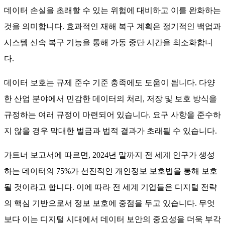
데이터 손실을 초래할 수 있는 위험에 대비하고 이를 완화하는
것을 의미합니다. 효과적인 재해 복구 계획은 정기적인 백업과
시스템 신속 복구 기능을 통해 가동 중단 시간을 최소화합니
다.
데이터 보호는 규제 준수 기준 충족에도 도움이 됩니다. 다양
한 산업 분야에서 민감한 데이터의 처리, 저장 및 보호 방식을
규정하는 여러 규정이 마련되어 있습니다. 요구 사항을 준수하
지 않을 경우 막대한 벌금과 법적 결과가 초래될 수 있습니다.
가트너 보고서에 따르면, 2024년 말까지 전 세계 인구가 생성
하는 데이터의 75%가 선진적인 개인정보 보호법을 통해 보호
될 것이라고 합니다. 이에 따라 전 세계 기업들은 디지털 전략
의 핵심 기반으로서 정보 보호에 중점을 두고 있습니다. 무엇
보다 이는 디지털 시대에서 데이터 보안의 중요성을 더욱 부각