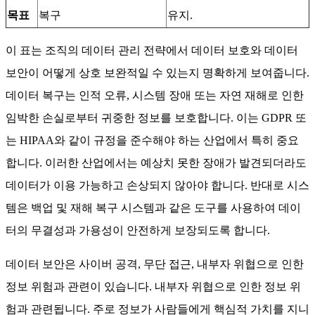
목표
복구
유지.
이 표는 조직의 데이터 관리 전략에서 데이터 보호와 데이터
보안이 어떻게 상호 보완적일 수 있는지 명확하게 보여줍니다.
데이터 복구는 인적 오류, 시스템 장애 또는 자연 재해로 인한
임박한 손실로부터 귀중한 정보를 보호합니다. 이는 GDPR 또
는 HIPAA와 같이 규정을 준수해야 하는 산업에서 특히 중요
합니다. 이러한 산업에서는 예상치 못한 장애가 발견되더라도
데이터가 이용 가능하고 손상되지 않아야 합니다. 반대로 시스
템은 백업 및 재해 복구 시스템과 같은 도구를 사용하여 데이
터의 무결성과 가용성이 안전하게 보장되도록 합니다.
데이터 보안은 사이버 공격, 무단 접근, 내부자 위협으로 인한
정보 위험과 관련이 있습니다. 내부자 위협으로 인한 정보 위
험과 관련됩니다. 주로 정보가 사람들에게 핵심적 가치를 지니