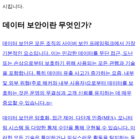
시킵니다.
데이터 보안이란 무엇인가?
데이터 보안은 모든 조직의 사이버 보안 프레임워크에서 가장
기본적인 요소입니다. 이는 민감한 데이터를 무단 접근, 도난
또는 손상으로부터 보호하기 위해 사용되는 모든 관행과 기술
을 포함합니다. 특히 데이터 유출 사고가 증가하는 요즘, 내부
및 외부 위협(주로 해커와 내부 사용자)으로부터 데이터를 보
호하는 것은 운영의 무결성과 고객 신뢰를 유지하는 데 매우
중요할 수 있습니다./p>
데이터 보안은 암호화, 접근 제어, 다단계 인증(MFA), 모니터
링 시스템 등 다양한 통제 수단을 통해 구현될 수 있습니다. 이
러한 모든 기술은 특이하거나 의심스러운 활동을 탐지하는 동