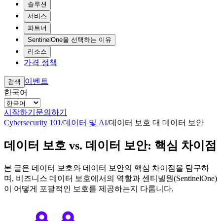
솔루션
서비스
파트너
SentinelOne을 선택하는 이유
리소스
가격 정책
이벤트
검색
한국어
시작하기
문의하기
Cybersecurity 101
/
데이터 및 AI
/
데이터 보호 대 데이터 보안
데이터 보호 vs. 데이터 보안: 핵심 차이점
본 글은 데이터 보호와 데이터 보안의 핵심 차이점을 탐구하
며, 비즈니스 데이터 보호에서의 역할과 센티넬원(SentinelOne)
이 어떻게 포괄적인 보호를 제공하는지 다룹니다.