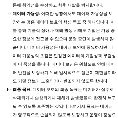
통해 취약점을 수정하고 향후 재발을 방지합니다.
데이터 가용성
: 어떠한 상황에서도 데이터 가용성을 보
장하는 것은 데이터 보호의 핵심 목표 중 하나입니다. 이
를 통해 기술적 장애나 재해 발생 시에도 기업은 가장 중
요한 정보에 접근할 수 있으며 운영 중단이 발생하지 않
습니다. 데이터 가용성은 데이터 보안에 중요하지만, 데
이터 가용성의 초점은 민감한 데이터의 기밀성과 무결성
에 더 중점을 둡니다. 데이터 보안은 위협으로 인해 데이
터 안전을 보장하기 위해 일시적으로 접근이 제한될지라
도 기밀 정보가 노출되거나 변조되지 않도록 합니다.
최종 목표
: 데이터 보호의 최종 목표는 데이터가 실수로
삭제되거나 손상되거나 재해가 발생했을 때 완전히 복구
될 수 있도록 보존하는 것입니다.여기서 목표는 데이터
가 영구적으로 손실되지 않도록 보장하고 운영이 정상으