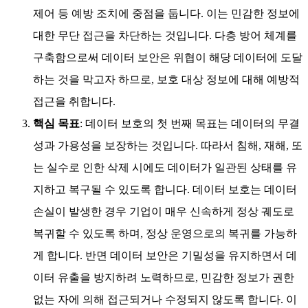
제어 등 예방 조치에 중점을 둡니다. 이는 민감한 정보에
대한 무단 접근을 차단하는 것입니다. 다층 방어 체계를
구축함으로써 데이터 보안은 위협이 해당 데이터에 도달
하는 것을 막고자 하므로, 보호 대상 정보에 대해 예방적
접근을 취합니다.
핵심 목표
: 데이터 보호의 첫 번째 목표는 데이터의 무결
성과 가용성을 보장하는 것입니다. 따라서 침해, 재해, 또
는 실수로 인한 삭제 시에도 데이터가 일관된 상태를 유
지하고 복구될 수 있도록 합니다. 데이터 보호는 데이터
손실이 발생한 경우 기업이 매우 신속하게 정상 궤도로
복귀할 수 있도록 하며, 정상 운영으로의 복귀를 가능하
게 합니다. 반면 데이터 보안은 기밀성을 유지하면서 데
이터 유출을 방지하려 노력하므로, 민감한 정보가 권한
없는 자에 의해 접근되거나 수정되지 않도록 합니다. 이