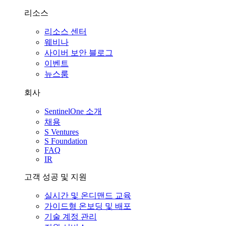
리소스
리소스 센터
웨비나
사이버 보안 블로그
이벤트
뉴스룸
회사
SentinelOne 소개
채용
S Ventures
S Foundation
FAQ
IR
고객 성공 및 지원
실시간 및 온디맨드 교육
가이드형 온보딩 및 배포
기술 계정 관리