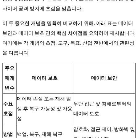
사이버 공격 방지에 초점을 맞춥니다.
이 두 중요한 개념을 명확히 비교하기 위해, 아래 표는 데이터
보안과 데이터 보호 간의 핵심 차이점을 요약하여 제시합니다.
여기에는 각 개념의 초점, 도구, 목표, 산업 전반에서의 관련성
을 다룹니다.
주요
매개
데이터 보호
데이터 보안
변수
데이터 손실 또는 재해 발
주요
무단 접근 및 침해로부터의
생 후 복구 가능성 및 가용
초점
데이터 보호
성
암호화, 접근 제어, 방화벽 및
방법
백업, 복구, 재해 복구