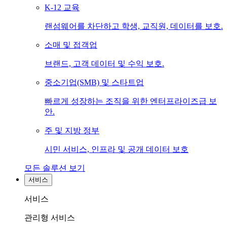
K-12 교육
랜섬웨어를 차단하고 학생, 교직원, 데이터를 보호.
소매 및 접객업
브랜드, 고객 데이터 및 수익 보호.
중소기업(SMB) 및 스타트업
빠르게 성장하는 조직을 위한 엔터프라이즈급 보
안.
주 및 지방 정부
시민 서비스, 인프라 및 공개 데이터 보호
모든 솔루션 보기
서비스
서비스
관리형 서비스