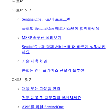
파트너
파트너 되기
SentinelOne 파트너 프로그램
글로벌 SentinelOne 에코시스템에 함께하세요
MSSP 솔루션 살펴보기
SentinelOne과 함께 서비스를 더 빠르게 성장시키
세요
기술 제휴 체결
통합된 엔터프라이즈 규모의 솔루션
파트너 찾기
대응 또는 자문팀 연결
전문 대응 및 자문팀과 함께하세요
AWS를 위한 SentinelOne