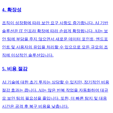
4. 확장성
조직이 성장함에 따라 보안 요구 사항도 증가합니다. AI 기반
솔루션은 IT 인프라 확장에 따라 손쉽게 확장됩니다. AI는 보
안 팀에 부담을 주지 않으면서 새로운 데이터 포인트, 엔드포
인트 및 사용자의 유입을 처리할 수 있으므로 모든 규모의 조
직에 이상적인 솔루션입니다.
5. 비용 절감
AI 기술에 대한 초기 투자는 상당할 수 있지만, 장기적인 비용
절감 효과는 큽니다. AI는 많은 반복 작업을 자동화하여 대규
모 보안 팀의 필요성을 줄입니다. 또한, 더 빠른 탐지 및 대응
시간은 공격 후 복구 비용을 낮춥니다.