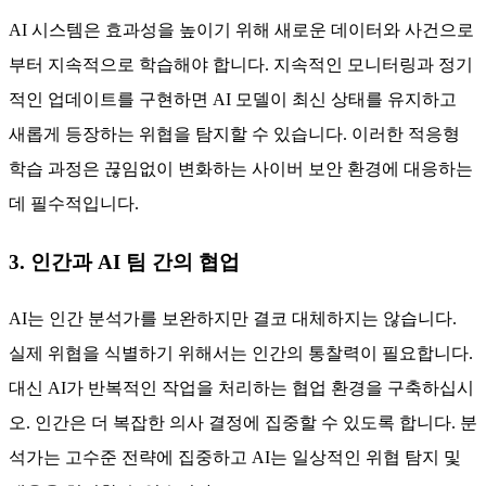
AI 시스템은 효과성을 높이기 위해 새로운 데이터와 사건으로
부터 지속적으로 학습해야 합니다. 지속적인 모니터링과 정기
적인 업데이트를 구현하면 AI 모델이 최신 상태를 유지하고
새롭게 등장하는 위협을 탐지할 수 있습니다. 이러한 적응형
학습 과정은 끊임없이 변화하는 사이버 보안 환경에 대응하는
데 필수적입니다.
3. 인간과 AI 팀 간의 협업
AI는 인간 분석가를 보완하지만 결코 대체하지는 않습니다.
실제 위협을 식별하기 위해서는 인간의 통찰력이 필요합니다.
대신 AI가 반복적인 작업을 처리하는 협업 환경을 구축하십시
오. 인간은 더 복잡한 의사 결정에 집중할 수 있도록 합니다. 분
석가는 고수준 전략에 집중하고 AI는 일상적인 위협 탐지 및