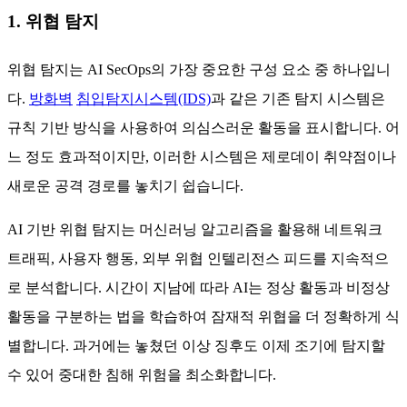
1. 위협 탐지
위협 탐지는 AI SecOps의 가장 중요한 구성 요소 중 하나입니
다.
방화벽
침입탐지시스템(IDS)
과 같은 기존 탐지 시스템은
규칙 기반 방식을 사용하여 의심스러운 활동을 표시합니다. 어
느 정도 효과적이지만, 이러한 시스템은 제로데이 취약점이나
새로운 공격 경로를 놓치기 쉽습니다.
AI 기반 위협 탐지는 머신러닝 알고리즘을 활용해 네트워크
트래픽, 사용자 행동, 외부 위협 인텔리전스 피드를 지속적으
로 분석합니다. 시간이 지남에 따라 AI는 정상 활동과 비정상
활동을 구분하는 법을 학습하여 잠재적 위협을 더 정확하게 식
별합니다. 과거에는 놓쳤던 이상 징후도 이제 조기에 탐지할
수 있어 중대한 침해 위험을 최소화합니다.