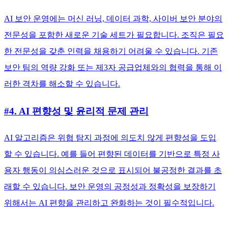
AI 보안 운영에는 머신 러닝, 데이터 과학, 사이버 보안 분야의
전문성을 포함한 새로운 기술 세트가 필요합니다. 조직은 필요
한 전문성을 갖춘 인력을 채용하기 어려울 수 있습니다. 기존
보안 팀의 역량 강화 또는 제3자 공급업체와의 협력을 통해 이
러한 격차를 해소할 수 있습니다.
#4. AI 편향성 및 윤리적 문제 관리
AI 알고리즘은 위협 탐지 과정에 의도치 않게 편향성을 도입
할 수 있습니다. 예를 들어 편향된 데이터를 기반으로 특정 사
용자 행동이 의심스러운 것으로 표시되어 불공정한 결과를 초
래할 수 있습니다. 보안 운영의 공정성과 정확성을 보장하기
위해서는 AI 편향을 관리하고 완화하는 것이 필수적입니다.