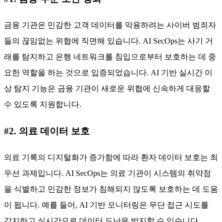
금융 기관은 민감한 고객 데이터를 악용하려는 사이버 범죄자
들의 끊임없는 위협에 직면해 있습니다. AI SecOps는 사기 거
래를 탐지하고 은행 네트워크를 침입으로부터 보호하는 데 중
요한 역할을 하는 것으로 입증되었습니다. AI 기반 실시간 이
상 탐지 기능은 금융 기관이 새로운 위협에 신속하게 대응할
수 있도록 지원합니다.
#2. 의료 데이터 보호
의료 기록의 디지털화가 증가함에 따라 환자 데이터 보호는 최
우선 과제입니다. AI SecOps는 의료 기관이 시스템의 취약점
을 식별하고 민감한 정보가 침해되지 않도록 보호하는 데 도움
이 됩니다. 예를 들어, AI 기반 모니터링은 무단 접근 시도를
감지하고 실시간으로 데이터 도난을 방지할 수 있습니다.