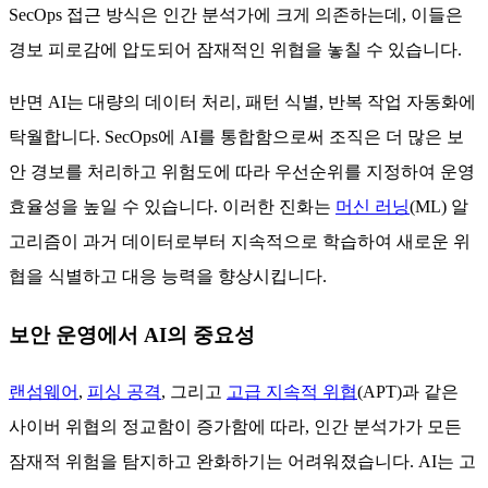
SecOps 접근 방식은 인간 분석가에 크게 의존하는데, 이들은
경보 피로감에 압도되어 잠재적인 위협을 놓칠 수 있습니다.
반면 AI는 대량의 데이터 처리, 패턴 식별, 반복 작업 자동화에
탁월합니다. SecOps에 AI를 통합함으로써 조직은 더 많은 보
안 경보를 처리하고 위험도에 따라 우선순위를 지정하여 운영
효율성을 높일 수 있습니다. 이러한 진화는
머신 러닝
(ML) 알
고리즘이 과거 데이터로부터 지속적으로 학습하여 새로운 위
협을 식별하고 대응 능력을 향상시킵니다.
보안 운영에서 AI의 중요성
랜섬웨어
,
피싱 공격
, 그리고
고급 지속적 위협
(APT)과 같은
사이버 위협의 정교함이 증가함에 따라, 인간 분석가가 모든
잠재적 위험을 탐지하고 완화하기는 어려워졌습니다. AI는 고