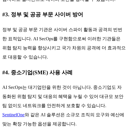
#3. 정부 및 공공 부문 사이버 방어
정부 및 공공 부문 기관은 사이버 스파이 활동과 공격의 빈번
한 표적입니다. AI SecOps를 구현함으로써 이러한 기관들은
위협 탐지 능력을 향상시키고 국가 차원의 공격에 더 효과적으
로 대응할 수 있습니다.
#4. 중소기업(SME) 사용 사례
AI SecOps는 대기업만을 위한 것이 아닙니다. 중소기업도 자
동화된 위협 탐지 및 대응의 혜택을 누릴 수 있어 대규모 보안
팀 없이도 네트워크를 안전하게 보호할 수 있습니다.
SentinelOne
와 같은 AI 솔루션은 소규모 조직의 요구와 예산에
맞는 확장 가능한 옵션을 제공합니다.