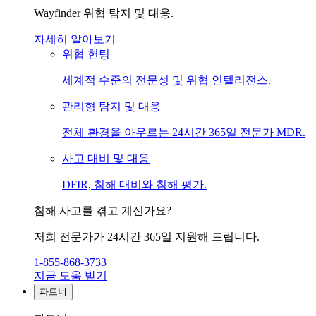
Wayfinder 위협 탐지 및 대응.
자세히 알아보기
위협 헌팅
세계적 수준의 전문성 및 위협 인텔리전스.
관리형 탐지 및 대응
전체 환경을 아우르는 24시간 365일 전문가 MDR.
사고 대비 및 대응
DFIR, 침해 대비와 침해 평가.
침해 사고를 겪고 계신가요?
저희 전문가가 24시간 365일 지원해 드립니다.
1-855-868-3733
지금 도움 받기
파트너