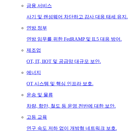
금융 서비스
사기 및 랜섬웨어 차단하고 감사 대응 태세 유지.
연방 정부
연방 임무를 위한 FedRAMP 및 IL5 대응 방어.
제조업
OT, IT, IIOT 및 공급망 대규모 보안.
에너지
OT 시스템 및 핵심 인프라 보호.
운송 및 물류
차량, 항만, 철도 등 운영 전반에 대한 보안.
고등 교육
연구 속도 저하 없이 개방형 네트워크 보호.