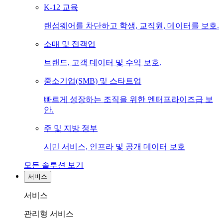
K-12 교육
랜섬웨어를 차단하고 학생, 교직원, 데이터를 보호.
소매 및 접객업
브랜드, 고객 데이터 및 수익 보호.
중소기업(SMB) 및 스타트업
빠르게 성장하는 조직을 위한 엔터프라이즈급 보
안.
주 및 지방 정부
시민 서비스, 인프라 및 공개 데이터 보호
모든 솔루션 보기
서비스
서비스
관리형 서비스