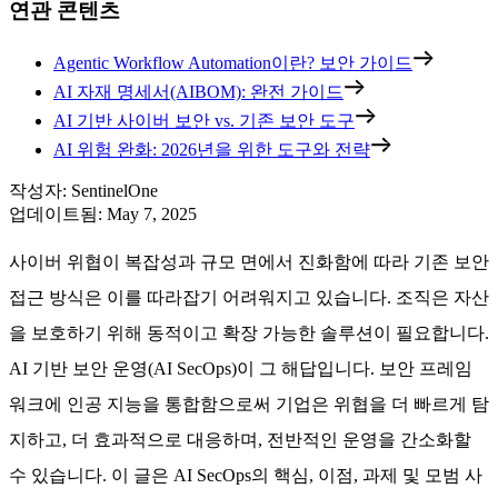
연관 콘텐츠
Agentic Workflow Automation이란? 보안 가이드
AI 자재 명세서(AIBOM): 완전 가이드
AI 기반 사이버 보안 vs. 기존 보안 도구
AI 위험 완화: 2026년을 위한 도구와 전략
작성자
:
SentinelOne
업데이트됨
:
May 7, 2025
사이버 위협이 복잡성과 규모 면에서 진화함에 따라 기존 보안
접근 방식은 이를 따라잡기 어려워지고 있습니다. 조직은 자산
을 보호하기 위해 동적이고 확장 가능한 솔루션이 필요합니다.
AI 기반 보안 운영(AI SecOps)이 그 해답입니다. 보안 프레임
워크에 인공 지능을 통합함으로써 기업은 위협을 더 빠르게 탐
지하고, 더 효과적으로 대응하며, 전반적인 운영을 간소화할
수 있습니다. 이 글은 AI SecOps의 핵심, 이점, 과제 및 모범 사