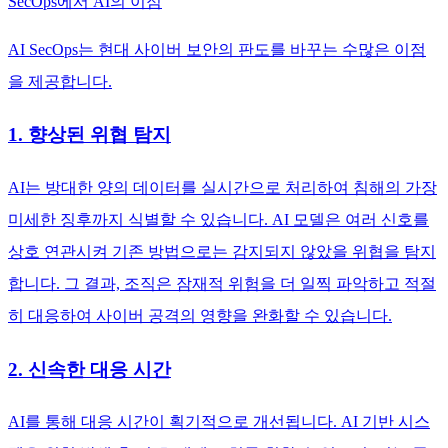
SecOps에서 AI의 이점
AI SecOps는 현대 사이버 보안의 판도를 바꾸는 수많은 이점
을 제공합니다.
1. 향상된 위협 탐지
AI는 방대한 양의 데이터를 실시간으로 처리하여 침해의 가장
미세한 징후까지 식별할 수 있습니다. AI 모델은 여러 신호를
상호 연관시켜 기존 방법으로는 감지되지 않았을 위협을 탐지
합니다. 그 결과, 조직은 잠재적 위험을 더 일찍 파악하고 적절
히 대응하여 사이버 공격의 영향을 완화할 수 있습니다.
2. 신속한 대응 시간
AI를 통해 대응 시간이 획기적으로 개선됩니다. AI 기반 시스