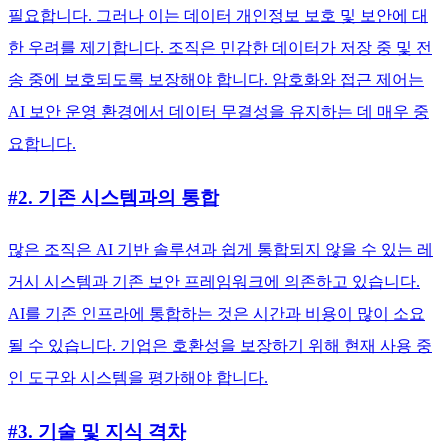
필요합니다. 그러나 이는 데이터 개인정보 보호 및 보안에 대
한 우려를 제기합니다. 조직은 민감한 데이터가 저장 중 및 전
송 중에 보호되도록 보장해야 합니다. 암호화와 접근 제어는
AI 보안 운영 환경에서 데이터 무결성을 유지하는 데 매우 중
요합니다.
#2. 기존 시스템과의 통합
많은 조직은 AI 기반 솔루션과 쉽게 통합되지 않을 수 있는 레
거시 시스템과 기존 보안 프레임워크에 의존하고 있습니다.
AI를 기존 인프라에 통합하는 것은 시간과 비용이 많이 소요
될 수 있습니다. 기업은 호환성을 보장하기 위해 현재 사용 중
인 도구와 시스템을 평가해야 합니다.
#3. 기술 및 지식 격차