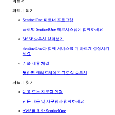
파트너
파트너 되기
SentinelOne 파트너 프로그램
글로벌 SentinelOne 에코시스템에 함께하세요
MSSP 솔루션 살펴보기
SentinelOne과 함께 서비스를 더 빠르게 성장시키
세요
기술 제휴 체결
통합된 엔터프라이즈 규모의 솔루션
파트너 찾기
대응 또는 자문팀 연결
전문 대응 및 자문팀과 함께하세요
AWS를 위한 SentinelOne