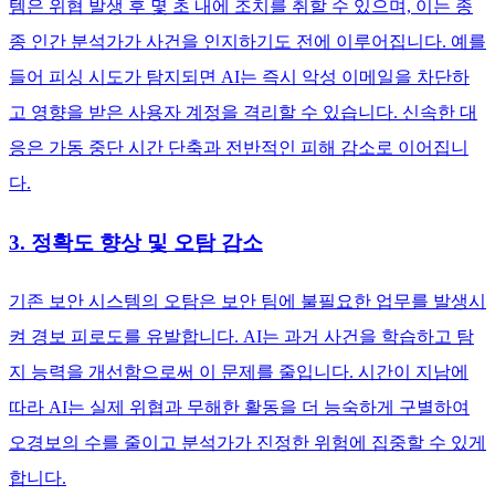
템은 위협 발생 후 몇 초 내에 조치를 취할 수 있으며, 이는 종
종 인간 분석가가 사건을 인지하기도 전에 이루어집니다. 예를
들어 피싱 시도가 탐지되면 AI는 즉시 악성 이메일을 차단하
고 영향을 받은 사용자 계정을 격리할 수 있습니다. 신속한 대
응은 가동 중단 시간 단축과 전반적인 피해 감소로 이어집니
다.
3. 정확도 향상 및 오탐 감소
기존 보안 시스템의 오탐은 보안 팀에 불필요한 업무를 발생시
켜 경보 피로도를 유발합니다. AI는 과거 사건을 학습하고 탐
지 능력을 개선함으로써 이 문제를 줄입니다. 시간이 지남에
따라 AI는 실제 위협과 무해한 활동을 더 능숙하게 구별하여
오경보의 수를 줄이고 분석가가 진정한 위험에 집중할 수 있게
합니다.