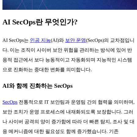
AI SecOps란 무엇인가?
AI SecOps는
인공 지능
(AI)와
보안 운영
(SecOps)의 교차점입니
다. 이는 조직이 사이버 보안 위협을 관리하는 방식에 있어 반
응적 접근에서 보다 능동적이고 자동화되며 지능적인 시스템
으로 진화하는 중대한 변화를 의미합니다.
AI와 함께 진화하는 SecOps
SecOps
전통적으로 IT 보안팀과 운영팀 간의 협력을 의미하며,
보안 조치가 운영 프로세스에 내재화되도록 보장합니다. 그러
나 사이버 공격의 양이 증가함에 따라 더 빠른 탐지, 조사 및 대
응 메커니즘에 대한 필요성도 함께 증가했습니다. 기존