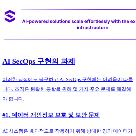
AI SecOps 구현의 과제
이러한 장점에도 불구하고 AI SecOps 구현에는 어려움이 따릅
니다. 조직은 원활한 통합을 위해 몇 가지 주요 문제를 해결해
야 합니다.
#1. 데이터 개인정보 보호 및 보안 문제
AI 시스템은 효과적으로 작동하기 위해 방대한 양의 데이터가