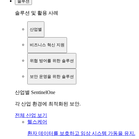
솔루션
솔루션 및 활용 사례
산업별
비즈니스 혁신 지원
위협 방어를 위한 솔루션
보안 운영을 위한 솔루션
산업별 SentinelOne
각 산업 환경에 최적화된 보안.
전체 산업 보기
헬스케어
환자 데이터를 보호하고 임상 시스템 가동을 유지.