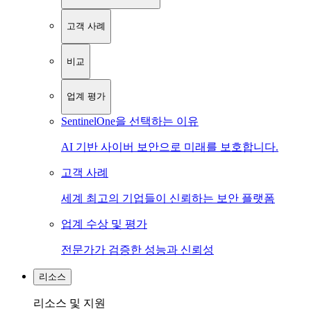
고객 사례
비교
업계 평가
SentinelOne을 선택하는 이유
AI 기반 사이버 보안으로 미래를 보호합니다.
고객 사례
세계 최고의 기업들이 신뢰하는 보안 플랫폼
업계 수상 및 평가
전문가가 검증한 성능과 신뢰성
리소스
리소스 및 지원