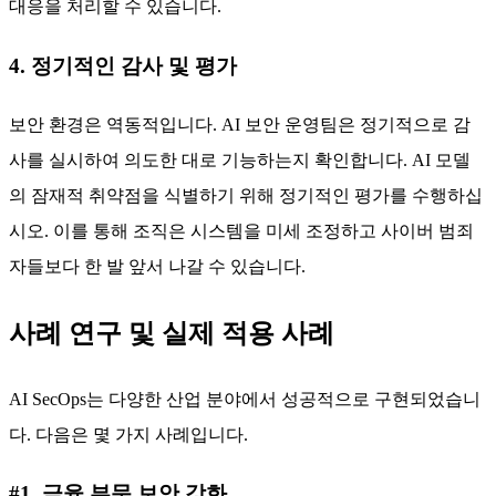
대응을 처리할 수 있습니다.
4. 정기적인 감사 및 평가
보안 환경은 역동적입니다. AI 보안 운영팀은 정기적으로 감
사를 실시하여 의도한 대로 기능하는지 확인합니다. AI 모델
의 잠재적 취약점을 식별하기 위해 정기적인 평가를 수행하십
시오. 이를 통해 조직은 시스템을 미세 조정하고 사이버 범죄
자들보다 한 발 앞서 나갈 수 있습니다.
사례 연구 및 실제 적용 사례
AI SecOps는 다양한 산업 분야에서 성공적으로 구현되었습니
다. 다음은 몇 가지 사례입니다.
#1. 금융 부문 보안 강화