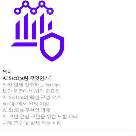
목차
AI SecOps란 무엇인가?
AI와 함께 진화하는 SecOps
보안 운영에서 AI의 중요성
AI SecOps의 핵심 구성 요소
SecOps에서 AI의 이점
AI SecOps 구현의 과제
AI 보안 운영 구현을 위한 모범 사례
사례 연구 및 실제 적용 사례