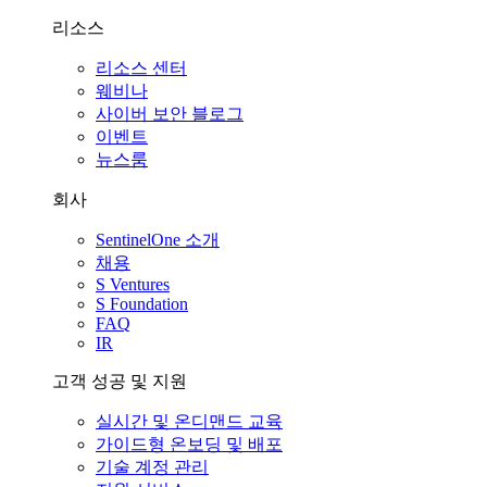
리소스
리소스 센터
웨비나
사이버 보안 블로그
이벤트
뉴스룸
회사
SentinelOne 소개
채용
S Ventures
S Foundation
FAQ
IR
고객 성공 및 지원
실시간 및 온디맨드 교육
가이드형 온보딩 및 배포
기술 계정 관리