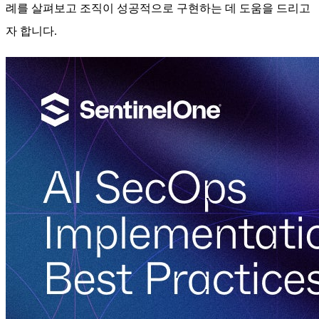
례를 살펴보고 조직이 성공적으로 구현하는 데 도움을 드리고
자 합니다.