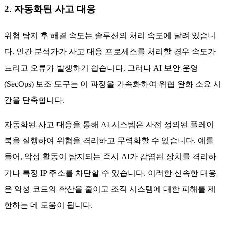
2. 자동화된 사고 대응
위협 탐지 후 해결 속도는 솔루션의 처리 속도에 달려 있습니
다. 인간 분석가가 사고 대응 프로세스를 처리할 경우 속도가
느리고 오류가 발생하기 쉽습니다. 그러나 AI 보안 운영
(SecOps) 보조 도구는 이 과정을 가속화하여 위협 완화 소요 시
간을 단축합니다.
자동화된 사고 대응을 통해 AI 시스템은 사전 정의된 플레이
북을 실행하여 위협을 격리하고 무력화할 수 있습니다. 예를
들어, 악성 활동이 탐지되는 즉시 AI가 감염된 장치를 격리하
거나 특정 IP 주소를 차단할 수 있습니다. 이러한 신속한 대응
은 악성 코드의 확산을 줄이고 조직 시스템에 대한 피해를 제
한하는 데 도움이 됩니다.