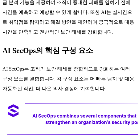
급 분석 기능을 제공하여 조직이 중대한 피해를 입히기 전에
사건을 예측하고 예방할 수 있게 합니다. 또한 AI는 실시간으
로 취약점을 탐지하고 해결 방안을 제안하여 궁극적으로 대응
시간을 단축하고 전반적인 보안 태세를 강화합니다.
AI SecOps의 핵심 구성 요소
AI SecOps는 조직의 보안 태세를 종합적으로 강화하는 여러
구성 요소를 결합합니다. 각 구성 요소는 더 빠른 탐지 및 대응,
자동화된 작업, 더 나은 의사 결정에 기여합니다.