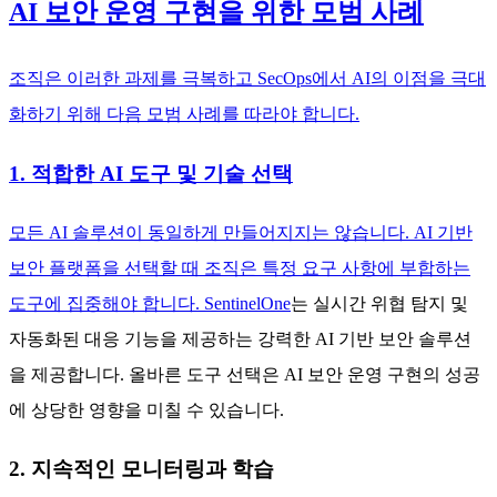
AI 보안 운영 구현을 위한 모범 사례
조직은 이러한 과제를 극복하고 SecOps에서 AI의 이점을 극대
화하기 위해 다음 모범 사례를 따라야 합니다.
1. 적합한 AI 도구 및 기술 선택
모든 AI 솔루션이 동일하게 만들어지지는 않습니다. AI 기반
보안 플랫폼을 선택할 때 조직은 특정 요구 사항에 부합하는
도구에 집중해야 합니다.
SentinelOne
는 실시간 위협 탐지 및
자동화된 대응 기능을 제공하는 강력한 AI 기반 보안 솔루션
을 제공합니다. 올바른 도구 선택은 AI 보안 운영 구현의 성공
에 상당한 영향을 미칠 수 있습니다.
2. 지속적인 모니터링과 학습