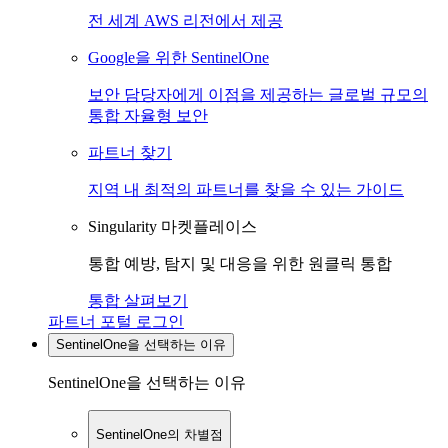
전 세계 AWS 리전에서 제공
Google을 위한 SentinelOne
보안 담당자에게 이점을 제공하는 글로벌 규모의
통합 자율형 보안
파트너 찾기
지역 내 최적의 파트너를 찾을 수 있는 가이드
Singularity 마켓플레이스
통합 예방, 탐지 및 대응을 위한 원클릭 통합
통합 살펴보기
파트너 포털 로그인
SentinelOne을 선택하는 이유
SentinelOne을 선택하는 이유
SentinelOne의 차별점