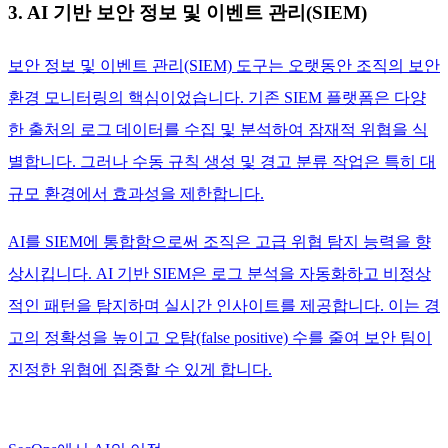
3. AI 기반 보안 정보 및 이벤트 관리(SIEM)
보안 정보 및 이벤트 관리(SIEM) 도구는 오랫동안 조직의 보안
환경 모니터링의 핵심이었습니다. 기존 SIEM 플랫폼은 다양
한 출처의 로그 데이터를 수집 및 분석하여 잠재적 위협을 식
별합니다. 그러나 수동 규칙 생성 및 경고 분류 작업은 특히 대
규모 환경에서 효과성을 제한합니다.
AI를 SIEM에 통합함으로써 조직은 고급 위협 탐지 능력을 향
상시킵니다. AI 기반 SIEM은 로그 분석을 자동화하고 비정상
적인 패턴을 탐지하며 실시간 인사이트를 제공합니다. 이는 경
고의 정확성을 높이고 오탐(false positive) 수를 줄여 보안 팀이
진정한 위협에 집중할 수 있게 합니다.