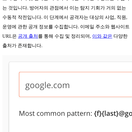
는 것입니다.
방어자의 관점에서 이는 탐지 기회가 거의 없는
수동적 작전입니다. 이 단계에서 공격자는 대상의 사업, 직원,
운영에 관한 공개 정보를 수집합니다. 이메일 주소와 웹사이트
URL은
공개 출처
를 통해 수집 및 정리되며,
이와 같은
다양한
출처가 존재합니다.