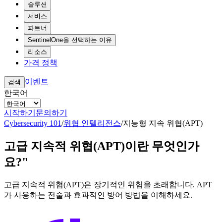
솔루션
서비스
파트너
SentinelOne을 선택하는 이유
리소스
가격 정책
이벤트
검색
한국어
시작하기
문의하기
Cybersecurity 101
/
위협 인텔리전스
/
지능형 지속 위협(APT)
고급 지속적 위협(APT)이란 무엇인가
요?"
고급 지속적 위협(APT)은 장기적인 위험을 초래합니다. APT
가 사용하는 전술과 효과적인 방어 방법을 이해하세요.