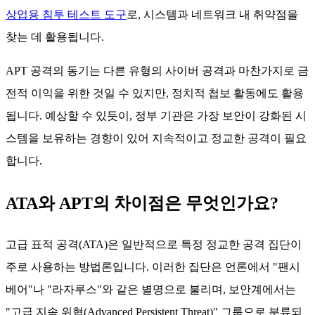
상업용 침투 테스트 도구
로, 시스템과 네트워크 내 취약점을
찾는 데 활용됩니다.
APT 공격의 동기는 다른 유형의 사이버 공격과 마찬가지로 금
전적 이익을 위한 것일 수 있지만, 정치적 첩보 활동에도 활용
됩니다. 예상할 수 있듯이, 정부 기관은 가장 보안이 강화된 시
스템을 보유하는 경향이 있어 지속적이고 정교한 공격이 필요
합니다.
ATA와 APT의 차이점은 무엇인가요?
고급 표적 공격(ATA)은 일반적으로 특정 정교한 공격 집단이
주로 사용하는 방법론입니다. 이러한 집단은 언론에서 "팬시
베어"나 "라자루스"와 같은 별명으로 불리며, 보안계에서는
"고급 지속 위협(Advanced Persistent Threat)" 그룹으로 분류되