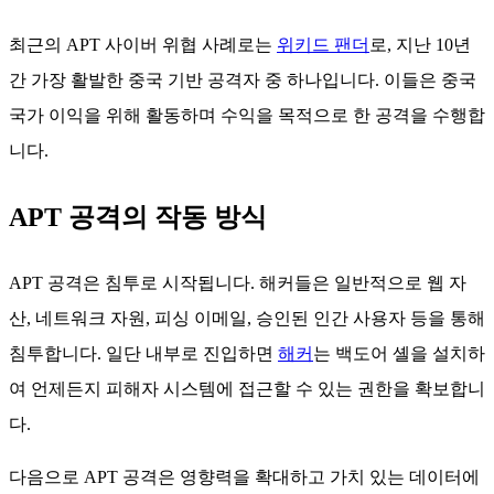
최근의 APT 사이버 위협 사례로는
위키드 팬더
로, 지난 10년
간 가장 활발한 중국 기반 공격자 중 하나입니다. 이들은 중국
국가 이익을 위해 활동하며 수익을 목적으로 한 공격을 수행합
니다.
APT 공격의 작동 방식
APT 공격은 침투로 시작됩니다. 해커들은 일반적으로 웹 자
산, 네트워크 자원, 피싱 이메일, 승인된 인간 사용자 등을 통해
침투합니다. 일단 내부로 진입하면
해커
는 백도어 셸을 설치하
여 언제든지 피해자 시스템에 접근할 수 있는 권한을 확보합니
다.
다음으로 APT 공격은 영향력을 확대하고 가치 있는 데이터에