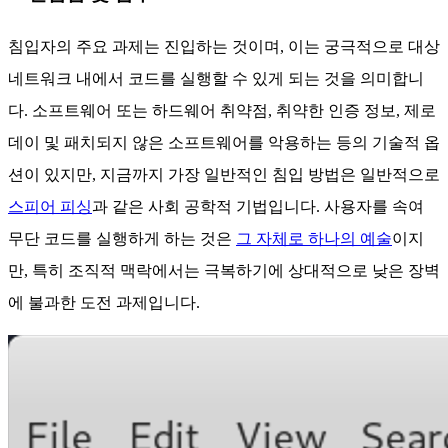
침입자의 주요 과제는 진입하는 것이며, 이는 궁극적으로 대상
네트워크 내에서 코드를 실행할 수 있게 되는 것을 의미합니
다. 소프트웨어 또는 하드웨어 취약점, 취약한 인증 정보, 제로
데이 및 패치되지 않은 소프트웨어를 악용하는 등의 기술적 옵
션이 있지만, 지금까지 가장 일반적인 침입 방법은 일반적으로
스피어 피싱
과 같은 사회 공학적 기법입니다. 사용자를 속여
무단 코드를 실행하게 하는 것은
그 자체로 하나의 예술
이지
만, 특히 조직적 맥락에서는 극복하기에 상대적으로 낮은 장벽
에 불과한 도전 과제입니다.