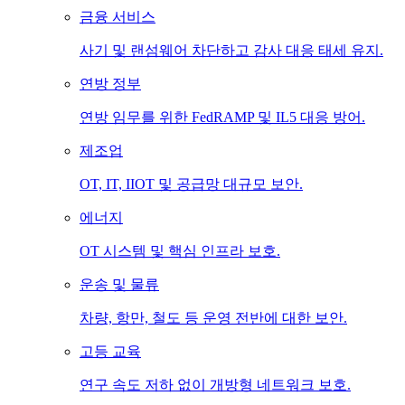
금융 서비스
사기 및 랜섬웨어 차단하고 감사 대응 태세 유지.
연방 정부
연방 임무를 위한 FedRAMP 및 IL5 대응 방어.
제조업
OT, IT, IIOT 및 공급망 대규모 보안.
에너지
OT 시스템 및 핵심 인프라 보호.
운송 및 물류
차량, 항만, 철도 등 운영 전반에 대한 보안.
고등 교육
연구 속도 저하 없이 개방형 네트워크 보호.