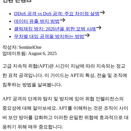
DDoS 공격 vs DoS 공격: 주요 차이점 설명
데이터 유출 방지 방법
클릭재킹 방지: 2026년을 위한 모범 사례
무차별 대입 공격을 방지하는 방법
작성자
:
SentinelOne
업데이트됨
:
August 6, 2025
고급 지속적 위협(APT)은 시간이 지남에 따라 지속되는 정교
한 표적 공격입니다. 이 가이드는 APT의 특성, 전술 및 조직에
침투하는 방법을 살펴봅니다.
APT 공격의 단계와 탐지 및 방지에 있어 위협 인텔리전스의
중요성에 대해 알아보세요. APT를 이해하는 것은 조직이 사이
버 보안 방어를 강화하고 이러한 은밀한 위협에 효과적으로 대
응하기 위해 매우 중요합니다.