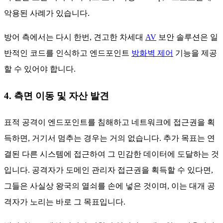
악용된 사례가 있습니다.
방어 측에서는 다시 한번, 견고한 차세대
AV
보안 솔루션은 일
반적인 코드를 인식하고 엔드포인트
방화벽 제어
기능을 제공
할 수 있어야 합니다.
4. 측면 이동 및 자산 발견
표적 공격이 엔드포인트를 침해하고 네트워크에 접근권을 획
득하면, 거기서 멈추는 경우는 거의 없습니다. 추가 목표는 연
결된 다른 시스템에 접근하여 그 민감한 데이터에 도달하는 것
입니다. 공격자가 도메인 관리자 접근권을 획득할 수 있다면,
그들은 사실상 왕국의 열쇠를 손에 넣은 것이며, 이는 대개 공
격자가 노리는 바로 그 목표입니다.