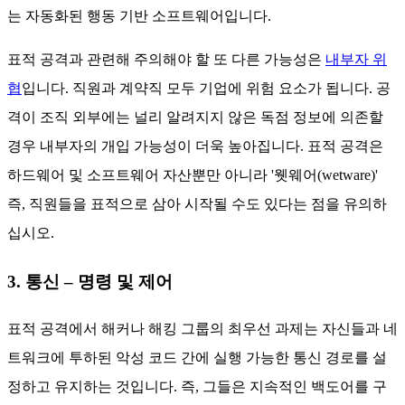
는 자동화된 행동 기반 소프트웨어입니다.
표적 공격과 관련해 주의해야 할 또 다른 가능성은
내부자 위
협
입니다. 직원과 계약직 모두 기업에 위험 요소가 됩니다. 공
격이 조직 외부에는 널리 알려지지 않은 독점 정보에 의존할
경우 내부자의 개입 가능성이 더욱 높아집니다. 표적 공격은
하드웨어 및 소프트웨어 자산뿐만 아니라 '웻웨어(wetware)'
즉, 직원들을 표적으로 삼아 시작될 수도 있다는 점을 유의하
십시오.
3. 통신 – 명령 및 제어
표적 공격에서 해커나 해킹 그룹의 최우선 과제는 자신들과 네
트워크에 투하된 악성 코드 간에 실행 가능한 통신 경로를 설
정하고 유지하는 것입니다.
즉, 그들은 지속적인 백도어를 구