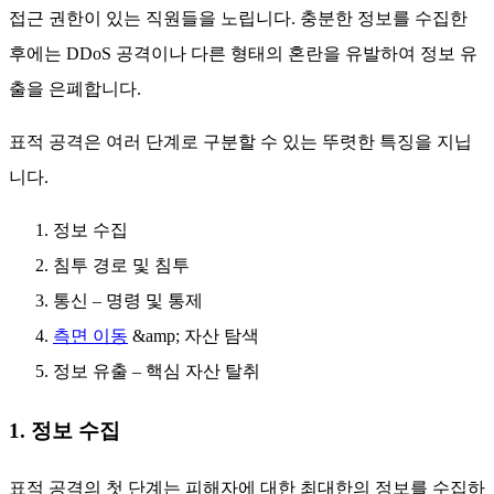
접근 권한이 있는 직원들을 노립니다. 충분한 정보를 수집한
후에는 DDoS 공격이나 다른 형태의 혼란을 유발하여 정보 유
출을 은폐합니다.
표적 공격은 여러 단계로 구분할 수 있는 뚜렷한 특징을 지닙
니다.
정보 수집
침투 경로 및 침투
통신 – 명령 및 통제
측면 이동
&amp; 자산 탐색
정보 유출 – 핵심 자산 탈취
1. 정보 수집
표적 공격의 첫 단계는 피해자에 대한 최대한의 정보를 수집하