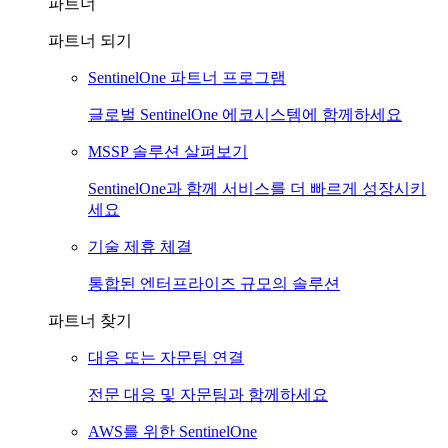
파트너
파트너 되기
SentinelOne 파트너 프로그램
글로벌 SentinelOne 에코시스템에 함께하세요
MSSP 솔루션 살펴보기
SentinelOne과 함께 서비스를 더 빠르게 성장시키
세요
기술 제휴 체결
통합된 엔터프라이즈 규모의 솔루션
파트너 찾기
대응 또는 자문팀 연결
전문 대응 및 자문팀과 함께하세요
AWS를 위한 SentinelOne