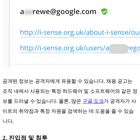
공개된 정보는 공격자에게 유용할 수 있습니다. 채용 공고는
조직 내에서 사용되는 특정 하드웨어 및 소프트웨어와 같은 정
보를 드러낼 수 있습니다. 물론, 많은
구글 도크
가 공격자가 사
이트의 취약점과 특정 자원을 검색하는 데 도움을 줄 수 있습
니다.
2. 진입점 및 침투