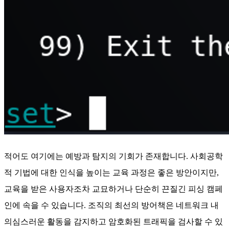
적어도 여기에는 예방과 탐지의 기회가 존재합니다. 사회공학
적 기법에 대한 인식을 높이는 교육 과정은 좋은 방안이지만,
교육을 받은 사용자조차 교묘하거나 단순히 끈질긴 피싱 캠페
인에 속을 수 있습니다. 조직의 최선의 방어책은 네트워크 내
의심스러운 활동을 감지하고 암호화된 트래픽을 검사할 수 있