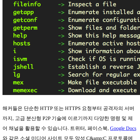
해커들은 단순한 HTTP 또는 HTTPS 요청부터 공격자의 서버
까지, 고급 분산형 P2P 기술에 이르기까지 다양한 명령 및 제
어 채널을 활용할 수 있습니다. 트위터, 페이스북,
Google Docs
와 같은 소셜 미디어 사이트 모두 악성 C&amp;C 프로토콜에