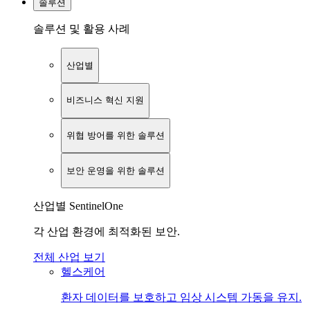
솔루션
솔루션 및 활용 사례
산업별
비즈니스 혁신 지원
위협 방어를 위한 솔루션
보안 운영을 위한 솔루션
산업별 SentinelOne
각 산업 환경에 최적화된 보안.
전체 산업 보기
헬스케어
환자 데이터를 보호하고 임상 시스템 가동을 유지.