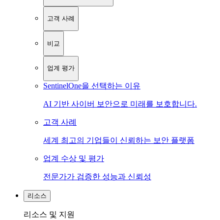
고객 사례
비교
업계 평가
SentinelOne을 선택하는 이유
AI 기반 사이버 보안으로 미래를 보호합니다.
고객 사례
세계 최고의 기업들이 신뢰하는 보안 플랫폼
업계 수상 및 평가
전문가가 검증한 성능과 신뢰성
리소스
리소스 및 지원