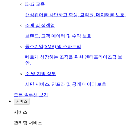
K-12 교육
랜섬웨어를 차단하고 학생, 교직원, 데이터를 보호.
소매 및 접객업
브랜드, 고객 데이터 및 수익 보호.
중소기업(SMB) 및 스타트업
빠르게 성장하는 조직을 위한 엔터프라이즈급 보
안.
주 및 지방 정부
시민 서비스, 인프라 및 공개 데이터 보호
모든 솔루션 보기
서비스
서비스
관리형 서비스