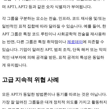
며 APT1, APT2 등과 같은 숫자 식별자가 부여됩니다.
각 그룹을 구분하는 요소는 전술, 인프라, 코드 재사용 및/또는
일반적인 표적 집합에 따라 달라질 수 있습니다. 예를 들어, 한
APT 그룹은 특정 코드 루틴이나 사회공학적 전술을 재사용하
는 반면, 다른 그룹은 특정 취약점이나
제로데이
에 의존할 수
있습니다. 기업이 알려진 APT, 범죄 조직, 단독 해커 또는 악의
적인 내부자에 의해 공격을 받든, 표적 공격의 특성은 동일하
게 유지됩니다.
고급 지속적 위협 사례
모든 APT가 동일한 방법론이나 동기를 따르는 것은 아닙니다.
가장 잘 알려진 그룹들은 대개 정치적 의도를 가지고 활동하지