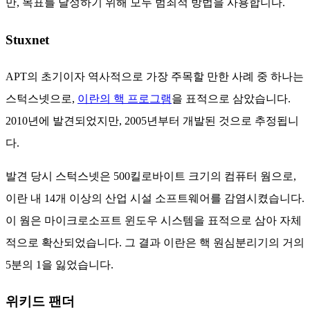
만, 목표를 달성하기 위해 모두 범죄적 방법을 사용합니다.
Stuxnet
APT의 초기이자 역사적으로 가장 주목할 만한 사례 중 하나는
스턱스넷으로,
이란의 핵 프로그램
을 표적으로 삼았습니다.
2010년에 발견되었지만, 2005년부터 개발된 것으로 추정됩니
다.
발견 당시 스턱스넷은 500킬로바이트 크기의 컴퓨터 웜으로,
이란 내 14개 이상의 산업 시설 소프트웨어를 감염시켰습니다.
이 웜은 마이크로소프트 윈도우 시스템을 표적으로 삼아 자체
적으로 확산되었습니다. 그 결과 이란은 핵 원심분리기의 거의
5분의 1을 잃었습니다.
위키드 팬더