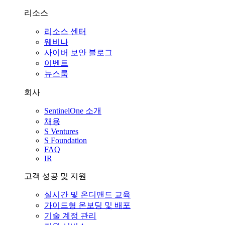
리소스
리소스 센터
웨비나
사이버 보안 블로그
이벤트
뉴스룸
회사
SentinelOne 소개
채용
S Ventures
S Foundation
FAQ
IR
고객 성공 및 지원
실시간 및 온디맨드 교육
가이드형 온보딩 및 배포
기술 계정 관리