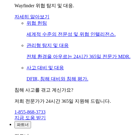
Wayfinder 위협 탐지 및 대응.
자세히 알아보기
위협 헌팅
세계적 수준의 전문성 및 위협 인텔리전스.
관리형 탐지 및 대응
전체 환경을 아우르는 24시간 365일 전문가 MDR.
사고 대비 및 대응
DFIR, 침해 대비와 침해 평가.
침해 사고를 겪고 계신가요?
저희 전문가가 24시간 365일 지원해 드립니다.
1-855-868-3733
지금 도움 받기
파트너