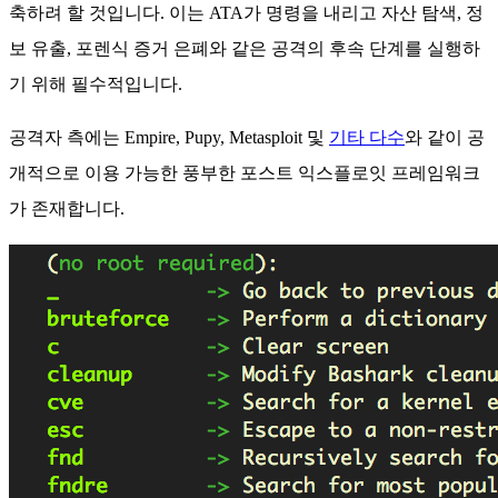
축하려 할 것입니다.
이는 ATA가 명령을 내리고 자산 탐색, 정
보 유출, 포렌식 증거 은폐와 같은 공격의 후속 단계를 실행하
기 위해 필수적입니다.
공격자 측에는 Empire, Pupy, Metasploit 및
기타 다수
와 같이 공
개적으로 이용 가능한 풍부한 포스트 익스플로잇 프레임워크
가 존재합니다.