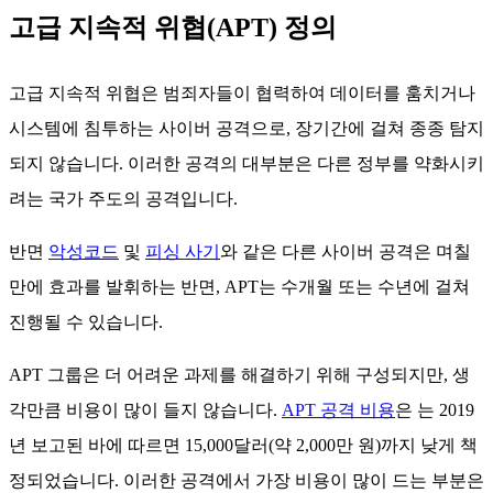
고급 지속적 위협(APT) 정의
고급 지속적 위협은 범죄자들이 협력하여 데이터를 훔치거나
시스템에 침투하는 사이버 공격으로, 장기간에 걸쳐 종종 탐지
되지 않습니다. 이러한 공격의 대부분은 다른 정부를 약화시키
려는 국가 주도의 공격입니다.
반면
악성코드
및
피싱 사기
와 같은 다른 사이버 공격은 며칠
만에 효과를 발휘하는 반면, APT는 수개월 또는 수년에 걸쳐
진행될 수 있습니다.
APT 그룹은 더 어려운 과제를 해결하기 위해 구성되지만, 생
각만큼 비용이 많이 들지 않습니다.
APT 공격 비용
은 는 2019
년 보고된 바에 따르면 15,000달러(약 2,000만 원)까지 낮게 책
정되었습니다. 이러한 공격에서 가장 비용이 많이 드는 부분은