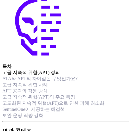
목차
고급 지속적 위협(APT) 정의
ATA와 APT의 차이점은 무엇인가요?
고급 지속적 위협 사례
APT 공격의 작동 방식
고급 지속적 위협(APT)의 주요 특징
고도화된 지속적 위협(APT)으로 인한 피해 최소화
SentinelOne이 제공하는 해결책
보안 운영 역량 강화
연관 콘텐츠