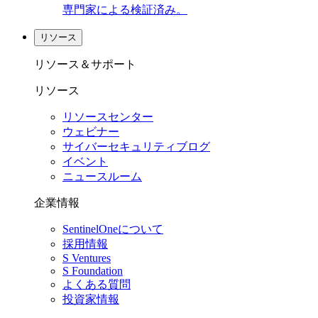
専門家による検証済み。
リソース
リソース＆サポート
リソース
リソースセンター
ウェビナー
サイバーセキュリティブログ
イベント
ニュースルーム
企業情報
SentinelOneについて
採用情報
S Ventures
S Foundation
よくある質問
投資家情報