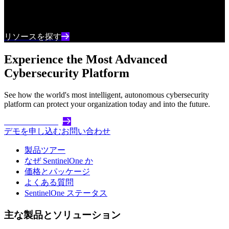
最新のサイバーセキュリティコンテンツとインサ
イトを常に把握しましょう
リソースを探す
Experience the Most Advanced
Cybersecurity Platform
See how the world's most intelligent, autonomous cybersecurity
platform can protect your organization today and into the future.
Get Started Today
デモを申し込む
お問い合わせ
製品ツアー
なぜ SentinelOne か
価格とパッケージ
よくある質問
SentinelOne ステータス
主な製品とソリューション