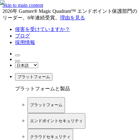
Skip to main content
2026年 Gartner® Magic Quadrant™ エンドポイント保護部門の
リーダー。6年連続受賞。
理由を見る
侵害を受けていますか？
ブログ
採用情報
プラットフォーム
プラットフォームと製品
プラットフォーム
エンドポイントセキュリティ
クラウドセキュリティ