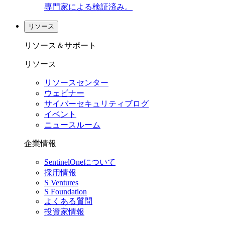
専門家による検証済み。
リソース
リソース＆サポート
リソース
リソースセンター
ウェビナー
サイバーセキュリティブログ
イベント
ニュースルーム
企業情報
SentinelOneについて
採用情報
S Ventures
S Foundation
よくある質問
投資家情報