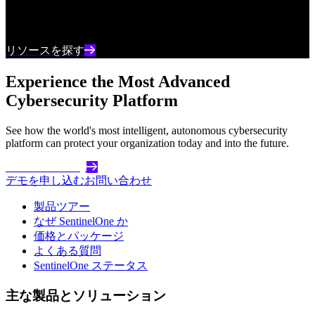
最新のサイバーセキュリティコンテンツとインサ
イトを常に把握しましょう
リソースを探す
Experience the Most Advanced
Cybersecurity Platform
See how the world's most intelligent, autonomous cybersecurity
platform can protect your organization today and into the future.
Get Started Today
デモを申し込む
お問い合わせ
製品ツアー
なぜ SentinelOne か
価格とパッケージ
よくある質問
SentinelOne ステータス
主な製品とソリューション