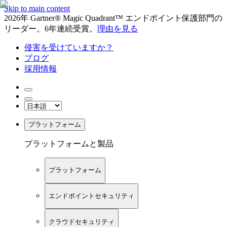
Skip to main content
2026年 Gartner® Magic Quadrant™ エンドポイント保護部門の
リーダー。6年連続受賞。
理由を見る
侵害を受けていますか？
ブログ
採用情報
プラットフォーム
プラットフォームと製品
プラットフォーム
エンドポイントセキュリティ
クラウドセキュリティ