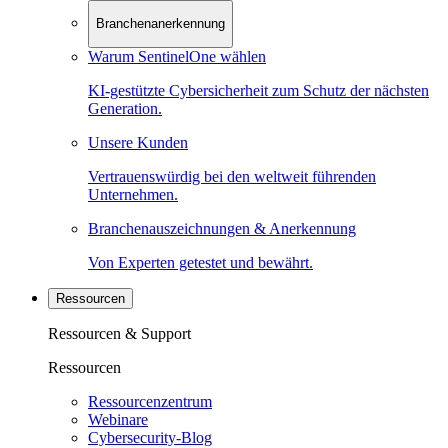
Branchenanerkennung
Warum SentinelOne wählen
KI-gestützte Cybersicherheit zum Schutz der nächsten
Generation.
Unsere Kunden
Vertrauenswürdig bei den weltweit führenden
Unternehmen.
Branchenauszeichnungen & Anerkennung
Von Experten getestet und bewährt.
Ressourcen
Ressourcen & Support
Ressourcen
Ressourcenzentrum
Webinare
Cybersecurity-Blog