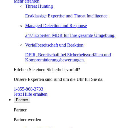
Mehr erfahren
Threat Hunting
Erstklassige Expertise und Threat Intelligence.
Managed Detection and Response
24/7 Experten-MDR für Ihre gesamte Umgebung.
Vorfallbereitschaft und Reaktion
DFIR, Bereitschaft bei Sicherheitsvorfällen und
Kompromittierungsbewertungen.
Erleben Sie einen Sicherheitsvorfall?
Unsere Experten sind rund um die Uhr für Sie da.
1-855-868-3733
Jetzt Hilfe erhalten
Partner
Partner
Partner werden