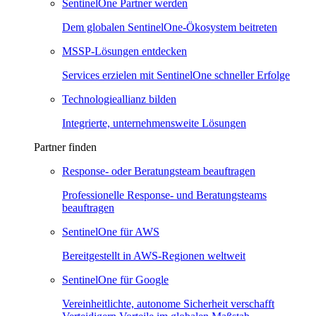
SentinelOne Partner werden
Dem globalen SentinelOne-Ökosystem beitreten
MSSP-Lösungen entdecken
Services erzielen mit SentinelOne schneller Erfolge
Technologieallianz bilden
Integrierte, unternehmensweite Lösungen
Partner finden
Response- oder Beratungsteam beauftragen
Professionelle Response- und Beratungsteams
beauftragen
SentinelOne für AWS
Bereitgestellt in AWS-Regionen weltweit
SentinelOne für Google
Vereinheitlichte, autonome Sicherheit verschafft