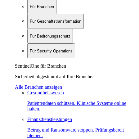
Für Branchen
Für Geschäftstransformation
Für Bedrohungsschutz
Für Security Operations
SentinelOne für Branchen
Sicherheit abgestimmt auf Ihre Branche.
Alle Branchen anzeigen
Gesundheitswesen
Patientendaten schützen. Klinische Systeme online
halten.
Finanzdienstleistungen
Betrug und Ransomware stoppen. Prüfungsbereit
bleiben.