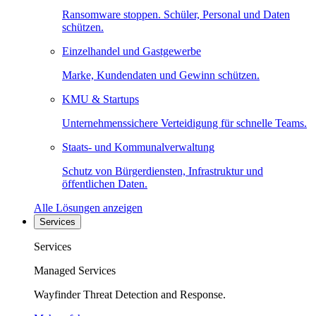
Ransomware stoppen. Schüler, Personal und Daten
schützen.
Einzelhandel und Gastgewerbe
Marke, Kundendaten und Gewinn schützen.
KMU & Startups
Unternehmenssichere Verteidigung für schnelle Teams.
Staats- und Kommunalverwaltung
Schutz von Bürgerdiensten, Infrastruktur und
öffentlichen Daten.
Alle Lösungen anzeigen
Services
Services
Managed Services
Wayfinder Threat Detection and Response.