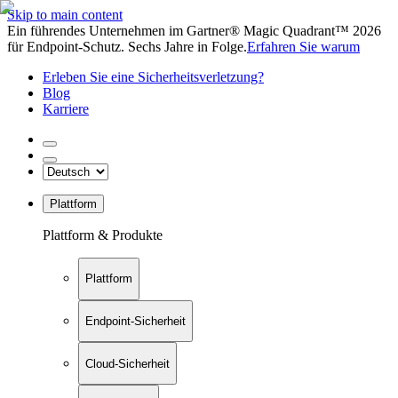
Skip to main content
Ein führendes Unternehmen im Gartner® Magic Quadrant™ 2026
für Endpoint-Schutz. Sechs Jahre in Folge.
Erfahren Sie warum
Erleben Sie eine Sicherheitsverletzung?
Blog
Karriere
Plattform
Plattform & Produkte
Plattform
Endpoint-Sicherheit
Cloud-Sicherheit