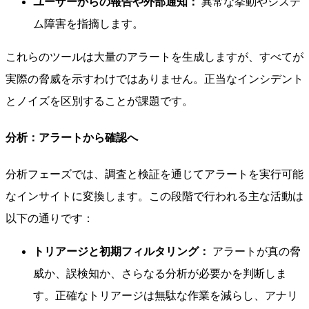
ユーザーからの報告や外部通知：
異常な挙動やシステ
ム障害を指摘します。
これらのツールは大量のアラートを生成しますが、すべてが
実際の脅威を示すわけではありません。正当なインシデント
とノイズを区別することが課題です。
分析：アラートから確認へ
分析フェーズでは、調査と検証を通じてアラートを実行可能
なインサイトに変換します。この段階で行われる主な活動は
以下の通りです：
トリアージと初期フィルタリング：
アラートが真の脅
威か、誤検知か、さらなる分析が必要かを判断しま
す。正確なトリアージは無駄な作業を減らし、アナリ