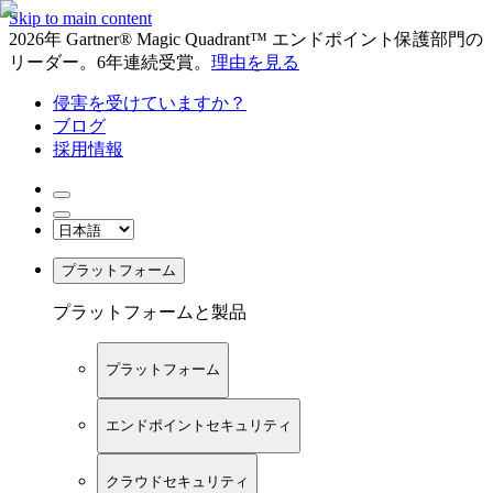
Skip to main content
2026年 Gartner® Magic Quadrant™ エンドポイント保護部門の
リーダー。6年連続受賞。
理由を見る
侵害を受けていますか？
ブログ
採用情報
プラットフォーム
プラットフォームと製品
プラットフォーム
エンドポイントセキュリティ
クラウドセキュリティ