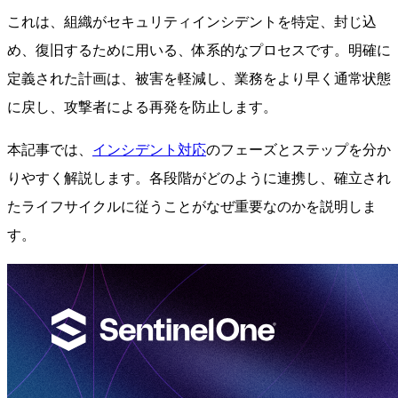
これは、組織がセキュリティインシデントを特定、封じ込
め、復旧するために用いる、体系的なプロセスです。明確に
定義された計画は、被害を軽減し、業務をより早く通常状態
に戻し、攻撃者による再発を防止します。
本記事では、
インシデント対応
のフェーズとステップを分か
りやすく解説します。各段階がどのように連携し、確立され
たライフサイクルに従うことがなぜ重要なのかを説明しま
す。