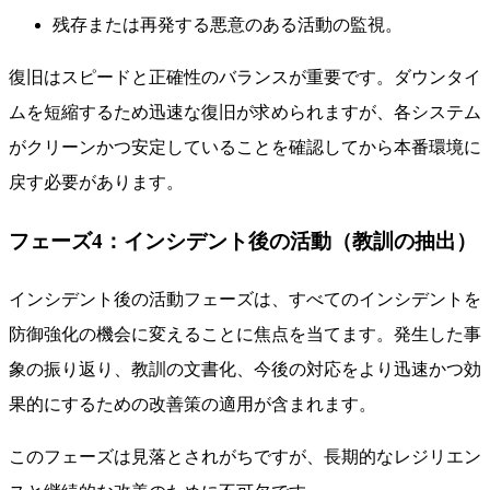
残存または再発する悪意のある活動の監視。
復旧はスピードと正確性のバランスが重要です。ダウンタイ
ムを短縮するため迅速な復旧が求められますが、各システム
がクリーンかつ安定していることを確認してから本番環境に
戻す必要があります。
フェーズ4：インシデント後の活動（教訓の抽出）
インシデント後の活動フェーズは、すべてのインシデントを
防御強化の機会に変えることに焦点を当てます。発生した事
象の振り返り、教訓の文書化、今後の対応をより迅速かつ効
果的にするための改善策の適用が含まれます。
このフェーズは見落とされがちですが、長期的なレジリエン