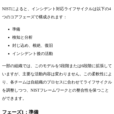
NISTによると、インシデント対応ライフサイクルは以下の4
つのコアフェーズで構成されます：
準備
検知と分析
封じ込め、根絶、復旧
インシデント後の活動
一部の組織では、このモデルを5段階または6段階に拡張して
いますが、主要な活動内容は変わりません。この柔軟性によ
り、各チームは自組織のプロセスに合わせてライフサイクル
を調整しつつ、NISTフレームワークとの整合性を保つこと
ができます。
フェーズ1：準備