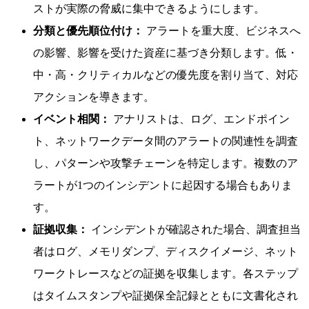
ストが実際の脅威に集中できるようにします。
分類と優先順位付け：
アラートを重大度、ビジネスへ
の影響、影響を受けた資産に基づき分類します。低・
中・高・クリティカルなどの優先度を割り当て、対応
アクションを導きます。
イベント相関：
アナリストは、ログ、エンドポイン
ト、ネットワークデータ間のアラートの関連性を調査
し、パターンや攻撃チェーンを特定します。複数のア
ラートが1つのインシデントに起因する場合もありま
す。
証拠収集：
インシデントが確認された場合、調査担当
者はログ、メモリダンプ、ディスクイメージ、ネット
ワークトレースなどの証拠を収集します。各ステップ
はタイムスタンプや証拠保全記録とともに文書化され