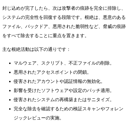
封じ込めが完了したら、次は攻撃者の痕跡を完全に排除し、
システムの完全性を回復する段階です。根絶は、悪意のある
ファイル、バックドア、悪用された脆弱性など、脅威の痕跡
をすべて除去することに重点を置きます。
主な根絶活動は以下の通りです：
マルウェア、スクリプト、不正ファイルの削除。
悪用されたアクセスポイントの閉鎖。
侵害されたアカウントや認証情報の無効化。
影響を受けたソフトウェアや設定のパッチ適用。
侵害されたシステムの再構築またはサニタイズ。
完全な除去を確認するための検証スキャンやフォレン
ジックレビューの実施。