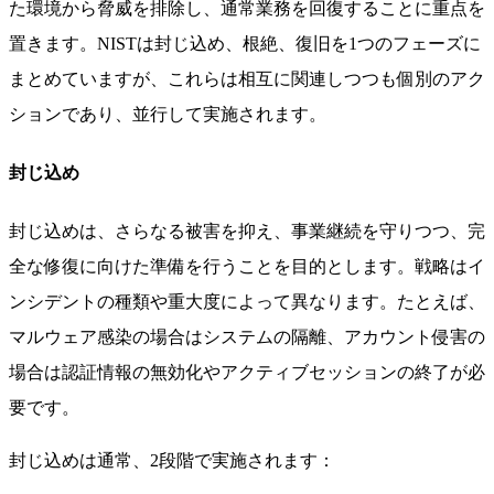
た環境から脅威を排除し、通常業務を回復することに重点を
置きます。NISTは封じ込め、根絶、復旧を1つのフェーズに
まとめていますが、これらは相互に関連しつつも個別のアク
ションであり、並行して実施されます。
封じ込め
封じ込めは、さらなる被害を抑え、事業継続を守りつつ、完
全な修復に向けた準備を行うことを目的とします。戦略はイ
ンシデントの種類や重大度によって異なります。たとえば、
マルウェア感染の場合はシステムの隔離、アカウント侵害の
場合は認証情報の無効化やアクティブセッションの終了が必
要です。
封じ込めは通常、2段階で実施されます：