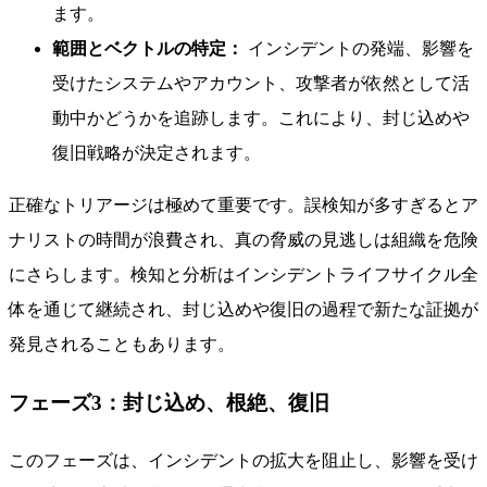
ます。
範囲とベクトルの特定：
インシデントの発端、影響を
受けたシステムやアカウント、攻撃者が依然として活
動中かどうかを追跡します。これにより、封じ込めや
復旧戦略が決定されます。
正確なトリアージは極めて重要です。誤検知が多すぎるとア
ナリストの時間が浪費され、真の脅威の見逃しは組織を危険
にさらします。検知と分析はインシデントライフサイクル全
体を通じて継続され、封じ込めや復旧の過程で新たな証拠が
発見されることもあります。
フェーズ3：封じ込め、根絶、復旧
このフェーズは、インシデントの拡大を阻止し、影響を受け