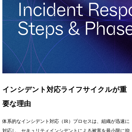
インシデント対応ライフサイクルが重
要な理由
体系的なインシデント対応（IR）プロセスは、組織が迅速に
対応し、セキュリティインシデントによる被害を最小限に抑