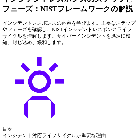
フェーズ：NISTフレームワークの解説
インシデントレスポンスの内容を学びます。主要なステップ
やフェーズを確認し、NISTインシデントレスポンスライフ
サイクルを理解します。サイバーインシデントを迅速に検
知、封じ込め、緩和します。
目次
インシデント対応ライフサイクルが重要な理由