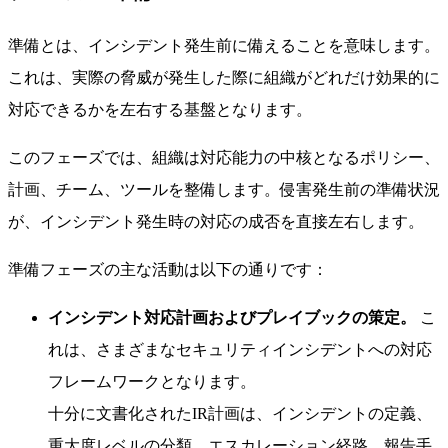
準備とは、インシデント発生前に備えることを意味します。
これは、実際の脅威が発生した際に組織がどれだけ効果的に
対応できるかを左右する基盤となります。
このフェーズでは、組織は対応能力の中核となるポリシー、
計画、チーム、ツールを整備します。侵害発生前の準備状況
が、インシデント発生時の対応の成否を直接左右します。
準備フェーズの主な活動は以下の通りです：
インシデント対応計画およびプレイブックの策定。
こ
れは、さまざまなセキュリティインシデントへの対応
フレームワークとなります。
十分に文書化されたIR計画は、インシデントの定義、
重大度レベルの分類、エスカレーション経路、報告手