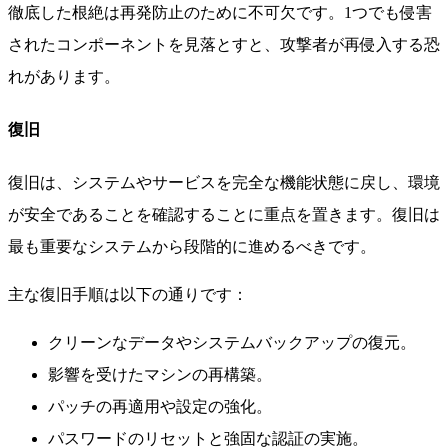
徹底した根絶は再発防止のために不可欠です。1つでも侵害
されたコンポーネントを見落とすと、攻撃者が再侵入する恐
れがあります。
復旧
復旧は、システムやサービスを完全な機能状態に戻し、環境
が安全であることを確認することに重点を置きます。復旧は
最も重要なシステムから段階的に進めるべきです。
主な復旧手順は以下の通りです：
クリーンなデータやシステムバックアップの復元。
影響を受けたマシンの再構築。
パッチの再適用や設定の強化。
パスワードのリセットと強固な認証の実施。