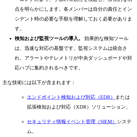
点を明らかにします。各メンバーは自分の責任とイン
シデント時の必要な手順を理解しておく必要がありま
す。
検知および監視ツールの導入。
効果的な検知ツール
は、迅速な対応の基盤です。監視システムは統合さ
れ、アラートやテレメトリが中央ダッシュボードや対
応ハブに集約されるべきです。
主な技術には以下が含まれます：
エンドポイント検知および対応（EDR）
または
拡張検知および対応（XDR）ソリューション。
セキュリティ情報イベント管理（SIEM）
システ
ム。