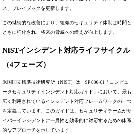
ス、プレイブックを更新します。
この継続的な改善により、組織のセキュリティ体制は時間と
ともに強化され、将来の脅威への備えが向上します。
NISTインシデント対応ライフサイクル
（4フェーズ）
米国国立標準技術研究所（NIST）は、SP 800-61「コンピュ
ータセキュリティインシデント対応ガイド」において、最も
広く利用されているインシデント対応フレームワークの一つ
を定義しています。このガイドは、セキュリティチームがサ
イバーインシデントに一貫性と効果的に対応するための体系
的なアプローチを示しています。