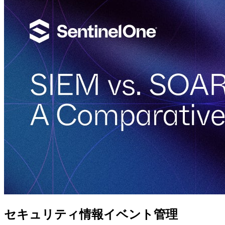
セキュリティ情報イベント管理