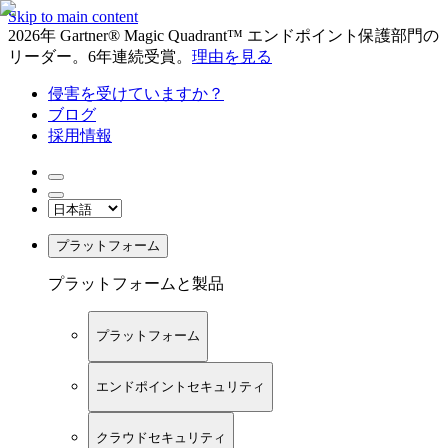
Skip to main content
2026年 Gartner® Magic Quadrant™ エンドポイント保護部門の
リーダー。6年連続受賞。
理由を見る
侵害を受けていますか？
ブログ
採用情報
プラットフォーム
プラットフォームと製品
プラットフォーム
エンドポイントセキュリティ
クラウドセキュリティ