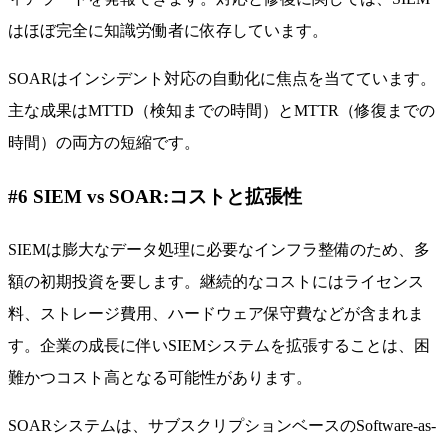
はほぼ完全に知識労働者に依存しています。
SOARはインシデント対応の自動化に焦点を当てています。
主な成果はMTTD（検知までの時間）とMTTR（修復までの
時間）の両方の短縮です。
#6 SIEM vs SOAR:コストと拡張性
SIEMは膨大なデータ処理に必要なインフラ整備のため、多
額の初期投資を要します。継続的なコストにはライセンス
料、ストレージ費用、ハードウェア保守費などが含まれま
す。企業の成長に伴いSIEMシステムを拡張することは、困
難かつコスト高となる可能性があります。
SOARシステムは、サブスクリプションベースのSoftware-as-