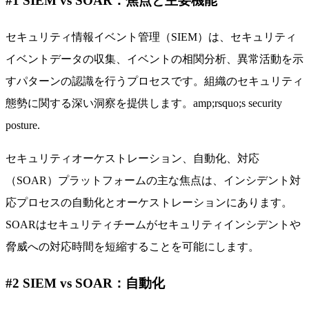
#1 SIEM vs SOAR：焦点と主要機能
セキュリティ情報イベント管理（SIEM）は、セキュリティ
イベントデータの収集、イベントの相関分析、異常活動を示
すパターンの認識を行うプロセスです。組織のセキュリティ
態勢に関する深い洞察を提供します。amp;rsquo;s security
posture.
セキュリティオーケストレーション、自動化、対応
（SOAR）プラットフォームの主な焦点は、インシデント対
応プロセスの自動化とオーケストレーションにあります。
SOARはセキュリティチームがセキュリティインシデントや
脅威への対応時間を短縮することを可能にします。
#2 SIEM vs SOAR：自動化