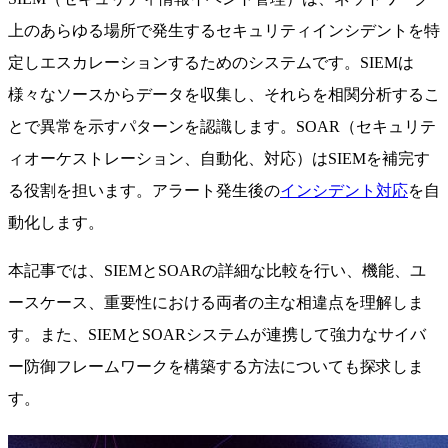
上のあらゆる場所で発生するセキュリティインシデントを特
定しエスカレーションするためのシステムです。SIEMは
様々なソースからデータを収集し、それらを相関分析するこ
とで異常を示すパターンを認識します。SOAR（セキュリテ
ィオーケストレーション、自動化、対応）はSIEMを補完す
る役割を担います。アラート発生後の
インシデント対応
を自
動化します。
本記事では、SIEMとSOARの詳細な比較を行い、機能、ユ
ースケース、重要性における両者の主な相違点を理解しま
す。また、SIEMとSOARシステムが連携して強力なサイバ
ー防御フレームワークを構築する方法についても探求しま
す。