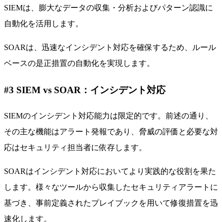
SIEMは、膨大なデータの収集・分析およびパターン認識に
自動化を活用します。
SOARは、迅速なインシデント対応を確保するため、ルール
ベースの是正措置の自動化を実現します。
#3 SIEM vs SOAR：インシデント対応
SIEMのインシデント対応能力は限定的です。前述の通り、
その主な機能はアラート発報であり、脅威の評価と必要な対
応はセキュリティ担当者に依存します。
SOARはインシデント対応においてより実践的な役割を果た
します。様々なツールから収集したセキュリティアラートに
基づき、事前定義されたプレイブックを用いて修復措置を迅
速化します。