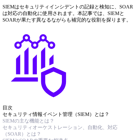
SIEMはセキュリティインシデントの記録と検知に、SOAR
は対応の自動化に使用されます。本記事では、SIEMと
SOARが果たす異なるながらも補完的な役割を探ります。
目次
セキュリティ情報イベント管理（SIEM）とは？
SIEMの主な機能とは？
セキュリティオーケストレーション、自動化、対応
（SOAR）とは？