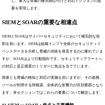
し、重大な脅威の優先順位付けと対応アクションの提
案を実現します。
SIEMとSOARの重要な相違点
SIEMとSOARはサイバーセキュリティにおいて補完的な役
割を担います。SIEMは組織インフラ全体のセキュリティイ
ベントデータを分析し脅威の兆候を発見するのに優れていま
すが、SOARはより行動指向です。セキュリティアラートへ
の対応と是正措置のトリガーに焦点を当てています。
両者とも脅威の検知と対応の実施を担いますが、その規模、
ツールが利用する情報源、全体的な影響力が区別要因となり
ます。本セクションではこれらの要素について解説します。