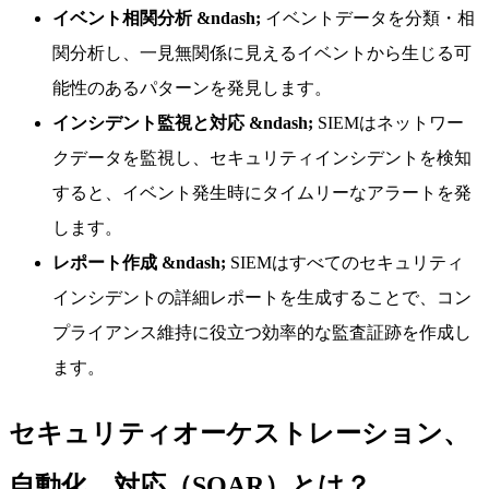
イベント相関分析 &ndash;
イベントデータを分類・相
関分析し、一見無関係に見えるイベントから生じる可
能性のあるパターンを発見します。
インシデント監視と対応 &ndash;
SIEMはネットワー
クデータを監視し、セキュリティインシデントを検知
すると、イベント発生時にタイムリーなアラートを発
します。
レポート作成 &ndash;
SIEMはすべてのセキュリティ
インシデントの詳細レポートを生成することで、コン
プライアンス維持に役立つ効率的な監査証跡を作成し
ます。
セキュリティオーケストレーション、
自動化、対応（SOAR）とは？