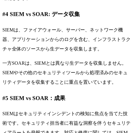
#4 SIEM vs SOAR: データ収集
SIEMは、ファイアウォール、サーバー、ネットワーク機
器、アプリケーションからのログを含む、インフラストラク
チャ全体のソースから生データを収集します。
一方SOARは、SIEMとは異なり生データを収集しません。
SIEMやその他のセキュリティツールから処理済みのセキュ
リティデータを収集することに重点を置いています。
#5 SIEM vs SOAR：成果
SIEMはセキュリティインシデントの検知に焦点を当てた技
術です。セキュリティ担当者に有益な洞察を伴うセキュリテ
ィアラートを発報できます。対応と修復に関しては、SIEM