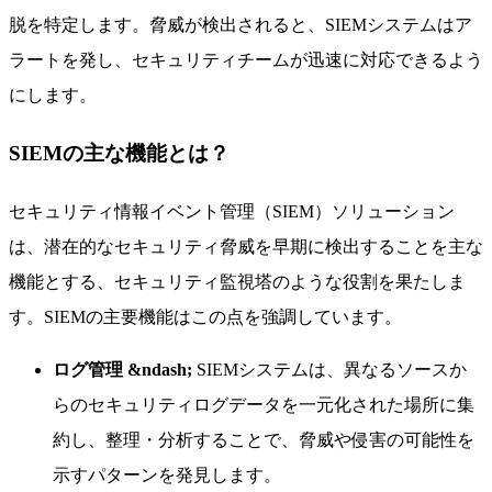
脱を特定します。脅威が検出されると、SIEMシステムはア
ラートを発し、セキュリティチームが迅速に対応できるよう
にします。
SIEMの主な機能とは？
セキュリティ情報イベント管理（SIEM）ソリューション
は、潜在的なセキュリティ脅威を早期に検出することを主な
機能とする、セキュリティ監視塔のような役割を果たしま
す。SIEMの主要機能はこの点を強調しています。
ログ管理 &ndash;
SIEMシステムは、異なるソースか
らのセキュリティログデータを一元化された場所に集
約し、整理・分析することで、脅威や侵害の可能性を
示すパターンを発見します。