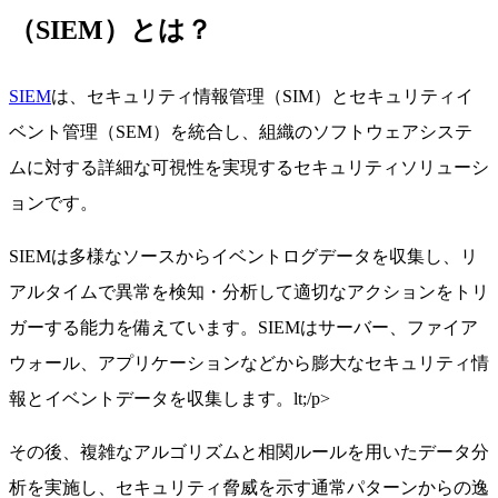
（SIEM）とは？
SIEM
は、セキュリティ情報管理（SIM）とセキュリティイ
ベント管理（SEM）を統合し、組織のソフトウェアシステ
ムに対する詳細な可視性を実現するセキュリティソリューシ
ョンです。
SIEMは多様なソースからイベントログデータを収集し、リ
アルタイムで異常を検知・分析して適切なアクションをトリ
ガーする能力を備えています。SIEMはサーバー、ファイア
ウォール、アプリケーションなどから膨大なセキュリティ情
報とイベントデータを収集します。lt;/p>
その後、複雑なアルゴリズムと相関ルールを用いたデータ分
析を実施し、セキュリティ脅威を示す通常パターンからの逸