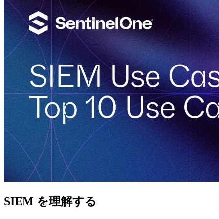
SIEM を理解する