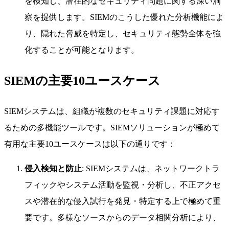
を検知し、潜在的なセキュリティ問題に関する深い洞
察を提供します。SIEMのこうした優れた分析機能によ
り、隠れた脅威を特定し、セキュリティ態勢全体を強
化することが可能となります。
SIEMの主要10ユースケース
SIEMシステムは、組織が複数のセキュリティ課題に対応す
るための多機能ツールです。SIEMソリューションが極めて
有用な主要10ユースケースは以下の通りです：
侵入検知と防止
: SIEMシステムは、ネットワークトラ
フィックやシステム活動を監視・分析し、不正アクセ
スや潜在的な侵入試行を発見・特定する上で極めて重
要です。多様なソースからのデータ相関分析により、