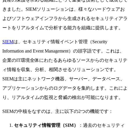
きました。SIEMソリューションは、様々なハードウェアお
よびソフトウェアインフラから生成されるセキュリティアラ
ートをリアルタイムで分析する能力を組織に提供します。
SIEM
は、セキュリティ情報イベント管理（Security
Information and Event Management）の頭字語です。これは、
企業のIT環境全体にわたるあらゆるソースからのセキュリテ
ィ情報を収集、分析、相関させるソリューションです。
SIEMは主にネットワーク機器、サーバー、データベース、
アプリケーションからのログデータを集約します。これによ
り、リアルタイムの監視と脅威の検出が可能になります。
SIEMの中核をなすのは、主に以下の2つの機能です：
セキュリティ情報管理（SIM）
：過去のセキュリティ