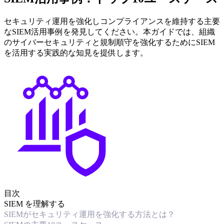
セキュリティ運用を強化しコンプライアンスを維持する主要
なSIEM活用事例を発見してください。本ガイドでは、組織
のサイバーセキュリティと規制順守を強化するためにSIEM
を活用する実践的な知見を提供します。
目次
SIEM を理解する
SIEMがセキュリティ運用を強化する方法とは？