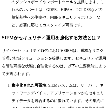
のダッシュボードやレポートツールを提供します。こ
れらのレポートは、GDPR、HIPAA、PCI-DSSなどの
規制基準への準拠や、内部セキュリティポリシーな
ど、必要に応じてカスタマイズ可能です。
SIEMがセキュリティ運用を強化する方法とは？
サイバーセキュリティ時代におけるSIEMは、厳格なリスク
管理と軽減ソリューションを提供します。セキュリティ運用
を管理可能な状態に合理化するのは、以下の主要機能によっ
て実現されます。
集中化された可視性
: SIEMシステムは、サーバー、ネ
ットワークデバイス、アプリケーションからセキュリ
ティデータを統合するのに優れています。その集約に