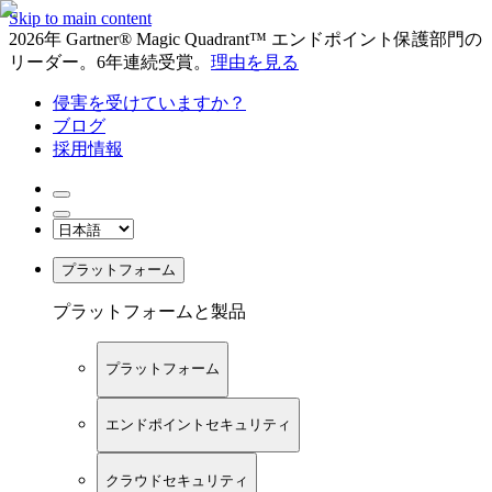
Skip to main content
2026年 Gartner® Magic Quadrant™ エンドポイント保護部門の
リーダー。6年連続受賞。
理由を見る
侵害を受けていますか？
ブログ
採用情報
プラットフォーム
プラットフォームと製品
プラットフォーム
エンドポイントセキュリティ
クラウドセキュリティ