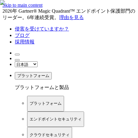
Skip to main content
2026年 Gartner® Magic Quadrant™ エンドポイント保護部門の
リーダー。6年連続受賞。
理由を見る
侵害を受けていますか？
ブログ
採用情報
プラットフォーム
プラットフォームと製品
プラットフォーム
エンドポイントセキュリティ
クラウドセキュリティ