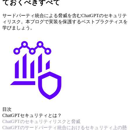
ておくべきすべて
サードパーティ統合による脅威を含むChatGPTのセキュリテ
ィリスク。本ブログで実装を保護するベストプラクティスを
学びましょう。
目次
ChatGPTセキュリティとは？
ChatGPTのセキュリティリスクと脅威
ChatGPTのサードパーティ統合におけるセキュリティ上の懸