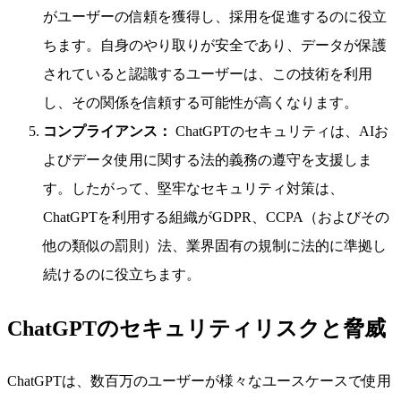
がユーザーの信頼を獲得し、採用を促進するのに役立
ちます。自身のやり取りが安全であり、データが保護
されていると認識するユーザーは、この技術を利用
し、その関係を信頼する可能性が高くなります。
コンプライアンス：
ChatGPTのセキュリティは、AIお
よびデータ使用に関する法的義務の遵守を支援しま
す。したがって、堅牢なセキュリティ対策は、
ChatGPTを利用する組織がGDPR、CCPA（およびその
他の類似の罰則）法、業界固有の規制に法的に準拠し
続けるのに役立ちます。
ChatGPTのセキュリティリスクと脅威
ChatGPTは、数百万のユーザーが様々なユースケースで使用