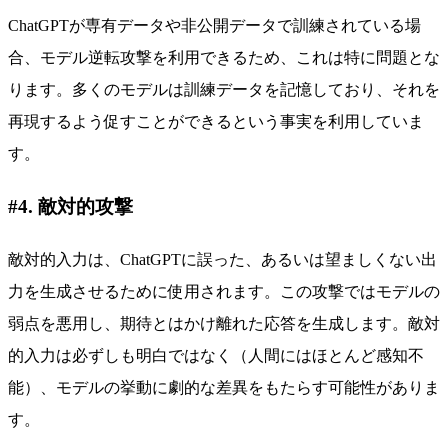
ChatGPTが専有データや非公開データで訓練されている場
合、モデル逆転攻撃を利用できるため、これは特に問題とな
ります。多くのモデルは訓練データを記憶しており、それを
再現するよう促すことができるという事実を利用していま
す。
#4. 敵対的攻撃
敵対的入力は、ChatGPTに誤った、あるいは望ましくない出
力を生成させるために使用されます。この攻撃ではモデルの
弱点を悪用し、期待とはかけ離れた応答を生成します。敵対
的入力は必ずしも明白ではなく（人間にはほとんど感知不
能）、モデルの挙動に劇的な差異をもたらす可能性がありま
す。