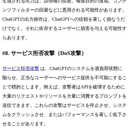
生成される出力は、誤情報の拡散、報復目的の達成、コンテ
ンツフィルターの回避などに悪用される可能性があります。
ChatGPTの出力操作は、ChatGPTへの信頼を著しく損なうだ
けでなく、それに依存するユーザーに損害を与える可能性す
らあります。
#8. サービス拒否攻撃（DoS攻撃）
サービス拒否攻撃
は、ChatGPTのシステムを過負荷状態に
陥らせ、正当なユーザーへのサービス提供を不可能にするこ
とで標的とします。例えば、攻撃者はAPIを破壊するために
大量のリクエストやリソースを大量に消費するプロンプトを
送信できます。これらの攻撃はサービスを停止させ、システ
ムをクラッシュさせ、またはパフォーマンスを著しく低下さ
せることがあります。