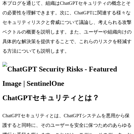
本ブログを通じて、組織はChatGPTセキュリティの概念とそ
の必要性を理解できます。次に、ChatGPTに関連する様々な
セキュリティリスクと脅威について議論し、考えられる攻撃
ベクトルの概要を説明します。また、ユーザーや組織向けの
具体的な解決策を提供することで、これらのリスクを軽減す
る方法についても説明します。
ChatGPTセキュリティとは？
ChatGPTセキュリティとは、ChatGPTシステムを悪用から保
護すると同時に、そのユーザーを安全に保つためのあらゆる