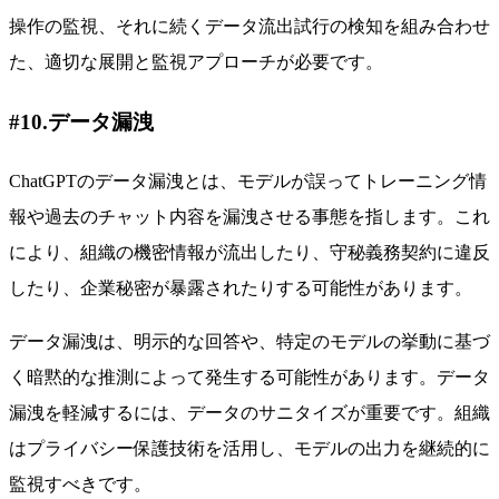
操作の監視、それに続くデータ流出試行の検知を組み合わせ
た、適切な展開と監視アプローチが必要です。
#10.データ漏洩
ChatGPTのデータ漏洩とは、モデルが誤ってトレーニング情
報や過去のチャット内容を漏洩させる事態を指します。これ
により、組織の機密情報が流出したり、守秘義務契約に違反
したり、企業秘密が暴露されたりする可能性があります。
データ漏洩は、明示的な回答や、特定のモデルの挙動に基づ
く暗黙的な推測によって発生する可能性があります。データ
漏洩を軽減するには、データのサニタイズが重要です。組織
はプライバシー保護技術を活用し、モデルの出力を継続的に
監視すべきです。