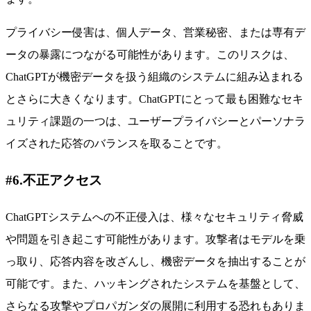
プライバシー侵害は、個人データ、営業秘密、または専有デ
ータの暴露につながる可能性があります。このリスクは、
ChatGPTが機密データを扱う組織のシステムに組み込まれる
とさらに大きくなります。ChatGPTにとって最も困難なセキ
ュリティ課題の一つは、ユーザープライバシーとパーソナラ
イズされた応答のバランスを取ることです。
#6.不正アクセス
ChatGPTシステムへの不正侵入は、様々なセキュリティ脅威
や問題を引き起こす可能性があります。攻撃者はモデルを乗
っ取り、応答内容を改ざんし、機密データを抽出することが
可能です。また、ハッキングされたシステムを基盤として、
さらなる攻撃やプロパガンダの展開に利用する恐れもありま