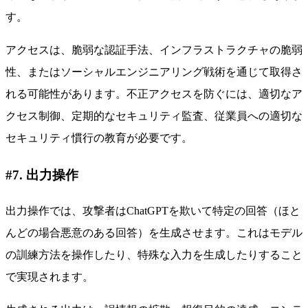
す。
アクセスは、脆弱な認証手法、インフラストラクチャの脆弱
性、またはソーシャルエンジニアリング戦術を通じて取得さ
れる可能性があります。不正アクセスを防ぐには、適切なア
クセス制御、定期的なセキュリティ監査、従業員への適切な
セキュリティ慣行の教育が必要です。
#7. 出力操作
出力操作では、攻撃者はChatGPTを欺いて特定の回答（ほと
んどの場合悪意のある回答）を生成させます。これはモデル
の訓練方法を操作したり、特殊な入力を生成したりすること
で実現されます。