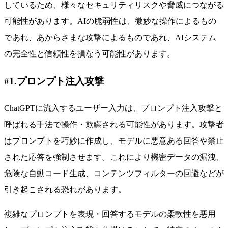
しているため、様々なセキュリティリスクや脅威につながる
可能性があります。AIの脆弱性は、微妙な操作によるもの
であれ、あからさまな攻撃によるものであれ、AIシステム
の完全性と信頼性を損なう可能性があります。
#1.プロンプト注入攻撃
ChatGPTに流入するユーザー入力は、プロンプト注入攻撃と
呼ばれる手法で操作・欺瞞される可能性があります。攻撃者
はプロンプトを巧妙に作成し、モデルに悪意ある回答や禁止
された応答を強制させます。これにより機密データの漏洩、
危険な自動コード生成、コンテンツフィルターの回避などが
引き起こされる恐れがあります。
複雑なプロンプトを表現・回答するモデルの柔軟性を悪用