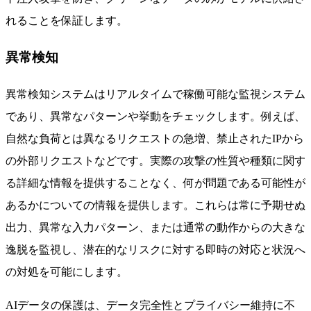
れることを保証します。
異常検知
異常検知システムはリアルタイムで稼働可能な監視システム
であり、異常なパターンや挙動をチェックします。例えば、
自然な負荷とは異なるリクエストの急増、禁止されたIPから
の外部リクエストなどです。実際の攻撃の性質や種類に関す
る詳細な情報を提供することなく、何が問題である可能性が
あるかについての情報を提供します。これらは常に予期せぬ
出力、異常な入力パターン、または通常の動作からの大きな
逸脱を監視し、潜在的なリスクに対する即時の対応と状況へ
の対処を可能にします。
AIデータの保護は、データ完全性とプライバシー維持に不