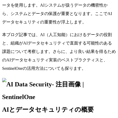
ータを使用します。AIシステムが扱うデータの機密性か
ら、システムとデータの保護が重要となります。ここでAI
データセキュリティの重要性が浮上します。
本ブログ記事では、AI（人工知能）におけるデータの役割
と、組織がAIデータセキュリティで直面する可能性のある
課題について考察します。さらに、より良い結果を得るため
のAIデータセキュリティ実装のベストプラクティスと、
SentinelOneの活用方法についても探ります。
AIとデータセキュリティの概要