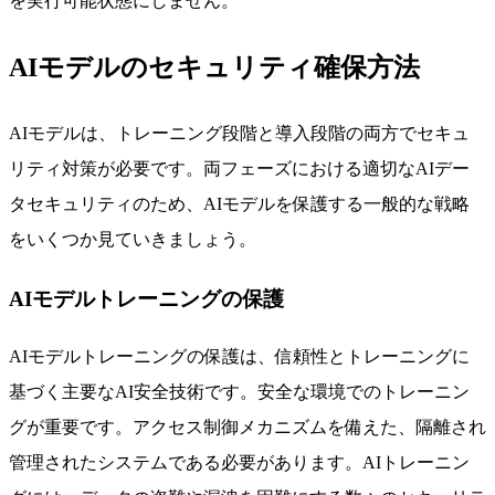
を実行可能状態にしません。
AIモデルのセキュリティ確保方法
AIモデルは、トレーニング段階と導入段階の両方でセキュ
リティ対策が必要です。両フェーズにおける適切なAIデー
タセキュリティのため、AIモデルを保護する一般的な戦略
をいくつか見ていきましょう。
AIモデルトレーニングの保護
AIモデルトレーニングの保護は、信頼性とトレーニングに
基づく主要なAI安全技術です。安全な環境でのトレーニン
グが重要です。アクセス制御メカニズムを備えた、隔離され
管理されたシステムである必要があります。AIトレーニン