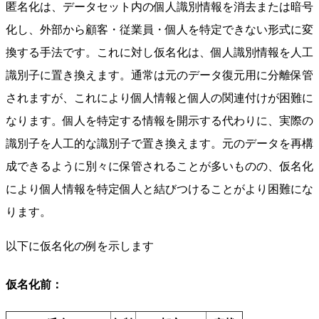
匿名化は、データセット内の個人識別情報を消去または暗号
化し、外部から顧客・従業員・個人を特定できない形式に変
換する手法です。これに対し仮名化は、個人識別情報を人工
識別子に置き換えます。通常は元のデータ復元用に分離保管
されますが、これにより個人情報と個人の関連付けが困難に
なります。個人を特定する情報を開示する代わりに、実際の
識別子を人工的な識別子で置き換えます。元のデータを再構
成できるように別々に保管されることが多いものの、仮名化
により個人情報を特定個人と結びつけることがより困難にな
ります。
以下に仮名化の例を示します
仮名化前：