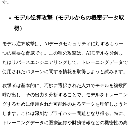
す。
モデル逆算攻撃（モデルからの機密データ取
得）
モデル逆算攻撃は、AIデータセキュリティに対するもう一
つの重要な脅威です。この種の攻撃は、AIモデルを分解ま
たはリバースエンジニアリングして、トレーニングデータで
使用されたパターンに関する情報を取得しようと試みます。
攻撃者は基本的に、巧妙に選択された入力でモデルを複数回
呼び出し、その出力を分析することで、モデルをトレーニン
グするために使用された可能性のあるデータを理解しようと
します。これは深刻なプライバシー問題となり得る。特に、
トレーニングデータに医療記録や財務情報などの機密性の高