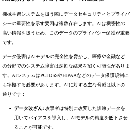
機械学習システムを扱う際にデータセキュリティとプライバ
シーの重要性を示す要因は複数存在します。AIは機密性の
高い情報を扱うため、このデータのプライバシー保護が重要
です。
データ侵害はAIモデルの完全性を脅かし、医療や金融など
の分野でのシステム障害は深刻な結果を招く可能性がありま
す。AIシステムはPCI DSSやHIPAAなどのデータ保護規制に
も準拠する必要があります。AIに対する主な脅威は以下の
通りです：
データ改ざん:
攻撃者は特別に改変した訓練データを
用いてバイアスを導入し、AIモデルの精度を低下させ
ることが可能です。