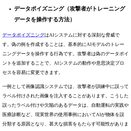
データポイズニング（攻撃者がトレーニング
データを操作する方法）
データポイズニング
はAIシステムに対する深刻な脅威で
す。偽の例を作成することは、基本的にAIモデルのトレー
ニングデータを操作する行為です。攻撃者は偽のデータポイ
ントを追加することで、AIシステムの動作や意思決定プロ
セスを容易に変更できます。
一例として画像認識システムでは、攻撃者が訓練中に誤って
ラベル付けされた画像を注入することがあります。こうした
誤ったラベル付けや欠陥のあるデータは、自動運転の実践や
医療診断など、現実世界の使用事例においてAIが物体を誤
分類する原因となり、甚大な損害をもたらす可能性がありま