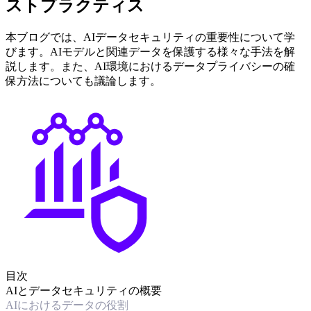
ストプラクティス
本ブログでは、AIデータセキュリティの重要性について学
びます。AIモデルと関連データを保護する様々な手法を解
説します。また、AI環境におけるデータプライバシーの確
保方法についても議論します。
目次
AIとデータセキュリティの概要
AIにおけるデータの役割