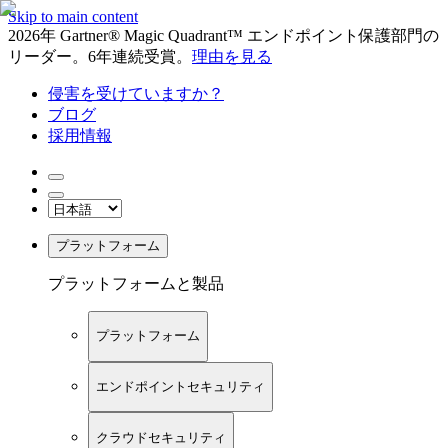
Skip to main content
2026年 Gartner® Magic Quadrant™ エンドポイント保護部門の
リーダー。6年連続受賞。
理由を見る
侵害を受けていますか？
ブログ
採用情報
プラットフォーム
プラットフォームと製品
プラットフォーム
エンドポイントセキュリティ
クラウドセキュリティ