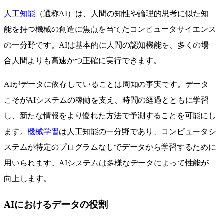
人工知能
（通称AI）は、人間の知性や論理的思考に似た知
能を持つ機械の創造に焦点を当てたコンピュータサイエンス
の一分野です。AIは基本的に人間の認知機能を、多くの場
合人間よりも高速かつ正確に実行できます。
AIがデータに依存していることは周知の事実です。データ
こそがAIシステムの稼働を支え、時間の経過とともに学習
し、新たな情報をより優れた方法で予測することを可能にし
ます。
機械学習
は人工知能の一分野であり、コンピュータシ
ステムが特定のプログラムなしでデータから学習するために
用いられます。AIシステムは多様なデータによって性能が
向上します。
AIにおけるデータの役割