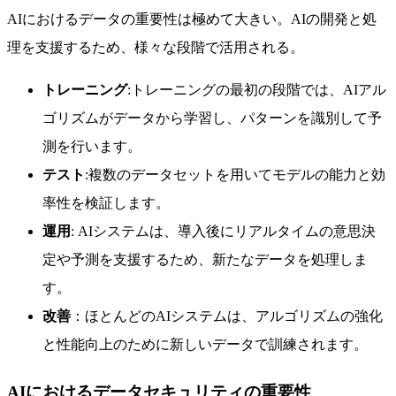
AIにおけるデータの重要性は極めて大きい。AIの開発と処
理を支援するため、様々な段階で活用される。
トレーニング
:トレーニングの最初の段階では、AIアル
ゴリズムがデータから学習し、パターンを識別して予
測を行います。
テスト
:複数のデータセットを用いてモデルの能力と効
率性を検証します。
運用
: AIシステムは、導入後にリアルタイムの意思決
定や予測を支援するため、新たなデータを処理しま
す。
改善
：ほとんどのAIシステムは、アルゴリズムの強化
と性能向上のために新しいデータで訓練されます。
AIにおけるデータセキュリティの重要性