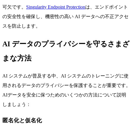
可欠です。
Singularity Endpoint Protection
は、エンドポイント
の安全性を確保し、機密性の高い AI データへの不正アクセ
スを防止します。
AI データのプライバシーを守るさまざ
まな方法
AI システムが普及する中、AI システムのトレーニングに使
用されるデータのプライバシーを保護することが重要です。
AIデータを安全に保つためのいくつかの方法について説明
しましょう：
匿名化と仮名化