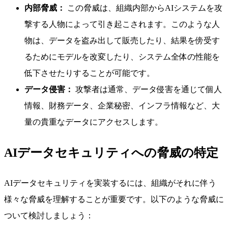
内部脅威：
この脅威は、組織内部からAIシステムを攻
撃する人物によって引き起こされます。このような人
物は、データを盗み出して販売したり、結果を傍受す
るためにモデルを改変したり、システム全体の性能を
低下させたりすることが可能です。
データ侵害：
攻撃者は通常、データ侵害を通じて個人
情報、財務データ、企業秘密、インフラ情報など、大
量の貴重なデータにアクセスします。
AIデータセキュリティへの脅威の特定
AIデータセキュリティを実装するには、組織がそれに伴う
様々な脅威を理解することが重要です。以下のような脅威に
ついて検討しましょう：