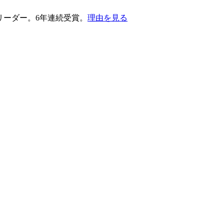
護部門のリーダー。6年連続受賞。
理由を見る