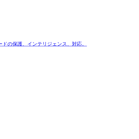
ードの保護、インテリジェンス、対応。