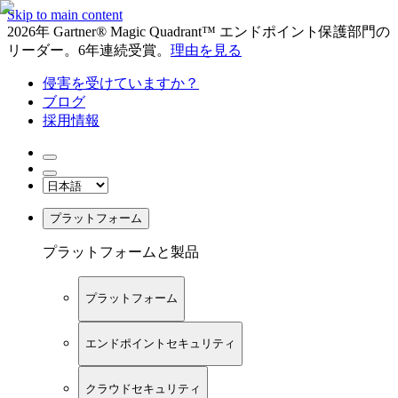
Skip to main content
2026年 Gartner® Magic Quadrant™ エンドポイント保護部門の
リーダー。6年連続受賞。
理由を見る
侵害を受けていますか？
ブログ
採用情報
プラットフォーム
プラットフォームと製品
プラットフォーム
エンドポイントセキュリティ
クラウドセキュリティ