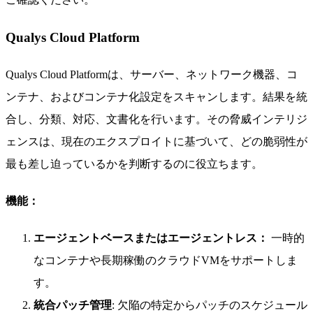
Qualys Cloud Platform
Qualys Cloud Platformは、サーバー、ネットワーク機器、コ
ンテナ、およびコンテナ化設定をスキャンします。結果を統
合し、分類、対応、文書化を行います。その脅威インテリジ
ェンスは、現在のエクスプロイトに基づいて、どの脆弱性が
最も差し迫っているかを判断するのに役立ちます。
機能：
エージェントベースまたはエージェントレス：
一時的
なコンテナや長期稼働のクラウドVMをサポートしま
す。
統合パッチ管理
: 欠陥の特定からパッチのスケジュール