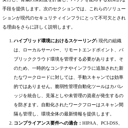
手段を提供します。次のセクションでは、これらのソリュー
ションが現代のセキュリティインフラにとって不可欠とされ
る理由をさらに詳しく説明します。
ハイブリッド環境におけるスケーリング:
現代の組織
は、ローカルサーバー、リモートエンドポイント、パ
ブリッククラウド環境を管理する必要があります。そ
のため、一時的なコンテナやインフラに追加された新
たなワークロードに対しては、手動スキャンでは効率
的ではありません。脆弱性管理自動化ツールはカバレ
ッジを統合し、見落としや未管理の資産が発生するの
を防ぎます。自動化されたワークフローはスキャン間
隔も管理し、環境全体の最新情報を提供します。
コンプライアンス要件への適合：
HIPAA、PCI-DSS、