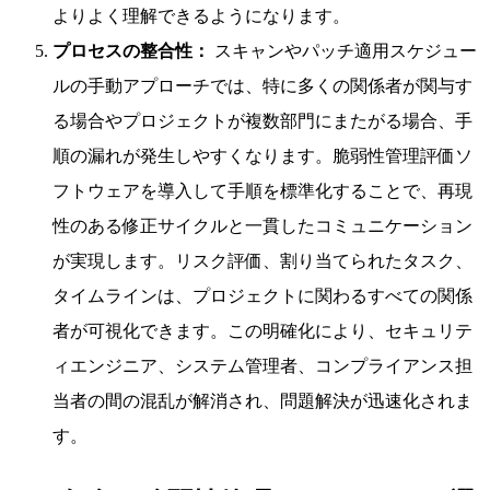
よりよく理解できるようになります。
プロセスの整合性：
スキャンやパッチ適用スケジュー
ルの手動アプローチでは、特に多くの関係者が関与す
る場合やプロジェクトが複数部門にまたがる場合、手
順の漏れが発生しやすくなります。脆弱性管理評価ソ
フトウェアを導入して手順を標準化することで、再現
性のある修正サイクルと一貫したコミュニケーション
が実現します。リスク評価、割り当てられたタスク、
タイムラインは、プロジェクトに関わるすべての関係
者が可視化できます。この明確化により、セキュリテ
ィエンジニア、システム管理者、コンプライアンス担
当者の間の混乱が解消され、問題解決が迅速化されま
す。