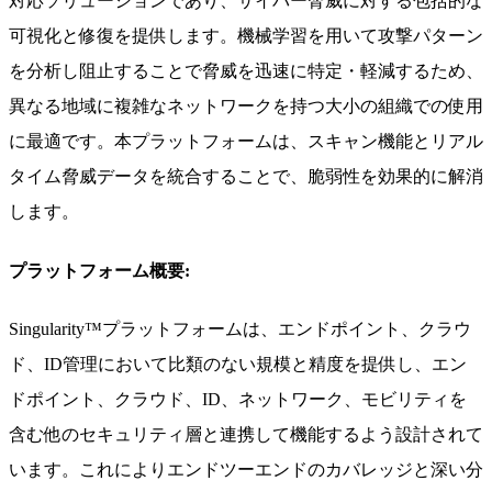
対応ソリューションであり、サイバー脅威に対する包括的な
可視化と修復を提供します。機械学習を用いて攻撃パターン
を分析し阻止することで脅威を迅速に特定・軽減するため、
異なる地域に複雑なネットワークを持つ大小の組織での使用
に最適です。本プラットフォームは、スキャン機能とリアル
タイム脅威データを統合することで、脆弱性を効果的に解消
します。
プラットフォーム概要:
Singularity™プラットフォームは、エンドポイント、クラウ
ド、ID管理において比類のない規模と精度を提供し、エン
ドポイント、クラウド、ID、ネットワーク、モビリティを
含む他のセキュリティ層と連携して機能するよう設計されて
います。これによりエンドツーエンドのカバレッジと深い分