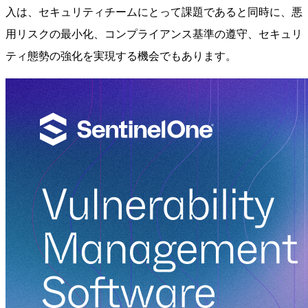
入は、セキュリティチームにとって課題であると同時に、悪
用リスクの最小化、コンプライアンス基準の遵守、セキュリ
ティ態勢の強化を実現する機会でもあります。