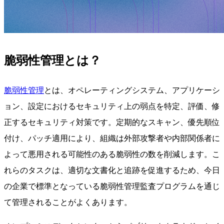
脆弱性管理とは？
脆弱性管理
とは、オペレーティングシステム、アプリケーシ
ョン、設定におけるセキュリティ上の弱点を特定、評価、修
正するセキュリティ対策です。定期的なスキャン、優先順位
付け、パッチ適用により、組織は外部攻撃者や内部関係者に
よって悪用される可能性のある脆弱性の数を削減します。こ
れらのタスクは、適切な文書化と追跡を促進するため、今日
の企業で標準となっている脆弱性管理監査プログラムを通じ
て管理されることがよくあります。