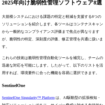
2025年向け脆弱性管理ソフトウェア8選
大規模システムにおける課題の特定と軽減を支援する8つの
ソリューションを紹介します。各ツールはコンテナスキャン
から一般的なコンプライアンス評価まで焦点が異なります
が、脆弱性の特定、深刻度の評価、修正管理を共通に扱いま
す。
これらの技術は脆弱性管理自動化ツールを補完し、チームの
迅速な対応を可能にします。したがって、以下のリストを活
用すれば、環境要件に合った機能を容易に選択できます。
SentinelOne
SentinelOne Singularity™ Platform
は、AI駆動型の拡張検知・