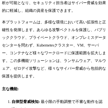
析が可能となり、セキュリティ担当者はサイバー脅威を効果
的に軽減し、組織の資産を保護できます。
本プラットフォームは、多様な環境において高い拡張性と正
確性を発揮します。あらゆる攻撃ベクトルを保護し、パブリ
ッククラウド、プライベートクラウド、オンプレミスデータ
センターを問わず、Kubernetesクラスター、VM、サーバ
ー、コンテナなど様々なワークロードに保護範囲を拡大しま
す。この多機能ソリューションは、ランサムウェア、マルウ
ェア、ゼロデイ攻撃など、様々なサイバー脅威から包括的な
保護を提供します。
主な機能:
自律型脅威検知:
最小限の手動調整で不審な動作を認