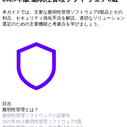
本ガイドでは、主要な脆弱性管理ソフトウェア8製品とその
利点、セキュリティ強化手法を解説。適切なソリューション
選定のための主要機能と考慮点を学びましょう。
目次
脆弱性管理とは？
脆弱性管理ソフトウェアの必要性
2025年向け脆弱性管理ソフトウェア8選