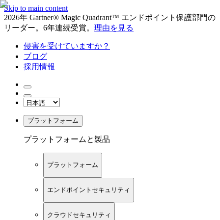
Skip to main content
2026年 Gartner® Magic Quadrant™ エンドポイント保護部門の
リーダー。6年連続受賞。
理由を見る
侵害を受けていますか？
ブログ
採用情報
プラットフォーム
プラットフォームと製品
プラットフォーム
エンドポイントセキュリティ
クラウドセキュリティ