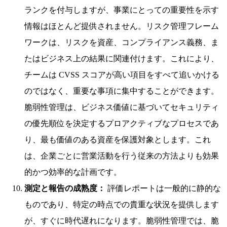
ランクを付与しますが、事業にとっての重要性を示す
情報はほとんど提供されません。リスク管理フレーム
ワークは、リスクを資産、コンプライアンス義務、ま
たはビジネス上の結果に関連付けます。これにより、
チームは CVSS スコアが高い項目をすべて追いかける
のではなく、重要な事項に集中することができます。
脆弱性管理は、ビジネス価値に基づいてセキュリティ
の優先順位を決定するプロアクティブなプロセスであ
り、最も価値のある資産を保護対象とします。これ
は、企業ごとに営業活動を行う従来の方法よりも効果
的かつ効率的な計画です。
測定と報告の成熟度：
評価レポートは一般的に静的な
ものであり、特定の時点での貴重な状況を提供します
が、すぐに時代遅れになります。脆弱性管理では、脆