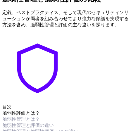
定義、ベストプラクティス、そして現代のセキュリティソリ
ューションが両者を組み合わせてより強力な保護を実現する
方法を含め、脆弱性管理と評価の主な違いを探ります。
目次
脆弱性評価とは？
脆弱性管理とは？
脆弱性管理と評価の違い