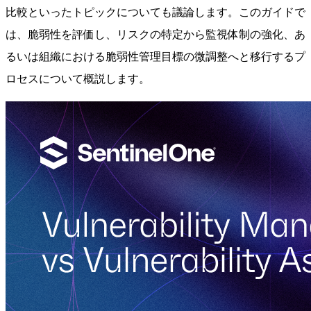
比較といったトピックについても議論します。このガイドで
は、脆弱性を評価し、リスクの特定から監視体制の強化、あ
るいは組織における脆弱性管理目標の微調整へと移行するプ
ロセスについて概説します。