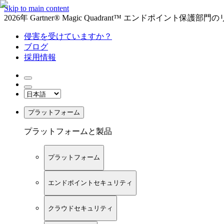
Skip to main content
2026年 Gartner® Magic Quadrant™ エンドポイント保
侵害を受けていますか？
ブログ
採用情報
プラットフォーム
プラットフォームと製品
プラットフォーム
エンドポイントセキュリティ
クラウドセキュリティ