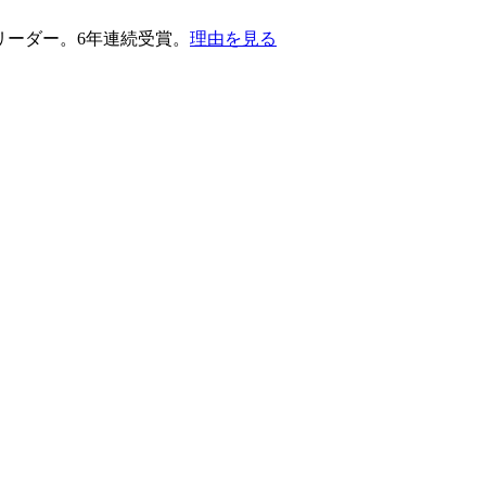
護部門のリーダー。6年連続受賞。
理由を見る