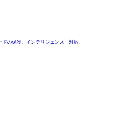
ードの保護、インテリジェンス、対応。