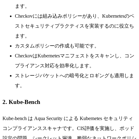
ます。
Checkovには組み込みポリシーがあり、Kubernetesのベ
ストセキュリティプラクティスを実装するのに役立ち
ます。
カスタムポリシーの作成も可能です。
CheckovはKubernetesマニフェストをスキャンし、コン
プライアンス対応を効率化します。
ストレージバケットへの暗号化とロギングも適用しま
す。
2. Kube-Bench
Kube-bench は Aqua Security による Kubernetes セキュリティ
コンプライアンススキャナです。CIS評価を実施し、ポッド
設定の問題、シークレット漏洩、脆弱なネットワークポリシ