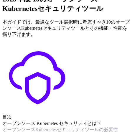
Kubernetesセキュリティツール
本ガイドでは、最適なツール選択時に考慮すべき10のオープ
ンソースKubernetesセキュリティツールとその機能・性能を
掘り下げます。
目次
オープンソース Kubernetes セキュリティとは？
オープンソースKubernetesセキュリティツールの必要性