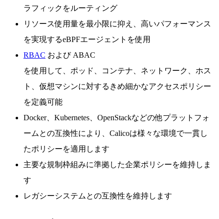
ラフィックをルーティング
リソース使用量を最小限に抑え、高いパフォーマンス
を実現するeBPFエージェントを使用
RBAC
および ABAC
を使用して、ポッド、コンテナ、ネットワーク、ホス
ト、仮想マシンに対するきめ細かなアクセスポリシー
を定義可能
Docker、Kubernetes、OpenStackなどの他プラットフォ
ームとの互換性により、Calicoは様々な環境で一貫し
たポリシーを適用します
主要な規制枠組みに準拠した企業ポリシーを維持しま
す
レガシーシステムとの互換性を維持します