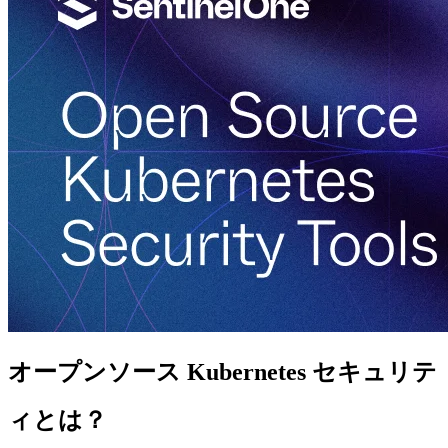
オープンソース Kubernetes セキュリテ
ィとは？