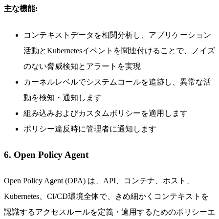
主な機能:
コンテキストデータを相関分析し、アプリケーション
活動とKubernetesイベントを関連付けることで、ノイズ
のない脅威検知とアラートを実現
カーネルレベルでシステムコールを追跡し、異常な活
動を検知・通知します
組み込みおよびカスタムポリシーを適用します
ポリシー違反時に管理者に通知します
6. Open Policy Agent
Open Policy Agent (OPA) は、API、コンテナ、ホスト、
Kubernetes、CI/CD環境全体で、きめ細かくコンテキストを
認識するアクセスルールを定義・適用するためのポリシーエ