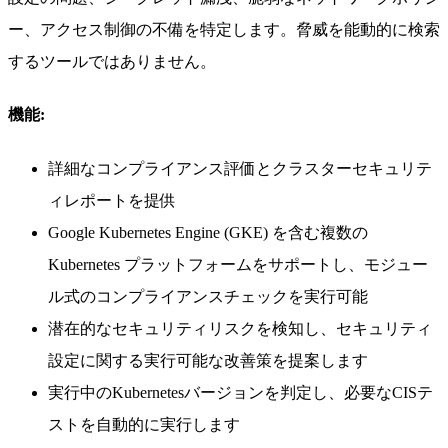
ー、アクセス制御の不備を特定します。脅威を能動的に検索
するツールではありません。
機能:
詳細なコンプライアンス評価とクラスターセキュリテ
ィレポートを提供
Google Kubernetes Engine (GKE) を含む複数の
Kubernetes プラットフォームをサポートし、モジュー
ル式のコンプライアンスチェックを実行可能
潜在的なセキュリティリスクを検知し、セキュリティ
設定に関する実行可能な改善策を提案します
実行中のKubernetesバージョンを判定し、必要なCISテ
ストを自動的に実行します