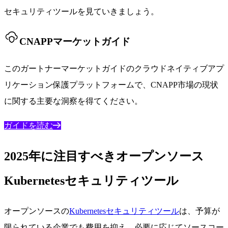
セキュリティツールを見ていきましょう。
CNAPPマーケットガイド
このガートナーマーケットガイドのクラウドネイティブアプ
リケーション保護プラットフォームで、CNAPP市場の現状
に関する主要な洞察を得てください。
ガイドを読む
2025年に注目すべきオープンソース
Kubernetesセキュリティツール
オープンソースの
Kubernetesセキュリティツール
は、予算が
限られている企業でも費用を抑え、必要に応じてソースコー