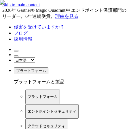
Skip to main content
2026年 Gartner® Magic Quadrant™ エンドポイント保護部門の
リーダー。6年連続受賞。
理由を見る
侵害を受けていますか？
ブログ
採用情報
プラットフォーム
プラットフォームと製品
プラットフォーム
エンドポイントセキュリティ
クラウドセキュリティ