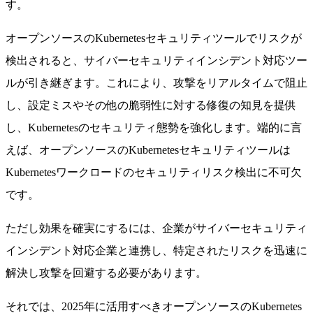
す。
オープンソースのKubernetesセキュリティツールでリスクが
検出されると、サイバーセキュリティインシデント対応ツー
ルが引き継ぎます。これにより、攻撃をリアルタイムで阻止
し、設定ミスやその他の脆弱性に対する修復の知見を提供
し、Kubernetesのセキュリティ態勢を強化します。端的に言
えば、オープンソースのKubernetesセキュリティツールは
Kubernetesワークロードのセキュリティリスク検出に不可欠
です。
ただし効果を確実にするには、企業がサイバーセキュリティ
インシデント対応企業と連携し、特定されたリスクを迅速に
解決し攻撃を回避する必要があります。
それでは、2025年に活用すべきオープンソースのKubernetes