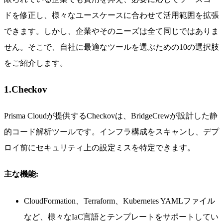
ドを修正し、様々なユースケースに合わせて活用範囲を拡張
できます。しかし、企業やそのニーズは全て同じではありま
せん。そこで、自社に最適なツールを選ぶための10の選択肢
をご紹介します。
1.Checkov
Prisma Cloudが提供するCheckovは、BridgeCrewが設計した静
的コード解析ツールです。インフラ構成をスキャンし、デプ
ロイ前にセキュリティ上の設定ミスを特定できます。
主な機能:
CloudFormation、Terraform、Kubernetes YAMLファイル
など、様々なIaC言語とテンプレートをサポートしてい