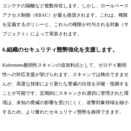
コンテナの隔離など複数存在します。しかし、ロールベース
アクセス制御（RBAC）が最も推奨されます。これは、権限
を定義するポリシーと、これらの権限が付与される対象（サ
ブジェクト）によって実装されます。
6.組織のセキュリティ態勢強化を支援します。
Kubernetes脆弱性スキャンの追加利点として、ゼロデイ脆弱
性への対応支援が挙げられます。スキャンでは検出できませ
んが、高度な技術により新たな脅威の出現を示唆・指摘する
ことが可能です。定期的にスキャンされ適切に管理された環
境は、未知の脅威の影響を受けにくく、攻撃対象領域を縮小
するため、より優れたセキュリティ態勢を維持できます。