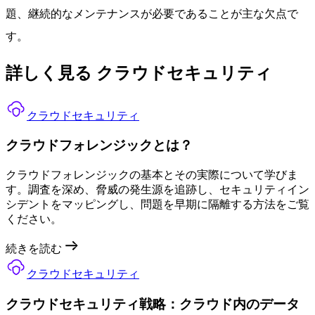
題、継続的なメンテナンスが必要であることが主な欠点で
す。
詳しく見る クラウドセキュリティ
クラウドセキュリティ
クラウドフォレンジックとは？
クラウドフォレンジックの基本とその実際について学びま
す。調査を深め、脅威の発生源を追跡し、セキュリティイン
シデントをマッピングし、問題を早期に隔離する方法をご覧
ください。
続きを読む
クラウドセキュリティ
クラウドセキュリティ戦略：クラウド内のデータ