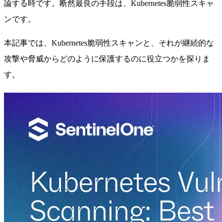
論する時です。断然最良の手段は、Kubernetes脆弱性スキャ
ンです。
本記事では、Kubernetes脆弱性スキャンと、それが継続的な
攻撃や脅威からどのように保護するのに役立つかを探りま
す。