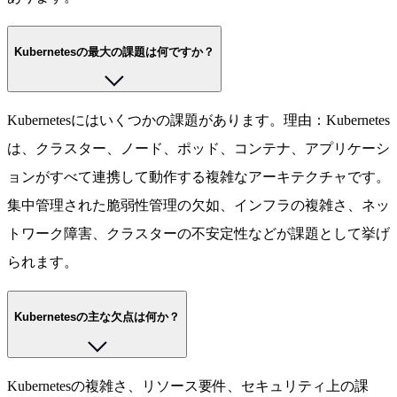
Kubernetesの最大の課題は何ですか？
Kubernetesにはいくつかの課題があります。理由：Kubernetes
は、クラスター、ノード、ポッド、コンテナ、アプリケーシ
ョンがすべて連携して動作する複雑なアーキテクチャです。
集中管理された脆弱性管理の欠如、インフラの複雑さ、ネッ
トワーク障害、クラスターの不安定性などが課題として挙げ
られます。
Kubernetesの主な欠点は何か？
Kubernetesの複雑さ、リソース要件、セキュリティ上の課