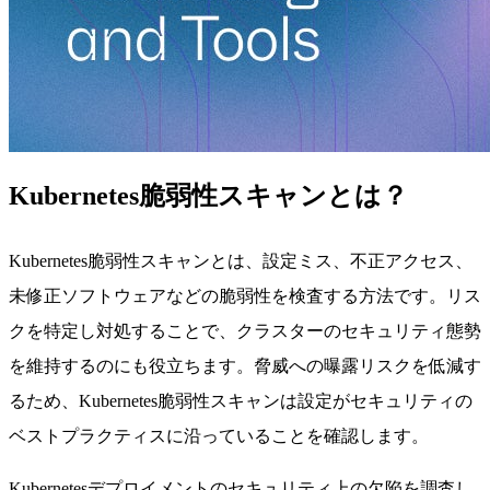
Kubernetes脆弱性スキャンとは？
Kubernetes脆弱性スキャンとは、設定ミス、不正アクセス、
未修正ソフトウェアなどの脆弱性を検査する方法です。リス
クを特定し対処することで、クラスターのセキュリティ態勢
を維持するのにも役立ちます。脅威への曝露リスクを低減す
るため、Kubernetes脆弱性スキャンは設定がセキュリティの
ベストプラクティスに沿っていることを確認します。
Kubernetesデプロイメントのセキュリティ上の欠陥を調査し