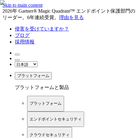
Skip to main content
2026年 Gartner® Magic Quadrant™ エンドポイント保護部門の
リーダー。6年連続受賞。
理由を見る
侵害を受けていますか？
ブログ
採用情報
プラットフォーム
プラットフォームと製品
プラットフォーム
エンドポイントセキュリティ
クラウドセキュリティ