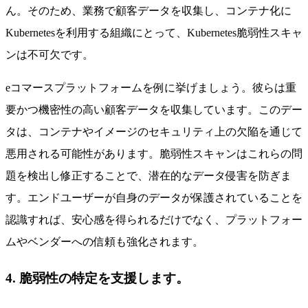
ん。そのため、業務で顧客データを収集し、コンテナ化に
Kubernetesを利用する組織にとって、Kubernetes脆弱性スキャ
ンは不可欠です。
eコマースプラットフォームを例に挙げましょう。彼らは重
要かつ機密性の高い顧客データを収集しています。このデー
タは、コンテナやイメージのセキュリティ上の欠陥を通じて
悪用される可能性があります。脆弱性スキャンはこれらの問
題を検出し修正することで、潜在的なデータ侵害を防ぎま
す。エンドユーザーが自身のデータが保護されていることを
認識すれば、安心感を得られるだけでなく、プラットフォー
ムやベンダーへの信頼も強化されます。
4. 脆弱性の特定を支援します。