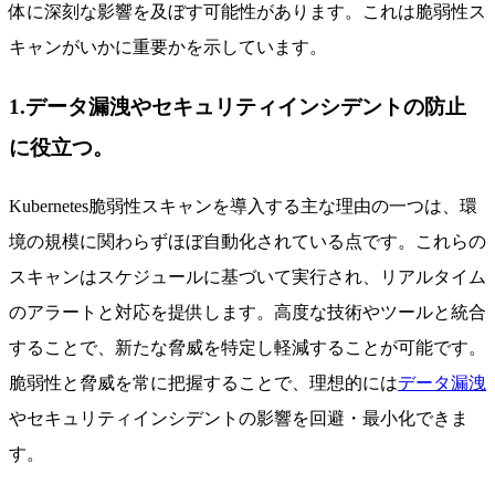
体に深刻な影響を及ぼす可能性があります。これは脆弱性ス
キャンがいかに重要かを示しています。
1.データ漏洩やセキュリティインシデントの防止
に役立つ。
Kubernetes脆弱性スキャンを導入する主な理由の一つは、環
境の規模に関わらずほぼ自動化されている点です。これらの
スキャンはスケジュールに基づいて実行され、リアルタイム
のアラートと対応を提供します。高度な技術やツールと統合
することで、新たな脅威を特定し軽減することが可能です。
脆弱性と脅威を常に把握することで、理想的には
データ漏洩
やセキュリティインシデントの影響を回避・最小化できま
す。