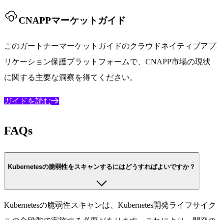
CNAPPマーケットガイド
このガートナーマーケットガイドのクラウドネイティブアプ
リケーション保護プラットフォームで、CNAPP市場の現状
に関する主要な洞察を得てください。
ガイドを読む
FAQs
Kubernetesの脆弱性をスキャンするにはどうすればよいですか？
Kubernetesの脆弱性スキャンは、Kubernetes開発ライフサイク