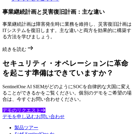
事業継続計画と災害復旧計画：主な違い
事業継続計画は障害発生時に業務を維持し、災害復旧計画は
ITシステムを復旧します。主な違いと両方を効果的に構築す
る方法を学びましょう。
続きを読む
セキュリティ・オペレーションに革命
を起こす準備はできていますか？
SentinelOne AI SIEMがどのようにSOCを自律的な大国に変え
ることができるかをご覧ください。個別のデモをご希望の場
合は、今すぐお問い合わせください。
デモのリクエスト
デモを申し込む
お問い合わせ
製品ツアー
なぜ SentinelOne か