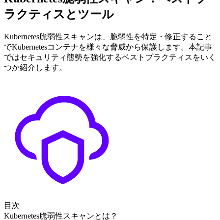
ラクティスとツール
Kubernetes脆弱性スキャンは、脆弱性を特定・修正すること
でKubernetesコンテナを様々な脅威から保護します。本記事
ではセキュリティ態勢を強化するベストプラクティスをいく
つか紹介します。
目次
Kubernetes脆弱性スキャンとは？