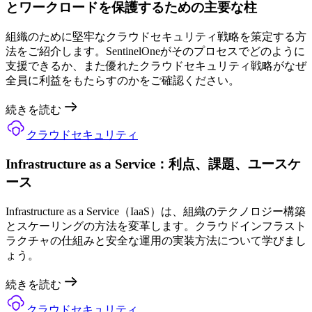
とワークロードを保護するための主要な柱
組織のために堅牢なクラウドセキュリティ戦略を策定する方
法をご紹介します。SentinelOneがそのプロセスでどのように
支援できるか、また優れたクラウドセキュリティ戦略がなぜ
全員に利益をもたらすのかをご確認ください。
続きを読む
クラウドセキュリティ
Infrastructure as a Service：利点、課題、ユースケ
ース
Infrastructure as a Service（IaaS）は、組織のテクノロジー構築
とスケーリングの方法を変革します。クラウドインフラスト
ラクチャの仕組みと安全な運用の実装方法について学びまし
ょう。
続きを読む
クラウドセキュリティ