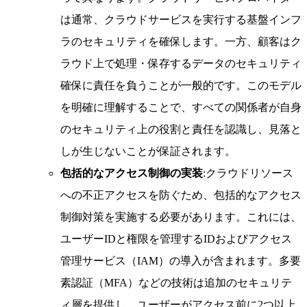
は通常、クラウドサービスを実行する基盤インフ
ラのセキュリティを確保します。一方、顧客はク
ラウド上で処理・保存するデータのセキュリティ
確保に責任を負うことが一般的です。このモデル
を明確に理解することで、すべての関係者が自身
のセキュリティ上の役割と責任を認識し、見落と
しが生じないことが保証されます。
包括的なアクセス制御の実装
:クラウドリソース
への不正アクセスを防ぐため、包括的なアクセス
制御対策を実施する必要があります。これには、
ユーザーIDと権限を管理するIDおよびアクセス
管理サービス（IAM）の導入が含まれます。多要
素認証（MFA）などの技術は追加のセキュリテ
ィ層を提供し、ユーザーがアクセス前に2つ以上