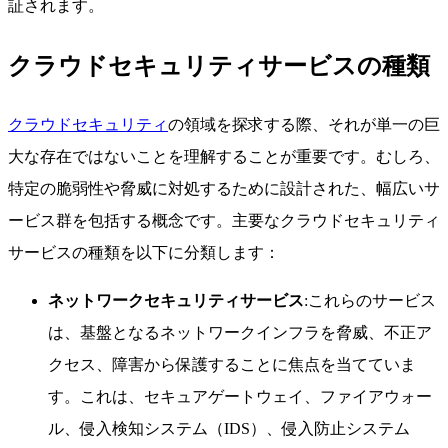
証されます。
クラウドセキュリティサービスの種類
クラウドセキュリティ
の領域を探求する際、それが単一の巨
大な存在ではないことを理解することが重要です。むしろ、
特定の脆弱性や脅威に対処するために設計された、幅広いサ
ービス群を包括する概念です。主要なクラウドセキュリティ
サービスの種類を以下に分類します：
ネットワークセキュリティサービス
:これらのサービス
は、基盤となるネットワークインフラを脅威、不正ア
クセス、障害から保護することに焦点を当てていま
す。これは、セキュアゲートウェイ、ファイアウォー
ル、侵入検知システム（IDS）、侵入防止システム