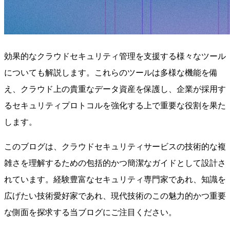
効果的なクラウドセキュリティ管理を支援する様々なツール
についても解説します。これらのツールは多様な機能を備
え、クラウド上の貴重なデータ資産を保護し、企業が採用す
るセキュリティプロトコルを強化する上で重要な役割を果た
します。
このブログは、クラウドセキュリティサービスの技術的な複
雑さを理解するための包括的かつ簡潔なガイドとして設計さ
れています。経験豊富なセキュリティ専門家であれ、知識を
広げたい技術愛好家であれ、現代技術のこの魅力的かつ重要
な側面を探求する当ブログにご注目ください。