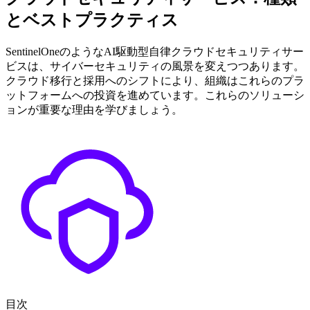
とベストプラクティス
SentinelOneのようなAI駆動型自律クラウドセキュリティサー
ビスは、サイバーセキュリティの風景を変えつつあります。
クラウド移行と採用へのシフトにより、組織はこれらのプラ
ットフォームへの投資を進めています。これらのソリューシ
ョンが重要な理由を学びましょう。
目次