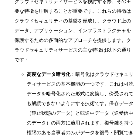
クラウドセキュリティサービスを検討する際、その主
要な特徴を理解することが重要です。これらの特徴は
クラウドセキュリティの基盤を形成し、クラウド上の
データ、アプリケーション、インフラストラクチャを
保護するための多面的なアプローチを提供します。ク
ラウドセキュリティサービスの主な特徴は以下の通り
です：
高度なデータ暗号化
：暗号化はクラウドセキュリ
ティサービスの基本機能の一つです。これは可読
データを暗号化された形式に変換し、傍受されて
も解読できないようにする技術です。保存データ
（静止状態のデータ）と転送中データ（送受信中
のデータ）の両方に適用されます。復号鍵を持つ
権限のある当事者のみがデータを復号・閲覧でき