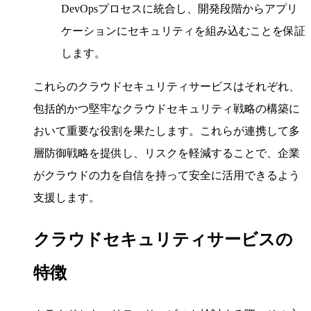
DevOpsプロセスに統合し、開発段階からアプリ
ケーションにセキュリティを組み込むことを保証
します。
これらのクラウドセキュリティサービスはそれぞれ、
包括的かつ堅牢なクラウドセキュリティ戦略の構築に
おいて重要な役割を果たします。これらが連携して多
層防御戦略を提供し、リスクを軽減することで、企業
がクラウドの力を自信を持って安全に活用できるよう
支援します。
クラウドセキュリティサービスの
特徴