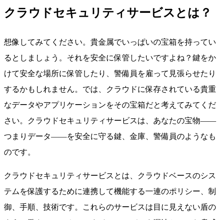
クラウドセキュリティサービスとは？
想像してみてください。貴金属でいっぱいの宝箱を持ってい
るとしましょう。それを安全に保管したいですよね？鍵をか
けて安全な場所に保管したり、警備員を雇って見張らせたり
するかもしれません。では、クラウドに保存されている貴重
なデータやアプリケーションをその宝箱だと考えてみてくだ
さい。クラウドセキュリティサービスは、あなたの宝物——
つまりデータ——を安全に守る鍵、金庫、警備員のようなも
のです。
クラウドセキュリティサービスとは、クラウドベースのシス
テムを保護するために連携して機能する一連のポリシー、制
御、手順、技術です。これらのサービスは目に見えない盾の