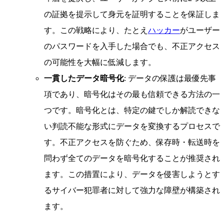
の証拠を提示して身元を証明することを保証しま
す。この戦略により、たとえ
ハッカー
がユーザー
のパスワードを入手した場合でも、不正アクセス
の可能性を大幅に低減します。
一貫したデータ暗号化
: データの保護は最優先事
項であり、暗号化はその最も信頼できる方法の一
つです。暗号化とは、特定の鍵でしか解読できな
い判読不能な形式にデータを変換するプロセスで
す。不正アクセスを防ぐため、保存時・転送時を
問わず全てのデータを暗号化することが推奨され
ます。この措置により、データを侵害しようとす
るサイバー犯罪者に対して強力な障壁が構築され
ます。