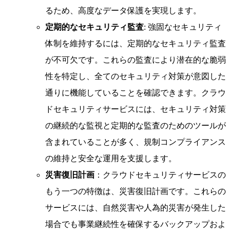
るため、高度なデータ保護を実現します。
定期的なセキュリティ監査
: 強固なセキュリティ
体制を維持するには、定期的なセキュリティ監査
が不可欠です。これらの監査により潜在的な脆弱
性を特定し、全てのセキュリティ対策が意図した
通りに機能していることを確認できます。クラウ
ドセキュリティサービスには、セキュリティ対策
の継続的な監視と定期的な監査のためのツールが
含まれていることが多く、規制コンプライアンス
の維持と安全な運用を支援します。
災害復旧計画
：クラウドセキュリティサービスの
もう一つの特徴は、災害復旧計画です。これらの
サービスには、自然災害や人為的災害が発生した
場合でも事業継続性を確保するバックアップおよ