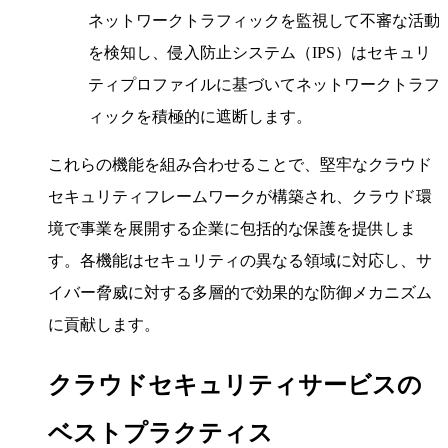
ネットワークトラフィックを監視して不審な活動
を検知し、侵入防止システム（IPS）はセキュリ
ティプロファイルに基づいてネットワークトラフ
ィックを積極的に遮断します。
これらの機能を組み合わせることで、堅牢なクラウド
セキュリティフレームワークが構築され、クラウド環
境で事業を展開する企業に包括的な保護を提供しま
す。各機能はセキュリティの異なる領域に対応し、サ
イバー脅威に対する多層的で効果的な防御メカニズム
に貢献します。
クラウドセキュリティサービスの
ベストプラクティス