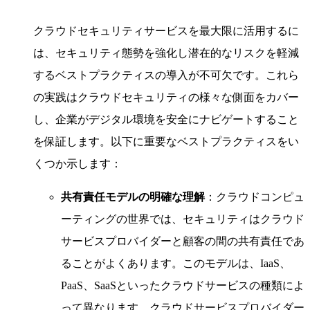
クラウドセキュリティサービスを最大限に活用するに
は、セキュリティ態勢を強化し潜在的なリスクを軽減
するベストプラクティスの導入が不可欠です。これら
の実践はクラウドセキュリティの様々な側面をカバー
し、企業がデジタル環境を安全にナビゲートすること
を保証します。以下に重要なベストプラクティスをい
くつか示します：
共有責任モデルの明確な理解
：クラウドコンピュ
ーティングの世界では、セキュリティはクラウド
サービスプロバイダーと顧客の間の共有責任であ
ることがよくあります。このモデルは、IaaS、
PaaS、SaaSといったクラウドサービスの種類によ
って異なります。クラウドサービスプロバイダー