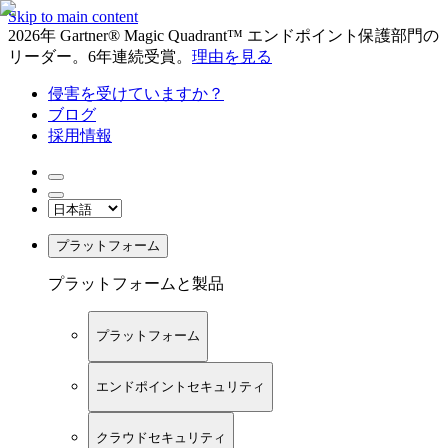
Skip to main content
2026年 Gartner® Magic Quadrant™ エンドポイント保護部門の
リーダー。6年連続受賞。
理由を見る
侵害を受けていますか？
ブログ
採用情報
プラットフォーム
プラットフォームと製品
プラットフォーム
エンドポイントセキュリティ
クラウドセキュリティ