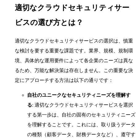
適切なクラウドセキュリティサー
ビスの選び方とは？
適切なクラウドセキュリティサービスの選択は、慎重
な検討を要する重要な課題です。業界、規模、規制環
境、具体的な運用要件によって各企業のニーズは異な
るため、万能な解決策は存在しません。この重要な決
定にアプローチする方法は以下の通りです：
自社のユニークなセキュリティニーズを理解す
る
: 適切なクラウドセキュリティサービスを選択
する第一歩は、自社の固有のセキュリティニーズ
を理解することです。これには、取り扱うデータ
の種類（顧客データ、財務データなど）、遵守す