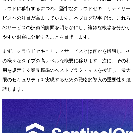
ラウドに移行するにつれ、堅牢なクラウドセキュリティサー
ビスへの注目が高まっています。本ブログ記事では、これら
のサービスの技術的側面を明らかにし、複雑な概念を分かり
やすい洞察に分解することを目指します。
まず、クラウドセキュリティサービスとは何かを解明し、そ
の様々なタイプの高レベルな概要に移ります。次に、その利
用を規定する業界標準のベストプラクティスを検証し、最大
限のセキュリティを実現するための戦略的導入の重要性を強
調します。