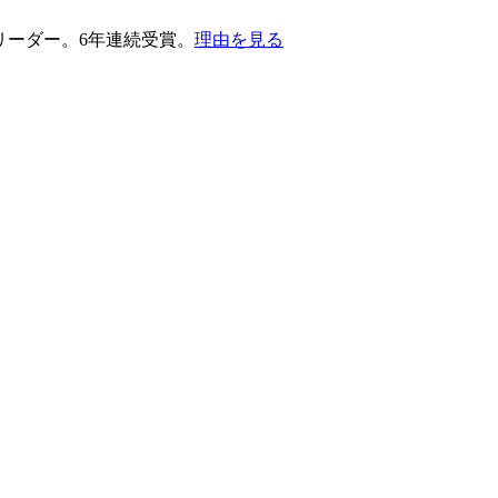
護部門のリーダー。6年連続受賞。
理由を見る