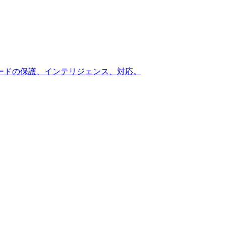
ードの保護、インテリジェンス、対応。