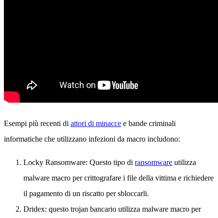
Esempi più recenti di
attori di minacce
e bande criminali
informatiche che utilizzano infezioni da macro includono:
Locky Ransomware: Questo tipo di
ransomware
utilizza
malware macro per crittografare i file della vittima e richiedere
il pagamento di un riscatto per sbloccarli.
Dridex: questo trojan bancario utilizza malware macro per