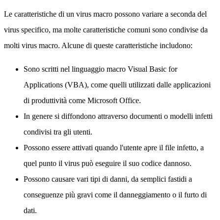
Le caratteristiche di un virus macro possono variare a seconda del
virus specifico, ma molte caratteristiche comuni sono condivise da
molti virus macro. Alcune di queste caratteristiche includono:
Sono scritti nel linguaggio macro Visual Basic for
Applications (VBA), come quelli utilizzati dalle applicazioni
di produttività come Microsoft Office.
In genere si diffondono attraverso documenti o modelli infetti
condivisi tra gli utenti.
Possono essere attivati quando l'utente apre il file infetto, a
quel punto il virus può eseguire il suo codice dannoso.
Possono causare vari tipi di danni, da semplici fastidi a
conseguenze più gravi come il danneggiamento o il furto di
dati.