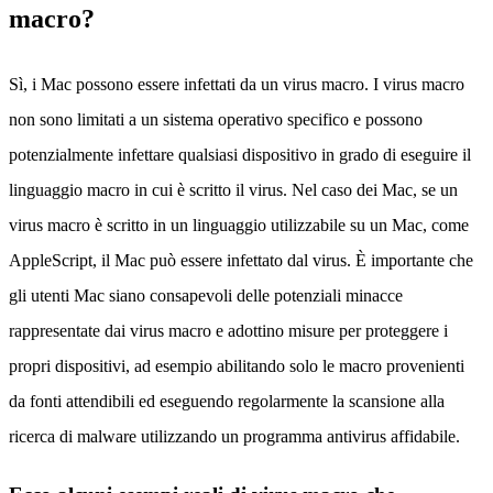
macro?
Sì, i Mac possono essere infettati da un virus macro. I virus macro
non sono limitati a un sistema operativo specifico e possono
potenzialmente infettare qualsiasi dispositivo in grado di eseguire il
linguaggio macro in cui è scritto il virus. Nel caso dei Mac, se un
virus macro è scritto in un linguaggio utilizzabile su un Mac, come
AppleScript, il Mac può essere infettato dal virus. È importante che
gli utenti Mac siano consapevoli delle potenziali minacce
rappresentate dai virus macro e adottino misure per proteggere i
propri dispositivi, ad esempio abilitando solo le macro provenienti
da fonti attendibili ed eseguendo regolarmente la scansione alla
ricerca di malware utilizzando un programma antivirus affidabile.