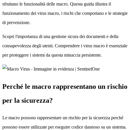
sfruttano le funzionalità delle macro. Questa guida illustra il
funzionamento dei virus macro, i rischi che comportano e le strategie
di prevenzione.
Scopri l'importanza di una gestione sicura dei documenti e della
consapevolezza degli utenti. Comprendere i virus macro è essenziale
per proteggere i sistemi da questa minaccia persistente.
Perché le macro rappresentano un rischio
per la sicurezza?
Le macro possono rappresentare un rischio per la sicurezza perché
possono essere utilizzate per eseguire codice dannoso su un sistema.