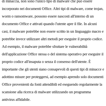
di minaccia, non sono l'unico tipo di malware che può essere
incorporato nei documenti Office. Altri tipi di malware, come trojan,
worm o ransomware, possono essere nascosti all'interno di un
documento Office e attivati quando l'utente apre il file. In alcuni
casi, il malware potrebbe non essere scritto in un linguaggio macro e
potrebbe invece utilizzare altri metodi per eseguire il proprio codice.
Ad esempio, il malware potrebbe sfruttare le vulnerabilità
dell'applicazione Office stessa o del sistema operativo per eseguire il
proprio codice all'insaputa o senza il consenso dell'utente. È
importante che gli utenti siano consapevoli di questi tipi di minacce e
adottino misure per proteggersi, ad esempio aprendo solo documenti
Office provenienti da fonti attendibili ed eseguendo regolarmente la
scansione alla ricerca di malware utilizzando un programma
antivirus affidabile.