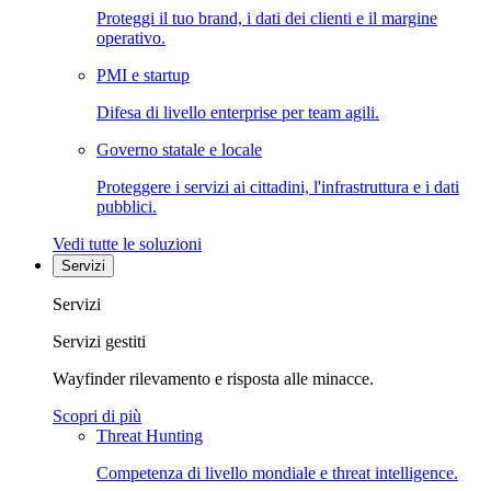
Proteggi il tuo brand, i dati dei clienti e il margine
operativo.
PMI e startup
Difesa di livello enterprise per team agili.
Governo statale e locale
Proteggere i servizi ai cittadini, l'infrastruttura e i dati
pubblici.
Vedi tutte le soluzioni
Servizi
Servizi
Servizi gestiti
Wayfinder rilevamento e risposta alle minacce.
Scopri di più
Threat Hunting
Competenza di livello mondiale e threat intelligence.