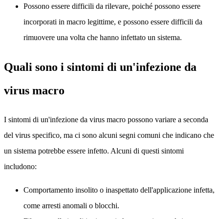
Possono essere difficili da rilevare, poiché possono essere
incorporati in macro legittime, e possono essere difficili da
rimuovere una volta che hanno infettato un sistema.
Quali sono i sintomi di un'infezione da
virus macro
I sintomi di un'infezione da virus macro possono variare a seconda
del virus specifico, ma ci sono alcuni segni comuni che indicano che
un sistema potrebbe essere infetto. Alcuni di questi sintomi
includono:
Comportamento insolito o inaspettato dell'applicazione infetta,
come arresti anomali o blocchi.