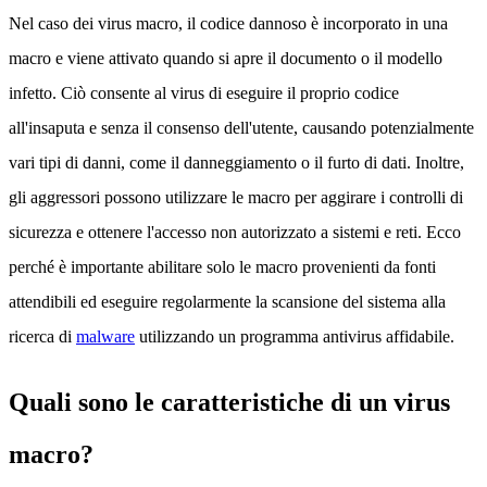
Nel caso dei virus macro, il codice dannoso è incorporato in una
macro e viene attivato quando si apre il documento o il modello
infetto. Ciò consente al virus di eseguire il proprio codice
all'insaputa e senza il consenso dell'utente, causando potenzialmente
vari tipi di danni, come il danneggiamento o il furto di dati. Inoltre,
gli aggressori possono utilizzare le macro per aggirare i controlli di
sicurezza e ottenere l'accesso non autorizzato a sistemi e reti. Ecco
perché è importante abilitare solo le macro provenienti da fonti
attendibili ed eseguire regolarmente la scansione del sistema alla
ricerca di
malware
utilizzando un programma antivirus affidabile.
Quali sono le caratteristiche di un virus
macro?