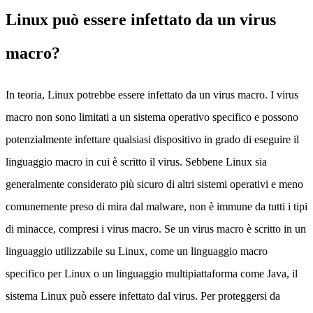
Linux può essere infettato da un virus
macro?
In teoria, Linux potrebbe essere infettato da un virus macro. I virus
macro non sono limitati a un sistema operativo specifico e possono
potenzialmente infettare qualsiasi dispositivo in grado di eseguire il
linguaggio macro in cui è scritto il virus. Sebbene Linux sia
generalmente considerato più sicuro di altri sistemi operativi e meno
comunemente preso di mira dal malware, non è immune da tutti i tipi
di minacce, compresi i virus macro. Se un virus macro è scritto in un
linguaggio utilizzabile su Linux, come un linguaggio macro
specifico per Linux o un linguaggio multipiattaforma come Java, il
sistema Linux può essere infettato dal virus. Per proteggersi da