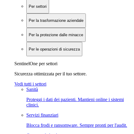
Per settori
Per la trasformazione aziendale
Per la protezione dalle minacce
Per le operazioni di sicurezza
SentinelOne per settori
Sicurezza ottimizzata per il tuo settore.
Vedi tutti i settori
Sanità
Proteggi i dati dei pazienti. Mantieni online i sistemi
clinici.
Servizi finanziari
Blocca frodi e ransomware. Sempre pronti per l'audit.