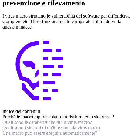
prevenzione e rilevamento
I virus macro sfruttano le vulnerabilità del software per diffondersi.
Comprendete il loro funzionamento e imparate a difendervi da
queste minacce.
Indice dei contenuti
Perché le macro rappresentano un rischio per la sicurezza?
Quali sono le caratteristiche di un virus macro?
Quali sono i sintomi di un'infezione da virus macro
Una macro può essere eseguita automaticamente?