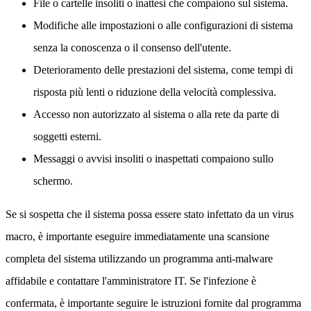
File o cartelle insoliti o inattesi che compaiono sul sistema.
Modifiche alle impostazioni o alle configurazioni di sistema
senza la conoscenza o il consenso dell'utente.
Deterioramento delle prestazioni del sistema, come tempi di
risposta più lenti o riduzione della velocità complessiva.
Accesso non autorizzato al sistema o alla rete da parte di
soggetti esterni.
Messaggi o avvisi insoliti o inaspettati compaiono sullo
schermo.
Se si sospetta che il sistema possa essere stato infettato da un virus
macro, è importante eseguire immediatamente una scansione
completa del sistema utilizzando un programma anti-malware
affidabile e contattare l'amministratore IT. Se l'infezione è
confermata, è importante seguire le istruzioni fornite dal programma