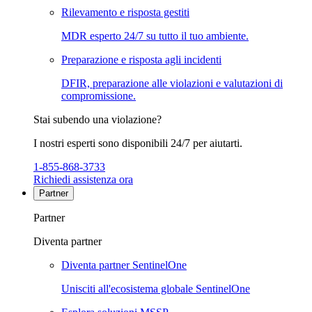
Rilevamento e risposta gestiti
MDR esperto 24/7 su tutto il tuo ambiente.
Preparazione e risposta agli incidenti
DFIR, preparazione alle violazioni e valutazioni di
compromissione.
Stai subendo una violazione?
I nostri esperti sono disponibili 24/7 per aiutarti.
1-855-868-3733
Richiedi assistenza ora
Partner
Partner
Diventa partner
Diventa partner SentinelOne
Unisciti all'ecosistema globale SentinelOne