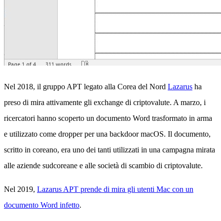
Nel 2018, il gruppo APT legato alla Corea del Nord
Lazarus
ha
preso di mira attivamente gli exchange di criptovalute. A marzo, i
ricercatori hanno scoperto un documento Word trasformato in arma
e utilizzato come dropper per una backdoor macOS. Il documento,
scritto in coreano, era uno dei tanti utilizzati in una campagna mirata
alle aziende sudcoreane e alle società di scambio di criptovalute.
Nel 2019,
Lazarus APT prende di mira gli utenti Mac con un
documento Word infetto
.