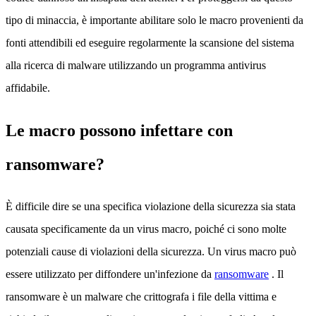
tipo di minaccia, è importante abilitare solo le macro provenienti da
fonti attendibili ed eseguire regolarmente la scansione del sistema
alla ricerca di malware utilizzando un programma antivirus
affidabile.
Le macro possono infettare con
ransomware?
È difficile dire se una specifica violazione della sicurezza sia stata
causata specificamente da un virus macro, poiché ci sono molte
potenziali cause di violazioni della sicurezza. Un virus macro può
essere utilizzato per diffondere un'infezione da
ransomware
. Il
ransomware è un malware che crittografa i file della vittima e