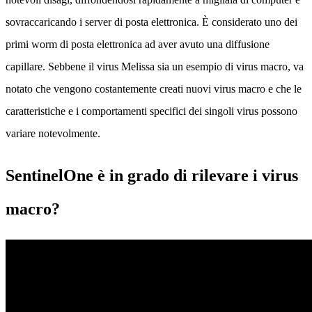
sovraccaricando i server di posta elettronica. È considerato uno dei
primi worm di posta elettronica ad aver avuto una diffusione
capillare. Sebbene il virus Melissa sia un esempio di virus macro, va
notato che vengono costantemente creati nuovi virus macro e che le
caratteristiche e i comportamenti specifici dei singoli virus possono
variare notevolmente.
SentinelOne è in grado di rilevare i virus
macro?