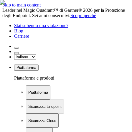
Skip to main content
Leader nel Magic Quadrant™ di Gartner® 2026 per la Protezione
degli Endpoint. Sei anni consecutivi.
Scopri perché
Stai subendo una violazione?
Blog
Carriere
Piattaforma
Piattaforma e prodotti
Piattaforma
Sicurezza Endpoint
Sicurezza Cloud