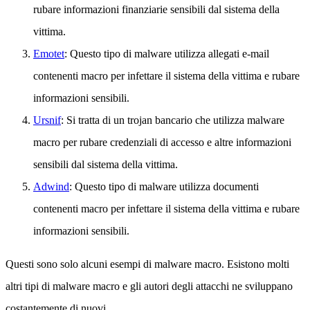
rubare informazioni finanziarie sensibili dal sistema della
vittima.
Emotet
: Questo tipo di malware utilizza allegati e-mail
contenenti macro per infettare il sistema della vittima e rubare
informazioni sensibili.
Ursnif
: Si tratta di un trojan bancario che utilizza malware
macro per rubare credenziali di accesso e altre informazioni
sensibili dal sistema della vittima.
Adwind
: Questo tipo di malware utilizza documenti
contenenti macro per infettare il sistema della vittima e rubare
informazioni sensibili.
Questi sono solo alcuni esempi di malware macro. Esistono molti
altri tipi di malware macro e gli autori degli attacchi ne sviluppano
costantemente di nuovi.