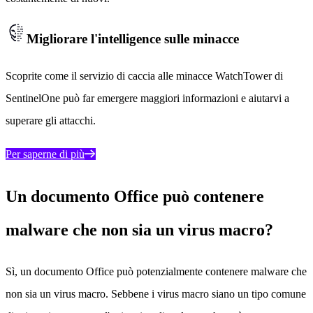
Migliorare l'intelligence sulle minacce
Scoprite come il servizio di caccia alle minacce WatchTower di
SentinelOne può far emergere maggiori informazioni e aiutarvi a
superare gli attacchi.
Per saperne di più
Un documento Office può contenere
malware che non sia un virus macro?
Sì, un documento Office può potenzialmente contenere malware che
non sia un virus macro. Sebbene i virus macro siano un tipo comune