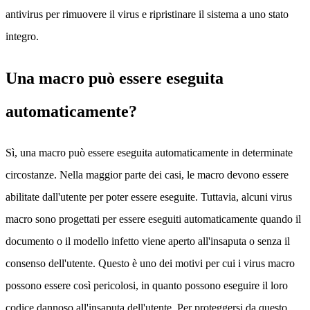
antivirus per rimuovere il virus e ripristinare il sistema a uno stato
integro.
Una macro può essere eseguita
automaticamente?
Sì, una macro può essere eseguita automaticamente in determinate
circostanze. Nella maggior parte dei casi, le macro devono essere
abilitate dall'utente per poter essere eseguite. Tuttavia, alcuni virus
macro sono progettati per essere eseguiti automaticamente quando il
documento o il modello infetto viene aperto all'insaputa o senza il
consenso dell'utente. Questo è uno dei motivi per cui i virus macro
possono essere così pericolosi, in quanto possono eseguire il loro
codice dannoso all'insaputa dell'utente. Per proteggersi da questo