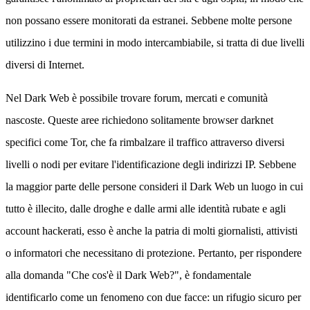
non possano essere monitorati da estranei. Sebbene molte persone
utilizzino i due termini in modo intercambiabile, si tratta di due livelli
diversi di Internet.
Nel Dark Web è possibile trovare forum, mercati e comunità
nascoste. Queste aree richiedono solitamente browser darknet
specifici come Tor, che fa rimbalzare il traffico attraverso diversi
livelli o nodi per evitare l'identificazione degli indirizzi IP. Sebbene
la maggior parte delle persone consideri il Dark Web un luogo in cui
tutto è illecito, dalle droghe e dalle armi alle identità rubate e agli
account hackerati, esso è anche la patria di molti giornalisti, attivisti
o informatori che necessitano di protezione. Pertanto, per rispondere
alla domanda "Che cos'è il Dark Web?", è fondamentale
identificarlo come un fenomeno con due facce: un rifugio sicuro per