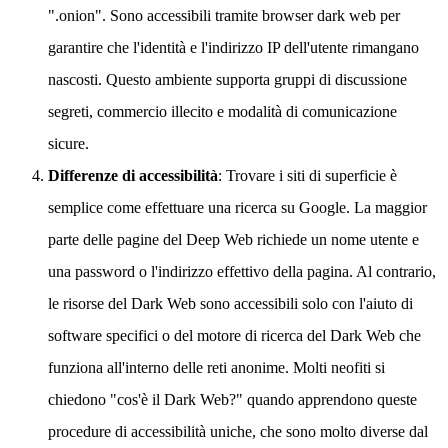
".onion". Sono accessibili tramite browser dark web per
garantire che l'identità e l'indirizzo IP dell'utente rimangano
nascosti. Questo ambiente supporta gruppi di discussione
segreti, commercio illecito e modalità di comunicazione
sicure.
Differenze di accessibilità
: Trovare i siti di superficie è
semplice come effettuare una ricerca su Google. La maggior
parte delle pagine del Deep Web richiede un nome utente e
una password o l'indirizzo effettivo della pagina. Al contrario,
le risorse del Dark Web sono accessibili solo con l'aiuto di
software specifici o del motore di ricerca del Dark Web che
funziona all'interno delle reti anonime. Molti neofiti si
chiedono "cos'è il Dark Web?" quando apprendono queste
procedure di accessibilità uniche, che sono molto diverse dal