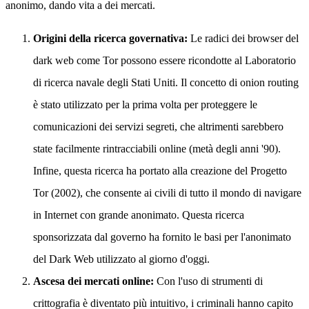
anonimo, dando vita a dei mercati.
Origini della ricerca governativa:
Le radici dei browser del
dark web come Tor possono essere ricondotte al Laboratorio
di ricerca navale degli Stati Uniti. Il concetto di onion routing
è stato utilizzato per la prima volta per proteggere le
comunicazioni dei servizi segreti, che altrimenti sarebbero
state facilmente rintracciabili online (metà degli anni '90).
Infine, questa ricerca ha portato alla creazione del Progetto
Tor (2002), che consente ai civili di tutto il mondo di navigare
in Internet con grande anonimato. Questa ricerca
sponsorizzata dal governo ha fornito le basi per l'anonimato
del Dark Web utilizzato al giorno d'oggi.
Ascesa dei mercati online:
Con l'uso di strumenti di
crittografia è diventato più intuitivo, i criminali hanno capito