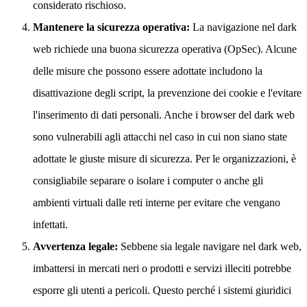
considerato rischioso.
Mantenere la sicurezza operativa:
La navigazione nel dark
web richiede una buona sicurezza operativa (OpSec). Alcune
delle misure che possono essere adottate includono la
disattivazione degli script, la prevenzione dei cookie e l'evitare
l'inserimento di dati personali. Anche i browser del dark web
sono vulnerabili agli attacchi nel caso in cui non siano state
adottate le giuste misure di sicurezza. Per le organizzazioni, è
consigliabile separare o isolare i computer o anche gli
ambienti virtuali dalle reti interne per evitare che vengano
infettati.
Avvertenza legale:
Sebbene sia legale navigare nel dark web,
imbattersi in mercati neri o prodotti e servizi illeciti potrebbe
esporre gli utenti a pericoli. Questo perché i sistemi giuridici