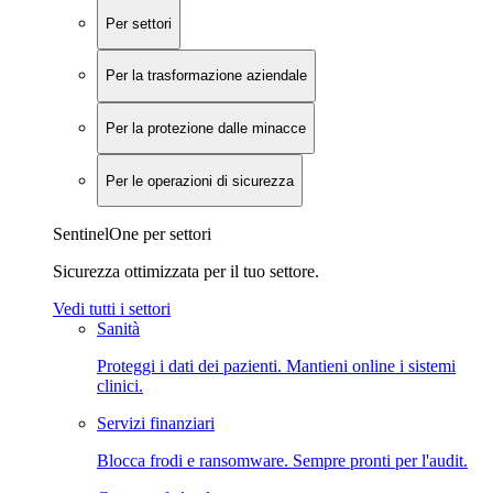
Per settori
Per la trasformazione aziendale
Per la protezione dalle minacce
Per le operazioni di sicurezza
SentinelOne per settori
Sicurezza ottimizzata per il tuo settore.
Vedi tutti i settori
Sanità
Proteggi i dati dei pazienti. Mantieni online i sistemi
clinici.
Servizi finanziari
Blocca frodi e ransomware. Sempre pronti per l'audit.