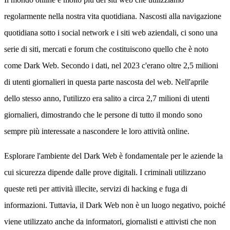
regolarmente nella nostra vita quotidiana. Nascosti alla navigazione
quotidiana sotto i social network e i siti web aziendali, ci sono una
serie di siti, mercati e forum che costituiscono quello che è noto
come Dark Web. Secondo i dati, nel 2023 c'erano oltre 2,5 milioni
di utenti giornalieri in questa parte nascosta del web. Nell'aprile
dello stesso anno, l'utilizzo era salito a circa 2,7 milioni di utenti
giornalieri, dimostrando che le persone di tutto il mondo sono
sempre più interessate a nascondere le loro attività online.
Esplorare l'ambiente del Dark Web è fondamentale per le aziende la
cui sicurezza dipende dalle prove digitali. I criminali utilizzano
queste reti per attività illecite, servizi di hacking e fuga di
informazioni. Tuttavia, il Dark Web non è un luogo negativo, poiché
viene utilizzato anche da informatori, giornalisti e attivisti che non