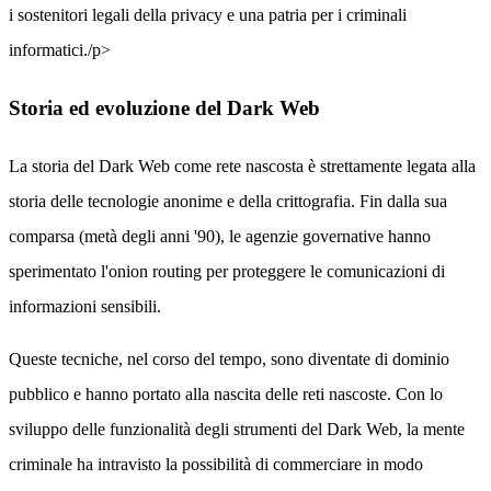
i sostenitori legali della privacy e una patria per i criminali
informatici./p>
Storia ed evoluzione del Dark Web
La storia del Dark Web come rete nascosta è strettamente legata alla
storia delle tecnologie anonime e della crittografia. Fin dalla sua
comparsa (metà degli anni '90), le agenzie governative hanno
sperimentato l'onion routing per proteggere le comunicazioni di
informazioni sensibili.
Queste tecniche, nel corso del tempo, sono diventate di dominio
pubblico e hanno portato alla nascita delle reti nascoste. Con lo
sviluppo delle funzionalità degli strumenti del Dark Web, la mente
criminale ha intravisto la possibilità di commerciare in modo