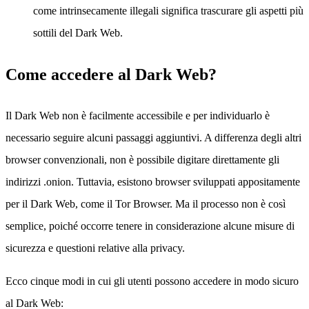
come intrinsecamente illegali significa trascurare gli aspetti più
sottili del Dark Web.
Come accedere al Dark Web?
Il Dark Web non è facilmente accessibile e per individuarlo è
necessario seguire alcuni passaggi aggiuntivi. A differenza degli altri
browser convenzionali, non è possibile digitare direttamente gli
indirizzi .onion. Tuttavia, esistono browser sviluppati appositamente
per il Dark Web, come il Tor Browser. Ma il processo non è così
semplice, poiché occorre tenere in considerazione alcune misure di
sicurezza e questioni relative alla privacy.
Ecco cinque modi in cui gli utenti possono accedere in modo sicuro
al Dark Web: