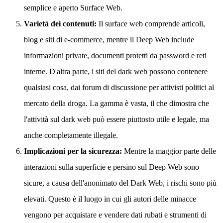
semplice e aperto Surface Web.
Varietà dei contenuti:
Il surface web comprende articoli,
blog e siti di e-commerce, mentre il Deep Web include
informazioni private, documenti protetti da password e reti
interne. D'altra parte, i siti del dark web possono contenere
qualsiasi cosa, dai forum di discussione per attivisti politici al
mercato della droga. La gamma è vasta, il che dimostra che
l'attività sul dark web può essere piuttosto utile e legale, ma
anche completamente illegale.
Implicazioni per la sicurezza:
Mentre la maggior parte delle
interazioni sulla superficie e persino sul Deep Web sono
sicure, a causa dell'anonimato del Dark Web, i rischi sono più
elevati. Questo è il luogo in cui gli autori delle minacce
vengono per acquistare e vendere dati rubati e strumenti di