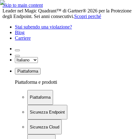
Skip to main content
Leader nel Magic Quadrant™ di Gartner® 2026 per la Protezione
degli Endpoint. Sei anni consecutivi.
Scopri perché
Stai subendo una violazione?
Blog
Carriere
Piattaforma
Piattaforma e prodotti
Piattaforma
Sicurezza Endpoint
Sicurezza Cloud