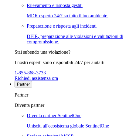
Rilevamento e risposta gestiti
MDR esperto 24/7 su tutto il tuo ambiente.
Preparazione e risposta agli incidenti
DFIR, preparazione alle violazioni e valutazioni di
compromissione.
Stai subendo una violazione?
I nostri esperti sono disponibili 24/7 per aiutarti.
1-855-868-3733
Richiedi assistenza ora
Partner
Partner
Diventa partner
Diventa partner SentinelOne
Unisciti all'ecosistema globale SentinelOne