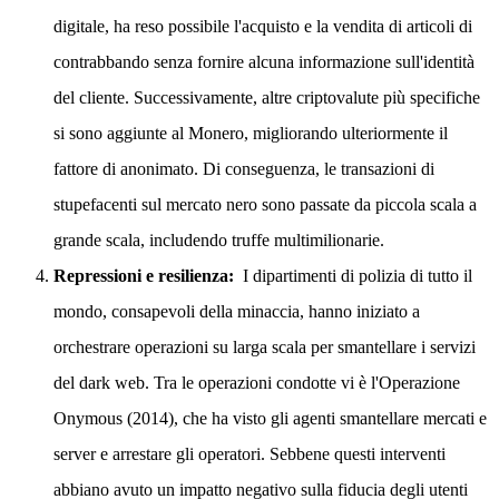
digitale, ha reso possibile l'acquisto e la vendita di articoli di
contrabbando senza fornire alcuna informazione sull'identità
del cliente. Successivamente, altre criptovalute più specifiche
si sono aggiunte al Monero, migliorando ulteriormente il
fattore di anonimato. Di conseguenza, le transazioni di
stupefacenti sul mercato nero sono passate da piccola scala a
grande scala, includendo truffe multimilionarie.
Repressioni e resilienza:
I dipartimenti di polizia di tutto il
mondo, consapevoli della minaccia, hanno iniziato a
orchestrare operazioni su larga scala per smantellare i servizi
del dark web. Tra le operazioni condotte vi è l'Operazione
Onymous (2014), che ha visto gli agenti smantellare mercati e
server e arrestare gli operatori. Sebbene questi interventi
abbiano avuto un impatto negativo sulla fiducia degli utenti