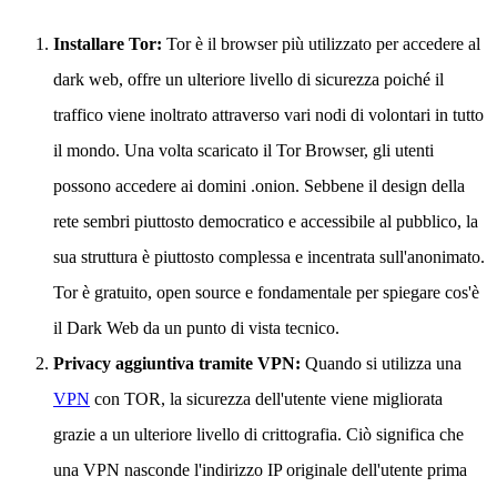
Installare Tor:
Tor è il browser più utilizzato per accedere al
dark web, offre un ulteriore livello di sicurezza poiché il
traffico viene inoltrato attraverso vari nodi di volontari in tutto
il mondo. Una volta scaricato il Tor Browser, gli utenti
possono accedere ai domini .onion. Sebbene il design della
rete sembri piuttosto democratico e accessibile al pubblico, la
sua struttura è piuttosto complessa e incentrata sull'anonimato.
Tor è gratuito, open source e fondamentale per spiegare cos'è
il Dark Web da un punto di vista tecnico.
Privacy aggiuntiva tramite VPN:
Quando si utilizza una
VPN
con TOR, la sicurezza dell'utente viene migliorata
grazie a un ulteriore livello di crittografia. Ciò significa che
una VPN nasconde l'indirizzo IP originale dell'utente prima