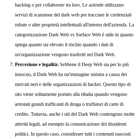
hacking o per collaborare tra loro. Le aziende utilizzano
servizi di scansione del dark web per tracciare le credenziali
rubate o altre proprietà intellettuali all'interno dell'azienda. La
categorizzazione Dark Web vs Surface Web è utile in quanto
spiega quanto sia elevato il rischio quando i dati di
un'organizzazione vengono trasferiti nel Dark Web.
Percezione e legalità:
Sebbene il Deep Web sia per lo più
innocuo, il Dark Web ha un'immagine sinistra a causa dei
mercati neri e delle organizzazioni di hacker. Questo tipo di
sito viene solitamente portato alla ribalta quando vengono
arrestati grandi trafficanti di droga o truffatori di carte di
credito. Tuttavia, anche i siti del Dark Web contengono molte
attività legali, ad esempio la comunicazione dei dissidenti
politici. In questo caso, considerare tutti i contenuti nascosti