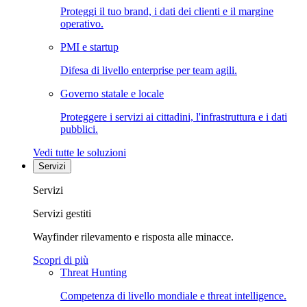
Proteggi il tuo brand, i dati dei clienti e il margine
operativo.
PMI e startup
Difesa di livello enterprise per team agili.
Governo statale e locale
Proteggere i servizi ai cittadini, l'infrastruttura e i dati
pubblici.
Vedi tutte le soluzioni
Servizi
Servizi
Servizi gestiti
Wayfinder rilevamento e risposta alle minacce.
Scopri di più
Threat Hunting
Competenza di livello mondiale e threat intelligence.