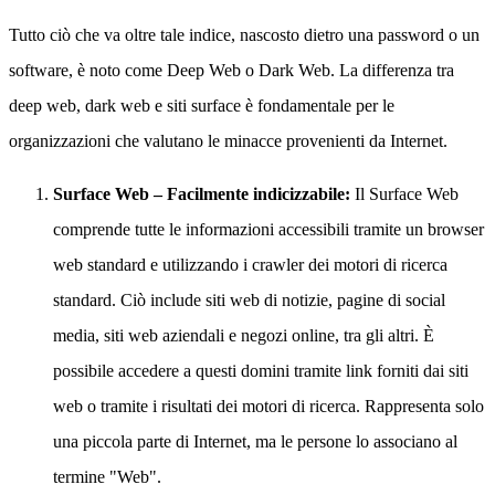
Tutto ciò che va oltre tale indice, nascosto dietro una password o un
software, è noto come Deep Web o Dark Web. La differenza tra
deep web, dark web e siti surface è fondamentale per le
organizzazioni che valutano le minacce provenienti da Internet.
Surface Web – Facilmente indicizzabile:
Il Surface Web
comprende tutte le informazioni accessibili tramite un browser
web standard e utilizzando i crawler dei motori di ricerca
standard. Ciò include siti web di notizie, pagine di social
media, siti web aziendali e negozi online, tra gli altri. È
possibile accedere a questi domini tramite link forniti dai siti
web o tramite i risultati dei motori di ricerca. Rappresenta solo
una piccola parte di Internet, ma le persone lo associano al
termine "Web".