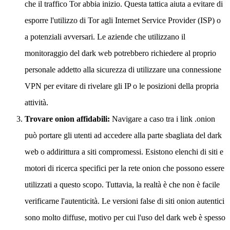
che il traffico Tor abbia inizio. Questa tattica aiuta a evitare di
esporre l'utilizzo di Tor agli Internet Service Provider (ISP) o
a potenziali avversari. Le aziende che utilizzano il
monitoraggio del dark web potrebbero richiedere al proprio
personale addetto alla sicurezza di utilizzare una connessione
VPN per evitare di rivelare gli IP o le posizioni della propria
attività.
Trovare onion affidabili:
Navigare a caso tra i link .onion
può portare gli utenti ad accedere alla parte sbagliata del dark
web o addirittura a siti compromessi. Esistono elenchi di siti e
motori di ricerca specifici per la rete onion che possono essere
utilizzati a questo scopo. Tuttavia, la realtà è che non è facile
verificarne l'autenticità. Le versioni false di siti onion autentici
sono molto diffuse, motivo per cui l'uso del dark web è spesso