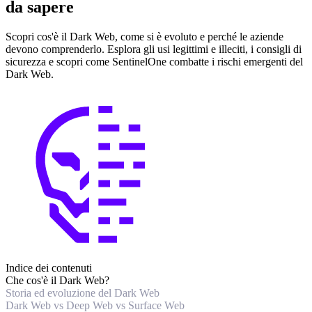
da sapere
Scopri cos'è il Dark Web, come si è evoluto e perché le aziende
devono comprenderlo. Esplora gli usi legittimi e illeciti, i consigli di
sicurezza e scopri come SentinelOne combatte i rischi emergenti del
Dark Web.
Indice dei contenuti
Che cos'è il Dark Web?
Storia ed evoluzione del Dark Web
Dark Web vs Deep Web vs Surface Web