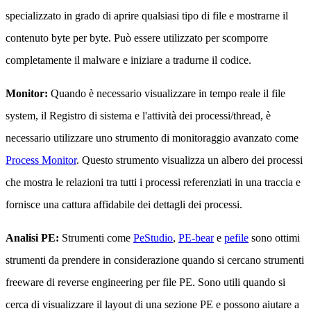
specializzato in grado di aprire qualsiasi tipo di file e mostrarne il
contenuto byte per byte. Può essere utilizzato per scomporre
completamente il malware e iniziare a tradurne il codice.
Monitor:
Quando è necessario visualizzare in tempo reale il file
system, il Registro di sistema e l'attività dei processi/thread, è
necessario utilizzare uno strumento di monitoraggio avanzato come
Process Monitor
. Questo strumento visualizza un albero dei processi
che mostra le relazioni tra tutti i processi referenziati in una traccia e
fornisce una cattura affidabile dei dettagli dei processi.
Analisi PE:
Strumenti come
PeStudio
,
PE-bear
e
pefile
sono ottimi
strumenti da prendere in considerazione quando si cercano strumenti
freeware di reverse engineering per file PE. Sono utili quando si
cerca di visualizzare il layout di una sezione PE e possono aiutare a