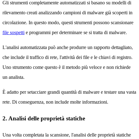
Gli strumenti completamente automatizzati si basano su modelli di
rilevamento creati analizzando campioni di malware già scoperti in
circolazione. In questo modo, questi strumenti possono scansionare
file sospetti
e programmi per determinare se si tratta di malware.
L'analisi automatizzata può anche produrre un rapporto dettagliato,
che include il traffico di rete, l'attività dei file e le chiavi di registro.
Uno strumento come questo è il metodo più veloce e non richiede
un analista.
È adatto per setacciare grandi quantità di malware e testare una vasta
rete. Di conseguenza, non include molte informazioni.
2. Analisi delle proprietà statiche
Una volta completata la scansione, l'analisi delle proprietà statiche