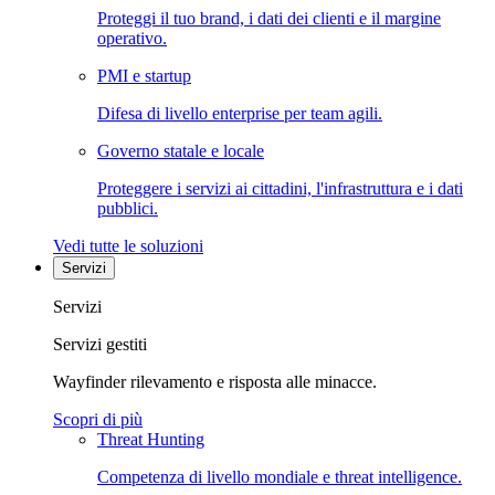
Proteggi il tuo brand, i dati dei clienti e il margine
operativo.
PMI e startup
Difesa di livello enterprise per team agili.
Governo statale e locale
Proteggere i servizi ai cittadini, l'infrastruttura e i dati
pubblici.
Vedi tutte le soluzioni
Servizi
Servizi
Servizi gestiti
Wayfinder rilevamento e risposta alle minacce.
Scopri di più
Threat Hunting
Competenza di livello mondiale e threat intelligence.