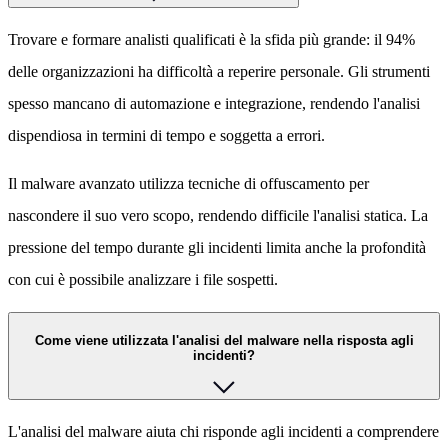
Trovare e formare analisti qualificati è la sfida più grande: il 94%
delle organizzazioni ha difficoltà a reperire personale. Gli strumenti
spesso mancano di automazione e integrazione, rendendo l'analisi
dispendiosa in termini di tempo e soggetta a errori.
Il malware avanzato utilizza tecniche di offuscamento per
nascondere il suo vero scopo, rendendo difficile l'analisi statica. La
pressione del tempo durante gli incidenti limita anche la profondità
con cui è possibile analizzare i file sospetti.
Come viene utilizzata l'analisi del malware nella risposta agli
incidenti?
L'analisi del malware aiuta chi risponde agli incidenti a comprendere