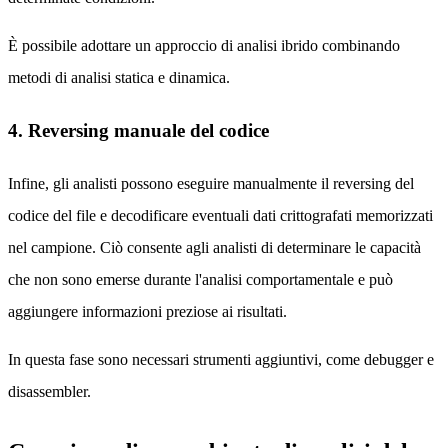
È possibile adottare un approccio di analisi ibrido combinando
metodi di analisi statica e dinamica.
4. Reversing manuale del codice
Infine, gli analisti possono eseguire manualmente il reversing del
codice del file e decodificare eventuali dati crittografati memorizzati
nel campione. Ciò consente agli analisti di determinare le capacità
che non sono emerse durante l'analisi comportamentale e può
aggiungere informazioni preziose ai risultati.
In questa fase sono necessari strumenti aggiuntivi, come debugger e
disassembler.