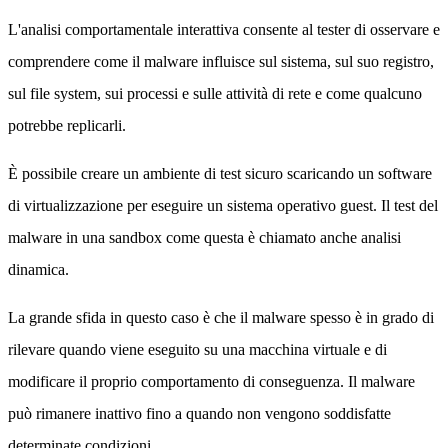
L'analisi comportamentale interattiva consente al tester di osservare e
comprendere come il malware influisce sul sistema, sul suo registro,
sul file system, sui processi e sulle attività di rete e come qualcuno
potrebbe replicarli.
È possibile creare un ambiente di test sicuro scaricando un software
di virtualizzazione per eseguire un sistema operativo guest. Il test del
malware in una sandbox come questa è chiamato anche analisi
dinamica.
La grande sfida in questo caso è che il malware spesso è in grado di
rilevare quando viene eseguito su una macchina virtuale e di
modificare il proprio comportamento di conseguenza. Il malware
può rimanere inattivo fino a quando non vengono soddisfatte
determinate condizioni.