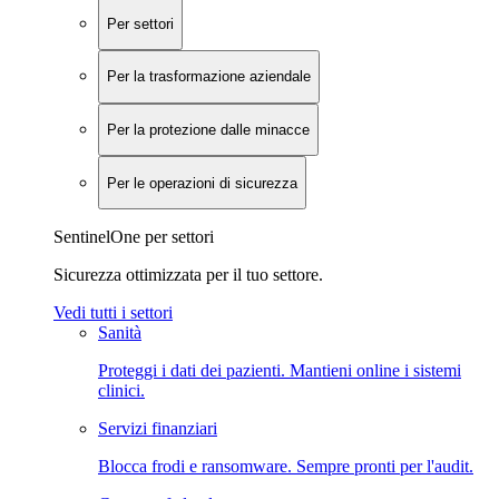
Per settori
Per la trasformazione aziendale
Per la protezione dalle minacce
Per le operazioni di sicurezza
SentinelOne per settori
Sicurezza ottimizzata per il tuo settore.
Vedi tutti i settori
Sanità
Proteggi i dati dei pazienti. Mantieni online i sistemi
clinici.
Servizi finanziari
Blocca frodi e ransomware. Sempre pronti per l'audit.