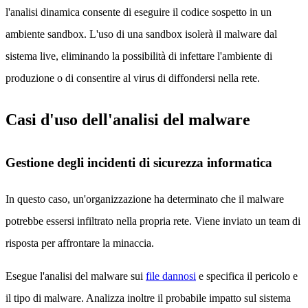
l'analisi dinamica consente di eseguire il codice sospetto in un
ambiente sandbox. L'uso di una sandbox isolerà il malware dal
sistema live, eliminando la possibilità di infettare l'ambiente di
produzione o di consentire al virus di diffondersi nella rete.
Casi d'uso dell'analisi del malware
Gestione degli incidenti di sicurezza informatica
In questo caso, un'organizzazione ha determinato che il malware
potrebbe essersi infiltrato nella propria rete. Viene inviato un team di
risposta per affrontare la minaccia.
Esegue l'analisi del malware sui
file dannosi
e specifica il pericolo e
il tipo di malware. Analizza inoltre il probabile impatto sul sistema