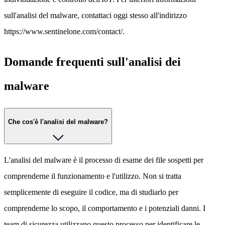
sull'analisi del malware, contattaci oggi stesso all'indirizzo
https://www.sentinelone.com/contact/.
Domande frequenti sull'analisi dei
malware
Che cos'è l'analisi del malware?
L'analisi del malware è il processo di esame dei file sospetti per
comprenderne il funzionamento e l'utilizzo. Non si tratta
semplicemente di eseguire il codice, ma di studiarlo per
comprenderne lo scopo, il comportamento e i potenziali danni. I
team di sicurezza utilizzano questo processo per identificare le