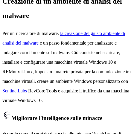
Creazione di un ambiente di analisi del
malware
Per un ricercatore di malware,
la creazione del giusto ambiente di
analisi del malware
è un passo fondamentale per analizzare e
indagare correttamente sul malware. Ciò consiste nel scaricare,
installare e configurare una macchina virtuale Windows 10 e
REMnux Linux, impostare una rete privata per la comunicazione tra
macchine virtuali, creare un ambiente Windows personalizzato con
SentinelLabs
RevCore Tools e acquisire il traffico da una macchina
virtuale Windows 10.
Migliorare l'intelligence sulle minacce
Scoprite come il servizio di caccia alle minacce WatchTower di