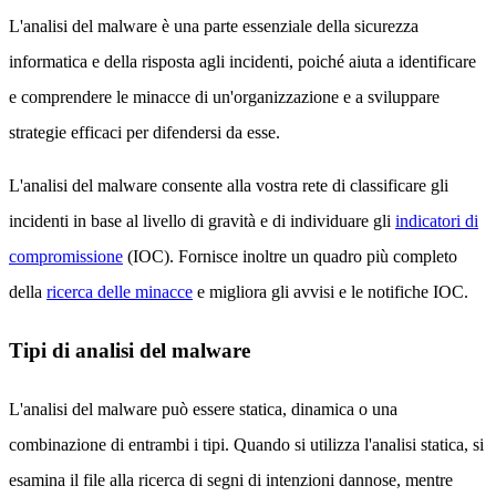
L'analisi del malware è una parte essenziale della sicurezza
informatica e della risposta agli incidenti, poiché aiuta a identificare
e comprendere le minacce di un'organizzazione e a sviluppare
strategie efficaci per difendersi da esse.
L'analisi del malware consente alla vostra rete di classificare gli
incidenti in base al livello di gravità e di individuare gli
indicatori di
compromissione
(IOC). Fornisce inoltre un quadro più completo
della
ricerca delle minacce
e migliora gli avvisi e le notifiche IOC.
Tipi di analisi del malware
L'analisi del malware può essere statica, dinamica o una
combinazione di entrambi i tipi. Quando si utilizza l'analisi statica, si
esamina il file alla ricerca di segni di intenzioni dannose, mentre