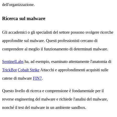
dell'organizzazione.
Ricerca sul malware
Gli accademici o gli specialisti del settore possono svolgere ricerche
approfondite sul malware. Questi professionisti cercano di
comprendere al meglio il funzionamento di determinati malware.
SentinelLabs
ha, ad esempio, esaminato attentamente l'anatomia di
TrickBot
Cobalt Strike
Attacchi e approfondimenti acquisiti sulle
catene di malware
FIN7
.
Questo livello di ricerca e comprensione è fondamentale per il
reverse engineering del malware e richiede l'analisi del malware,
nonché il test del malware in un ambiente sandbox.