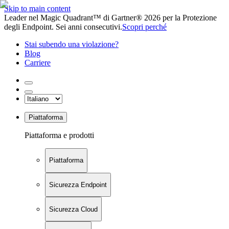
Skip to main content
Leader nel Magic Quadrant™ di Gartner® 2026 per la Protezione
degli Endpoint. Sei anni consecutivi.
Scopri perché
Stai subendo una violazione?
Blog
Carriere
Piattaforma
Piattaforma e prodotti
Piattaforma
Sicurezza Endpoint
Sicurezza Cloud