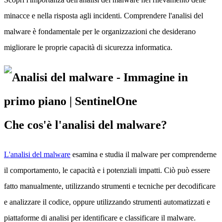
minacce e nella risposta agli incidenti. Comprendere l'analisi del
malware è fondamentale per le organizzazioni che desiderano
migliorare le proprie capacità di sicurezza informatica.
Che cos'è l'analisi del malware?
L'analisi del malware
esamina e studia il malware per comprenderne
il comportamento, le capacità e i potenziali impatti. Ciò può essere
fatto manualmente, utilizzando strumenti e tecniche per decodificare
e analizzare il codice, oppure utilizzando strumenti automatizzati e
piattaforme di analisi per identificare e classificare il malware.