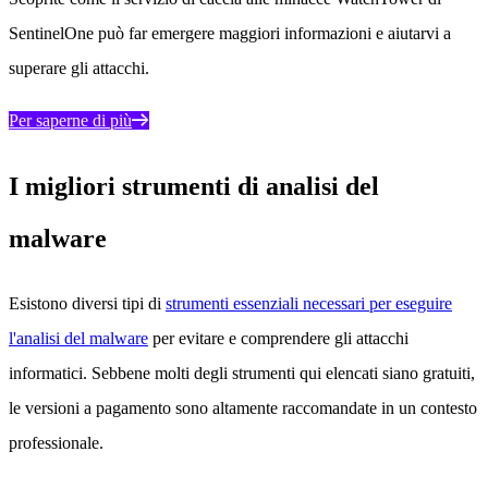
SentinelOne può far emergere maggiori informazioni e aiutarvi a
superare gli attacchi.
Per saperne di più
I migliori strumenti di analisi del
malware
Esistono diversi tipi di
strumenti essenziali necessari per eseguire
l'analisi del malware
per evitare e comprendere gli attacchi
informatici. Sebbene molti degli strumenti qui elencati siano gratuiti,
le versioni a pagamento sono altamente raccomandate in un contesto
professionale.