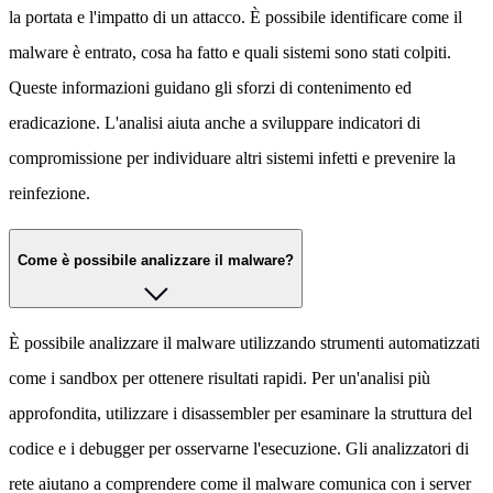
la portata e l'impatto di un attacco. È possibile identificare come il
malware è entrato, cosa ha fatto e quali sistemi sono stati colpiti.
Queste informazioni guidano gli sforzi di contenimento ed
eradicazione. L'analisi aiuta anche a sviluppare indicatori di
compromissione per individuare altri sistemi infetti e prevenire la
reinfezione.
Come è possibile analizzare il malware?
È possibile analizzare il malware utilizzando strumenti automatizzati
come i sandbox per ottenere risultati rapidi. Per un'analisi più
approfondita, utilizzare i disassembler per esaminare la struttura del
codice e i debugger per osservarne l'esecuzione. Gli analizzatori di
rete aiutano a comprendere come il malware comunica con i server