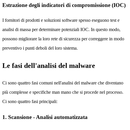
Estrazione degli indicatori di compromissione (IOC)
I fornitori di prodotti e soluzioni software spesso eseguono test e
analisi di massa per determinare potenziali IOC. In questo modo,
possono migliorare la loro rete di sicurezza per correggere in modo
preventivo i punti deboli del loro sistema.
Le fasi dell'analisi del malware
Ci sono quattro fasi comuni nell'analisi del malware che diventano
più complesse e specifiche man mano che si procede nel processo.
Ci sono quattro fasi principali:
1. Scansione - Analisi automatizzata