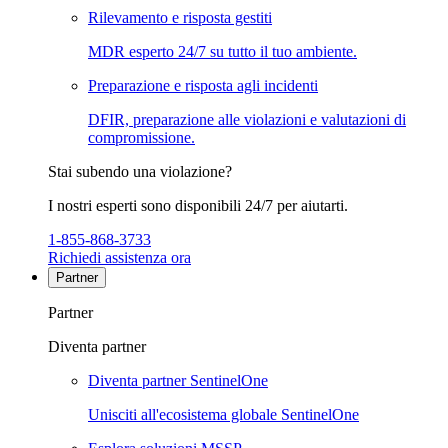
Rilevamento e risposta gestiti
MDR esperto 24/7 su tutto il tuo ambiente.
Preparazione e risposta agli incidenti
DFIR, preparazione alle violazioni e valutazioni di
compromissione.
Stai subendo una violazione?
I nostri esperti sono disponibili 24/7 per aiutarti.
1-855-868-3733
Richiedi assistenza ora
Partner
Partner
Diventa partner
Diventa partner SentinelOne
Unisciti all'ecosistema globale SentinelOne