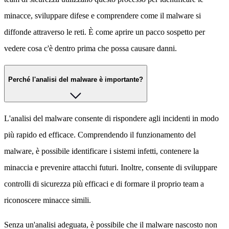
minacce, sviluppare difese e comprendere come il malware si
diffonde attraverso le reti. È come aprire un pacco sospetto per
vedere cosa c'è dentro prima che possa causare danni.
Perché l'analisi del malware è importante?
L'analisi del malware consente di rispondere agli incidenti in modo
più rapido ed efficace. Comprendendo il funzionamento del
malware, è possibile identificare i sistemi infetti, contenere la
minaccia e prevenire attacchi futuri. Inoltre, consente di sviluppare
controlli di sicurezza più efficaci e di formare il proprio team a
riconoscere minacce simili.
Senza un'analisi adeguata, è possibile che il malware nascosto non