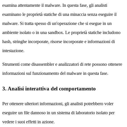
esamina attentamente il malware. In questa fase, gli analisti
esaminano le proprietà statiche di una minaccia senza eseguire il
malware. Si tratta spesso di un'operazione che si esegue in un
ambiente isolato o in una sandbox. Le proprietà statiche includono
hash, stringhe incorporate, risorse incorporate e informazioni di
intestazione.
Strumenti come disassembler e analizzatori di rete possono ottenere
informazioni sul funzionamento del malware in questa fase.
3. Analisi interattiva del comportamento
Per ottenere ulteriori informazioni, gli analisti potrebbero voler
eseguire un file dannoso in un sistema di laboratorio isolato per
vedere i suoi effetti in azione.