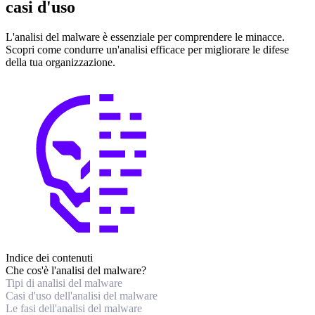
casi d'uso
L'analisi del malware è essenziale per comprendere le minacce.
Scopri come condurre un'analisi efficace per migliorare le difese
della tua organizzazione.
Indice dei contenuti
Che cos'è l'analisi del malware?
Tipi di analisi del malware
Casi d'uso dell'analisi del malware
Le fasi dell'analisi del malware