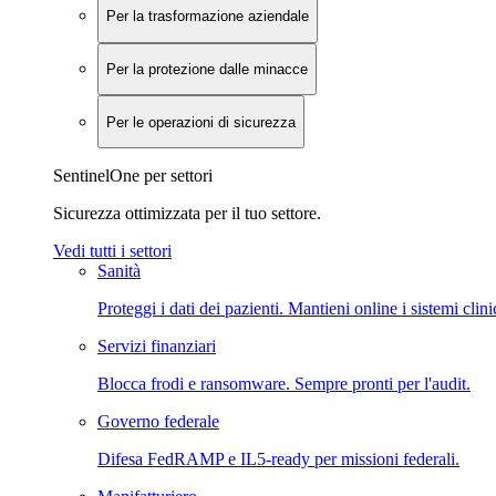
Per la trasformazione aziendale
Per la protezione dalle minacce
Per le operazioni di sicurezza
SentinelOne per settori
Sicurezza ottimizzata per il tuo settore.
Vedi tutti i settori
Sanità
Proteggi i dati dei pazienti. Mantieni online i sistemi clini
Servizi finanziari
Blocca frodi e ransomware. Sempre pronti per l'audit.
Governo federale
Difesa FedRAMP e IL5-ready per missioni federali.