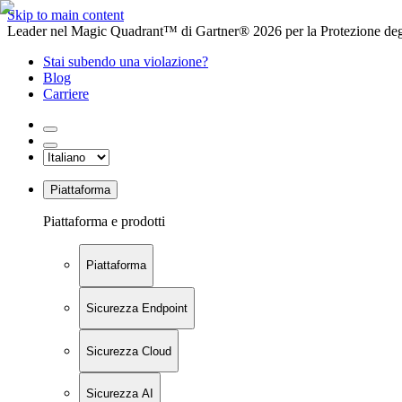
Skip to main content
Leader nel Magic Quadrant™ di Gartner® 2026 per la Protezione degl
Stai subendo una violazione?
Blog
Carriere
Piattaforma
Piattaforma e prodotti
Piattaforma
Sicurezza Endpoint
Sicurezza Cloud
Sicurezza AI