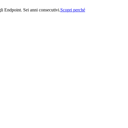
i Endpoint. Sei anni consecutivi.
Scopri perché