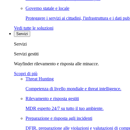
Governo statale e locale
Proteggere i servizi ai cittadini, l'infrastruttura e i dati pub
Vedi tutte le soluzioni
Servizi
Servizi
Servizi gestiti
Wayfinder rilevamento e risposta alle minacce.
Scopri di più
Threat Hunting
Competenza di livello mondiale e threat intelligence.
Rilevamento e risposta gestiti
MDR esperto 24/7 su tutto il tuo ambiente.
Preparazione e risposta agli incidenti
DFIR, preparazione alle violazioni e valutazioni di comp