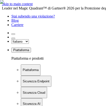
Skip to main content
Leader nel Magic Quadrant™ di Gartner® 2026 per la Protezione degl
Stai subendo una violazione?
Blog
Carriere
Piattaforma
Piattaforma e prodotti
Piattaforma
Sicurezza Endpoint
Sicurezza Cloud
Sicurezza AI