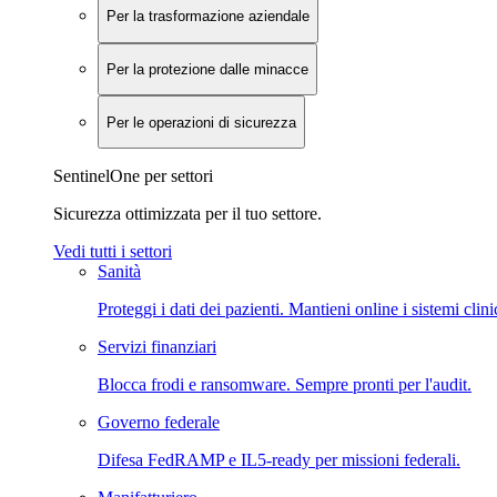
Per la trasformazione aziendale
Per la protezione dalle minacce
Per le operazioni di sicurezza
SentinelOne per settori
Sicurezza ottimizzata per il tuo settore.
Vedi tutti i settori
Sanità
Proteggi i dati dei pazienti. Mantieni online i sistemi clini
Servizi finanziari
Blocca frodi e ransomware. Sempre pronti per l'audit.
Governo federale
Difesa FedRAMP e IL5-ready per missioni federali.