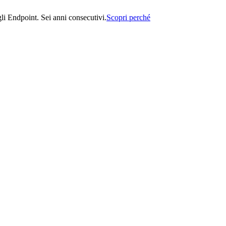
i Endpoint. Sei anni consecutivi.
Scopri perché