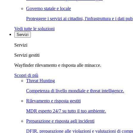
Governo statale e locale
Proteggere i servizi ai cittadini, l'infrastruttura e i dati pub
Vedi tutte le soluzioni
Servizi
Servizi
Servizi gestiti
Wayfinder rilevamento e risposta alle minacce.
Scopri di più
Threat Hunting
Competenza di livello mondiale e threat intelligence.
Rilevamento e risposta gestiti
MDR esperto 24/7 su tutto il tuo ambiente.
Preparazione e risposta agli incidenti
DFIR, preparazione alle violazioni e valutazioni di comp