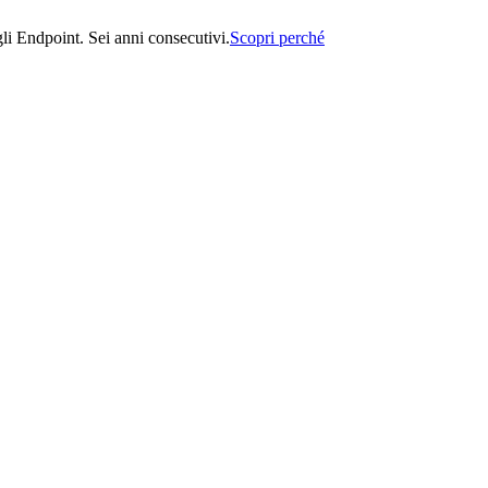
i Endpoint. Sei anni consecutivi.
Scopri perché