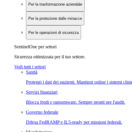
Per la trasformazione aziendale
Per la protezione dalle minacce
Per le operazioni di sicurezza
SentinelOne per settori
Sicurezza ottimizzata per il tuo settore.
Vedi tutti i settori
Sanità
Proteggi i dati dei pazienti. Mantieni online i sistemi clini
Servizi finanziari
Blocca frodi e ransomware. Sempre pronti per l'audit.
Governo federale
Difesa FedRAMP e IL5-ready per missioni federali.