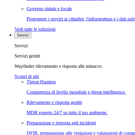
Governo statale e locale
Proteggere i servizi ai cittadini, l'infrastruttura e i dati pub
Vedi tutte le soluzioni
Servizi
Servizi
Servizi gestiti
Wayfinder rilevamento e risposta alle minacce.
Scopri di più
Threat Hunting
Competenza di livello mondiale e threat intelligence.
Rilevamento e risposta gestiti
MDR esperto 24/7 su tutto il tuo ambiente.
Preparazione e risposta agli incidenti
DFIR, preparazione alle violazioni e valutazioni di comp