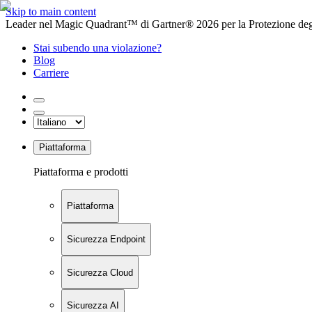
Skip to main content
Leader nel Magic Quadrant™ di Gartner® 2026 per la Protezione degl
Stai subendo una violazione?
Blog
Carriere
Piattaforma
Piattaforma e prodotti
Piattaforma
Sicurezza Endpoint
Sicurezza Cloud
Sicurezza AI