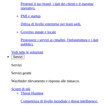
Proteggi il tuo brand, i dati dei clienti e il margine
operativo.
PMI e startup
Difesa di livello enterprise per team agili.
Governo statale e locale
Proteggere i servizi ai cittadini, l'infrastruttura e i dati
pubblici.
Vedi tutte le soluzioni
Servizi
Servizi
Servizi gestiti
Wayfinder rilevamento e risposta alle minacce.
Scopri di più
Threat Hunting
Competenza di livello mondiale e threat intelligence.