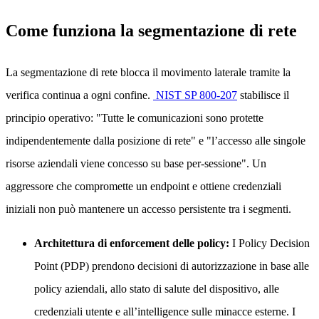
Come funziona la segmentazione di rete
La segmentazione di rete blocca il movimento laterale tramite la
verifica continua a ogni confine.
NIST SP 800-207
stabilisce il
principio operativo: "Tutte le comunicazioni sono protette
indipendentemente dalla posizione di rete" e "l’accesso alle singole
risorse aziendali viene concesso su base per-sessione". Un
aggressore che compromette un endpoint e ottiene credenziali
iniziali non può mantenere un accesso persistente tra i segmenti.
Architettura di enforcement delle policy:
I Policy Decision
Point (PDP) prendono decisioni di autorizzazione in base alle
policy aziendali, allo stato di salute del dispositivo, alle
credenziali utente e all’intelligence sulle minacce esterne. I