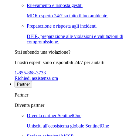
Rilevamento e risposta gestiti
MDR esperto 24/7 su tutto il tuo ambiente.
Preparazione e risposta agli incidenti
DFIR, preparazione alle violazioni e valutazioni di
compromissione.
Stai subendo una violazione?
I nostri esperti sono disponibili 24/7 per aiutarti.
1-855-868-3733
Richiedi assistenza ora
Partner
Partner
Diventa partner
Diventa partner SentinelOne
Unisciti all'ecosistema globale SentinelOne