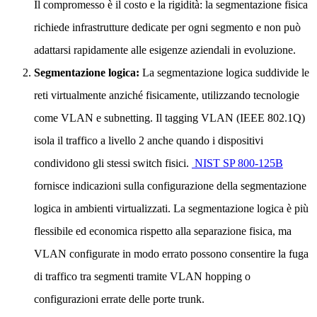
Il compromesso è il costo e la rigidità: la segmentazione fisica
richiede infrastrutture dedicate per ogni segmento e non può
adattarsi rapidamente alle esigenze aziendali in evoluzione.
Segmentazione logica:
La segmentazione logica suddivide le
reti virtualmente anziché fisicamente, utilizzando tecnologie
come VLAN e subnetting. Il tagging VLAN (IEEE 802.1Q)
isola il traffico a livello 2 anche quando i dispositivi
condividono gli stessi switch fisici.
NIST SP 800-125B
fornisce indicazioni sulla configurazione della segmentazione
logica in ambienti virtualizzati. La segmentazione logica è più
flessibile ed economica rispetto alla separazione fisica, ma
VLAN configurate in modo errato possono consentire la fuga
di traffico tra segmenti tramite VLAN hopping o
configurazioni errate delle porte trunk.