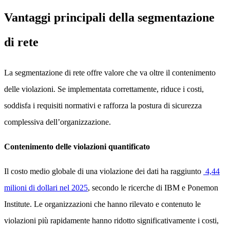
Vantaggi principali della segmentazione
di rete
La segmentazione di rete offre valore che va oltre il contenimento
delle violazioni. Se implementata correttamente, riduce i costi,
soddisfa i requisiti normativi e rafforza la postura di sicurezza
complessiva dell’organizzazione.
Contenimento delle violazioni quantificato
Il costo medio globale di una violazione dei dati ha raggiunto
4,44
milioni di dollari nel 2025
, secondo le ricerche di IBM e Ponemon
Institute. Le organizzazioni che hanno rilevato e contenuto le
violazioni più rapidamente hanno ridotto significativamente i costi,