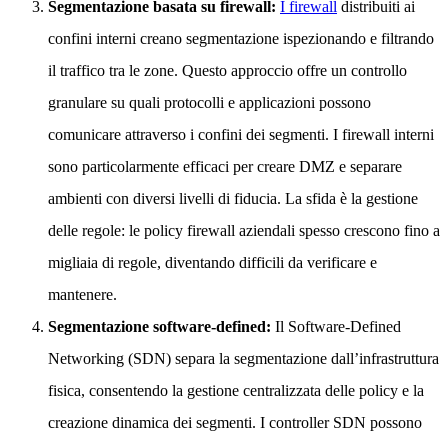
Segmentazione basata su firewall:
I firewall
distribuiti ai
confini interni creano segmentazione ispezionando e filtrando
il traffico tra le zone. Questo approccio offre un controllo
granulare su quali protocolli e applicazioni possono
comunicare attraverso i confini dei segmenti. I firewall interni
sono particolarmente efficaci per creare DMZ e separare
ambienti con diversi livelli di fiducia. La sfida è la gestione
delle regole: le policy firewall aziendali spesso crescono fino a
migliaia di regole, diventando difficili da verificare e
mantenere.
Segmentazione software-defined:
Il Software-Defined
Networking (SDN) separa la segmentazione dall’infrastruttura
fisica, consentendo la gestione centralizzata delle policy e la
creazione dinamica dei segmenti. I controller SDN possono