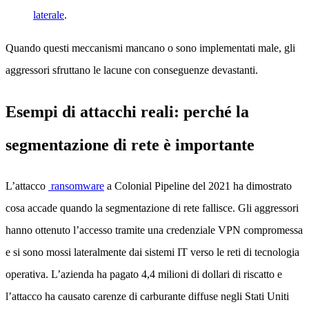
laterale
.
Quando questi meccanismi mancano o sono implementati male, gli
aggressori sfruttano le lacune con conseguenze devastanti.
Esempi di attacchi reali: perché la
segmentazione di rete è importante
L’attacco
ransomware
a Colonial Pipeline del 2021 ha dimostrato
cosa accade quando la segmentazione di rete fallisce. Gli aggressori
hanno ottenuto l’accesso tramite una credenziale VPN compromessa
e si sono mossi lateralmente dai sistemi IT verso le reti di tecnologia
operativa. L’azienda ha pagato 4,4 milioni di dollari di riscatto e
l’attacco ha causato carenze di carburante diffuse negli Stati Uniti