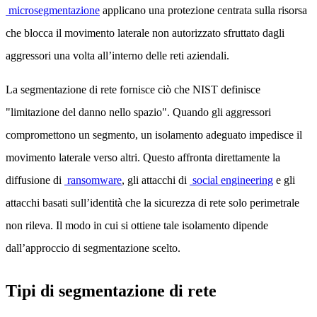
microsegmentazione
applicano una protezione centrata sulla risorsa
che blocca il movimento laterale non autorizzato sfruttato dagli
aggressori una volta all’interno delle reti aziendali.
La segmentazione di rete fornisce ciò che NIST definisce
"limitazione del danno nello spazio". Quando gli aggressori
compromettono un segmento, un isolamento adeguato impedisce il
movimento laterale verso altri. Questo affronta direttamente la
diffusione di
ransomware
, gli attacchi di
social engineering
e gli
attacchi basati sull’identità che la sicurezza di rete solo perimetrale
non rileva. Il modo in cui si ottiene tale isolamento dipende
dall’approccio di segmentazione scelto.
Tipi di segmentazione di rete