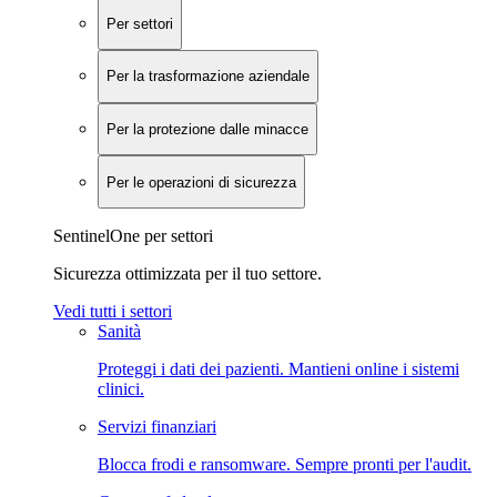
Per settori
Per la trasformazione aziendale
Per la protezione dalle minacce
Per le operazioni di sicurezza
SentinelOne per settori
Sicurezza ottimizzata per il tuo settore.
Vedi tutti i settori
Sanità
Proteggi i dati dei pazienti. Mantieni online i sistemi
clinici.
Servizi finanziari
Blocca frodi e ransomware. Sempre pronti per l'audit.