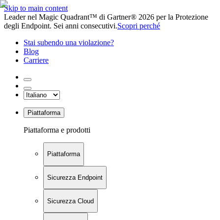
Skip to main content
Leader nel Magic Quadrant™ di Gartner® 2026 per la Protezione
degli Endpoint. Sei anni consecutivi.
Scopri perché
Stai subendo una violazione?
Blog
Carriere
Piattaforma
Piattaforma e prodotti
Piattaforma
Sicurezza Endpoint
Sicurezza Cloud