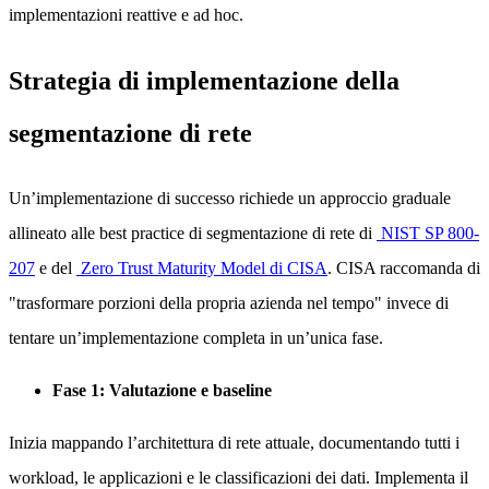
implementazioni reattive e ad hoc.
Strategia di implementazione della
segmentazione di rete
Un’implementazione di successo richiede un approccio graduale
allineato alle best practice di segmentazione di rete di
NIST SP 800-
207
e del
Zero Trust Maturity Model di CISA
. CISA raccomanda di
"trasformare porzioni della propria azienda nel tempo" invece di
tentare un’implementazione completa in un’unica fase.
Fase 1: Valutazione e baseline
Inizia mappando l’architettura di rete attuale, documentando tutti i
workload, le applicazioni e le classificazioni dei dati. Implementa il