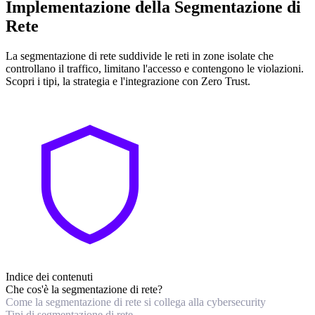
Implementazione della Segmentazione di
Rete
La segmentazione di rete suddivide le reti in zone isolate che
controllano il traffico, limitano l'accesso e contengono le violazioni.
Scopri i tipi, la strategia e l'integrazione con Zero Trust.
Indice dei contenuti
Che cos'è la segmentazione di rete?
Come la segmentazione di rete si collega alla cybersecurity
Tipi di segmentazione di rete