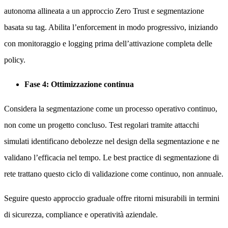
autonoma allineata a un approccio Zero Trust e segmentazione
basata su tag. Abilita l’enforcement in modo progressivo, iniziando
con monitoraggio e logging prima dell’attivazione completa delle
policy.
Fase 4: Ottimizzazione continua
Considera la segmentazione come un processo operativo continuo,
non come un progetto concluso. Test regolari tramite attacchi
simulati identificano debolezze nel design della segmentazione e ne
validano l’efficacia nel tempo. Le best practice di segmentazione di
rete trattano questo ciclo di validazione come continuo, non annuale.
Seguire questo approccio graduale offre ritorni misurabili in termini
di sicurezza, compliance e operatività aziendale.