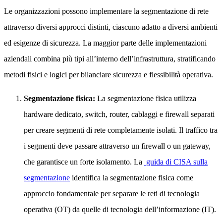
Le organizzazioni possono implementare la segmentazione di rete
attraverso diversi approcci distinti, ciascuno adatto a diversi ambienti
ed esigenze di sicurezza. La maggior parte delle implementazioni
aziendali combina più tipi all’interno dell’infrastruttura, stratificando
metodi fisici e logici per bilanciare sicurezza e flessibilità operativa.
Segmentazione fisica:
La segmentazione fisica utilizza
hardware dedicato, switch, router, cablaggi e firewall separati
per creare segmenti di rete completamente isolati. Il traffico tra
i segmenti deve passare attraverso un firewall o un gateway,
che garantisce un forte isolamento. La
guida di CISA sulla
segmentazione
identifica la segmentazione fisica come
approccio fondamentale per separare le reti di tecnologia
operativa (OT) da quelle di tecnologia dell’informazione (IT).