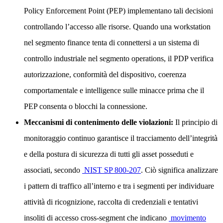
Policy Enforcement Point (PEP) implementano tali decisioni
controllando l’accesso alle risorse. Quando una workstation
nel segmento finance tenta di connettersi a un sistema di
controllo industriale nel segmento operations, il PDP verifica
autorizzazione, conformità del dispositivo, coerenza
comportamentale e intelligence sulle minacce prima che il
PEP consenta o blocchi la connessione.
Meccanismi di contenimento delle violazioni:
Il principio di
monitoraggio continuo garantisce il tracciamento dell’integrità
e della postura di sicurezza di tutti gli asset posseduti e
associati, secondo
NIST SP 800-207
. Ciò significa analizzare
i pattern di traffico all’interno e tra i segmenti per individuare
attività di ricognizione, raccolta di credenziali e tentativi
insoliti di accesso cross-segment che indicano
movimento