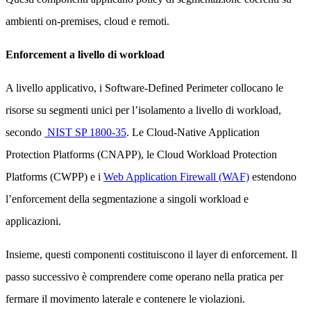
ambienti on-premises, cloud e remoti.
Enforcement a livello di workload
A livello applicativo, i Software-Defined Perimeter collocano le
risorse su segmenti unici per l’isolamento a livello di workload,
secondo
NIST SP 1800-35
. Le Cloud-Native Application
Protection Platforms (CNAPP), le Cloud Workload Protection
Platforms (CWPP) e i
Web Application Firewall (WAF)
estendono
l’enforcement della segmentazione a singoli workload e
applicazioni.
Insieme, questi componenti costituiscono il layer di enforcement. Il
passo successivo è comprendere come operano nella pratica per
fermare il movimento laterale e contenere le violazioni.