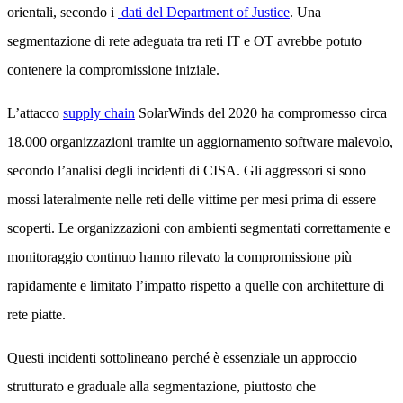
orientali, secondo i
dati del Department of Justice
. Una
segmentazione di rete adeguata tra reti IT e OT avrebbe potuto
contenere la compromissione iniziale.
L’attacco
supply chain
SolarWinds del 2020 ha compromesso circa
18.000 organizzazioni tramite un aggiornamento software malevolo,
secondo l’analisi degli incidenti di CISA. Gli aggressori si sono
mossi lateralmente nelle reti delle vittime per mesi prima di essere
scoperti. Le organizzazioni con ambienti segmentati correttamente e
monitoraggio continuo hanno rilevato la compromissione più
rapidamente e limitato l’impatto rispetto a quelle con architetture di
rete piatte.
Questi incidenti sottolineano perché è essenziale un approccio
strutturato e graduale alla segmentazione, piuttosto che