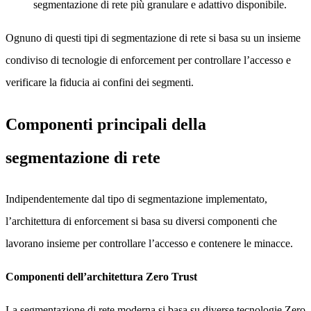
segmentazione di rete più granulare e adattivo disponibile.
Ognuno di questi tipi di segmentazione di rete si basa su un insieme
condiviso di tecnologie di enforcement per controllare l’accesso e
verificare la fiducia ai confini dei segmenti.
Componenti principali della
segmentazione di rete
Indipendentemente dal tipo di segmentazione implementato,
l’architettura di enforcement si basa su diversi componenti che
lavorano insieme per controllare l’accesso e contenere le minacce.
Componenti dell’architettura Zero Trust
La segmentazione di rete moderna si basa su diverse tecnologie Zero