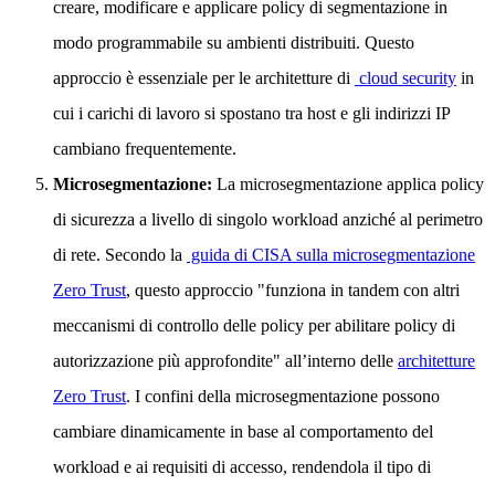
creare, modificare e applicare policy di segmentazione in
modo programmabile su ambienti distribuiti. Questo
approccio è essenziale per le architetture di
cloud security
in
cui i carichi di lavoro si spostano tra host e gli indirizzi IP
cambiano frequentemente.
Microsegmentazione:
La microsegmentazione applica policy
di sicurezza a livello di singolo workload anziché al perimetro
di rete. Secondo la
guida di CISA sulla microsegmentazione
Zero Trust
, questo approccio "funziona in tandem con altri
meccanismi di controllo delle policy per abilitare policy di
autorizzazione più approfondite" all’interno delle
architetture
Zero Trust
. I confini della microsegmentazione possono
cambiare dinamicamente in base al comportamento del
workload e ai requisiti di accesso, rendendola il tipo di