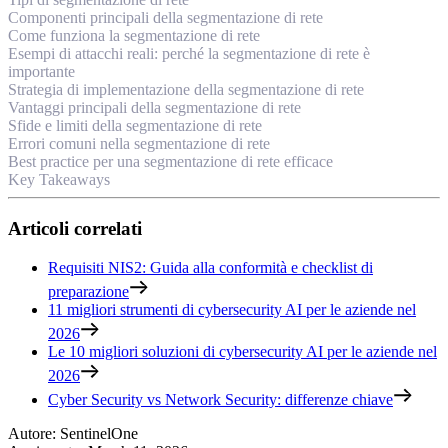
Componenti principali della segmentazione di rete
Come funziona la segmentazione di rete
Esempi di attacchi reali: perché la segmentazione di rete è
importante
Strategia di implementazione della segmentazione di rete
Vantaggi principali della segmentazione di rete
Sfide e limiti della segmentazione di rete
Errori comuni nella segmentazione di rete
Best practice per una segmentazione di rete efficace
Key Takeaways
Articoli correlati
Requisiti NIS2: Guida alla conformità e checklist di
preparazione
11 migliori strumenti di cybersecurity AI per le aziende nel
2026
Le 10 migliori soluzioni di cybersecurity AI per le aziende nel
2026
Cyber Security vs Network Security: differenze chiave
Autore
:
SentinelOne