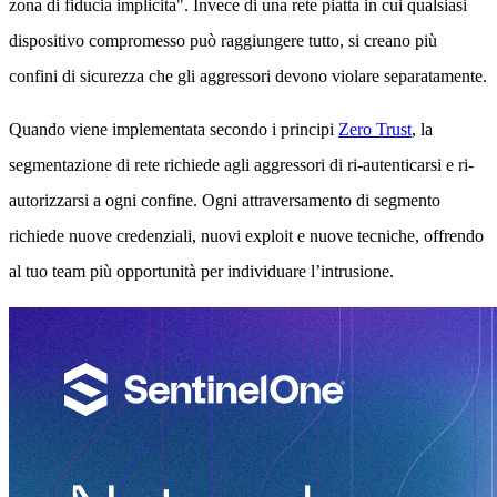
zona di fiducia implicita". Invece di una rete piatta in cui qualsiasi
dispositivo compromesso può raggiungere tutto, si creano più
confini di sicurezza che gli aggressori devono violare separatamente.
Quando viene implementata secondo i principi
Zero Trust
, la
segmentazione di rete richiede agli aggressori di ri-autenticarsi e ri-
autorizzarsi a ogni confine. Ogni attraversamento di segmento
richiede nuove credenziali, nuovi exploit e nuove tecniche, offrendo
al tuo team più opportunità per individuare l’intrusione.