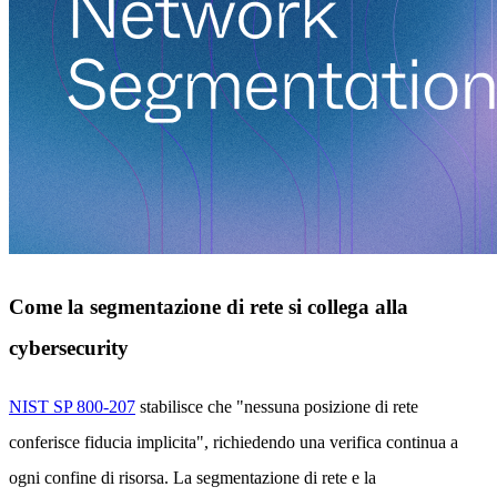
Come la segmentazione di rete si collega alla
cybersecurity
NIST SP 800-207
stabilisce che "nessuna posizione di rete
conferisce fiducia implicita", richiedendo una verifica continua a
ogni confine di risorsa. La segmentazione di rete e la