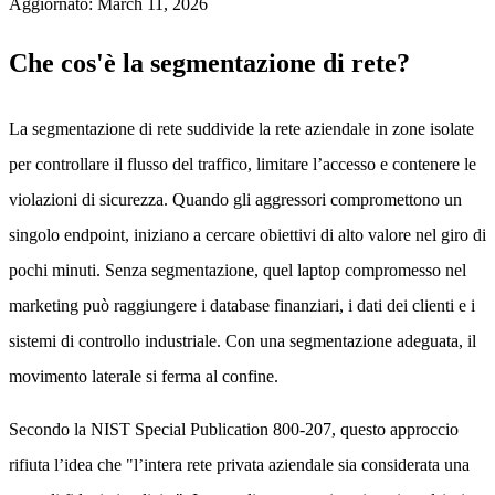
Aggiornato
:
March 11, 2026
Che cos'è la segmentazione di rete?
La segmentazione di rete suddivide la rete aziendale in zone isolate
per controllare il flusso del traffico, limitare l’accesso e contenere le
violazioni di sicurezza. Quando gli aggressori compromettono un
singolo endpoint, iniziano a cercare obiettivi di alto valore nel giro di
pochi minuti. Senza segmentazione, quel laptop compromesso nel
marketing può raggiungere i database finanziari, i dati dei clienti e i
sistemi di controllo industriale. Con una segmentazione adeguata, il
movimento laterale si ferma al confine.
Secondo la NIST Special Publication 800-207, questo approccio
rifiuta l’idea che "l’intera rete privata aziendale sia considerata una