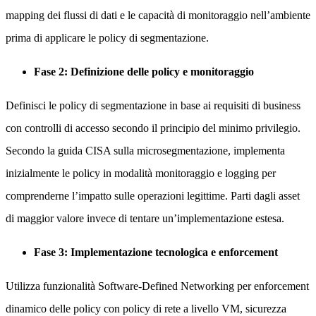
mapping dei flussi di dati e le capacità di monitoraggio nell’ambiente
prima di applicare le policy di segmentazione.
Fase 2: Definizione delle policy e monitoraggio
Definisci le policy di segmentazione in base ai requisiti di business
con controlli di accesso secondo il principio del minimo privilegio.
Secondo la guida CISA sulla microsegmentazione, implementa
inizialmente le policy in modalità monitoraggio e logging per
comprenderne l’impatto sulle operazioni legittime. Parti dagli asset
di maggior valore invece di tentare un’implementazione estesa.
Fase 3: Implementazione tecnologica e enforcement
Utilizza funzionalità Software-Defined Networking per enforcement
dinamico delle policy con policy di rete a livello VM, sicurezza