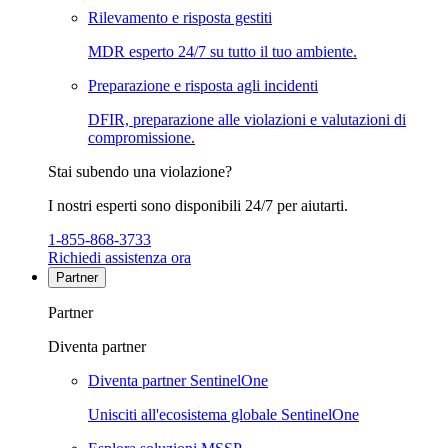
Rilevamento e risposta gestiti
MDR esperto 24/7 su tutto il tuo ambiente.
Preparazione e risposta agli incidenti
DFIR, preparazione alle violazioni e valutazioni di
compromissione.
Stai subendo una violazione?
I nostri esperti sono disponibili 24/7 per aiutarti.
1-855-868-3733
Richiedi assistenza ora
Partner
Partner
Diventa partner
Diventa partner SentinelOne
Unisciti all'ecosistema globale SentinelOne