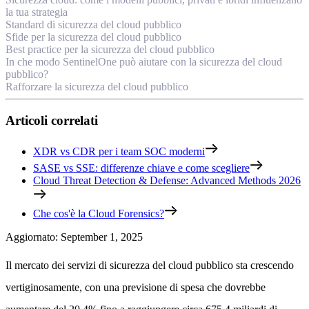
la tua strategia
Standard di sicurezza del cloud pubblico
Sfide per la sicurezza del cloud pubblico
Best practice per la sicurezza del cloud pubblico
In che modo SentinelOne può aiutare con la sicurezza del cloud
pubblico?
Rafforzare la sicurezza del cloud pubblico
Articoli correlati
XDR vs CDR per i team SOC moderni
SASE vs SSE: differenze chiave e come scegliere
Cloud Threat Detection & Defense: Advanced Methods 2026
Che cos'è la Cloud Forensics?
Aggiornato
:
September 1, 2025
Il mercato dei servizi di sicurezza del cloud pubblico sta crescendo
vertiginosamente, con una previsione di spesa che dovrebbe