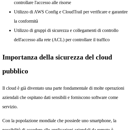
controllare l'accesso alle risorse
Utilizzo di AWS Config e CloudTrail per verificare e garantire
la conformità
Utilizzo di gruppi di sicurezza e collegamenti di controllo
dell'accesso alla rete (ACL) per controllare il traffico
Importanza della sicurezza del cloud
pubblico
Il cloud è già diventato una parte fondamentale di molte operazioni
aziendali che ospitano dati sensibili e forniscono software come
servizio.
Con la popolazione mondiale che possiede uno smartphone, la
possibilità di accedere alle applicazioni aziendali da remoto è