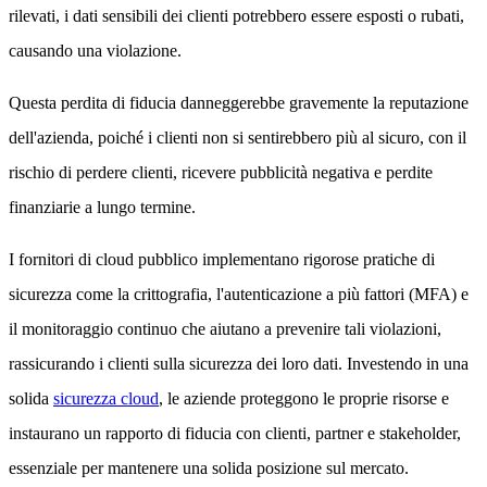
rilevati, i dati sensibili dei clienti potrebbero essere esposti o rubati,
causando una violazione.
Questa perdita di fiducia danneggerebbe gravemente la reputazione
dell'azienda, poiché i clienti non si sentirebbero più al sicuro, con il
rischio di perdere clienti, ricevere pubblicità negativa e perdite
finanziarie a lungo termine.
I fornitori di cloud pubblico implementano rigorose pratiche di
sicurezza come la crittografia, l'autenticazione a più fattori (MFA) e
il monitoraggio continuo che aiutano a prevenire tali violazioni,
rassicurando i clienti sulla sicurezza dei loro dati. Investendo in una
solida
sicurezza cloud
, le aziende proteggono le proprie risorse e
instaurano un rapporto di fiducia con clienti, partner e stakeholder,
essenziale per mantenere una solida posizione sul mercato.