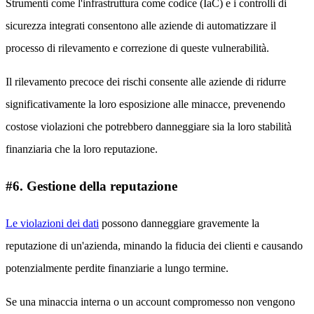
Strumenti come l'infrastruttura come codice (IaC) e i controlli di
sicurezza integrati consentono alle aziende di automatizzare il
processo di rilevamento e correzione di queste vulnerabilità.
Il rilevamento precoce dei rischi consente alle aziende di ridurre
significativamente la loro esposizione alle minacce, prevenendo
costose violazioni che potrebbero danneggiare sia la loro stabilità
finanziaria che la loro reputazione.
#6. Gestione della reputazione
Le violazioni dei dati
possono danneggiare gravemente la
reputazione di un'azienda, minando la fiducia dei clienti e causando
potenzialmente perdite finanziarie a lungo termine.
Se una minaccia interna o un account compromesso non vengono