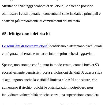
Sfruttando i vantaggi economici del cloud, le aziende possono
ottimizzare i costi operativi, concentrarsi sulle iniziative principali e
adattarsi più rapidamente ai cambiamenti del mercato.
#5. Mitigazione dei rischi
Le soluzioni di sicurezza cloud
identificano e affrontano rischi quali
configurazioni errate e minacce interne prima che si aggravino.
Spesso, uno storage configurato in modo errato, come i bucket S3
eccessivamente permissivi, porta a violazioni dei dati. A questa sfida
si aggiungono anche la visibilità limitata e le API non sicure, che
aumentano il rischio, poiché le organizzazioni potrebbero non
individuare vulnerabilità critiche senza una supervisione completa.