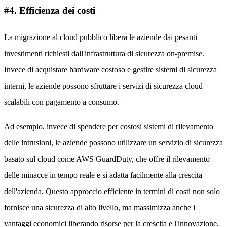
#4. Efficienza dei costi
La migrazione al cloud pubblico libera le aziende dai pesanti
investimenti richiesti dall'infrastruttura di sicurezza on-premise.
Invece di acquistare hardware costoso e gestire sistemi di sicurezza
interni, le aziende possono sfruttare i servizi di sicurezza cloud
scalabili con pagamento a consumo.
Ad esempio, invece di spendere per costosi sistemi di rilevamento
delle intrusioni, le aziende possono utilizzare un servizio di sicurezza
basato sul cloud come AWS GuardDuty, che offre il rilevamento
delle minacce in tempo reale e si adatta facilmente alla crescita
dell'azienda. Questo approccio efficiente in termini di costi non solo
fornisce una sicurezza di alto livello, ma massimizza anche i
vantaggi economici liberando risorse per la crescita e l'innovazione.