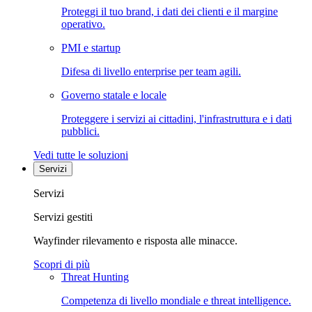
Proteggi il tuo brand, i dati dei clienti e il margine
operativo.
PMI e startup
Difesa di livello enterprise per team agili.
Governo statale e locale
Proteggere i servizi ai cittadini, l'infrastruttura e i dati
pubblici.
Vedi tutte le soluzioni
Servizi
Servizi
Servizi gestiti
Wayfinder rilevamento e risposta alle minacce.
Scopri di più
Threat Hunting
Competenza di livello mondiale e threat intelligence.