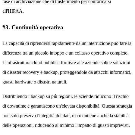
fase di archiviazione che di trasferimento per conformarsi
all'HIPAA.
#3. Continuità operativa
La capacità di riprendersi rapidamente da un'interruzione può fare la
differenza tra un piccolo intoppo e un collasso operativo completo.
L'infrastruttura cloud pubblica fornisce alle aziende solide soluzioni
di disaster recovery e backup, proteggendole da attacchi informatici,
guasti hardware o disastri naturali.
Distribuendo i backup su più regioni, le aziende riducono il rischio
di downtime e garantiscono un'elevata disponibilità. Questa strategia
non solo preserva l'integrità dei dati, ma mantiene anche la stabilità
delle operazioni, riducendo al minimo l'impatto di guasti imprevisti.