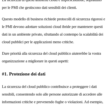
per le PMI che gestiscono dati sensibili dei clienti.
Questo modello di business richiede protocolli di sicurezza rigorosi e
le PMI devono adottare soluzioni cloud ibride per mantenere questi
dati in un ambiente privato, sfruttando al contempo la scalabilità dei
cloud pubblici per le applicazioni meno critiche.
Dare priorità alla sicurezza del cloud pubblico aiuterebbe la vostra
organizzazione a migliorare in questi aspetti:
#1. Protezione dei dati
La sicurezza del cloud pubblico contribuisce a proteggere i dati
sensibili, consentendo solo alle persone autorizzate di accedere alle
informazioni critiche e prevenendo fughe o violazioni. Ad esempio,