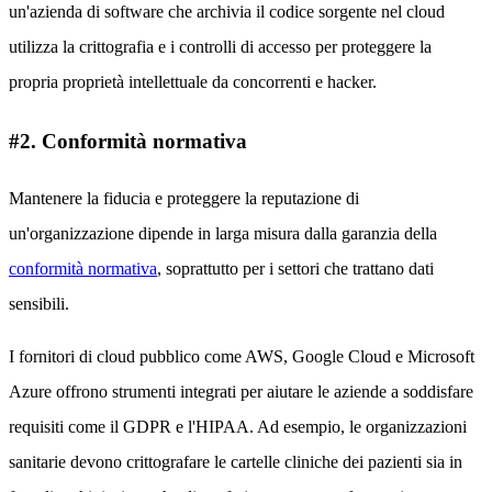
un'azienda di software che archivia il codice sorgente nel cloud
utilizza la crittografia e i controlli di accesso per proteggere la
propria proprietà intellettuale da concorrenti e hacker.
#2. Conformità normativa
Mantenere la fiducia e proteggere la reputazione di
un'organizzazione dipende in larga misura dalla garanzia della
conformità normativa
, soprattutto per i settori che trattano dati
sensibili.
I fornitori di cloud pubblico come AWS, Google Cloud e Microsoft
Azure offrono strumenti integrati per aiutare le aziende a soddisfare
requisiti come il GDPR e l'HIPAA. Ad esempio, le organizzazioni
sanitarie devono crittografare le cartelle cliniche dei pazienti sia in