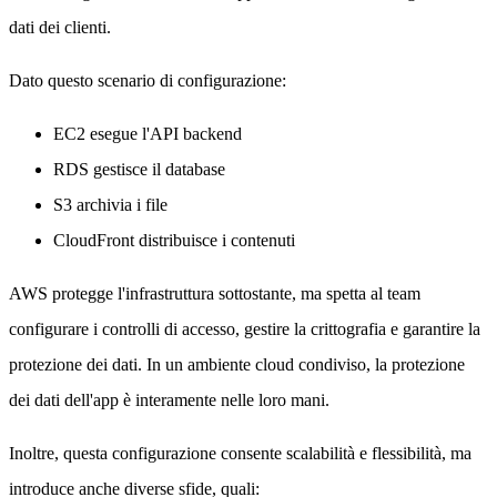
dati dei clienti.
Dato questo scenario di configurazione:
EC2 esegue l'API backend
RDS gestisce il database
S3 archivia i file
CloudFront distribuisce i contenuti
AWS protegge l'infrastruttura sottostante, ma spetta al team
configurare i controlli di accesso, gestire la crittografia e garantire la
protezione dei dati. In un ambiente cloud condiviso, la protezione
dei dati dell'app è interamente nelle loro mani.
Inoltre, questa configurazione consente scalabilità e flessibilità, ma
introduce anche diverse sfide, quali: