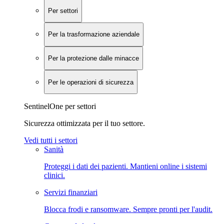
Per settori
Per la trasformazione aziendale
Per la protezione dalle minacce
Per le operazioni di sicurezza
SentinelOne per settori
Sicurezza ottimizzata per il tuo settore.
Vedi tutti i settori
Sanità
Proteggi i dati dei pazienti. Mantieni online i sistemi
clinici.
Servizi finanziari
Blocca frodi e ransomware. Sempre pronti per l'audit.