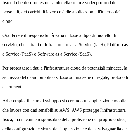
fisici. I clienti sono responsabili della sicurezza dei propri dati
personali, dei carichi di lavoro e delle applicazioni all'interno del
cloud.
Ora, la rete di responsabilità varia in base al tipo di modello di
servizio, che si tratti di Infrastructure as a Service (IaaS), Platform as
a Service (PaaS) o Software as a Service (SaaS).
Per proteggere i dati e l'infrastruttura cloud da potenziali minacce, la
sicurezza del cloud pubblico si basa su una serie di regole, protocolli
e strumenti.
Ad esempio, il team di sviluppo sta creando un'applicazione mobile
che lavora con dati sensibili su AWS. AWS protegge l'infrastruttura
fisica, ma il team è responsabile della protezione del proprio codice,
della configurazione sicura dell'applicazione e della salvaguardia dei