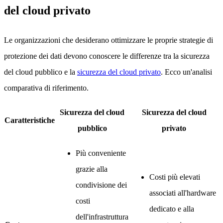
del cloud privato
Le organizzazioni che desiderano ottimizzare le proprie strategie di
protezione dei dati devono conoscere le differenze tra la sicurezza
del cloud pubblico e la
sicurezza del cloud privato
. Ecco un'analisi
comparativa di riferimento.
Sicurezza del cloud
Sicurezza del cloud
Caratteristiche
pubblico
privato
Più conveniente
grazie alla
Costi più elevati
condivisione dei
associati all'hardware
costi
dedicato e alla
dell'infrastruttura