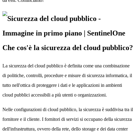
da essi. Cominciamo!
Che cos'è la sicurezza del cloud pubblico?
La sicurezza del cloud pubblico è definita come una combinazione
di politiche, controlli, procedure e misure di sicurezza informatica, il
tutto nell'ottica di proteggere i dati e le applicazioni in ambienti
cloud pubblici accessibili a più utenti o organizzazioni.
Nelle configurazioni di cloud pubblico, la sicurezza è suddivisa tra il
fornitore e il cliente. I fornitori di servizi si occupano della sicurezza
dell'infrastruttura, ovvero della rete, dello storage e dei data center