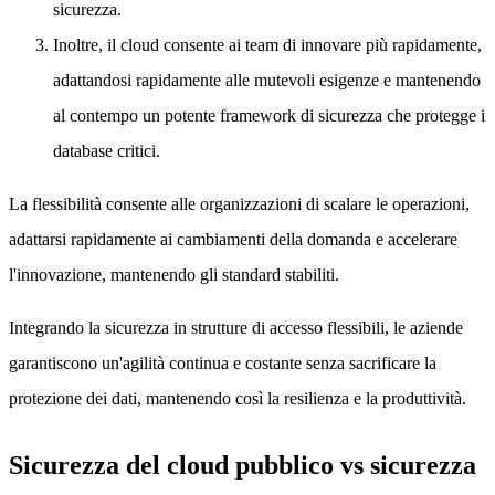
sicurezza.
Inoltre, il cloud consente ai team di innovare più rapidamente,
adattandosi rapidamente alle mutevoli esigenze e mantenendo
al contempo un potente framework di sicurezza che protegge i
database critici.
La flessibilità consente alle organizzazioni di scalare le operazioni,
adattarsi rapidamente ai cambiamenti della domanda e accelerare
l'innovazione, mantenendo gli standard stabiliti.
Integrando la sicurezza in strutture di accesso flessibili, le aziende
garantiscono un'agilità continua e costante senza sacrificare la
protezione dei dati, mantenendo così la resilienza e la produttività.
Sicurezza del cloud pubblico vs sicurezza