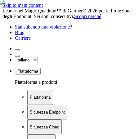
Skip to main content
Leader nel Magic Quadrant™ di Gartner® 2026 per la Protezione
degli Endpoint. Sei anni consecutivi.
Scopri perché
Stai subendo una violazione?
Blog
Carriere
Piattaforma
Piattaforma e prodotti
Piattaforma
Sicurezza Endpoint
Sicurezza Cloud