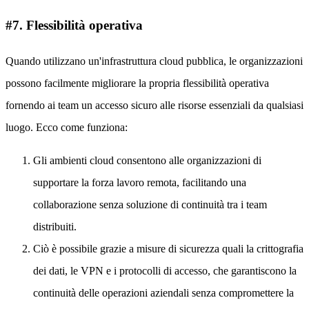
#7. Flessibilità operativa
Quando utilizzano un'infrastruttura cloud pubblica, le organizzazioni
possono facilmente migliorare la propria flessibilità operativa
fornendo ai team un accesso sicuro alle risorse essenziali da qualsiasi
luogo. Ecco come funziona:
Gli ambienti cloud consentono alle organizzazioni di
supportare la forza lavoro remota, facilitando una
collaborazione senza soluzione di continuità tra i team
distribuiti.
Ciò è possibile grazie a misure di sicurezza quali la crittografia
dei dati, le VPN e i protocolli di accesso, che garantiscono la
continuità delle operazioni aziendali senza compromettere la