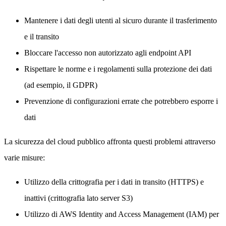
Mantenere i dati degli utenti al sicuro durante il trasferimento
e il transito
Bloccare l'accesso non autorizzato agli endpoint API
Rispettare le norme e i regolamenti sulla protezione dei dati
(ad esempio, il GDPR)
Prevenzione di configurazioni errate che potrebbero esporre i
dati
La sicurezza del cloud pubblico affronta questi problemi attraverso
varie misure:
Utilizzo della crittografia per i dati in transito (HTTPS) e
inattivi (crittografia lato server S3)
Utilizzo di AWS Identity and Access Management (IAM) per