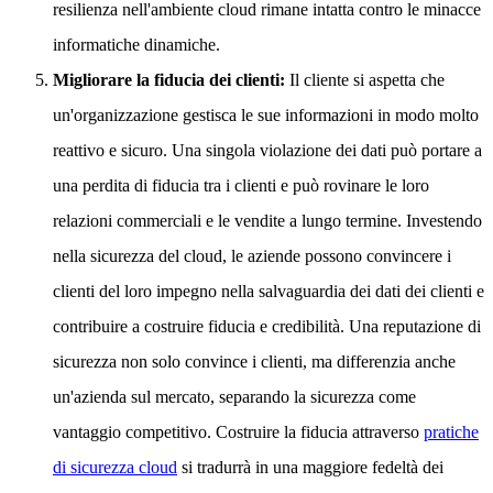
resilienza nell'ambiente cloud rimane intatta contro le minacce
informatiche dinamiche.
Migliorare la fiducia dei clienti:
Il cliente si aspetta che
un'organizzazione gestisca le sue informazioni in modo molto
reattivo e sicuro. Una singola violazione dei dati può portare a
una perdita di fiducia tra i clienti e può rovinare le loro
relazioni commerciali e le vendite a lungo termine. Investendo
nella sicurezza del cloud, le aziende possono convincere i
clienti del loro impegno nella salvaguardia dei dati dei clienti e
contribuire a costruire fiducia e credibilità. Una reputazione di
sicurezza non solo convince i clienti, ma differenzia anche
un'azienda sul mercato, separando la sicurezza come
vantaggio competitivo. Costruire la fiducia attraverso
pratiche
di sicurezza cloud
si tradurrà in una maggiore fedeltà dei