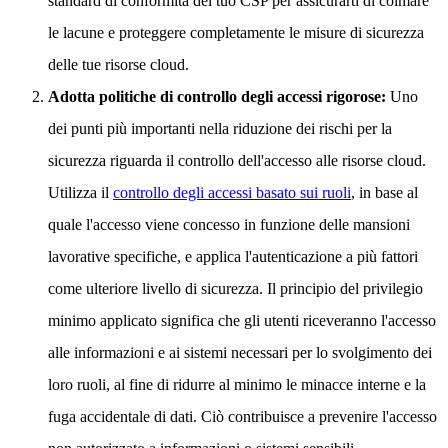
standard di conformità del tuo CSP per assicurarti di colmare
le lacune e proteggere completamente le misure di sicurezza
delle tue risorse cloud.
Adotta politiche di controllo degli accessi rigorose:
Uno
dei punti più importanti nella riduzione dei rischi per la
sicurezza riguarda il controllo dell'accesso alle risorse cloud.
Utilizza il
controllo degli accessi basato sui ruoli
, in base al
quale l'accesso viene concesso in funzione delle mansioni
lavorative specifiche, e applica l'autenticazione a più fattori
come ulteriore livello di sicurezza. Il principio del privilegio
minimo applicato significa che gli utenti riceveranno l'accesso
alle informazioni e ai sistemi necessari per lo svolgimento dei
loro ruoli, al fine di ridurre al minimo le minacce interne e la
fuga accidentale di dati. Ciò contribuisce a prevenire l'accesso