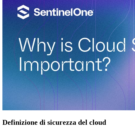
Definizione di sicurezza del cloud