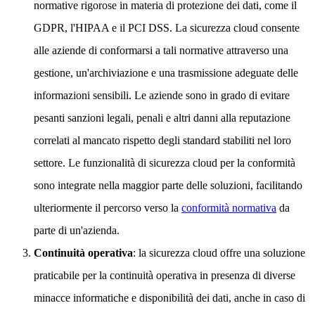
normative rigorose in materia di protezione dei dati, come il
GDPR, l'HIPAA e il PCI DSS. La sicurezza cloud consente
alle aziende di conformarsi a tali normative attraverso una
gestione, un'archiviazione e una trasmissione adeguate delle
informazioni sensibili. Le aziende sono in grado di evitare
pesanti sanzioni legali, penali e altri danni alla reputazione
correlati al mancato rispetto degli standard stabiliti nel loro
settore. Le funzionalità di sicurezza cloud per la conformità
sono integrate nella maggior parte delle soluzioni, facilitando
ulteriormente il percorso verso la
conformità normativa
da
parte di un'azienda.
Continuità operativa
: la sicurezza cloud offre una soluzione
praticabile per la continuità operativa in presenza di diverse
minacce informatiche e disponibilità dei dati, anche in caso di