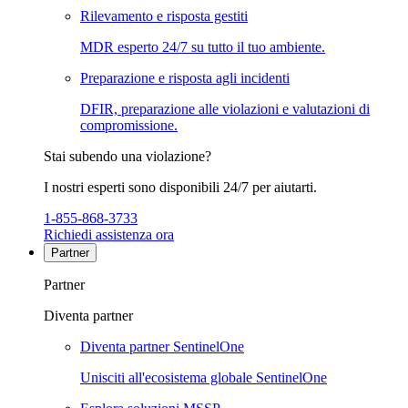
Rilevamento e risposta gestiti
MDR esperto 24/7 su tutto il tuo ambiente.
Preparazione e risposta agli incidenti
DFIR, preparazione alle violazioni e valutazioni di
compromissione.
Stai subendo una violazione?
I nostri esperti sono disponibili 24/7 per aiutarti.
1-855-868-3733
Richiedi assistenza ora
Partner
Partner
Diventa partner
Diventa partner SentinelOne
Unisciti all'ecosistema globale SentinelOne