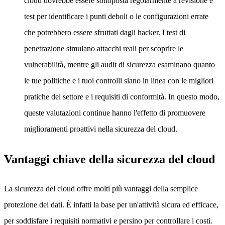
cloud dovrebbe essere sottoposta regolarmente a revisione e
test per identificare i punti deboli o le configurazioni errate
che potrebbero essere sfruttati dagli hacker. I test di
penetrazione simulano attacchi reali per scoprire le
vulnerabilità, mentre gli audit di sicurezza esaminano quanto
le tue politiche e i tuoi controlli siano in linea con le migliori
pratiche del settore e i requisiti di conformità. In questo modo,
queste valutazioni continue hanno l'effetto di promuovere
miglioramenti proattivi nella sicurezza del cloud.
Vantaggi chiave della sicurezza del cloud
La sicurezza del cloud offre molti più vantaggi della semplice
protezione dei dati. È infatti la base per un'attività sicura ed efficace,
per soddisfare i requisiti normativi e persino per controllare i costi.