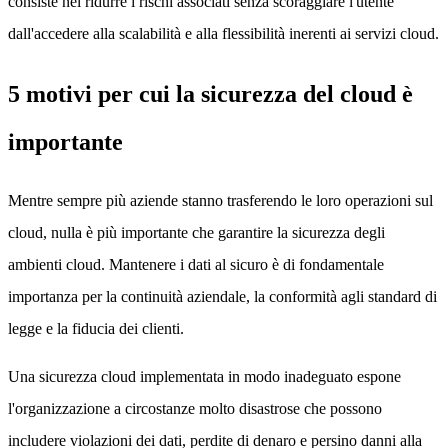
consiste nel ridurre i rischi associati senza scoraggiare l'utente
dall'accedere alla scalabilità e alla flessibilità inerenti ai servizi cloud.
5 motivi per cui la sicurezza del cloud è
importante
Mentre sempre più aziende stanno trasferendo le loro operazioni sul
cloud, nulla è più importante che garantire la sicurezza degli
ambienti cloud. Mantenere i dati al sicuro è di fondamentale
importanza per la continuità aziendale, la conformità agli standard di
legge e la fiducia dei clienti.
Una sicurezza cloud implementata in modo inadeguato espone
l'organizzazione a circostanze molto disastrose che possono
includere violazioni dei dati, perdite di denaro e persino danni alla