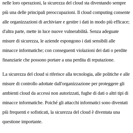
nelle loro operazioni, la sicurezza del cloud sta diventando sempre
più una delle principali preoccupazioni. Il cloud computing consente
alle organizzazioni di archiviare e gestire i dati in modo più efficace;
d'altra parte, mette in luce nuove vulnerabilità. Senza adeguate
misure di sicurezza, le aziende espongono i dati sensibili alle
minacce informatiche; con conseguenti violazioni dei dati o perdite
finanziarie che possono portare a una perdita di reputazione.
La sicurezza del cloud si riferisce alla tecnologia, alle politiche e alle
misure di controllo adottate dall'organizzazione per proteggere gli
ambienti cloud da accessi non autorizzati, fughe di dati o altri tipi di
minacce informatiche. Poiché gli attacchi informatici sono diventati
più frequenti e sofisticati, la sicurezza del cloud è diventata una
questione importante.