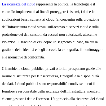
La sicurezza del cloud
rappresenta la politica, la tecnologia e il
controllo implementati al fine di proteggere i sistemi, i dati e le
applicazioni basati sui servizi cloud. Si concentra sulla protezione
dell'infrastruttura cloud stessa, sull'accesso ai servizi cloud e sulla
protezione dei dati sensibili da accessi non autorizzati, attacchi e
violazioni. Ciascuno di essi copre un segmento di base, tra cui la
gestione delle identità e degli accessi, la crittografia, il monitoraggio
e le normative di conformità.
Gli ambienti cloud, pubblici, privati o ibridi, prosperano grazie alle
misure di sicurezza per la riservatezza, l'integrità e la disponibilità
dei dati. I cloud pubblici sono responsabilità condivise in cui il
fornitore è responsabile della sicurezza dell'infrastruttura, mentre il
cliente gestisce i dati e l'accesso. L'approccio alla sicurezza del cloud