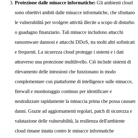
Protezione dalle minacce informatiche:
Gli ambienti cloud
sono obiettivi ambiti dalle minacce informatiche, che sfruttano
le vulnerabilità per svolgere attività illecite a scopo di disturbo
o guadagno finanziario. Tali minacce includono attacchi
ransomware dannosi e attacchi DDoS, tra molti altri sofisticati
e frequenti. La sicurezza cloud protegge i sistemi e i dati
attraverso una protezione multilivello. Ciò include sistemi di
rilevamento delle intrusioni che funzionano in modo
complementare con piattaforme di intelligence sulle minacce,
firewall e monitoraggio continuo per identificare e
neutralizzare rapidamente la minaccia prima che possa causare
danni. Grazie ad aggiornamenti regolari, patch di sicurezza e
valutazione delle vulnerabilità, la resilienza dell'ambiente
cloud rimane intatta contro le minacce informatiche