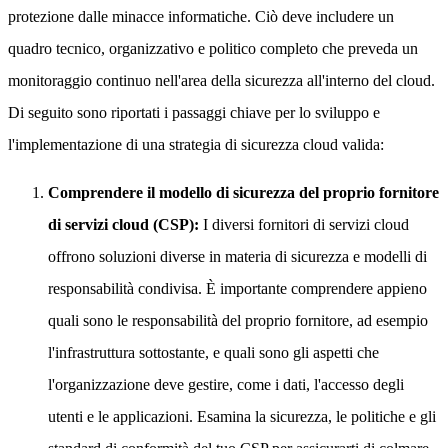
protezione dalle minacce informatiche. Ciò deve includere un
quadro tecnico, organizzativo e politico completo che preveda un
monitoraggio continuo nell'area della sicurezza all'interno del cloud.
Di seguito sono riportati i passaggi chiave per lo sviluppo e
l'implementazione di una strategia di sicurezza cloud valida:
Comprendere il modello di sicurezza del proprio fornitore
di servizi cloud (CSP):
I diversi fornitori di servizi cloud
offrono soluzioni diverse in materia di sicurezza e modelli di
responsabilità condivisa. È importante comprendere appieno
quali sono le responsabilità del proprio fornitore, ad esempio
l'infrastruttura sottostante, e quali sono gli aspetti che
l'organizzazione deve gestire, come i dati, l'accesso degli
utenti e le applicazioni. Esamina la sicurezza, le politiche e gli