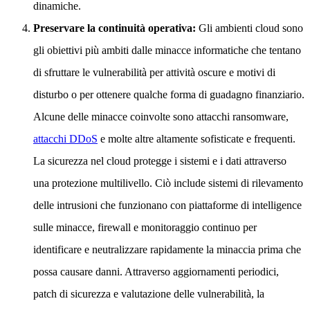
dinamiche.
Preservare la continuità operativa:
Gli ambienti cloud sono
gli obiettivi più ambiti dalle minacce informatiche che tentano
di sfruttare le vulnerabilità per attività oscure e motivi di
disturbo o per ottenere qualche forma di guadagno finanziario.
Alcune delle minacce coinvolte sono attacchi ransomware,
attacchi DDoS
e molte altre altamente sofisticate e frequenti.
La sicurezza nel cloud protegge i sistemi e i dati attraverso
una protezione multilivello. Ciò include sistemi di rilevamento
delle intrusioni che funzionano con piattaforme di intelligence
sulle minacce, firewall e monitoraggio continuo per
identificare e neutralizzare rapidamente la minaccia prima che
possa causare danni. Attraverso aggiornamenti periodici,
patch di sicurezza e valutazione delle vulnerabilità, la