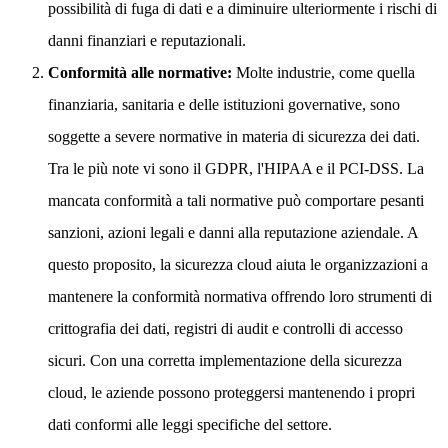
possibilità di fuga di dati e a diminuire ulteriormente i rischi di
danni finanziari e reputazionali.
Conformità alle normative:
Molte industrie, come quella
finanziaria, sanitaria e delle istituzioni governative, sono
soggette a severe normative in materia di sicurezza dei dati.
Tra le più note vi sono il GDPR, l'HIPAA e il PCI-DSS. La
mancata conformità a tali normative può comportare pesanti
sanzioni, azioni legali e danni alla reputazione aziendale. A
questo proposito, la sicurezza cloud aiuta le organizzazioni a
mantenere la conformità normativa offrendo loro strumenti di
crittografia dei dati, registri di audit e controlli di accesso
sicuri. Con una corretta implementazione della sicurezza
cloud, le aziende possono proteggersi mantenendo i propri
dati conformi alle leggi specifiche del settore.