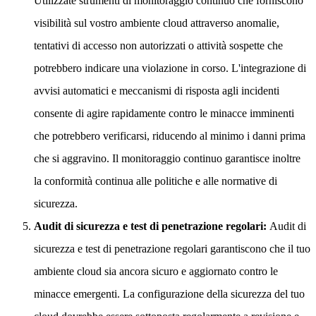
Utilizzate strumenti di monitoraggio continuo che forniscono
visibilità sul vostro ambiente cloud attraverso anomalie,
tentativi di accesso non autorizzati o attività sospette che
potrebbero indicare una violazione in corso. L'integrazione di
avvisi automatici e meccanismi di risposta agli incidenti
consente di agire rapidamente contro le minacce imminenti
che potrebbero verificarsi, riducendo al minimo i danni prima
che si aggravino. Il monitoraggio continuo garantisce inoltre
la conformità continua alle politiche e alle normative di
sicurezza.
Audit di sicurezza e test di penetrazione regolari:
Audit di
sicurezza e test di penetrazione regolari garantiscono che il tuo
ambiente cloud sia ancora sicuro e aggiornato contro le
minacce emergenti. La configurazione della sicurezza del tuo