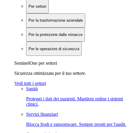
Per settori
Per la trasformazione aziendale
Per la protezione dalle minacce
Per le operazioni di sicurezza
SentinelOne per settori
Sicurezza ottimizzata per il tuo settore.
Vedi tutti i settori
Sanità
Proteggi i dati dei pazienti. Mantieni online i sistemi
clinici.
Servizi finanziari
Blocca frodi e ransomware. Sempre pronti per l'audit.