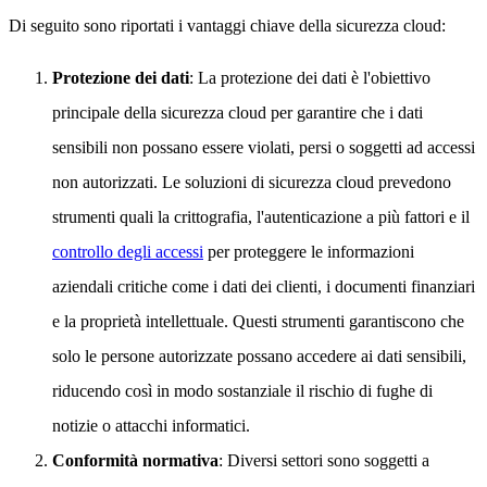
Di seguito sono riportati i vantaggi chiave della sicurezza cloud:
Protezione dei dati
: La protezione dei dati è l'obiettivo
principale della sicurezza cloud per garantire che i dati
sensibili non possano essere violati, persi o soggetti ad accessi
non autorizzati. Le soluzioni di sicurezza cloud prevedono
strumenti quali la crittografia, l'autenticazione a più fattori e il
controllo degli accessi
per proteggere le informazioni
aziendali critiche come i dati dei clienti, i documenti finanziari
e la proprietà intellettuale. Questi strumenti garantiscono che
solo le persone autorizzate possano accedere ai dati sensibili,
riducendo così in modo sostanziale il rischio di fughe di
notizie o attacchi informatici.
Conformità normativa
: Diversi settori sono soggetti a