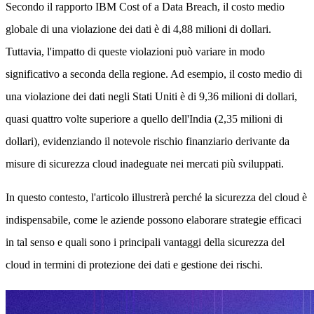
Secondo il rapporto IBM Cost of a Data Breach, il costo medio
globale di una violazione dei dati è di 4,88 milioni di dollari.
Tuttavia, l'impatto di queste violazioni può variare in modo
significativo a seconda della regione. Ad esempio, il costo medio di
una violazione dei dati negli Stati Uniti è di 9,36 milioni di dollari,
quasi quattro volte superiore a quello dell'India (2,35 milioni di
dollari), evidenziando il notevole rischio finanziario derivante da
misure di sicurezza cloud inadeguate nei mercati più sviluppati.
In questo contesto, l'articolo illustrerà perché la sicurezza del cloud è
indispensabile, come le aziende possono elaborare strategie efficaci
in tal senso e quali sono i principali vantaggi della sicurezza del
cloud in termini di protezione dei dati e gestione dei rischi.