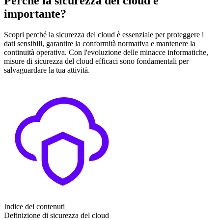
Perché la sicurezza del cloud è
importante?
Scopri perché la sicurezza del cloud è essenziale per proteggere i
dati sensibili, garantire la conformità normativa e mantenere la
continuità operativa. Con l'evoluzione delle minacce informatiche,
misure di sicurezza del cloud efficaci sono fondamentali per
salvaguardare la tua attività.
Indice dei contenuti
Definizione di sicurezza del cloud