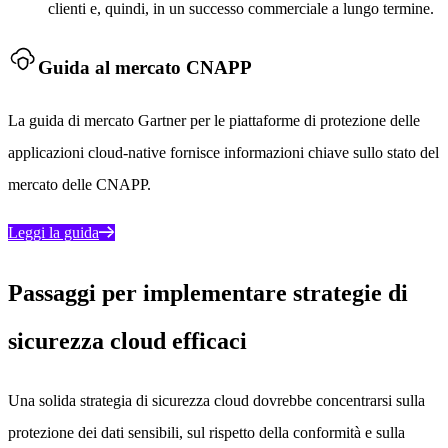
clienti e, quindi, in un successo commerciale a lungo termine.
Guida al mercato CNAPP
La guida di mercato Gartner per le piattaforme di protezione delle
applicazioni cloud-native fornisce informazioni chiave sullo stato del
mercato delle CNAPP.
Leggi la guida
Passaggi per implementare strategie di
sicurezza cloud efficaci
Una solida strategia di sicurezza cloud dovrebbe concentrarsi sulla
protezione dei dati sensibili, sul rispetto della conformità e sulla