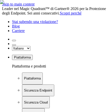
Skip to main content
Leader nel Magic Quadrant™ di Gartner® 2026 per la Protezione
degli Endpoint. Sei anni consecutivi.
Scopri perché
Stai subendo una violazione?
Blog
Carriere
Piattaforma
Piattaforma e prodotti
Piattaforma
Sicurezza Endpoint
Sicurezza Cloud