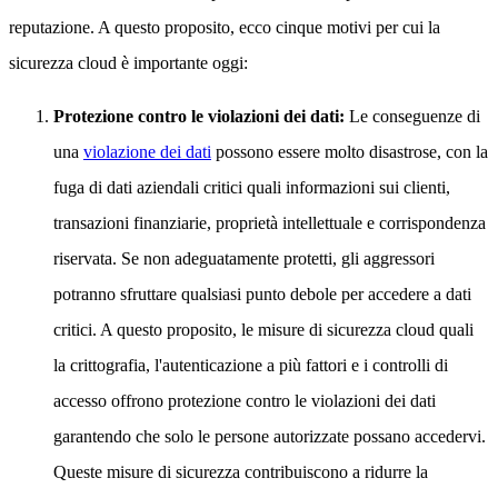
reputazione. A questo proposito, ecco cinque motivi per cui la
sicurezza cloud è importante oggi:
Protezione contro le violazioni dei dati:
Le conseguenze di
una
violazione dei dati
possono essere molto disastrose, con la
fuga di dati aziendali critici quali informazioni sui clienti,
transazioni finanziarie, proprietà intellettuale e corrispondenza
riservata. Se non adeguatamente protetti, gli aggressori
potranno sfruttare qualsiasi punto debole per accedere a dati
critici. A questo proposito, le misure di sicurezza cloud quali
la crittografia, l'autenticazione a più fattori e i controlli di
accesso offrono protezione contro le violazioni dei dati
garantendo che solo le persone autorizzate possano accedervi.
Queste misure di sicurezza contribuiscono a ridurre la