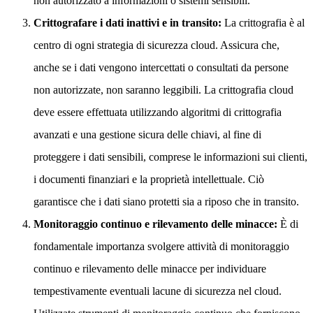
non autorizzato a informazioni o sistemi sensibili.
Crittografare i dati inattivi e in transito:
La crittografia è al
centro di ogni strategia di sicurezza cloud. Assicura che,
anche se i dati vengono intercettati o consultati da persone
non autorizzate, non saranno leggibili. La crittografia cloud
deve essere effettuata utilizzando algoritmi di crittografia
avanzati e una gestione sicura delle chiavi, al fine di
proteggere i dati sensibili, comprese le informazioni sui clienti,
i documenti finanziari e la proprietà intellettuale. Ciò
garantisce che i dati siano protetti sia a riposo che in transito.
Monitoraggio continuo e rilevamento delle minacce:
È di
fondamentale importanza svolgere attività di monitoraggio
continuo e rilevamento delle minacce per individuare
tempestivamente eventuali lacune di sicurezza nel cloud.