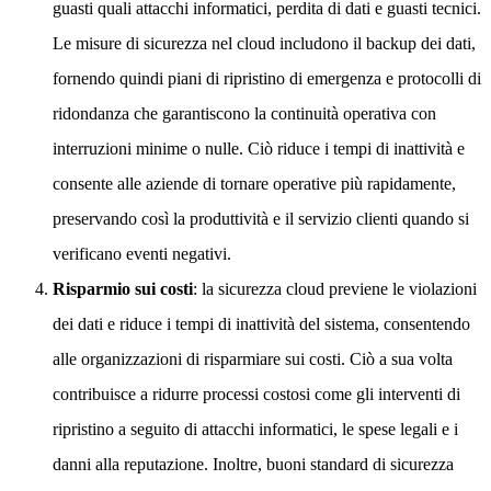
guasti quali attacchi informatici, perdita di dati e guasti tecnici.
Le misure di sicurezza nel cloud includono il backup dei dati,
fornendo quindi piani di ripristino di emergenza e protocolli di
ridondanza che garantiscono la continuità operativa con
interruzioni minime o nulle. Ciò riduce i tempi di inattività e
consente alle aziende di tornare operative più rapidamente,
preservando così la produttività e il servizio clienti quando si
verificano eventi negativi.
Risparmio sui costi
: la sicurezza cloud previene le violazioni
dei dati e riduce i tempi di inattività del sistema, consentendo
alle organizzazioni di risparmiare sui costi. Ciò a sua volta
contribuisce a ridurre processi costosi come gli interventi di
ripristino a seguito di attacchi informatici, le spese legali e i
danni alla reputazione. Inoltre, buoni standard di sicurezza