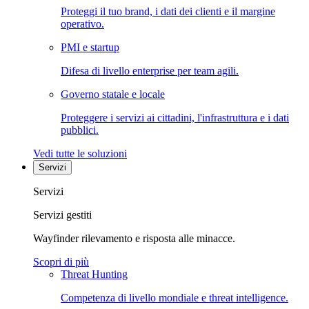
Proteggi il tuo brand, i dati dei clienti e il margine
operativo.
PMI e startup
Difesa di livello enterprise per team agili.
Governo statale e locale
Proteggere i servizi ai cittadini, l'infrastruttura e i dati
pubblici.
Vedi tutte le soluzioni
Servizi
Servizi
Servizi gestiti
Wayfinder rilevamento e risposta alle minacce.
Scopri di più
Threat Hunting
Competenza di livello mondiale e threat intelligence.