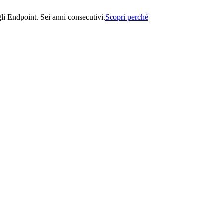
i Endpoint. Sei anni consecutivi.
Scopri perché