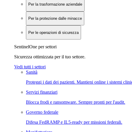
Per la trasformazione aziendale
Per la protezione dalle minacce
Per le operazioni di sicurezza
SentinelOne per settori
Sicurezza ottimizzata per il tuo settore.
Vedi tutti i settori
Sanità
Proteggi i dati dei pazienti. Mantieni online i sistemi clini
Servizi finanziari
Blocca frodi e ransomware. Sempre pronti per l'audit.
Governo federale
Difesa FedRAMP e IL5-ready per missioni federali.