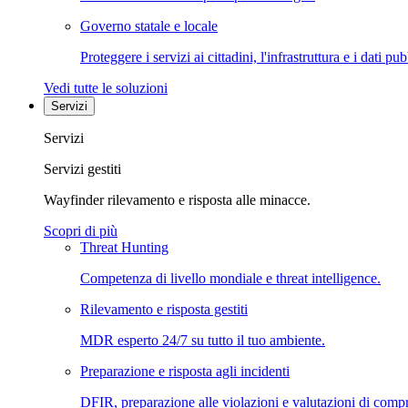
Governo statale e locale
Proteggere i servizi ai cittadini, l'infrastruttura e i dati pub
Vedi tutte le soluzioni
Servizi
Servizi
Servizi gestiti
Wayfinder rilevamento e risposta alle minacce.
Scopri di più
Threat Hunting
Competenza di livello mondiale e threat intelligence.
Rilevamento e risposta gestiti
MDR esperto 24/7 su tutto il tuo ambiente.
Preparazione e risposta agli incidenti
DFIR, preparazione alle violazioni e valutazioni di comp