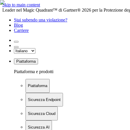
Skip to main content
Leader nel Magic Quadrant™ di Gartner® 2026 per la Protezione degl
Stai subendo una violazione?
Blog
Carriere
Piattaforma
Piattaforma e prodotti
Piattaforma
Sicurezza Endpoint
Sicurezza Cloud
Sicurezza AI