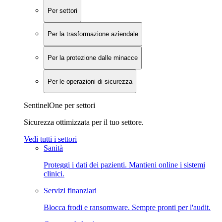
Per settori
Per la trasformazione aziendale
Per la protezione dalle minacce
Per le operazioni di sicurezza
SentinelOne per settori
Sicurezza ottimizzata per il tuo settore.
Vedi tutti i settori
Sanità
Proteggi i dati dei pazienti. Mantieni online i sistemi
clinici.
Servizi finanziari
Blocca frodi e ransomware. Sempre pronti per l'audit.