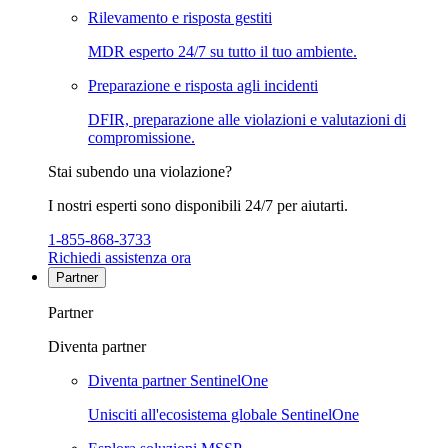
Rilevamento e risposta gestiti
MDR esperto 24/7 su tutto il tuo ambiente.
Preparazione e risposta agli incidenti
DFIR, preparazione alle violazioni e valutazioni di
compromissione.
Stai subendo una violazione?
I nostri esperti sono disponibili 24/7 per aiutarti.
1-855-868-3733
Richiedi assistenza ora
Partner
Partner
Diventa partner
Diventa partner SentinelOne
Unisciti all'ecosistema globale SentinelOne