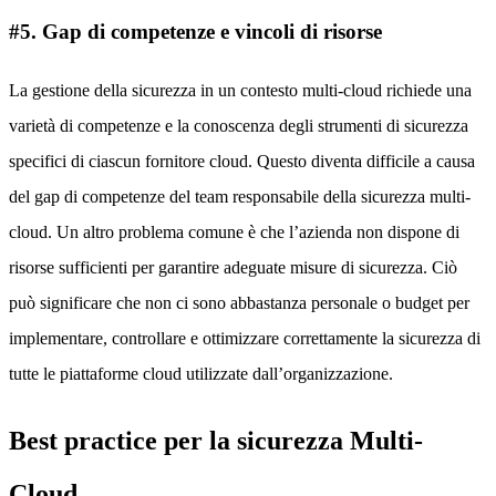
#5. Gap di competenze e vincoli di risorse
La gestione della sicurezza in un contesto multi-cloud richiede una
varietà di competenze e la conoscenza degli strumenti di sicurezza
specifici di ciascun fornitore cloud. Questo diventa difficile a causa
del gap di competenze del team responsabile della sicurezza multi-
cloud. Un altro problema comune è che l’azienda non dispone di
risorse sufficienti per garantire adeguate misure di sicurezza. Ciò
può significare che non ci sono abbastanza personale o budget per
implementare, controllare e ottimizzare correttamente la sicurezza di
tutte le piattaforme cloud utilizzate dall’organizzazione.
Best practice per la sicurezza Multi-
Cloud