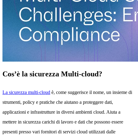
Cos’è la sicurezza Multi-cloud?
La sicurezza multi-cloud
è, come suggerisce il nome, un insieme di
strumenti, policy e pratiche che aiutano a proteggere dati,
applicazioni e infrastrutture in diversi ambienti cloud. Aiuta a
mettere in sicurezza carichi di lavoro e dati che possono essere
presenti presso vari fornitori di servizi cloud utilizzati dalle