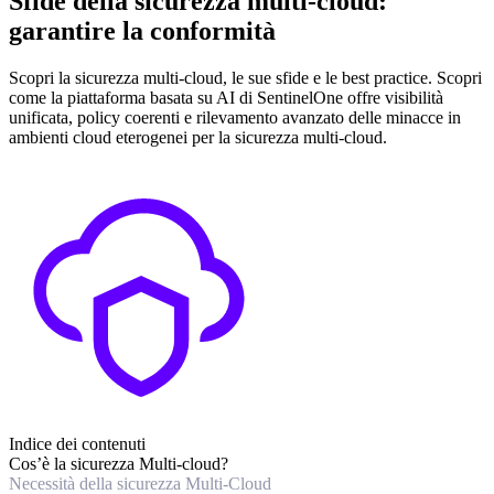
Sfide della sicurezza multi-cloud:
garantire la conformità
Scopri la sicurezza multi-cloud, le sue sfide e le best practice. Scopri
come la piattaforma basata su AI di SentinelOne offre visibilità
unificata, policy coerenti e rilevamento avanzato delle minacce in
ambienti cloud eterogenei per la sicurezza multi-cloud.
Indice dei contenuti
Cos’è la sicurezza Multi-cloud?
Necessità della sicurezza Multi-Cloud