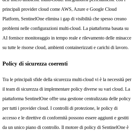
principali provider cloud come AWS, Azure e Google Cloud
Platform, SentinelOne elimina i gap di visibilità che spesso creano
problemi nelle configurazioni multi-cloud. La piattaforma basata su
AI fornisce monitoraggio in tempo reale e rilevamento delle minacce
su tutte le risorse cloud, ambienti containerizzati e carichi di lavoro.
Policy di sicurezza coerenti
Tra le principali sfide della sicurezza multi-cloud vi è la necessità per
il team di sicurezza di implementare policy diverse su vari cloud. La
piattaforma SentinelOne offre una gestione centralizzata delle policy
per tutti i provider cloud. I controlli di protezione, le policy di
accesso e le direttive di conformità possono essere aggiunti e gestiti
da un unico piano di controllo. Il motore di policy di SentinelOne è