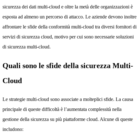
sicurezza dei dati multi-cloud e oltre la metà delle organizzazioni è
esposta ad almeno un percorso di attacco. Le aziende devono inoltre
affrontare le sfide della conformità multi-cloud tra diversi fornitori di
servizi di sicurezza cloud, motivo per cui sono necessarie soluzioni
di sicurezza multi-cloud.
Quali sono le sfide della sicurezza Multi-
Cloud
Le strategie multi-cloud sono associate a molteplici sfide. La causa
principale di queste difficoltà è l’aumentata complessità nella
gestione della sicurezza su più piattaforme cloud. Alcune di queste
includono: