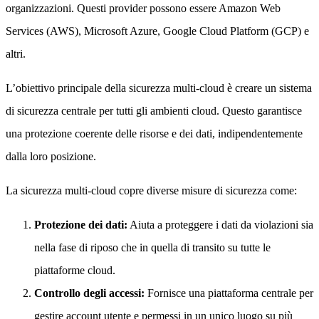
organizzazioni. Questi provider possono essere Amazon Web
Services (AWS), Microsoft Azure, Google Cloud Platform (GCP) e
altri.
L’obiettivo principale della sicurezza multi-cloud è creare un sistema
di sicurezza centrale per tutti gli ambienti cloud. Questo garantisce
una protezione coerente delle risorse e dei dati, indipendentemente
dalla loro posizione.
La sicurezza multi-cloud copre diverse misure di sicurezza come:
Protezione dei dati:
Aiuta a proteggere i dati da violazioni sia
nella fase di riposo che in quella di transito su tutte le
piattaforme cloud.
Controllo degli accessi:
Fornisce una piattaforma centrale per
gestire account utente e permessi in un unico luogo su più