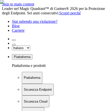
Skip to main content
Leader nel Magic Quadrant™ di Gartner® 2026 per la Protezione
degli Endpoint. Sei anni consecutivi.
Scopri perché
Stai subendo una violazione?
Blog
Carriere
Piattaforma
Piattaforma e prodotti
Piattaforma
Sicurezza Endpoint
Sicurezza Cloud