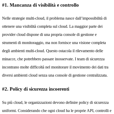
#1. Mancanza di visibilità e controllo
Nelle strategie multi-cloud, il problema nasce dall’impossibilità di
ottenere una visibilità completa sul cloud. La maggior parte dei
provider cloud dispone di una propria console di gestione e
strumenti di monitoraggio, ma non fornisce una visione completa
degli ambienti multi-cloud. Questo ostacola il rilevamento delle
minacce, che potrebbero passare inosservate. I team di sicurezza
incontrano molte difficoltà nel monitorare il movimento dei dati tra
diversi ambienti cloud senza una console di gestione centralizzata.
#2. Policy di sicurezza incoerenti
Su più cloud, le organizzazioni devono definire policy di sicurezza
uniformi. Considerando che ogni cloud ha le proprie API, controlli e