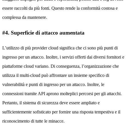
essere raccolti da più fonti. Questo rende la conformità costosa e
complessa da mantenere.
#4. Superficie di attacco aumentata
L’utilizzo di più provider cloud significa che ci sono più punti di
ingresso per un attacco. Inoltre, i servizi offerti dai diversi fornitori e
piattaforme cloud variano. Di conseguenza, l’organizzazione che
utilizza il multi-cloud può affrontare un insieme specifico di
vulnerabilità e punti di ingresso per un attacco. Inoltre, le
connessioni tramite API aprono molteplici percorsi per gli attacchi.
Pertanto, il sistema di sicurezza deve essere ampliato e
sufficientemente sofisticato per fornire una risposta tempestiva e il
riconoscimento di tutte le minacce.