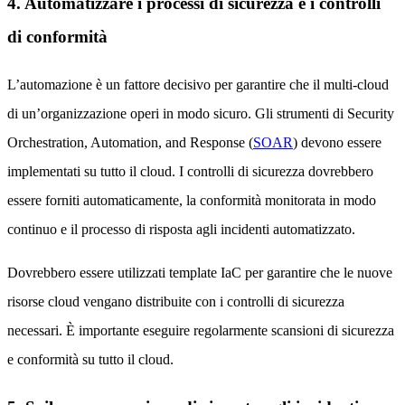
4. Automatizzare i processi di sicurezza e i controlli
di conformità
L’automazione è un fattore decisivo per garantire che il multi-cloud
di un’organizzazione operi in modo sicuro. Gli strumenti di Security
Orchestration, Automation, and Response (
SOAR
) devono essere
implementati su tutto il cloud. I controlli di sicurezza dovrebbero
essere forniti automaticamente, la conformità monitorata in modo
continuo e il processo di risposta agli incidenti automatizzato.
Dovrebbero essere utilizzati template IaC per garantire che le nuove
risorse cloud vengano distribuite con i controlli di sicurezza
necessari. È importante eseguire regolarmente scansioni di sicurezza
e conformità su tutto il cloud.