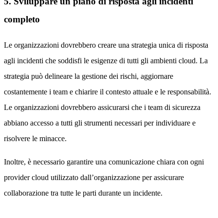
5. Sviluppare un piano di risposta agli incidenti
completo
Le organizzazioni dovrebbero creare una strategia unica di risposta
agli incidenti che soddisfi le esigenze di tutti gli ambienti cloud. La
strategia può delineare la gestione dei rischi, aggiornare
costantemente i team e chiarire il contesto attuale e le responsabilità.
Le organizzazioni dovrebbero assicurarsi che i team di sicurezza
abbiano accesso a tutti gli strumenti necessari per individuare e
risolvere le minacce.
Inoltre, è necessario garantire una comunicazione chiara con ogni
provider cloud utilizzato dall’organizzazione per assicurare
collaborazione tra tutte le parti durante un incidente.