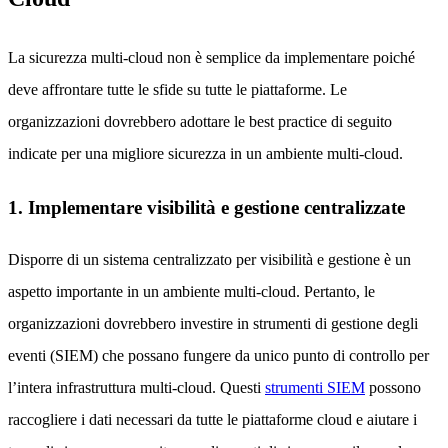
La sicurezza multi-cloud non è semplice da implementare poiché
deve affrontare tutte le sfide su tutte le piattaforme. Le
organizzazioni dovrebbero adottare le best practice di seguito
indicate per una migliore sicurezza in un ambiente multi-cloud.
1. Implementare visibilità e gestione centralizzate
Disporre di un sistema centralizzato per visibilità e gestione è un
aspetto importante in un ambiente multi-cloud. Pertanto, le
organizzazioni dovrebbero investire in strumenti di gestione degli
eventi (SIEM) che possano fungere da unico punto di controllo per
l’intera infrastruttura multi-cloud. Questi
strumenti SIEM
possono
raccogliere i dati necessari da tutte le piattaforme cloud e aiutare i