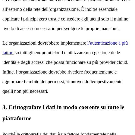
all’esterno della rete dell’organizzazione. È inoltre essenziale
applicare i principi zero trust e concedere agli utenti solo il minimo
livello di accesso necessario per svolgere le proprie mansioni.
Le organizzazioni dovrebbero implementare
l’autenticazione a più
fattori
su tutti gli endpoint cloud e utilizzare una gestione delle
identità e degli accessi che possa funzionare su più provider cloud.
Infine, l’organizzazione dovrebbe rivedere frequentemente e
aggiornare l’ambito dei permessi, rimuovendo tempestivamente
quelli non più necessari.
3. Crittografare i dati in modo coerente su tutte le
piattaforme
Poiché la crittografia dei dati è un fattore fondamentale nella