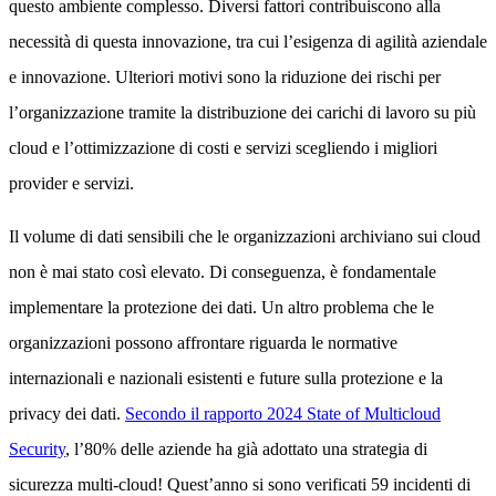
questo ambiente complesso. Diversi fattori contribuiscono alla
necessità di questa innovazione, tra cui l’esigenza di agilità aziendale
e innovazione. Ulteriori motivi sono la riduzione dei rischi per
l’organizzazione tramite la distribuzione dei carichi di lavoro su più
cloud e l’ottimizzazione di costi e servizi scegliendo i migliori
provider e servizi.
Il volume di dati sensibili che le organizzazioni archiviano sui cloud
non è mai stato così elevato. Di conseguenza, è fondamentale
implementare la protezione dei dati. Un altro problema che le
organizzazioni possono affrontare riguarda le normative
internazionali e nazionali esistenti e future sulla protezione e la
privacy dei dati.
Secondo il rapporto 2024 State of Multicloud
Security
, l’80% delle aziende ha già adottato una strategia di
sicurezza multi-cloud! Quest’anno si sono verificati 59 incidenti di