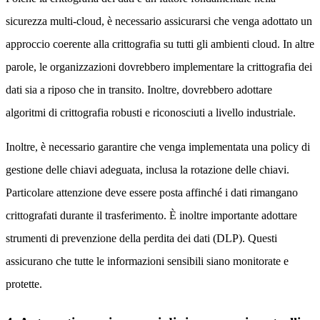
sicurezza multi-cloud, è necessario assicurarsi che venga adottato un
approccio coerente alla crittografia su tutti gli ambienti cloud. In altre
parole, le organizzazioni dovrebbero implementare la crittografia dei
dati sia a riposo che in transito. Inoltre, dovrebbero adottare
algoritmi di crittografia robusti e riconosciuti a livello industriale.
Inoltre, è necessario garantire che venga implementata una policy di
gestione delle chiavi adeguata, inclusa la rotazione delle chiavi.
Particolare attenzione deve essere posta affinché i dati rimangano
crittografati durante il trasferimento. È inoltre importante adottare
strumenti di prevenzione della perdita dei dati (DLP). Questi
assicurano che tutte le informazioni sensibili siano monitorate e
protette.