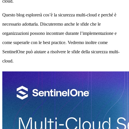
cloud.
Questo blog esplorerà cos’è la sicurezza multi-cloud e perché è
necessario adottarla. Discuteremo anche le sfide che le
organizzazioni possono incontrare durante l’implementazione e
come superarle con le best practice. Vedremo inoltre come
SentinelOne può aiutare a risolvere le sfide della sicurezza multi-
cloud.