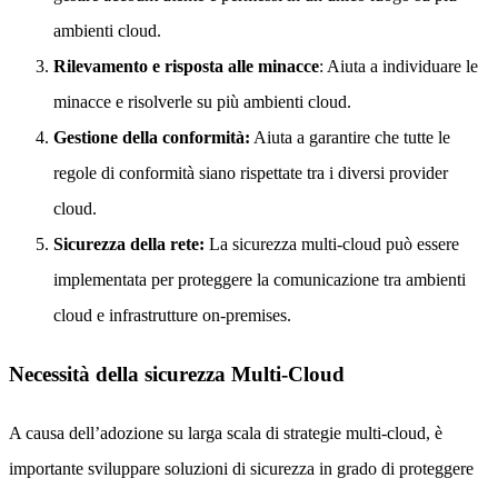
ambienti cloud.
Rilevamento e risposta alle minacce
: Aiuta a individuare le
minacce e risolverle su più ambienti cloud.
Gestione della conformità:
Aiuta a garantire che tutte le
regole di conformità siano rispettate tra i diversi provider
cloud.
Sicurezza della rete:
La sicurezza multi-cloud può essere
implementata per proteggere la comunicazione tra ambienti
cloud e infrastrutture on-premises.
Necessità della sicurezza Multi-Cloud
A causa dell’adozione su larga scala di strategie multi-cloud, è
importante sviluppare soluzioni di sicurezza in grado di proteggere