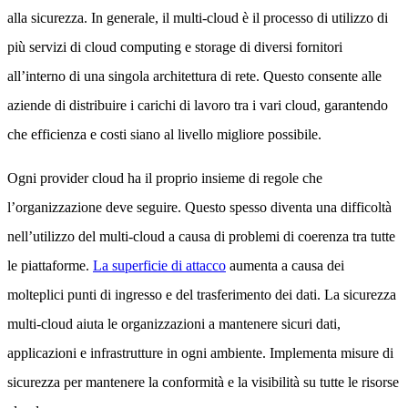
alla sicurezza. In generale, il multi-cloud è il processo di utilizzo di
più servizi di cloud computing e storage di diversi fornitori
all’interno di una singola architettura di rete. Questo consente alle
aziende di distribuire i carichi di lavoro tra i vari cloud, garantendo
che efficienza e costi siano al livello migliore possibile.
Ogni provider cloud ha il proprio insieme di regole che
l’organizzazione deve seguire. Questo spesso diventa una difficoltà
nell’utilizzo del multi-cloud a causa di problemi di coerenza tra tutte
le piattaforme.
La superficie di attacco
aumenta a causa dei
molteplici punti di ingresso e del trasferimento dei dati. La sicurezza
multi-cloud aiuta le organizzazioni a mantenere sicuri dati,
applicazioni e infrastrutture in ogni ambiente. Implementa misure di
sicurezza per mantenere la conformità e la visibilità su tutte le risorse