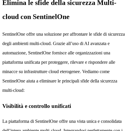
Elimina le sfide della sicurezza Multi-
cloud con SentinelOne
SentinelOne offre una soluzione per affrontare le sfide di sicurezza
degli ambienti multi-cloud. Grazie all’uso di AI avanzata e
automazione, SentinelOne fornisce alle organizzazioni una
piattaforma unificata per proteggere, rilevare e rispondere alle
minacce su infrastrutture cloud eterogenee. Vediamo come
SentinelOne aiuta a eliminare le principali sfide della sicurezza
multi-cloud:
Visibilità e controllo unificati
La piattaforma di SentinelOne offre una vista unica e consolidata
dell’intero ambiente multi-cloud. Integrandosi perfettamente con i